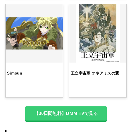
Simoun
王立宇宙軍 オネアミスの翼
【30日間無料】DMM TVで見る