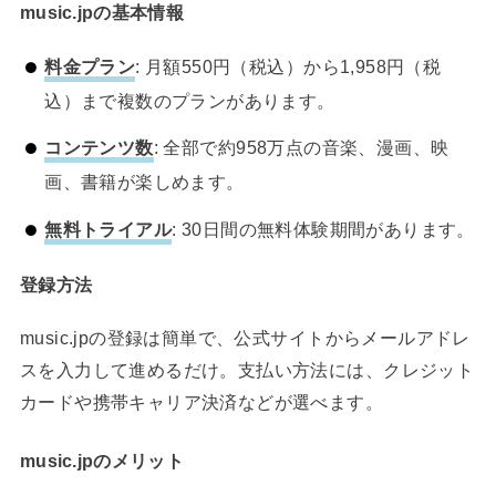
music.jpの基本情報
料金プラン
: 月額550円（税込）から1,958円（税
込）まで複数のプランがあります。
コンテンツ数
: 全部で約958万点の音楽、漫画、映
画、書籍が楽しめます。
無料トライアル
: 30日間の無料体験期間があります。
登録方法
music.jpの登録は簡単で、公式サイトからメールアドレ
スを入力して進めるだけ。支払い方法には、クレジット
カードや携帯キャリア決済などが選べます。
music.jpのメリット