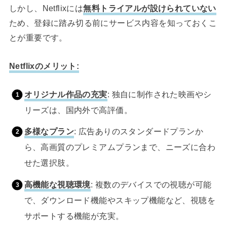
しかし、Netflixには
無料トライアルが設けられていない
ため、登録に踏み切る前にサービス内容を知っておくこ
とが重要です。
Netflixのメリット:
オリジナル作品の充実
: 独自に制作された映画やシ
リーズは、国内外で高評価。
多様なプラン
: 広告ありのスタンダードプランか
ら、高画質のプレミアムプランまで、ニーズに合わ
せた選択肢。
高機能な視聴環境
: 複数のデバイスでの視聴が可能
で、ダウンロード機能やスキップ機能など、視聴を
サポートする機能が充実。