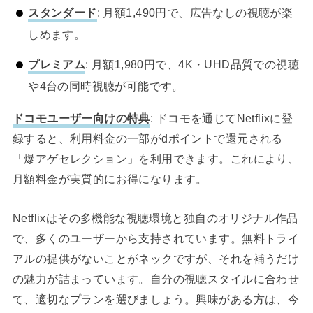
スタンダード
: 月額1,490円で、広告なしの視聴が楽
しめます。
プレミアム
: 月額1,980円で、4K・UHD品質での視聴
や4台の同時視聴が可能です。
ドコモユーザー向けの特典
: ドコモを通じてNetflixに登
録すると、利用料金の一部がdポイントで還元される
「爆アゲセレクション」を利用できます。これにより、
月額料金が実質的にお得になります。
Netflixはその多機能な視聴環境と独自のオリジナル作品
で、多くのユーザーから支持されています。無料トライ
アルの提供がないことがネックですが、それを補うだけ
の魅力が詰まっています。自分の視聴スタイルに合わせ
て、適切なプランを選びましょう。興味がある方は、今