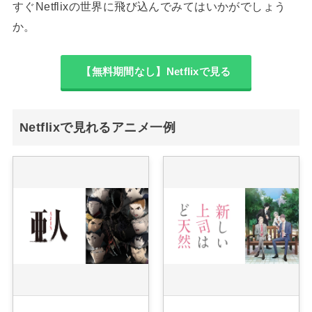
すぐNetflixの世界に飛び込んでみてはいかがでしょう
か。
【無料期間なし】Netflixで見る
Netflixで見れるアニメ一例