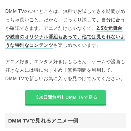
DMM TVのいいところは、無料でお試しできる期間がめ
っちゃ長いこと。だから、じっくり試して、自分に合う
か確認できます。アニメだけじゃなくて、
2.5次元舞台
や独自のオリジナル番組もあって、他では見られないよ
うな特別なコンテンツ
も楽しめちゃいます。
アニメ好き、エンタメ好きはもちろん、ゲームや漫画も
好きな人には特におすすめ！無料期間を利用して、
DMM TVで新しいお気に入りを見つけてみてください。
【30日間無料】DMM TVで見る
DMM TVで見れるアニメ一例