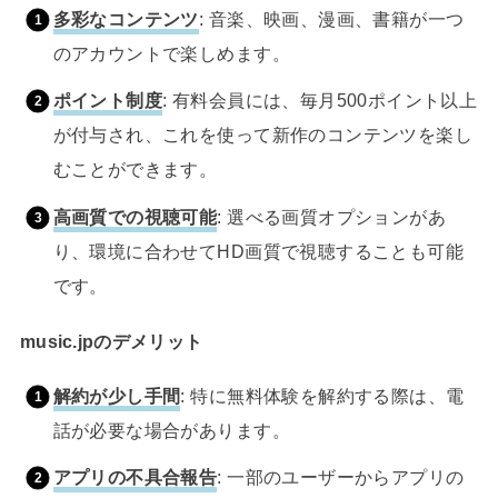
多彩なコンテンツ
: 音楽、映画、漫画、書籍が一つ
のアカウントで楽しめます。
ポイント制度
: 有料会員には、毎月500ポイント以上
が付与され、これを使って新作のコンテンツを楽し
むことができます。
高画質での視聴可能
: 選べる画質オプションがあ
り、環境に合わせてHD画質で視聴することも可能
です。
music.jpのデメリット
解約が少し手間
: 特に無料体験を解約する際は、電
話が必要な場合があります。
アプリの不具合報告
: 一部のユーザーからアプリの