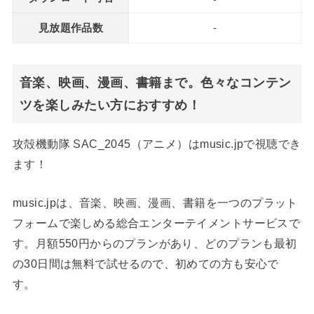
見放題作品数
-
音楽、映画、漫画、書籍まで。色々なコンテン
ツを楽しみたい方におすすめ！
攻殻機動隊 SAC_2045（アニメ）はmusic.jpで視聴でき
ます！
music.jpは、音楽、映画、漫画、書籍を一つのプラット
フォームで楽しめる総合エンターテイメントサービスで
す。月額550円からのプランがあり、どのプランも最初
の30日間は無料で試せるので、初めての方も安心で
す。