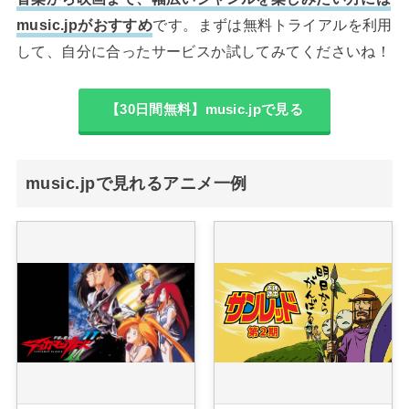
music.jpがおすすめ
です。まずは無料トライアルを利用
して、自分に合ったサービスか試してみてくださいね！
【30日間無料】music.jpで見る
music.jpで見れるアニメ一例