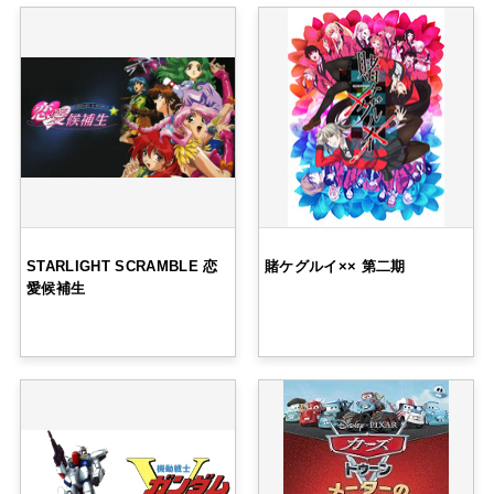
STARLIGHT SCRAMBLE 恋
賭ケグルイ×× 第二期
愛候補生