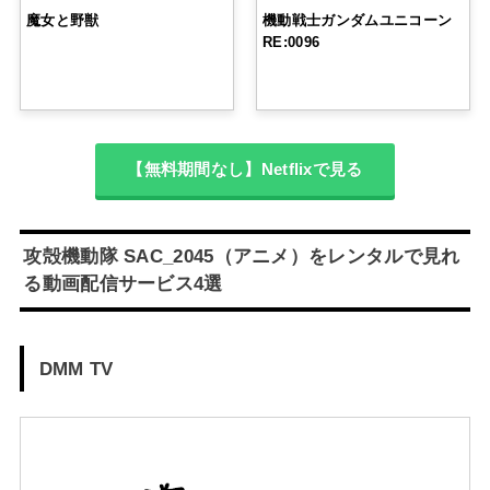
魔女と野獣
機動戦士ガンダムユニコーン
RE:0096
【無料期間なし】Netflixで見る
攻殻機動隊 SAC_2045（アニメ）をレンタルで見れ
る動画配信サービス4選
DMM TV