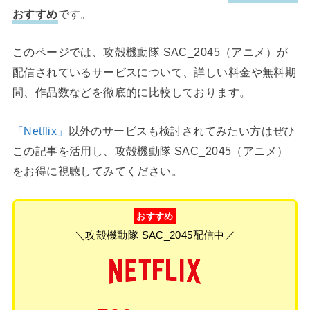
おすすめ
です。
このページでは、攻殻機動隊 SAC_2045（アニメ）が
配信されているサービスについて、詳しい料金や無料期
間、作品数などを徹底的に比較しております。
「Netflix」
以外のサービスも検討されてみたい方はぜひ
この記事を活用し、攻殻機動隊 SAC_2045（アニメ）
をお得に視聴してみてください。
おすすめ
＼攻殻機動隊 SAC_2045配信中／