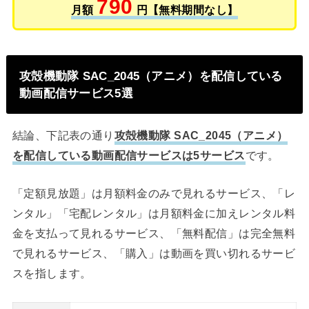
790
月額
円【無料期間なし】
攻殻機動隊 SAC_2045（アニメ）を配信している
動画配信サービス5選
結論、下記表の通り
攻殻機動隊 SAC_2045（アニメ）
を配信している動画配信サービスは5サービス
です。
「定額見放題」は月額料金のみで見れるサービス、「レ
ンタル」「宅配レンタル」は月額料金に加えレンタル料
金を支払って見れるサービス、「無料配信」は完全無料
で見れるサービス、「購入」は動画を買い切れるサービ
スを指します。