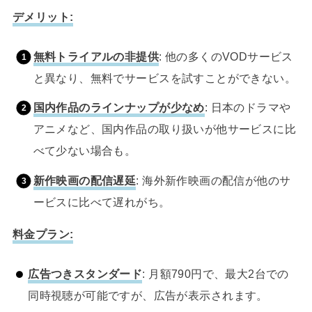
デメリット:
無料トライアルの非提供
: 他の多くのVODサービス
と異なり、無料でサービスを試すことができない。
国内作品のラインナップが少なめ
: 日本のドラマや
アニメなど、国内作品の取り扱いが他サービスに比
べて少ない場合も。
新作映画の配信遅延
: 海外新作映画の配信が他のサ
ービスに比べて遅れがち。
料金プラン:
広告つきスタンダード
: 月額790円で、最大2台での
同時視聴が可能ですが、広告が表示されます。