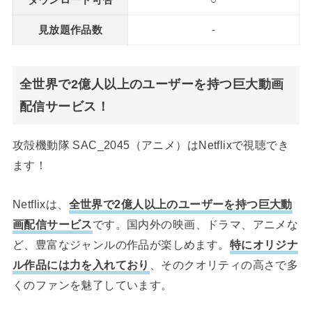
ダウンロード可否
○
見放題作品数
-
全世界で2億人以上のユーザーを持つ巨大動画
配信サービス！
攻殻機動隊 SAC_2045（アニメ）はNetflixで視聴でき
ます！
Netflixは、
全世界で2億人以上のユーザーを持つ巨大動
画配信サービス
です。国内外の映画、ドラマ、アニメな
ど、豊富なジャンルの作品が楽しめます。
特にオリジナ
ル作品には力を入れており
、そのクオリティの高さで多
くのファンを魅了しています。