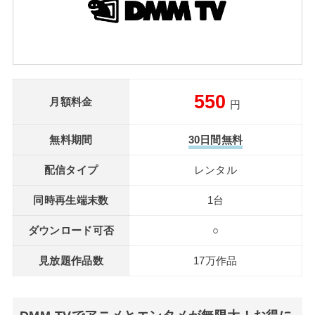
550
月額料金
円
無料期間
30日間無料
配信タイプ
レンタル
同時再生端末数
1台
ダウンロード可否
○
見放題作品数
17万作品