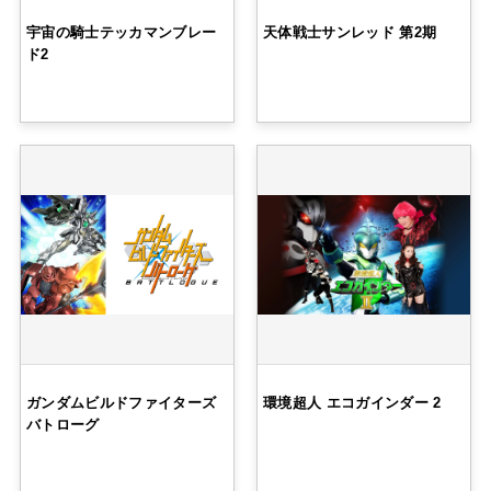
宇宙の騎士テッカマンブレー
天体戦士サンレッド 第2期
ド2
ガンダムビルドファイターズ
環境超人 エコガインダー 2
バトローグ