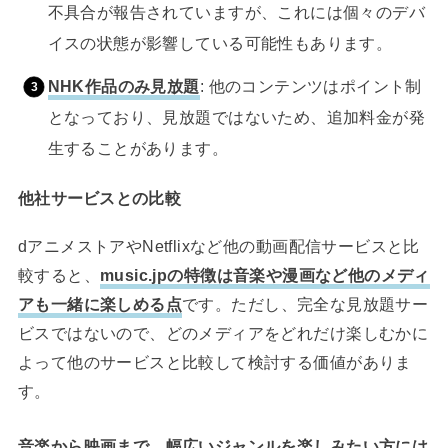
不具合が報告されていますが、これには個々のデバ
イスの状態が影響している可能性もあります。
NHK作品のみ見放題
: 他のコンテンツはポイント制
となっており、見放題ではないため、追加料金が発
生することがあります。
他社サービスとの比較
dアニメストアやNetflixなど他の動画配信サービスと比
較すると、
music.jpの特徴は音楽や漫画など他のメディ
アも一緒に楽しめる点
です。ただし、完全な見放題サー
ビスではないので、どのメディアをどれだけ楽しむかに
よって他のサービスと比較して検討する価値がありま
す。
音楽から映画まで、幅広いジャンルを楽しみたい方には