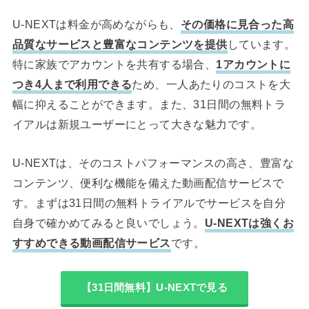
U-NEXTは料金が高めながらも、
その価格に見合った高
品質なサービスと豊富なコンテンツを提供
しています。
特に家族でアカウントを共有する場合、
1アカウントに
つき4人まで利用できる
ため、一人あたりのコストを大
幅に抑えることができます。また、31日間の無料トラ
イアルは新規ユーザーにとって大きな魅力です。
U-NEXTは、そのコストパフォーマンスの高さ、豊富な
コンテンツ、便利な機能を備えた動画配信サービスで
す。まずは31日間の無料トライアルでサービスを自分
自身で確かめてみると良いでしょう。
U-NEXTは強くお
すすめできる動画配信サービス
です。
【31日間無料】U-NEXTで見る