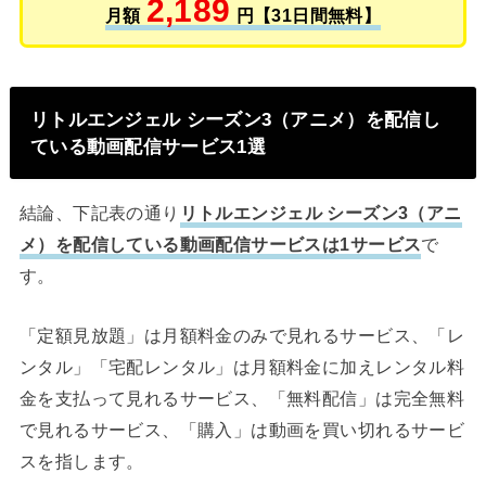
2,189
月額
円【31日間無料】
リトルエンジェル シーズン3（アニメ）を配信し
ている動画配信サービス1選
結論、下記表の通り
リトルエンジェル シーズン3（アニ
メ）を配信している動画配信サービスは1サービス
で
す。
「定額見放題」は月額料金のみで見れるサービス、「レ
ンタル」「宅配レンタル」は月額料金に加えレンタル料
金を支払って見れるサービス、「無料配信」は完全無料
で見れるサービス、「購入」は動画を買い切れるサービ
スを指します。