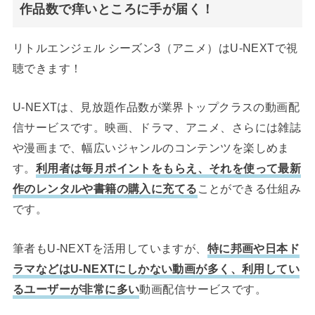
作品数で痒いところに手が届く！
リトルエンジェル シーズン3（アニメ）はU-NEXTで視
聴できます！
U-NEXTは、見放題作品数が業界トップクラスの動画配
信サービスです。映画、ドラマ、アニメ、さらには雑誌
や漫画まで、幅広いジャンルのコンテンツを楽しめま
す。
利用者は毎月ポイントをもらえ、それを使って最新
作のレンタルや書籍の購入に充てる
ことができる仕組み
です。
筆者もU-NEXTを活用していますが、
特に邦画や日本ド
ラマなどはU-NEXTにしかない動画が多く、利用してい
るユーザーが非常に多い
動画配信サービスです。