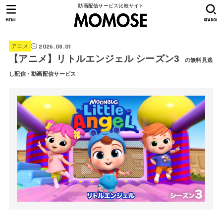
動画配信サービス比較サイト
MENU
SEARCH
2026.08.01
アニメ
【アニメ】リトルエンジェル シーズン3
の無料見逃
し配信・動画配信サービス