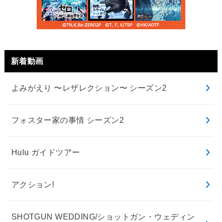
新着動画
よみがえり 〜レザレクション〜 シーズン2
フォスター家の事情 シーズン2
Hulu ガイドツアー
アクション!
SHOTGUN WEDDING/ショットガン・ウェディン