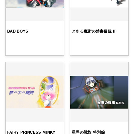
BAD BOYS
とある魔術の禁書目録 II
FAIRY PRINCESS MINKY
星界の戦旗 特別編