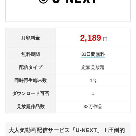
2,189
月額料金
円
無料期間
31日間無料
配信タイプ
定額見放題
同時再生端末数
4台
ダウンロード可否
○
見放題作品数
32万作品
大人気動画配信サービス「U-NEXT」！圧倒的