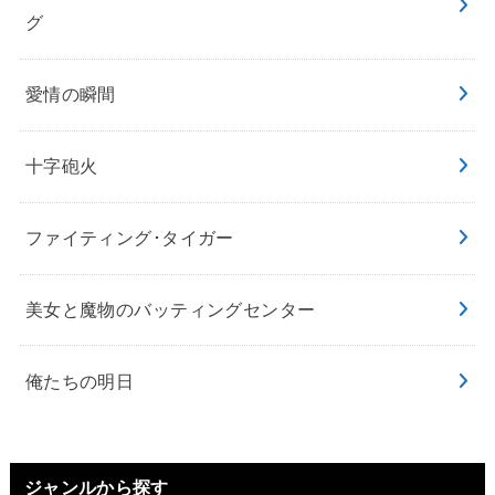
グ
愛情の瞬間
十字砲火
ファイティング･タイガー
美女と魔物のバッティングセンター
俺たちの明日
ジャンルから探す