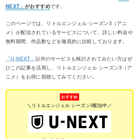
NEXT」
がおすすめ
です。
このページでは、リトルエンジェル シーズン3（アニ
メ）が配信されているサービスについて、詳しい料金や
無料期間、作品数などを徹底的に比較しております。
「U-NEXT」
以外のサービスも検討されてみたい方はぜ
ひこの記事を活用し、リトルエンジェル シーズン3（ア
ニメ）をお得に視聴してみてください。
おすすめ
＼リトルエンジェル シーズン3配信中／