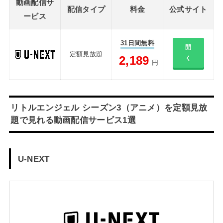
動画配信サ
配信タイプ
料金
公式サイト
ービス
31日間無料
開
定額見放題
2,189
く
円
リトルエンジェル シーズン3（アニメ）を定額見放
題で見れる動画配信サービス1選
U-NEXT