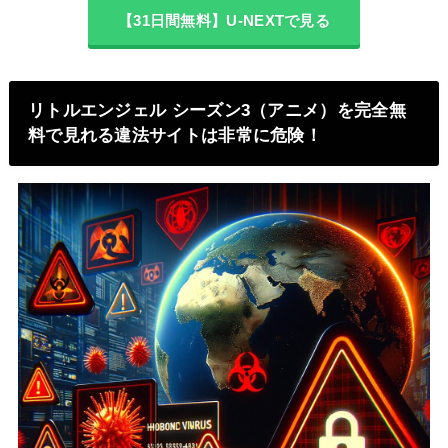
【31日間無料】U-NEXTで見る
リトルエンジェル シーズン3（アニメ）を完全無
料で見れる違法サイトは非常に危険！