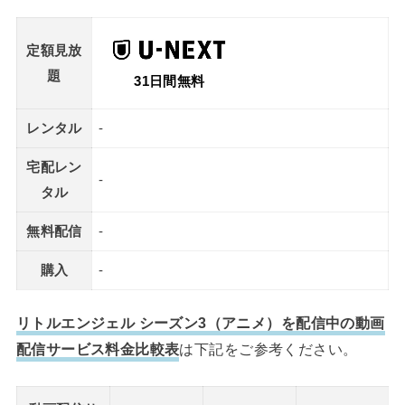
定額見放
題
31日間無料
レンタル
-
宅配レン
-
タル
無料配信
-
購入
-
リトルエンジェル シーズン3（アニメ）を配信中の動画
配信サービス料金比較表
は下記をご参考ください。