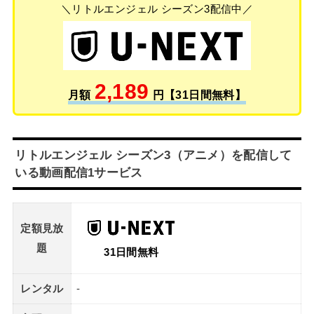
＼リトルエンジェル シーズン3配信中／
2,189
月額
円【31日間無料】
リトルエンジェル シーズン3（アニメ）を配信して
いる動画配信1サービス
定額見放
題
31日間無料
レンタル
-