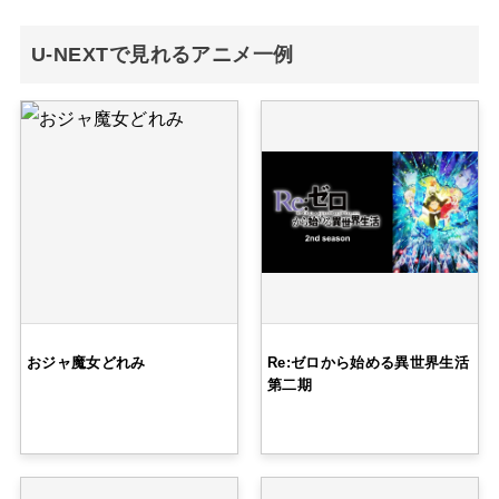
U-NEXTで見れるアニメ一例
おジャ魔女どれみ
Re:ゼロから始める異世界生活
第二期