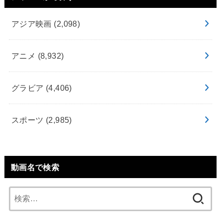
アジア映画
(2,098)
アニメ
(8,932)
グラビア
(4,406)
スポーツ
(2,985)
動画名で検索
検
索: