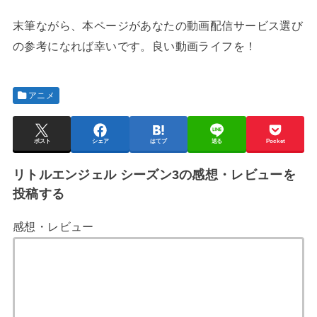
末筆ながら、本ページがあなたの動画配信サービス選び
の参考になれば幸いです。良い動画ライフを！
アニメ
ポスト
シェア
はてブ
送る
Pocket
リトルエンジェル シーズン3の感想・レビューを
投稿する
感想・レビュー