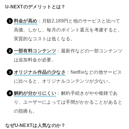
U-NEXTのデメリットとは？
料金が高め
：月額2,189円と他のサービスと比べて
高価。しかし、毎月のポイント還元を考慮すると、
実質的なコストは低くなる。
一部有料コンテンツ
：最新作などの一部コンテンツ
は追加料金が必要。
オリジナル作品の少なさ
：Netflixなどの他サービス
に比べると、オリジナルコンテンツが少ない。
解約が分かりにくい
：解約手続きがやや複雑であ
り、ユーザーによっては手間がかかることがあると
の指摘も。
なぜU-NEXTは人気なのか？