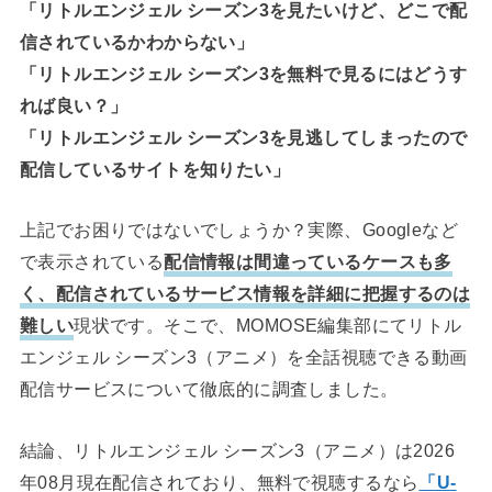
「リトルエンジェル シーズン3を見たいけど、どこで配
信されているかわからない」
「リトルエンジェル シーズン3を無料で見るにはどうす
れば良い？」
「リトルエンジェル シーズン3を見逃してしまったので
配信しているサイトを知りたい」
上記でお困りではないでしょうか？実際、Googleなど
で表示されている
配信情報は間違っているケースも多
く、配信されているサービス情報を詳細に把握するのは
難しい
現状です。そこで、MOMOSE編集部にてリトル
エンジェル シーズン3（アニメ）を全話視聴できる動画
配信サービスについて徹底的に調査しました。
結論、リトルエンジェル シーズン3（アニメ）は2026
年08月現在配信されており、無料で視聴するなら
「U-