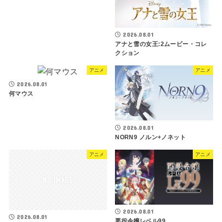
2026.08.01
アナと雪の女王:2ムービー・コレ
クション
アニメ
アニメ
2026.08.01
何マウス
2026.08.01
NORN9 ノルン+ノネット
アニメ
アニメ
2026.08.01
2026.08.01
悪役令嬢レベル99