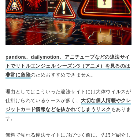
pandora、dailymotion、アニチューブなどの違法サイ
トでリトルエンジェル シーズン3（アニメ）を見るのは
非常に危険
のためおすすめできません。
理由としてはこういった違法サイトには大体ウイルスが
仕掛けられているケースが多く、
大切な個人情報やクレ
ジットカード情報などを抜かれてしまうリスク
もありま
す。
無料で見れる違法サイトに飛びつく前に、先ほど紹介し