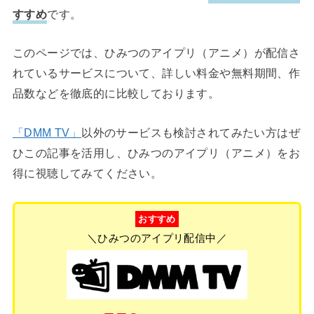
すすめ
です。
このページでは、ひみつのアイプリ（アニメ）が配信さ
れているサービスについて、詳しい料金や無料期間、作
品数などを徹底的に比較しております。
「DMM TV」
以外のサービスも検討されてみたい方はぜ
ひこの記事を活用し、ひみつのアイプリ（アニメ）をお
得に視聴してみてください。
おすすめ
＼ひみつのアイプリ配信中／