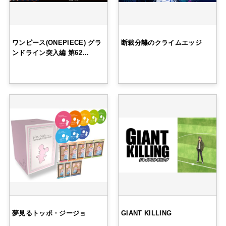
ワンピース(ONEPIECE) グラ
断裁分離のクライムエッジ
ンドライン突入編 第62…
夢見るトッポ・ジージョ
GIANT KILLING