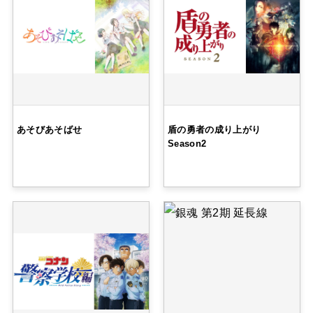
あそびあそばせ
盾の勇者の成り上がり
Season2