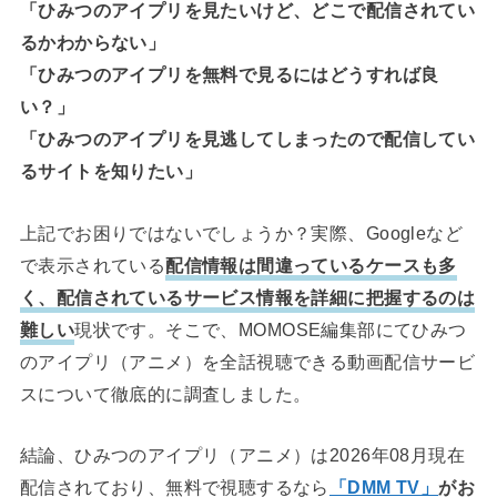
「ひみつのアイプリを見たいけど、どこで配信されてい
るかわからない」
「ひみつのアイプリを無料で見るにはどうすれば良
い？」
「ひみつのアイプリを見逃してしまったので配信してい
るサイトを知りたい」
上記でお困りではないでしょうか？実際、Googleなど
で表示されている
配信情報は間違っているケースも多
く、配信されているサービス情報を詳細に把握するのは
難しい
現状です。そこで、MOMOSE編集部にてひみつ
のアイプリ（アニメ）を全話視聴できる動画配信サービ
スについて徹底的に調査しました。
結論、ひみつのアイプリ（アニメ）は2026年08月現在
配信されており、無料で視聴するなら
「DMM TV」
がお