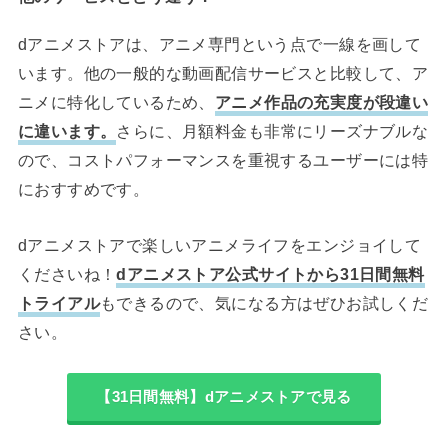
dアニメストアは、アニメ専門という点で一線を画して
います。他の一般的な動画配信サービスと比較して、ア
ニメに特化しているため、
アニメ作品の充実度が段違い
に違います。
さらに、月額料金も非常にリーズナブルな
ので、コストパフォーマンスを重視するユーザーには特
におすすめです。
dアニメストアで楽しいアニメライフをエンジョイして
くださいね！
dアニメストア公式サイトから31日間無料
トライアル
もできるので、気になる方はぜひお試しくだ
さい。
【31日間無料】dアニメストアで見る