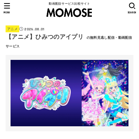
動画配信サービス比較サイト
MENU
SEARCH
2026.08.01
アニメ
【アニメ】ひみつのアイプリ
の無料見逃し配信・動画配信
サービス