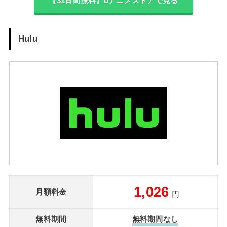
【31日間無料】dアニメストアで見る
Hulu
1,026
月額料金
円
無料期間
無料期間なし