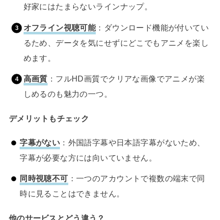
好家にはたまらないラインナップ。
オフライン視聴可能
：ダウンロード機能が付いてい
るため、データを気にせずにどこでもアニメを楽し
めます。
高画質
：フルHD画質でクリアな画像でアニメが楽
しめるのも魅力の一つ。
デメリットもチェック
字幕がない
：外国語字幕や日本語字幕がないため、
字幕が必要な方には向いていません。
同時視聴不可
：一つのアカウントで複数の端末で同
時に見ることはできません。
他のサービスとどう違う？