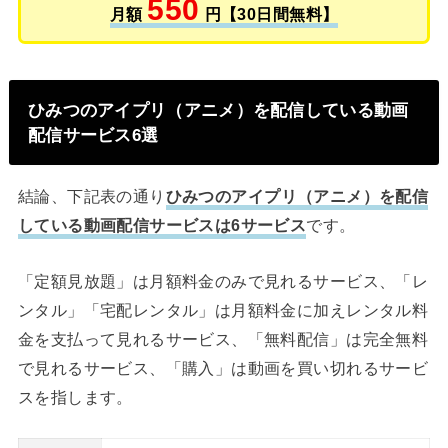
550
月額
円【30日間無料】
ひみつのアイプリ（アニメ）を配信している動画
配信サービス6選
結論、下記表の通り
ひみつのアイプリ（アニメ）を配信
している動画配信サービスは6サービス
です。
「定額見放題」は月額料金のみで見れるサービス、「レ
ンタル」「宅配レンタル」は月額料金に加えレンタル料
金を支払って見れるサービス、「無料配信」は完全無料
で見れるサービス、「購入」は動画を買い切れるサービ
スを指します。