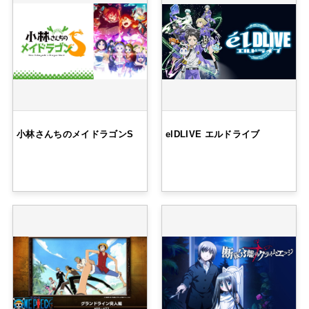
小林さんちのメイドラゴンS
elDLIVE エルドライブ