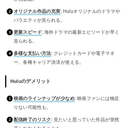
オリジナル作品の充実
: Huluオリジナルのドラマや
バラエティが見られる。
更新スピード
: 海外ドラマの最新エピソードが早く
見られる。
多様な支払い方法
: クレジットカードや電子マネ
ー、各種キャリア決済が使える。
Huluのデメリット
映画のラインナップが少なめ
: 映画ファンには物足
りない可能性も。
配信終了のリスク
: 見たいと思っていた作品が突然