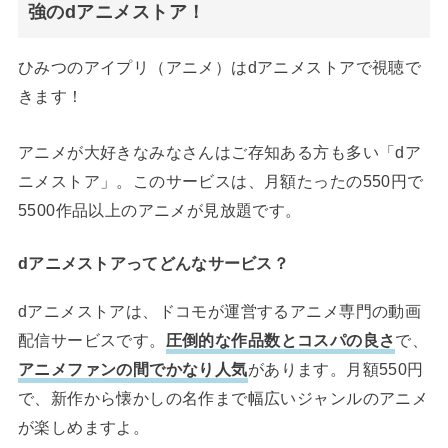
強のdアニメストア！
ひみつのアイプリ（アニメ）はdアニメストアで視聴で
きます！
アニメが大好きなみなさんはご存知ある方も多い「dア
ニメストア」。このサービスは、月額たったの550円で
5500作品以上のアニメが見放題です。
dアニメストアってどんなサービス？
dアニメストアは、ドコモが運営するアニメ専門の動画
配信サービスです。
圧倒的な作品数とコスパの良さ
で、
アニメファンの間でかなり人気
があります。月額550円
で、新作から懐かしの名作まで幅広いジャンルのアニメ
が楽しめますよ。