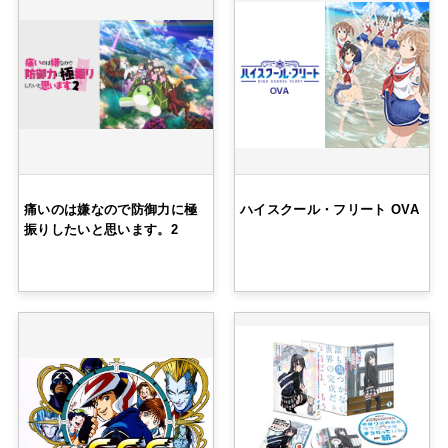
痛いのは嫌なので防御力に極
ハイスクール・フリート OVA
振りしたいと思います。2