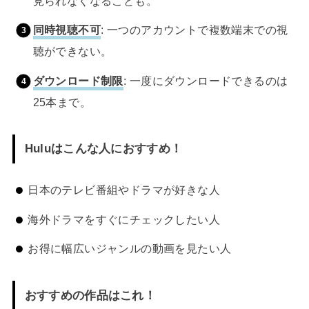
見られなくなることも。
同時視聴不可
: 一つのアカウントで複数端末での視
聴ができない。
ダウンロード制限
: 一度にダウンロードできるのは
25本まで。
Huluはこんな人におすすめ！
日本のテレビ番組やドラマが好きな人
海外ドラマをすぐにチェックしたい人
お得に幅広いジャンルの動画を見たい人
おすすめの作品はこれ！