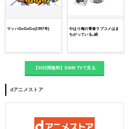
マッハGoGoGo(1997年)
やはり俺の青春ラブコメはま
ちがっている｡続
【30日間無料】DMM TVで見る
dアニメストア