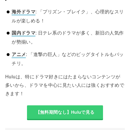
海外ドラマ
: 「プリズン・ブレイク」、心理的なスリ
ルが楽しめる！
国内ドラマ
: 日テレ系のドラマが多く、新旧の人気作
が勢揃い。
アニメ
: 「進撃の巨人」などのビッグタイトルもバッ
チリ。
Huluは、特にドラマ好きにはたまらないコンテンツが
多いから、ドラマを中心に見たい人には強くおすすめで
きます！
【無料期間なし】Huluで見る