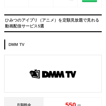
ひみつのアイプリ（アニメ）を定額見放題で見れる
動画配信サービス5選
DMM TV
550
月額料金