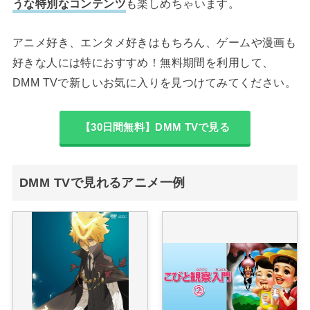
うな特別なコンテンツ
も楽しめちゃいます。
アニメ好き、エンタメ好きはもちろん、ゲームや漫画も
好きな人には特におすすめ！無料期間を利用して、
DMM TVで新しいお気に入りを見つけてみてください。
【30日間無料】DMM TVで見る
DMM TVで見れるアニメ一例