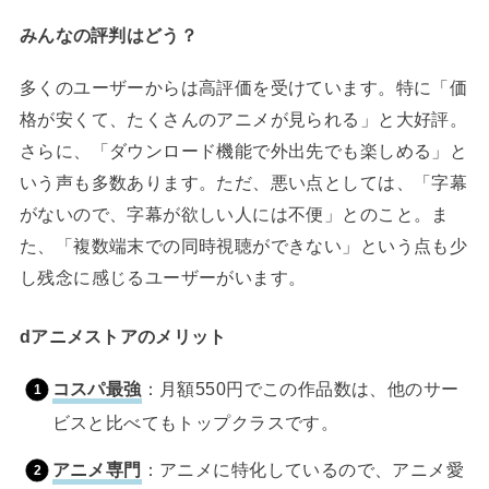
みんなの評判はどう？
多くのユーザーからは高評価を受けています。特に「価
格が安くて、たくさんのアニメが見られる」と大好評。
さらに、「ダウンロード機能で外出先でも楽しめる」と
いう声も多数あります。ただ、悪い点としては、「字幕
がないので、字幕が欲しい人には不便」とのこと。ま
た、「複数端末での同時視聴ができない」という点も少
し残念に感じるユーザーがいます。
dアニメストアのメリット
コスパ最強
：月額550円でこの作品数は、他のサー
ビスと比べてもトップクラスです。
アニメ専門
：アニメに特化しているので、アニメ愛