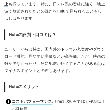
上
も揃っています。特に、日テレ系の番組に強く、地上
波で放送されたあとの続きをHuluで見られることもし
ばしばあります。
Huluの評判・口コミは？
ユーザーからは特に、国内外のドラマの充実度やダウン
ロード機能、見やすい字幕などが高評価。ただ、映画の
数が少なかったり、急に配信が終了することがある点は
マイナスポイントとの声もあります。
Huluのメリット
コストパフォーマンス
: 月額1,026円で10万作品以上
が見放題。