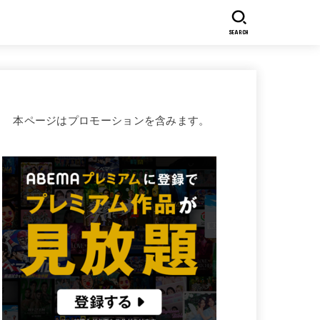
SEARCH
本ページはプロモーションを含みます。