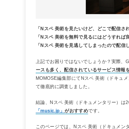
「Nスペ 美術を見たいけど、どこで配信さ
「Nスペ 美術を無料で見るにはどうすれば
「Nスペ 美術を見逃してしまったので配信
上記でお困りではないでしょうか？実際、Go
ースも多く、配信されているサービス情報
MOMOSE編集部にてNスペ 美術（ドキ
て徹底的に調査しました。
結論、Nスペ 美術（ドキュメンタリー）は2
「music.jp」
がおすすめ
です。
このページでは、Nスペ 美術（ドキュメン