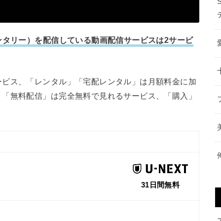
ンタリー）を配信している動画配信サービスは2サービ
ービス、「レンタル」「宅配レンタル」は月額料金に加
、「無料配信」は完全無料で見れるサービス、「購入」
31日間無料