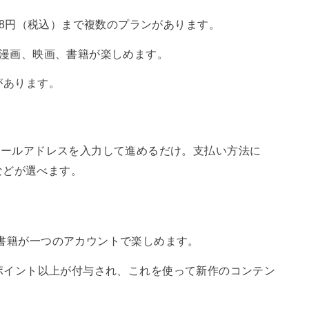
,958円（税込）まで複数のプランがあります。
楽、漫画、映画、書籍が楽しめます。
間があります。
からメールアドレスを入力して進めるだけ。支払い方法に
などが選べます。
、書籍が一つのアカウントで楽しめます。
00ポイント以上が付与され、これを使って新作のコンテン