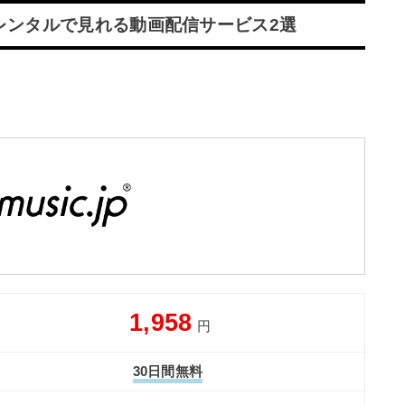
レンタルで見れる動画配信サービス2選
1,958
円
30日間無料