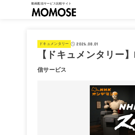
動画配信サービス比較サイト
2026.08.01
ドキュメンタリー
【ドキュメンタリー】
信サービス