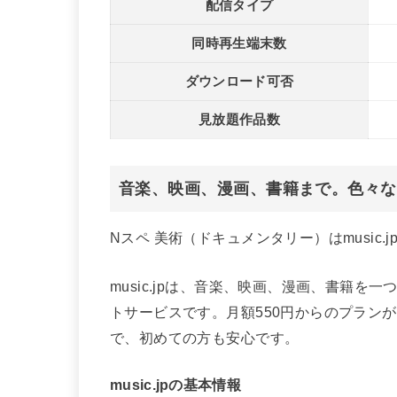
配信タイプ
同時再生端末数
ダウンロード可否
見放題作品数
音楽、映画、漫画、書籍まで。色々な
Nスペ 美術（ドキュメンタリー）はmusic.
music.jpは、音楽、映画、漫画、書籍
トサービスです。月額550円からのプラン
で、初めての方も安心です。
music.jpの基本情報