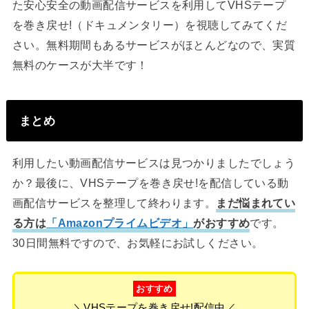
た安心安全の動画配信サービスを利用してVHSテープ
を巻き戻せ!（ドキュメンタリー）を視聴してみてくだ
さい。無料期間もあるサービスがほとんどなので、実質
無料のケースが大半です！
まとめ
利用したい動画配信サービスは見つかりましたでしょう
か？最後に、VHSテープを巻き戻せ!を配信している動
画配信サービスを整理して終わります。
まだ悩まれてい
る方は
「Amazonプライムビデオ」
がおすすめ
です。
30日間無料ですので、お気軽にお試しください。
おすすめ
＼VHSテープを巻き戻せ!配信中／