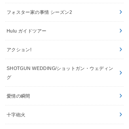
フォスター家の事情 シーズン2
Hulu ガイドツアー
アクション!
SHOTGUN WEDDING/ショットガン・ウェディン
グ
愛情の瞬間
十字砲火