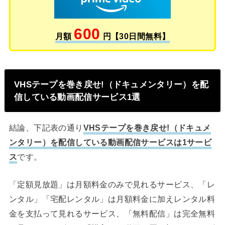
600
月額
円【30日間無料】
VHSテープを巻き戻せ!（ドキュメンタリー）を配
信している動画配信サービス1選
結論、下記表の通り
VHSテープを巻き戻せ!（ドキュメ
ンタリー）を配信している動画配信サービスは1サービ
ス
です。
「定額見放題」は月額料金のみで見れるサービス、「レ
ンタル」「宅配レンタル」は月額料金に加えレンタル料
金を支払って見れるサービス、「無料配信」は完全無料