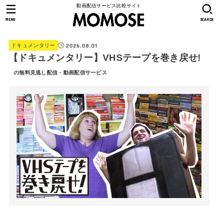
動画配信サービス比較サイト
MENU
SEARCH
2026.08.01
ドキュメンタリー
【ドキュメンタリー】VHSテープを巻き戻せ!
の無料見逃し配信・動画配信サービス