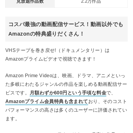
見放題作品数
2.2万作品
コスパ最強の動画配信サービス！動画以外でも
Amazonの特典盛りだくさん！
VHSテープを巻き戻せ!（ドキュメンタリー）は
Amazonプライムビデオで視聴できます！
Amazon Prime Videoは、映画、ドラマ、アニメといっ
た多岐にわたるジャンルの作品を楽しめる動画配信サー
ビスです。
月額わずか600円という手頃な料金
で、
Amazonプライム会員特典も含まれて
おり、そのコスト
パフォーマンスの高さは多くのユーザーに評価されてい
ます。