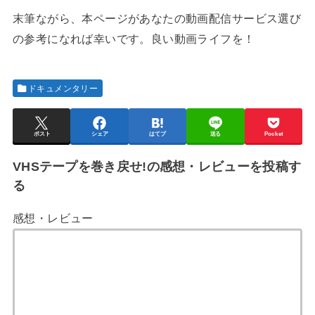
末筆ながら、本ページがあなたの動画配信サービス選び
の参考になれば幸いです。良い動画ライフを！
ドキュメンタリー
ポスト
シェア
はてブ
送る
Pocket
VHSテープを巻き戻せ!の感想・レビューを投稿す
る
感想・レビュー