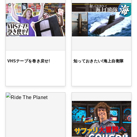
VHSテープを巻き戻せ!
知っておきたい!海上自衛隊