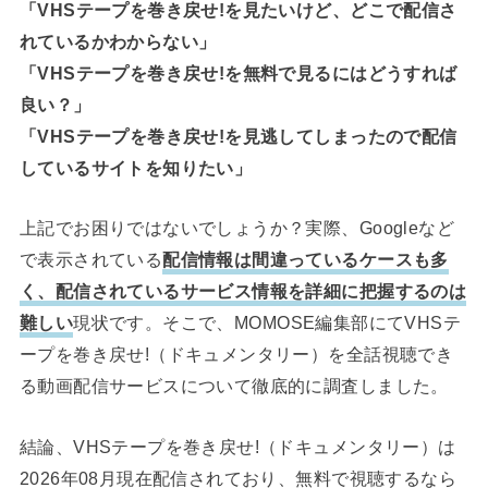
「VHSテープを巻き戻せ!を見たいけど、どこで配信さ
れているかわからない」
「VHSテープを巻き戻せ!を無料で見るにはどうすれば
良い？」
「VHSテープを巻き戻せ!を見逃してしまったので配信
しているサイトを知りたい」
上記でお困りではないでしょうか？実際、Googleなど
で表示されている
配信情報は間違っているケースも多
く、配信されているサービス情報を詳細に把握するのは
難しい
現状です。そこで、MOMOSE編集部にてVHSテ
ープを巻き戻せ!（ドキュメンタリー）を全話視聴でき
る動画配信サービスについて徹底的に調査しました。
結論、VHSテープを巻き戻せ!（ドキュメンタリー）は
2026年08月現在配信されており、無料で視聴するなら