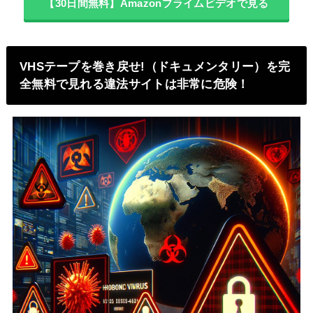
【30日間無料】Amazonプライムビデオで見る
VHSテープを巻き戻せ!（ドキュメンタリー）を完
全無料で見れる違法サイトは非常に危険！