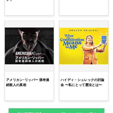
アメリカン･リッパー 猟奇連
ハイディ・シュレックの討論
続殺人の真相
会 〜私にとって憲法とは〜