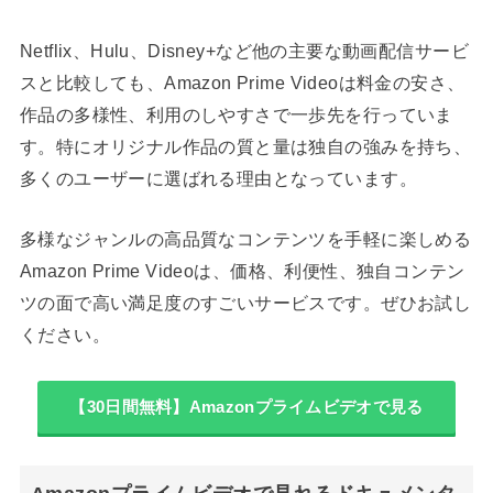
Netflix、Hulu、Disney+など他の主要な動画配信サービ
スと比較しても、Amazon Prime Videoは料金の安さ、
作品の多様性、利用のしやすさで一歩先を行っていま
す。特にオリジナル作品の質と量は独自の強みを持ち、
多くのユーザーに選ばれる理由となっています。
多様なジャンルの高品質なコンテンツを手軽に楽しめる
Amazon Prime Videoは、価格、利便性、独自コンテン
ツの面で高い満足度のすごいサービスです。ぜひお試し
ください。
【30日間無料】Amazonプライムビデオで見る