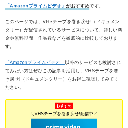
「Amazonプライムビデオ」
がおすすめ
です。
このページでは、VHSテープを巻き戻せ!（ドキュメン
タリー）が配信されているサービスについて、詳しい料
金や無料期間、作品数などを徹底的に比較しておりま
す。
「Amazonプライムビデオ」
以外のサービスも検討され
てみたい方はぜひこの記事を活用し、VHSテープを巻
き戻せ!（ドキュメンタリー）をお得に視聴してみてく
ださい。
おすすめ
＼VHSテープを巻き戻せ!配信中／