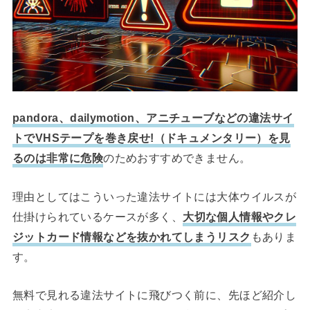
pandora、dailymotion、アニチューブなどの違法サイ
トでVHSテープを巻き戻せ!（ドキュメンタリー）を見
るのは非常に危険
のためおすすめできません。
理由としてはこういった違法サイトには大体ウイルスが
仕掛けられているケースが多く、
大切な個人情報やクレ
ジットカード情報などを抜かれてしまうリスク
もありま
す。
無料で見れる違法サイトに飛びつく前に、先ほど紹介し