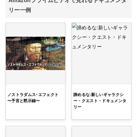
Amazonプライムビデオで見れるドキュメンタ
リー一例
ノストラダムス･エフェクト
諦めるな:新しいギャラクシ
〜予言と黙示録〜
ー・クエスト・ドキュメンタ
リー