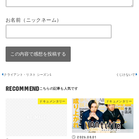
お名前（ニックネーム）
クライアント・リスト シーズン1
くじけないで
RECOMMEND
ドキュメンタリー
ドキュメンタリー
2026.08.01