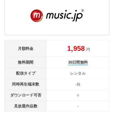
1,958
月額料金
円
無料期間
30日間無料
配信タイプ
レンタル
同時再生端末数
-台
ダウンロード可否
○
見放題作品数
-