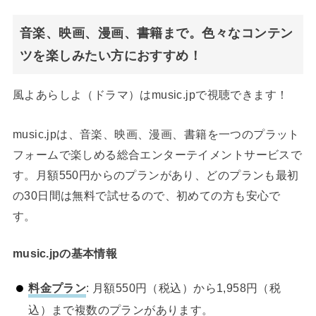
音楽、映画、漫画、書籍まで。色々なコンテン
ツを楽しみたい方におすすめ！
風よあらしよ（ドラマ）はmusic.jpで視聴できます！
music.jpは、音楽、映画、漫画、書籍を一つのプラット
フォームで楽しめる総合エンターテイメントサービスで
す。月額550円からのプランがあり、どのプランも最初
の30日間は無料で試せるので、初めての方も安心で
す。
music.jpの基本情報
料金プラン
: 月額550円（税込）から1,958円（税
込）まで複数のプランがあります。