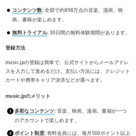
コンテンツ数
: 全部で約958万点の音楽、漫画、映
画、書籍が楽しめます。
無料トライアル
: 30日間の無料体験期間があります。
登録方法
music.jpの登録は簡単で、公式サイトからメールアドレ
スを入力して進めるだけ。支払い方法には、クレジット
カードや携帯キャリア決済などが選べます。
music.jpのメリット
多彩なコンテンツ
: 音楽、映画、漫画、書籍が一つ
のアカウントで楽しめます。
ポイント制度
: 有料会員には、毎月500ポイント以上