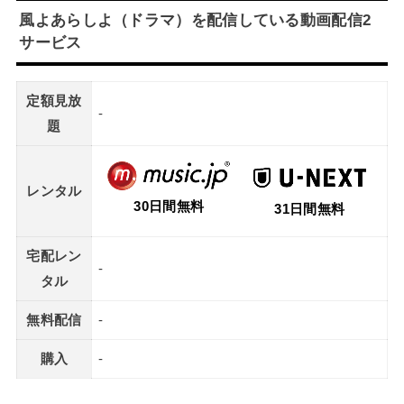
風よあらしよ（ドラマ）を配信している動画配信2
サービス
定額見放
-
題
レンタル
30日間無料
31日間無料
宅配レン
-
タル
無料配信
-
購入
-