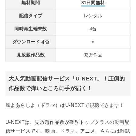
無料期間
31日間無料
配信タイプ
レンタル
同時再生端末数
4台
ダウンロード可否
○
見放題作品数
32万作品
大人気動画配信サービス「U-NEXT」！圧倒的
作品数で痒いところに手が届く！
風よあらしよ（ドラマ）はU-NEXTで視聴できます！
U-NEXTは、見放題作品数が業界トップクラスの動画配
信サービスです。映画、ドラマ、アニメ、さらには雑誌