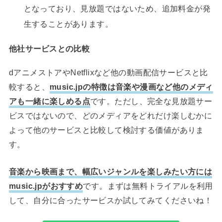
となっており、見放題ではないため、追加料金が発
生することがあります。
他社サービスとの比較
dアニメストアやNetflixなど他の動画配信サービスと比
較すると、
music.jpの特徴は音楽や漫画など他のメディ
アも一緒に楽しめる点
です。ただし、完全な見放題サー
ビスではないので、どのメディアをどれだけ楽しむかに
よって他のサービスと比較して検討する価値がありま
す。
音楽から映画まで、幅広いジャンルを楽しみたい方には
music.jpがおすすめ
です。まずは無料トライアルを利用
して、自分に合ったサービスか試してみてくださいね！