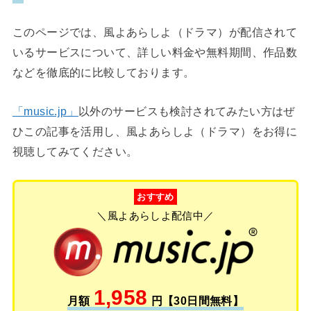
このページでは、風よあらしよ（ドラマ）が配信されて
いるサービスについて、詳しい料金や無料期間、作品数
などを徹底的に比較しております。
「music.jp」
以外のサービスも検討されてみたい方はぜ
ひこの記事を活用し、風よあらしよ（ドラマ）をお得に
視聴してみてください。
おすすめ
＼風よあらしよ配信中／
1,958
月額
円【30日間無料】