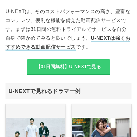
U-NEXTは、そのコストパフォーマンスの高さ、豊富な
コンテンツ、便利な機能を備えた動画配信サービスで
す。まずは31日間の無料トライアルでサービスを自分
自身で確かめてみると良いでしょう。
U-NEXTは強くお
すすめできる動画配信サービス
です。
【31日間無料】U-NEXTで見る
U-NEXTで見れるドラマ一例