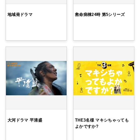
地域発ドラマ
救命病棟24時 第5シリーズ
大河ドラマ 平清盛
THE3名様 マキシちゃっても
よかですか?