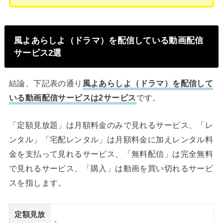
風よあらしよ（ドラマ）を配信している動画配信
サービス2選
結論、下記表の通り
風よあらしよ（ドラマ）を配信して
いる動画配信サービスは2サービス
です。
「定額見放題」は月額料金のみで見れるサービス、「レ
ンタル」「宅配レンタル」は月額料金に加えレンタル料
金を支払って見れるサービス、「無料配信」は完全無料
で見れるサービス、「購入」は動画を買い切れるサービ
スを指します。
定額見放
-