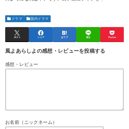
ドラマ
国内ドラマ
ポスト
シェア
はてブ
送る
Pocket
風よあらしよの感想・レビューを投稿する
感想・レビュー
お名前（ニックネーム）