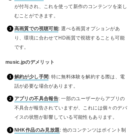
が付与され、これを使って新作のコンテンツを楽し
むことができます。
高画質での視聴可能
: 選べる画質オプションがあ
り、環境に合わせてHD画質で視聴することも可能
です。
music.jpのデメリット
解約が少し手間
: 特に無料体験を解約する際は、電
話が必要な場合があります。
アプリの不具合報告
: 一部のユーザーからアプリの
不具合が報告されていますが、これには個々のデバ
イスの状態が影響している可能性もあります。
NHK作品のみ見放題
: 他のコンテンツはポイント制