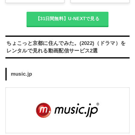
【31日間無料】U-NEXTで見る
ちょこっと京都に住んでみた。(2022)（ドラマ）を
レンタルで見れる動画配信サービス2選
music.jp