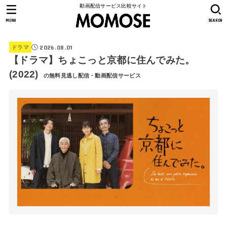
動画配信サービス比較サイト
MENU
SEARCH
2026.08.01
ドラマ
【ドラマ】ちょこっと京都に住んでみた。
(2022)
の無料見逃し配信・動画配信サービス