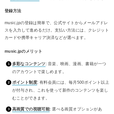
登録方法
music.jpの登録は簡単で、公式サイトからメールアドレ
スを入力して進めるだけ。支払い方法には、クレジット
カードや携帯キャリア決済などが選べます。
music.jpのメリット
多彩なコンテンツ
: 音楽、映画、漫画、書籍が一つ
のアカウントで楽しめます。
ポイント制度
: 有料会員には、毎月500ポイント以上
が付与され、これを使って新作のコンテンツを楽し
むことができます。
高画質での視聴可能
: 選べる画質オプションがあ