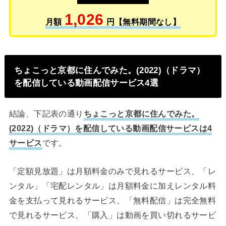
1,026
月額
円【無料期間なし】
ちょこっと京都に住んでみた。(2022)（ドラマ）
を配信している動画配信サービス4選
結論、下記表の通り
ちょこっと京都に住んでみた。
(2022)（ドラマ）を配信している動画配信サービスは4
サービス
です。
「定額見放題」は月額料金のみで見れるサービス、「レ
ンタル」「宅配レンタル」は月額料金に加えレンタル料
金を支払って見れるサービス、「無料配信」は完全無料
で見れるサービス、「購入」は動画を買い切れるサービ