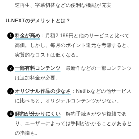
速再生、字幕切替などの便利な機能が充実
U-NEXTのデメリットとは？
料金が高め
：月額2,189円と他のサービスと比べて
高価。しかし、毎月のポイント還元を考慮すると、
実質的なコストは低くなる。
一部有料コンテンツ
：最新作などの一部コンテンツ
は追加料金が必要。
オリジナル作品の少なさ
：Netflixなどの他サービス
に比べると、オリジナルコンテンツが少ない。
解約が分かりにくい
：解約手続きがやや複雑であ
り、ユーザーによっては手間がかかることがあると
の指摘も。