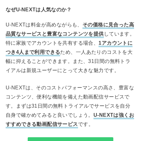
なぜU-NEXTは人気なのか？
U-NEXTは料金が高めながらも、
その価格に見合った高
品質なサービスと豊富なコンテンツを提供
しています。
特に家族でアカウントを共有する場合、
1アカウントに
つき4人まで利用できる
ため、一人あたりのコストを大
幅に抑えることができます。また、31日間の無料トラ
イアルは新規ユーザーにとって大きな魅力です。
U-NEXTは、そのコストパフォーマンスの高さ、豊富な
コンテンツ、便利な機能を備えた動画配信サービスで
す。まずは31日間の無料トライアルでサービスを自分
自身で確かめてみると良いでしょう。
U-NEXTは強くお
すすめできる動画配信サービス
です。