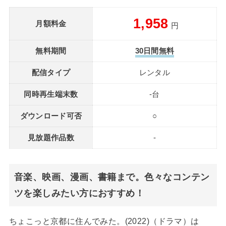
1,958
月額料金
円
無料期間
30日間無料
配信タイプ
レンタル
同時再生端末数
-台
ダウンロード可否
○
見放題作品数
-
音楽、映画、漫画、書籍まで。色々なコンテン
ツを楽しみたい方におすすめ！
ちょこっと京都に住んでみた。(2022)（ドラマ）は