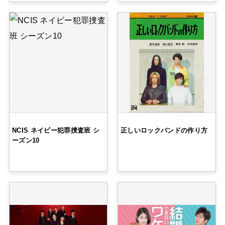
NCIS ネイビー犯罪捜査班 シ
正しいロックバンドの作り方
ーズン10