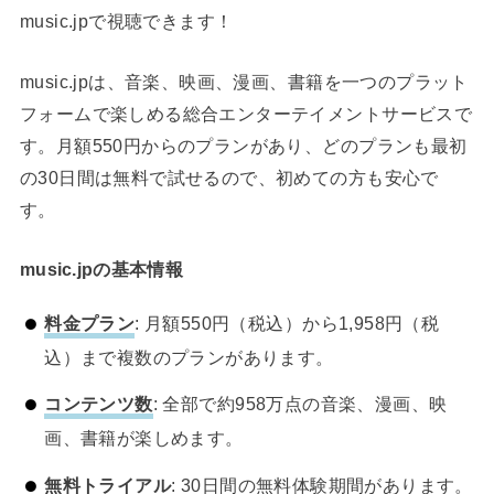
music.jpで視聴できます！
music.jpは、音楽、映画、漫画、書籍を一つのプラット
フォームで楽しめる総合エンターテイメントサービスで
す。月額550円からのプランがあり、どのプランも最初
の30日間は無料で試せるので、初めての方も安心で
す。
music.jpの基本情報
料金プラン
: 月額550円（税込）から1,958円（税
込）まで複数のプランがあります。
コンテンツ数
: 全部で約958万点の音楽、漫画、映
画、書籍が楽しめます。
無料トライアル
: 30日間の無料体験期間があります。