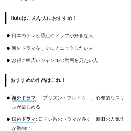
Huluはこんな人におすすめ！
日本のテレビ番組やドラマが好きな人
海外ドラマをすぐにチェックしたい人
お得に幅広いジャンルの動画を見たい人
おすすめの作品はこれ！
海外ドラマ
: 「プリズン・ブレイク」、心理的なスリ
ルが楽しめる！
国内ドラマ
: 日テレ系のドラマが多く、新旧の人気作
が勢揃い。