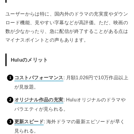
ユーザーからは特に、国内外のドラマの充実度やダウン
ロード機能、見やすい字幕などが高評価。ただ、映画の
数が少なかったり、急に配信が終了することがある点は
マイナスポイントとの声もあります。
Huluのメリット
コストパフォーマンス
: 月額1,026円で10万作品以上
が見放題。
オリジナル作品の充実
: Huluオリジナルのドラマや
バラエティが見られる。
更新スピード
: 海外ドラマの最新エピソードが早く
見られる。