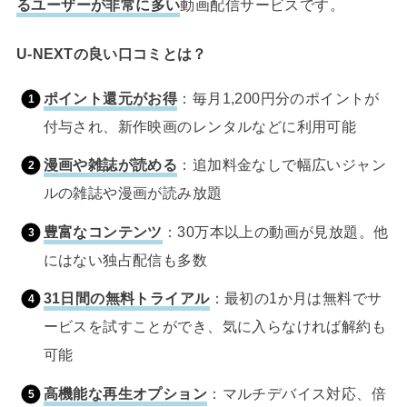
るユーザーが非常に多い
動画配信サービスです。
U-NEXTの良い口コミとは？
ポイント還元がお得
：毎月1,200円分のポイントが
付与され、新作映画のレンタルなどに利用可能
漫画や雑誌が読める
：追加料金なしで幅広いジャン
ルの雑誌や漫画が読み放題
豊富なコンテンツ
：30万本以上の動画が見放題。他
にはない独占配信も多数
31日間の無料トライアル
：最初の1か月は無料でサ
ービスを試すことができ、気に入らなければ解約も
可能
高機能な再生オプション
：マルチデバイス対応、倍