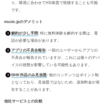
り、環境に合わせてHD画質で視聴することも可能
です。
music.jpのデメリット
解約が少し手間
: 特に無料体験を解約する際は、電
話が必要な場合があります。
アプリの不具合報告
: 一部のユーザーからアプリの
不具合が報告されていますが、これには個々のデバ
イスの状態が影響している可能性もあります。
NHK作品のみ見放題
: 他のコンテンツはポイント制
となっており、見放題ではないため、追加料金が発
生することがあります。
他社サービスとの比較