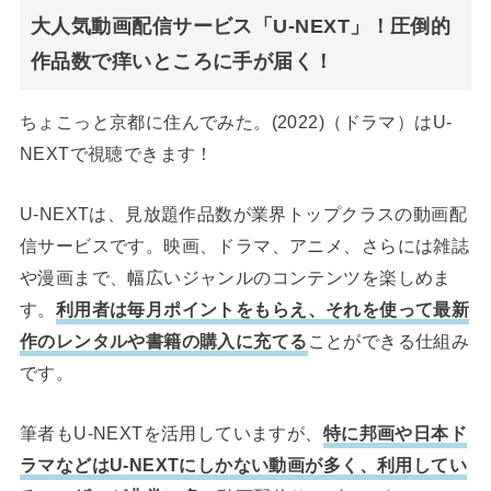
大人気動画配信サービス「U-NEXT」！圧倒的
作品数で痒いところに手が届く！
ちょこっと京都に住んでみた。(2022)（ドラマ）はU-
NEXTで視聴できます！
U-NEXTは、見放題作品数が業界トップクラスの動画配
信サービスです。映画、ドラマ、アニメ、さらには雑誌
や漫画まで、幅広いジャンルのコンテンツを楽しめま
す。
利用者は毎月ポイントをもらえ、それを使って最新
作のレンタルや書籍の購入に充てる
ことができる仕組み
です。
筆者もU-NEXTを活用していますが、
特に邦画や日本ド
ラマなどはU-NEXTにしかない動画が多く、利用してい