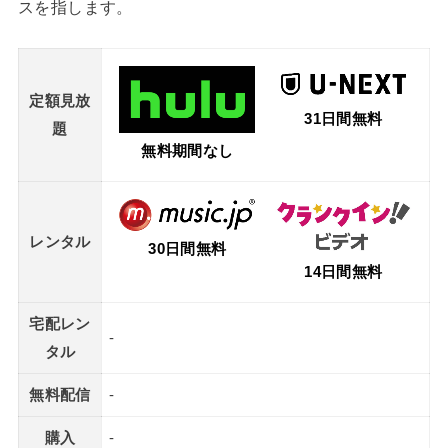
スを指します。
定額見放
31日間無料
題
無料期間なし
レンタル
30日間無料
14日間無料
宅配レン
-
タル
無料配信
-
購入
-