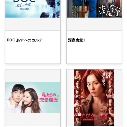
DOC あすへのカルテ
深夜食堂1