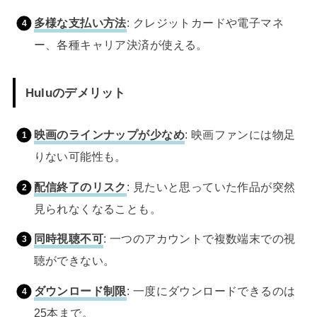
多様な支払い方法
: クレジットカードや電子マネ
ー、各種キャリア決済が使える。
Huluのデメリット
映画のラインナップが少なめ
: 映画ファンには物足
りない可能性も。
配信終了のリスク
: 見たいと思っていた作品が突然
見られなくなることも。
同時視聴不可
: 一つのアカウントで複数端末での視
聴ができない。
ダウンロード制限
: 一度にダウンロードできるのは
25本まで。