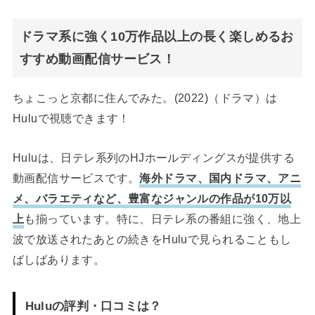
ドラマ系に強く10万作品以上の長く楽しめるお
すすめ動画配信サービス！
ちょこっと京都に住んでみた。(2022)（ドラマ）は
Huluで視聴できます！
Huluは、日テレ系列のHJホールディングスが提供する
動画配信サービスです。
海外ドラマ、国内ドラマ、アニ
メ、バラエティなど、豊富なジャンルの作品が10万以
上
も揃っています。特に、日テレ系の番組に強く、地上
波で放送されたあとの続きをHuluで見られることもし
ばしばあります。
Huluの評判・口コミは？