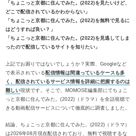
「ちょこっと京都に住んでみた。(2022)を見たいけど、
どこで配信されているかわからない」
「ちょこっと京都に住んでみた。(2022)を無料で見るに
はどうすれば良い？」
「ちょこっと京都に住んでみた。(2022)を見逃してしま
ったので配信しているサイトを知りたい」
上記でお困りではないでしょうか？実際、Googleなど
で表示されている
配信情報は間違っているケースも多
く、配信されているサービス情報を詳細に把握するのは
難しい
現状です。そこで、MOMOSE編集部にてちょこ
っと京都に住んでみた。(2022)（ドラマ）を全話視聴で
きる動画配信サービスについて徹底的に調査しました。
結論、ちょこっと京都に住んでみた。(2022)（ドラマ）
は2026年08月現在配信されており、無料で視聴するな