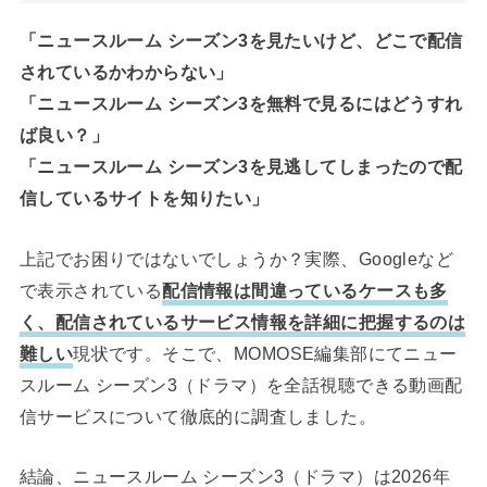
「ニュースルーム シーズン3を見たいけど、どこで配信
されているかわからない」
「ニュースルーム シーズン3を無料で見るにはどうすれ
ば良い？」
「ニュースルーム シーズン3を見逃してしまったので配
信しているサイトを知りたい」
上記でお困りではないでしょうか？実際、Googleなど
で表示されている
配信情報は間違っているケースも多
く、配信されているサービス情報を詳細に把握するのは
難しい
現状です。そこで、MOMOSE編集部にてニュー
スルーム シーズン3（ドラマ）を全話視聴できる動画配
信サービスについて徹底的に調査しました。
結論、ニュースルーム シーズン3（ドラマ）は2026年