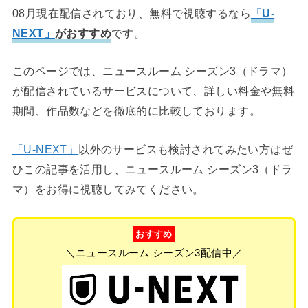
08月現在配信されており、無料で視聴するなら
「U-
NEXT」
がおすすめ
です。
このページでは、ニュースルーム シーズン3（ドラマ）
が配信されているサービスについて、詳しい料金や無料
期間、作品数などを徹底的に比較しております。
「U-NEXT」
以外のサービスも検討されてみたい方はぜ
ひこの記事を活用し、ニュースルーム シーズン3（ドラ
マ）をお得に視聴してみてください。
おすすめ
＼ニュースルーム シーズン3配信中／