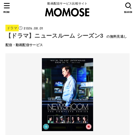
動画配信サービス比較サイト
MENU
SEARCH
2026.08.01
ドラマ
【ドラマ】ニュースルーム シーズン3
の無料見逃し
配信・動画配信サービス