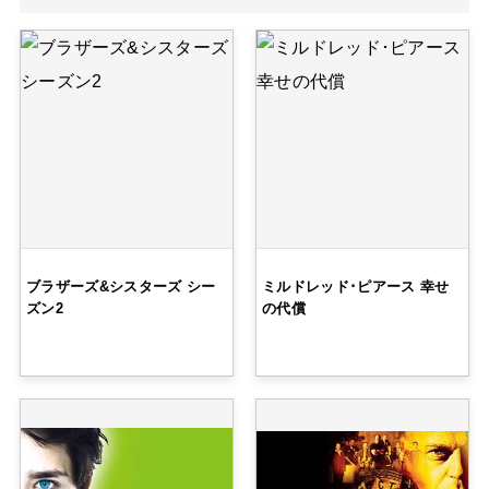
ブラザーズ&シスターズ シー
ミルドレッド･ピアース 幸せ
ズン2
の代償