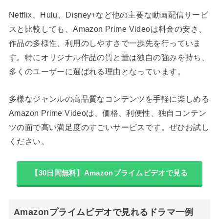
Netflix、Hulu、Disney+など他の主要な動画配信サービ
スと比較しても、Amazon Prime Videoは料金の安さ、
作品の多様性、利用のしやすさで一歩先を行っていま
す。特にオリジナル作品の質と量は独自の強みを持ち、
多くのユーザーに選ばれる理由となっています。
多様なジャンルの高品質なコンテンツを手軽に楽しめる
Amazon Prime Videoは、価格、利便性、独自コンテン
ツの面で高い満足度のすごいサービスです。ぜひお試し
ください。
【30日間無料】Amazonプライムビデオで見る
Amazonプライムビデオで見れるドラマ一例