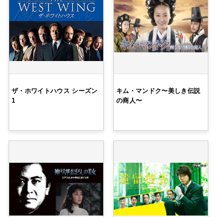
ザ・ホワイトハウス シーズン
キム・マンドク〜美しき伝説
1
の商人〜