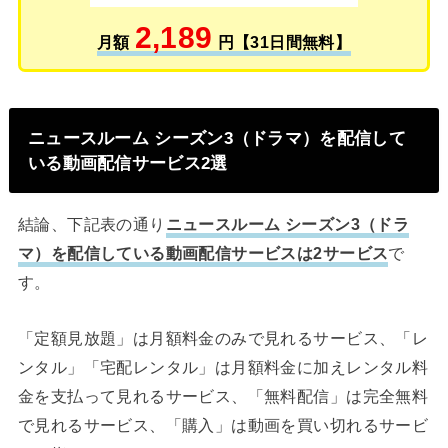
2,189
月額
円【31日間無料】
ニュースルーム シーズン3（ドラマ）を配信して
いる動画配信サービス2選
結論、下記表の通り
ニュースルーム シーズン3（ドラ
マ）を配信している動画配信サービスは2サービス
で
す。
「定額見放題」は月額料金のみで見れるサービス、「レ
ンタル」「宅配レンタル」は月額料金に加えレンタル料
金を支払って見れるサービス、「無料配信」は完全無料
で見れるサービス、「購入」は動画を買い切れるサービ