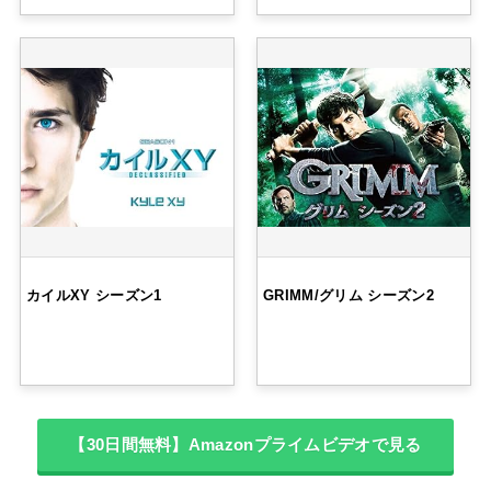
カイルXY シーズン1
GRIMM/グリム シーズン2
【30日間無料】Amazonプライムビデオで見る