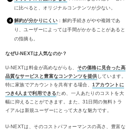
に比べると、オリジナルコンテンツが少ない。
解約が分かりにくい
：解約手続きがやや複雑であ
り、ユーザーによっては手間がかかることがあると
の指摘も。
なぜU-NEXTは人気なのか？
U-NEXTは料金が高めながらも、
その価格に見合った高
品質なサービスと豊富なコンテンツを提供
しています。
特に家族でアカウントを共有する場合、
1アカウントに
つき4人まで利用できる
ため、一人あたりのコストを大
幅に抑えることができます。また、31日間の無料トラ
イアルは新規ユーザーにとって大きな魅力です。
U-NEXTは、そのコストパフォーマンスの高さ、豊富な