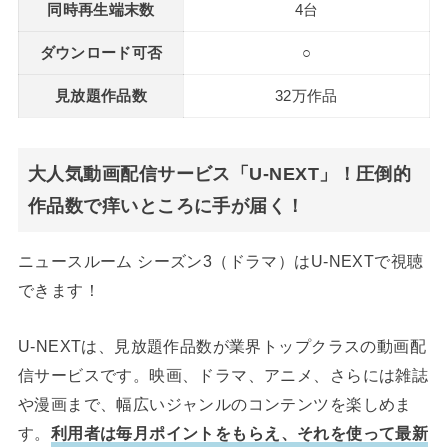
同時再生端末数
4台
ダウンロード可否
○
見放題作品数
32万作品
大人気動画配信サービス「U-NEXT」！圧倒的
作品数で痒いところに手が届く！
ニュースルーム シーズン3（ドラマ）はU-NEXTで視聴
できます！
U-NEXTは、見放題作品数が業界トップクラスの動画配
信サービスです。映画、ドラマ、アニメ、さらには雑誌
や漫画まで、幅広いジャンルのコンテンツを楽しめま
す。
利用者は毎月ポイントをもらえ、それを使って最新