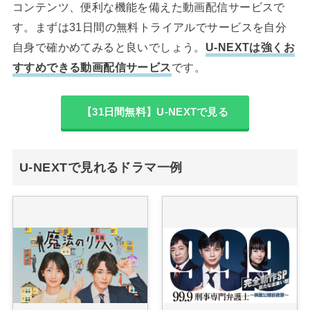
コンテンツ、便利な機能を備えた動画配信サービスで
す。まずは31日間の無料トライアルでサービスを自分
自身で確かめてみると良いでしょう。
U-NEXTは強くお
すすめできる動画配信サービス
です。
【31日間無料】U-NEXTで見る
U-NEXTで見れるドラマ一例