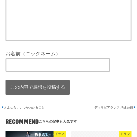
お名前（ニックネーム）
さよなら。いつかわかること
ディサピアランス 消えた姉
RECOMMEND
ドラマ
ドラマ