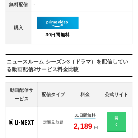
無料配信
-
購入
30日間無料
ニュースルーム シーズン3（ドラマ）を配信してい
る動画配信2サービス料金比較
動画配信サ
配信タイプ
料金
公式サイト
ービス
31日間無料
開
定額見放題
2,189
く
円