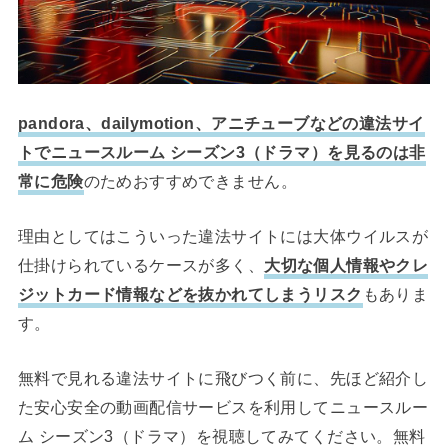
pandora、dailymotion、アニチューブなどの違法サイ
トでニュースルーム シーズン3（ドラマ）を見るのは非
常に危険
のためおすすめできません。
理由としてはこういった違法サイトには大体ウイルスが
仕掛けられているケースが多く、
大切な個人情報やクレ
ジットカード情報などを抜かれてしまうリスク
もありま
す。
無料で見れる違法サイトに飛びつく前に、先ほど紹介し
た安心安全の動画配信サービスを利用してニュースルー
ム シーズン3（ドラマ）を視聴してみてください。無料