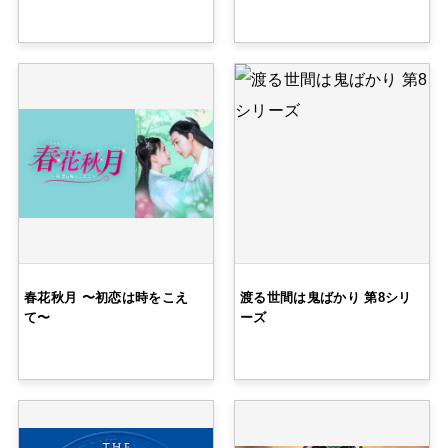
春花秋月 〜初恋は時をこえ
渡る世間は鬼ばかり 第8シリ
て〜
ーズ