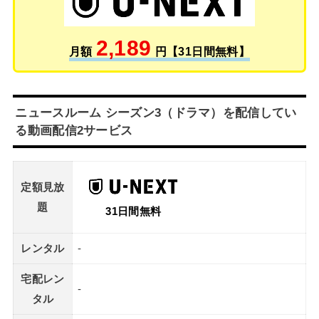
2,189
月額
円【31日間無料】
ニュースルーム シーズン3（ドラマ）を配信してい
る動画配信2サービス
定額見放
題
31日間無料
レンタル
-
宅配レン
-
タル