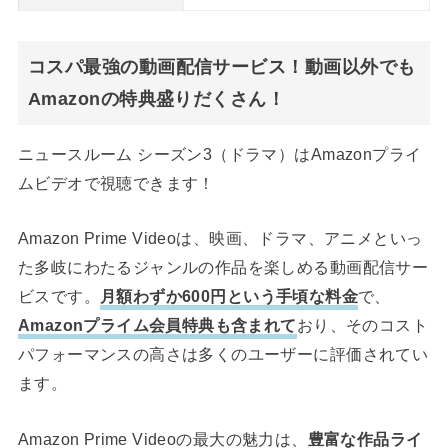
コスパ最強の動画配信サービス！動画以外でも
Amazonの特典盛りだくさん！
ニュースルーム シーズン3（ドラマ）はAmazonプライ
ムビデオで視聴できます！
Amazon Prime Videoは、映画、ドラマ、アニメといっ
た多岐にわたるジャンルの作品を楽しめる動画配信サー
ビスです。
月額わずか600円という手頃な料金
で、
Amazonプライム会員特典も含まれて
おり、そのコスト
パフォーマンスの高さは多くのユーザーに評価されてい
ます。
Amazon Prime Videoの最大の魅力は、
豊富な作品ライ