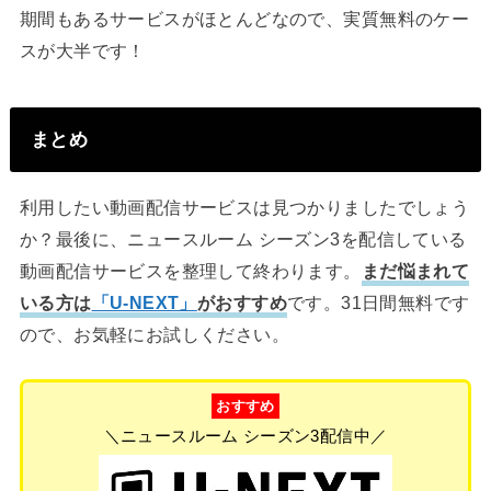
期間もあるサービスがほとんどなので、実質無料のケー
スが大半です！
まとめ
利用したい動画配信サービスは見つかりましたでしょう
か？最後に、ニュースルーム シーズン3を配信している
動画配信サービスを整理して終わります。
まだ悩まれて
いる方は
「U-NEXT」
がおすすめ
です。31日間無料です
ので、お気軽にお試しください。
おすすめ
＼ニュースルーム シーズン3配信中／