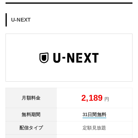
U-NEXT
2,189
月額料金
円
無料期間
31日間無料
配信タイプ
定額見放題