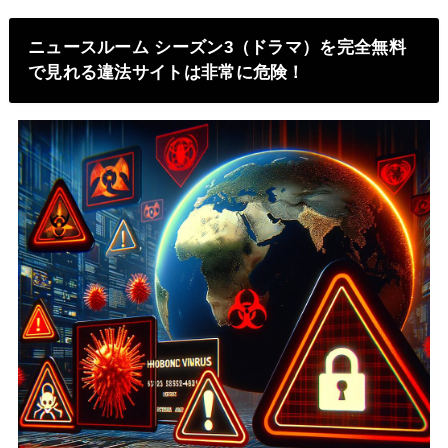
ニュースルーム シーズン3（ドラマ）を完全無料
で見れる違法サイトは非常に危険！