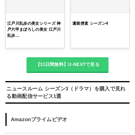
江戸川乱歩の美女シリーズ 神
遺留捜査 シーズン4
戸六甲まぼろしの美女 江戸川
乱歩…
【31日間無料】U-NEXTで見る
ニュースルーム シーズン3（ドラマ）を購入で見れ
る動画配信サービス1選
Amazonプライムビデオ