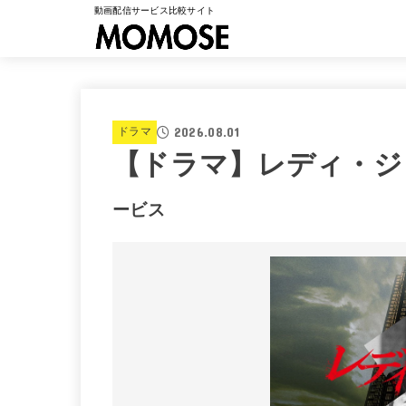
動画配信サービス比較サイト
2026.08.01
ドラマ
【ドラマ】レディ・ジ
ービス