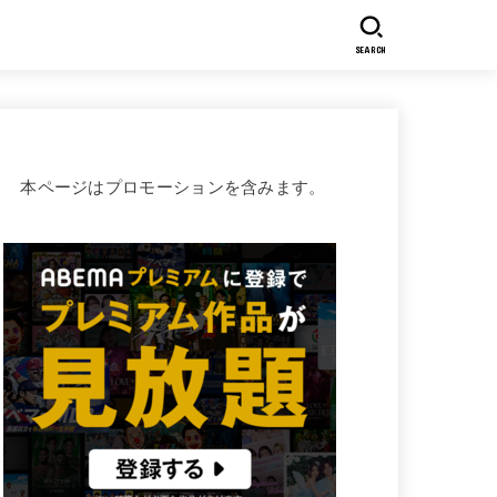
SEARCH
本ページはプロモーションを含みます。