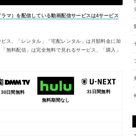
ドラマ）を配信している動画配信サービスは4サービス
ービス、「レンタル」「宅配レンタル」は月額料金に加
、「無料配信」は完全無料で見れるサービス、「購入」
31日間無料
30日間無料
無料期間なし