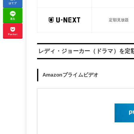
はてブ
送る
定額見放題
Pocket
レディ・ジョーカー（ドラマ）を定
Amazonプライムビデオ