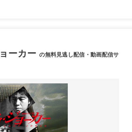
ョーカー
の無料見逃し配信・動画配信サ