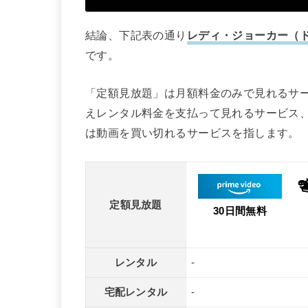
結論、下記表の通り
レディ・ジョーカー（
です。
「定額見放題」は月額料金のみで見れるサ
えレンタル料金を支払って見れるサービス
は動画を買い切れるサービスを指します。
定額見放題
30日間無料
レンタル
-
宅配レンタル
-