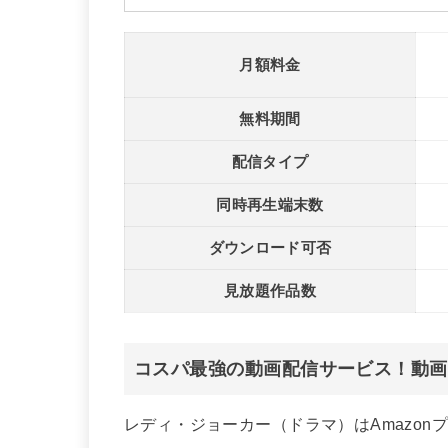
月額料金
無料期間
配信タイプ
同時再生端末数
ダウンロード可否
見放題作品数
コスパ最強の動画配信サービス！動画以
レディ・ジョーカー（ドラマ）はAmazon