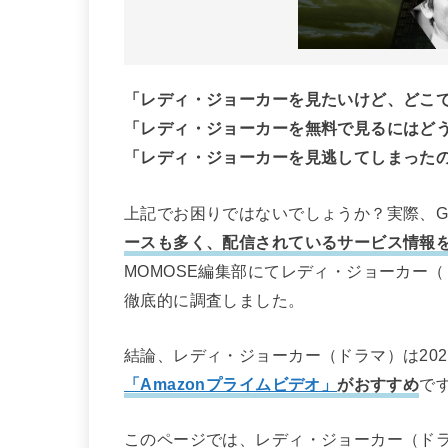
「レディ・ジョーカーを見たいけど、どこ
「レディ・ジョーカーを無料で見るにはど
「レディ・ジョーカーを見逃してしまった
上記でお困りではないでしょうか？実際、Go
ースも多く、配信されているサービス情報
MOMOSE編集部にてレディ・ジョーカー
徹底的に調査しました。
結論、レディ・ジョーカー（ドラマ）は20
「Amazonプライムビデオ」
がおすすめ
で
このページでは、レディ・ジョーカー（ド