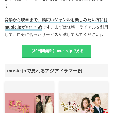
す。
音楽から映画まで、幅広いジャンルを楽しみたい方には
music.jpがおすすめ
です。まずは無料トライアルを利用
して、自分に合ったサービスか試してみてくださいね！
【30日間無料】music.jpで見る
music.jpで見れるアジアドラマ一例