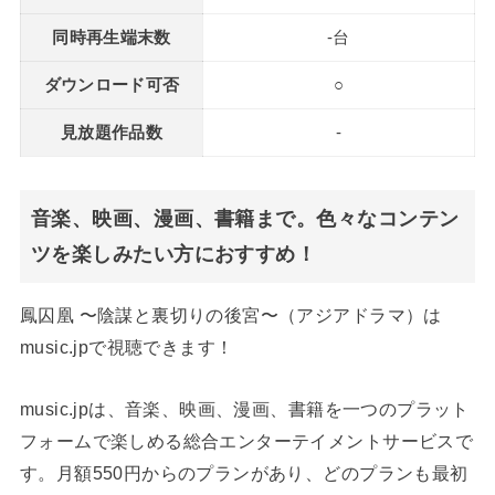
同時再生端末数
-台
ダウンロード可否
○
見放題作品数
-
音楽、映画、漫画、書籍まで。色々なコンテン
ツを楽しみたい方におすすめ！
鳳囚凰 〜陰謀と裏切りの後宮〜（アジアドラマ）は
music.jpで視聴できます！
music.jpは、音楽、映画、漫画、書籍を一つのプラット
フォームで楽しめる総合エンターテイメントサービスで
す。月額550円からのプランがあり、どのプランも最初