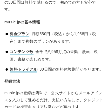
の30日間は無料で試せるので、初めての方も安心で
す。
music.jpの基本情報
料金プラン
: 月額550円（税込）から1,958円（税
込）まで複数のプランがあります。
コンテンツ数
: 全部で約958万点の音楽、漫画、映
画、書籍が楽しめます。
無料トライアル
: 30日間の無料体験期間があります。
登録方法
music.jpの登録は簡単で、公式サイトからメールアドレ
スを入力して進めるだけ。支払い方法には、クレジット
カードや携帯キャリア決済などが選べます。