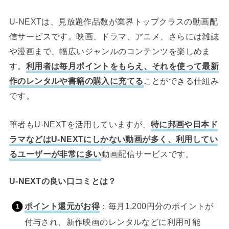
U-NEXTは、見放題作品数が業界トップクラスの動画配
信サービスです。映画、ドラマ、アニメ、さらには雑誌
や漫画まで、幅広いジャンルのコンテンツを楽しめま
す。
利用者は毎月ポイントをもらえ、それを使って最新
作のレンタルや書籍の購入に充てる
ことができる仕組み
です。
筆者もU-NEXTを活用していますが、
特に邦画や日本ド
ラマなどはU-NEXTにしかない動画が多く、利用してい
るユーザーが非常に多い
動画配信サービスです。
U-NEXTの良い口コミとは？
ポイント還元がお得
：毎月1,200円分のポイントが
付与され、新作映画のレンタルなどに利用可能