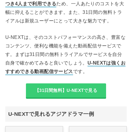
つき4人まで利用できる
ため、一人あたりのコストを大
幅に抑えることができます。また、31日間の無料トラ
イアルは新規ユーザーにとって大きな魅力です。
U-NEXTは、そのコストパフォーマンスの高さ、豊富な
コンテンツ、便利な機能を備えた動画配信サービスで
す。まずは31日間の無料トライアルでサービスを自分
自身で確かめてみると良いでしょう。
U-NEXTは強くお
すすめできる動画配信サービス
です。
【31日間無料】U-NEXTで見る
U-NEXTで見れるアジアドラマ一例