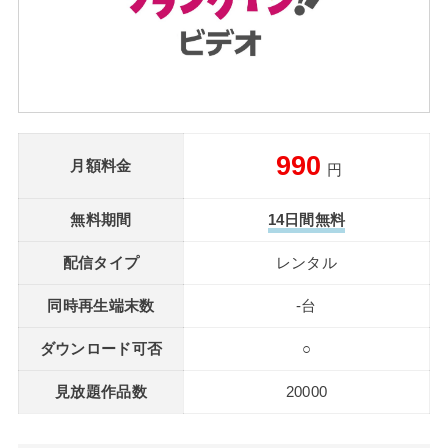
990
月額料金
円
無料期間
14日間無料
配信タイプ
レンタル
同時再生端末数
-台
ダウンロード可否
○
見放題作品数
20000