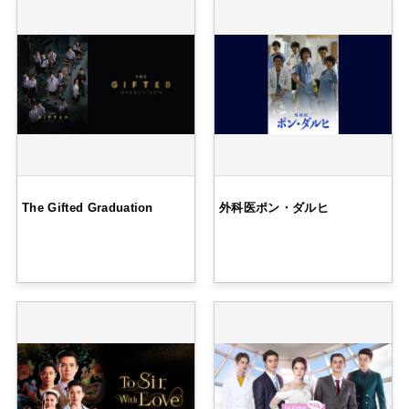
The Gifted Graduation
外科医ポン・ダルヒ