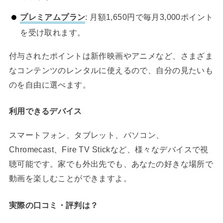
プレミアムプラン
: 月額1,650円で毎月3,000ポイント
を受け取れます。
付与されたポイントは新作映画やアニメなど、さまざま
なコンテンツのレンタルに使えるので、自分の見たいも
のを自由に選べます。
利用できるデバイス
スマートフォン、タブレット、パソコン、
Chromecast、Fire TV Stickなど、様々なデバイスで視
聴可能です。家でも外出先でも、あなたの好きな場所で
動画を楽しむことができますよ。
実際の口コミ・評判は？