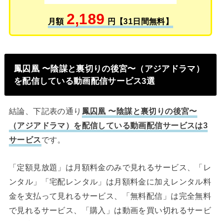
2,189
月額
円【31日間無料】
鳳囚凰 〜陰謀と裏切りの後宮〜（アジアドラマ）
を配信している動画配信サービス3選
結論、下記表の通り
鳳囚凰 〜陰謀と裏切りの後宮〜
（アジアドラマ）を配信している動画配信サービスは3
サービス
です。
「定額見放題」は月額料金のみで見れるサービス、「レ
ンタル」「宅配レンタル」は月額料金に加えレンタル料
金を支払って見れるサービス、「無料配信」は完全無料
で見れるサービス、「購入」は動画を買い切れるサービ