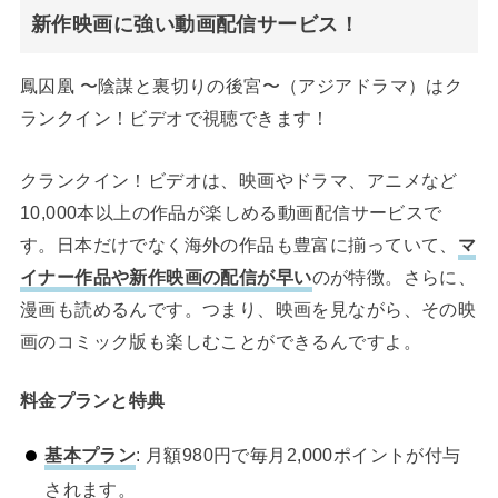
新作映画に強い動画配信サービス！
鳳囚凰 〜陰謀と裏切りの後宮〜（アジアドラマ）はク
ランクイン！ビデオで視聴できます！
クランクイン！ビデオは、映画やドラマ、アニメなど
10,000本以上の作品が楽しめる動画配信サービスで
す。日本だけでなく海外の作品も豊富に揃っていて、
マ
イナー作品や新作映画の配信が早い
のが特徴。さらに、
漫画も読めるんです。つまり、映画を見ながら、その映
画のコミック版も楽しむことができるんですよ。
料金プランと特典
基本プラン
: 月額980円で毎月2,000ポイントが付与
されます。