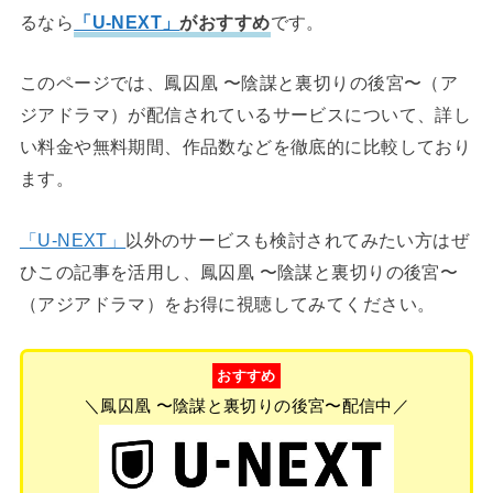
るなら
「U-NEXT」
がおすすめ
です。
このページでは、鳳囚凰 〜陰謀と裏切りの後宮〜（ア
ジアドラマ）が配信されているサービスについて、詳し
い料金や無料期間、作品数などを徹底的に比較しており
ます。
「U-NEXT」
以外のサービスも検討されてみたい方はぜ
ひこの記事を活用し、鳳囚凰 〜陰謀と裏切りの後宮〜
（アジアドラマ）をお得に視聴してみてください。
おすすめ
＼鳳囚凰 〜陰謀と裏切りの後宮〜配信中／