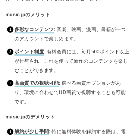
music.jpのメリット
多彩なコンテンツ
: 音楽、映画、漫画、書籍が一つ
のアカウントで楽しめます。
ポイント制度
: 有料会員には、毎月500ポイント以上
が付与され、これを使って新作のコンテンツを楽し
むことができます。
高画質での視聴可能
: 選べる画質オプションがあ
り、環境に合わせてHD画質で視聴することも可能
です。
music.jpのデメリット
解約が少し手間
: 特に無料体験を解約する際は、電