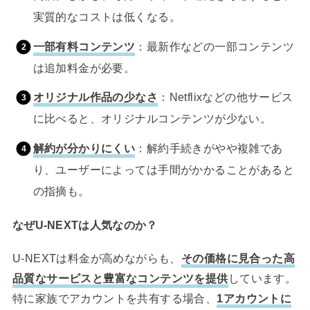
実質的なコストは低くなる。
一部有料コンテンツ
：最新作などの一部コンテンツ
は追加料金が必要。
オリジナル作品の少なさ
：Netflixなどの他サービス
に比べると、オリジナルコンテンツが少ない。
解約が分かりにくい
：解約手続きがやや複雑であ
り、ユーザーによっては手間がかかることがあると
の指摘も。
なぜU-NEXTは人気なのか？
U-NEXTは料金が高めながらも、
その価格に見合った高
品質なサービスと豊富なコンテンツを提供
しています。
特に家族でアカウントを共有する場合、
1アカウントに