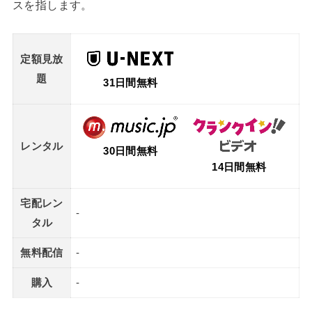
スを指します。
定額見放
題
31日間無料
レンタル
30日間無料
14日間無料
宅配レン
-
タル
無料配信
-
購入
-