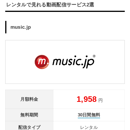
レンタルで見れる動画配信サービス2選
music.jp
1,958
月額料金
円
無料期間
30日間無料
配信タイプ
レンタル