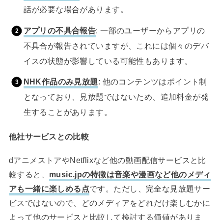
話が必要な場合があります。
アプリの不具合報告
: 一部のユーザーからアプリの
不具合が報告されていますが、これには個々のデバ
イスの状態が影響している可能性もあります。
NHK作品のみ見放題
: 他のコンテンツはポイント制
となっており、見放題ではないため、追加料金が発
生することがあります。
他社サービスとの比較
dアニメストアやNetflixなど他の動画配信サービスと比
較すると、
music.jpの特徴は音楽や漫画など他のメディ
アも一緒に楽しめる点
です。ただし、完全な見放題サー
ビスではないので、どのメディアをどれだけ楽しむかに
よって他のサービスと比較して検討する価値がありま