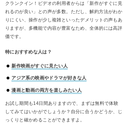
クランクイン！ビデオの利用者からは「新作がすぐに見
れるのが良い」との声が多数。ただし、解約方法がわか
りにくい、操作が少し複雑といったデメリットの声もあ
りますが、多機能で内容が豊富なため、全体的には高評
価です。
特におすすめな人は？
新作映画がすぐに見たい人
アジア系の映画やドラマが好きな人
漫画と動画の両方を楽しみたい人
お試し期間も14日間ありますので、まずは無料で体験
してみてはいかがでしょうか？自分に合うかどうか、じ
っくりと確かめることができますよ。