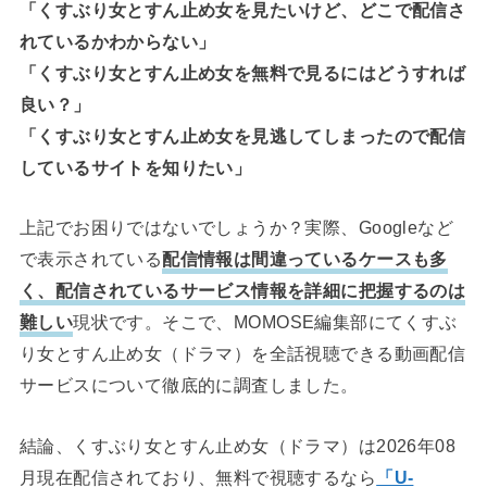
「くすぶり女とすん止め女を見たいけど、どこで配信さ
れているかわからない」
「くすぶり女とすん止め女を無料で見るにはどうすれば
良い？」
「くすぶり女とすん止め女を見逃してしまったので配信
しているサイトを知りたい」
上記でお困りではないでしょうか？実際、Googleなど
で表示されている
配信情報は間違っているケースも多
く、配信されているサービス情報を詳細に把握するのは
難しい
現状です。そこで、MOMOSE編集部にてくすぶ
り女とすん止め女（ドラマ）を全話視聴できる動画配信
サービスについて徹底的に調査しました。
結論、くすぶり女とすん止め女（ドラマ）は2026年08
月現在配信されており、無料で視聴するなら
「U-