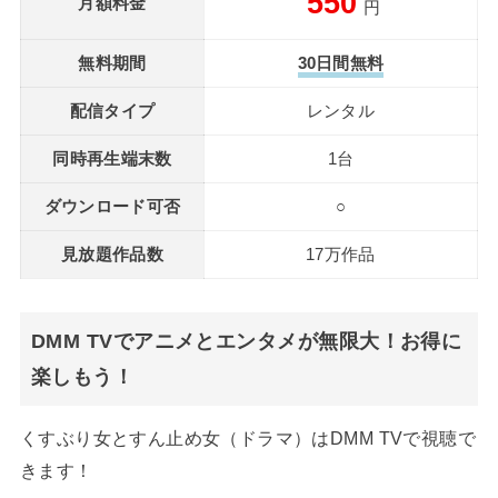
550
月額料金
円
無料期間
30日間無料
配信タイプ
レンタル
同時再生端末数
1台
ダウンロード可否
○
見放題作品数
17万作品
DMM TVでアニメとエンタメが無限大！お得に
楽しもう！
くすぶり女とすん止め女（ドラマ）はDMM TVで視聴で
きます！