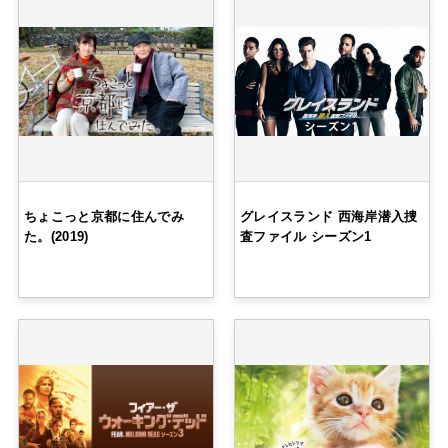
ちょこっと京都に住んでみ
グレイスランド 西海岸潜入捜
た。(2019)
査ファイル シーズン1