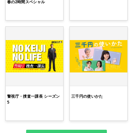
春の2時間スペシャル
警視庁・捜査一課長 シーズン
三千円の使いかた
5