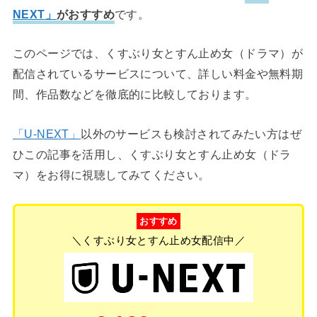
NEXT」
がおすすめ
です。
このページでは、くすぶり女とすん止め女（ドラマ）が
配信されているサービスについて、詳しい料金や無料期
間、作品数などを徹底的に比較しております。
「U-NEXT」
以外のサービスも検討されてみたい方はぜ
ひこの記事を活用し、くすぶり女とすん止め女（ドラ
マ）をお得に視聴してみてください。
おすすめ
＼くすぶり女とすん止め女配信中／