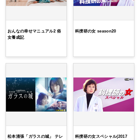
おんなの幸せマニュアル2 俗
科捜研の女 season20
女養成記
松本清張「ガラスの城」 テレ
科捜研の女スペシャル(2017