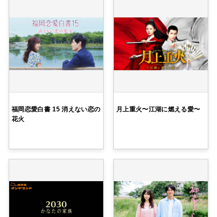
福岡恋愛白書 15 消えない恋の
月上重火〜江湖に燃える愛〜
花火