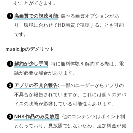
むことができます。
高画質での視聴可能
: 選べる画質オプションがあ
り、環境に合わせてHD画質で視聴することも可能
です。
music.jpのデメリット
解約が少し手間
: 特に無料体験を解約する際は、電
話が必要な場合があります。
アプリの不具合報告
: 一部のユーザーからアプリの
不具合が報告されていますが、これには個々のデバ
イスの状態が影響している可能性もあります。
NHK作品のみ見放題
: 他のコンテンツはポイント制
となっており、見放題ではないため、追加料金が発