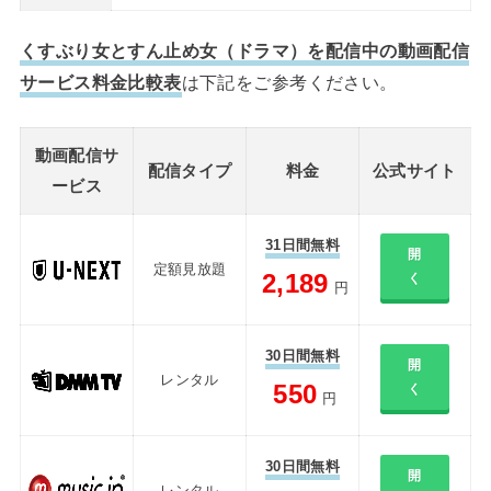
くすぶり女とすん止め女（ドラマ）を配信中の動画配信
サービス料金比較表
は下記をご参考ください。
動画配信サ
配信タイプ
料金
公式サイト
ービス
31日間無料
開
定額見放題
2,189
く
円
30日間無料
開
レンタル
550
く
円
30日間無料
開
レンタル