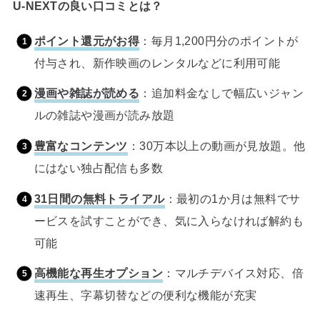
U-NEXTの良い口コミとは？
ポイント還元がお得
：毎月1,200円分のポイントが
付与され、新作映画のレンタルなどに利用可能
漫画や雑誌が読める
：追加料金なしで幅広いジャン
ルの雑誌や漫画が読み放題
豊富なコンテンツ
：30万本以上の動画が見放題。他
にはない独占配信も多数
31日間の無料トライアル
：最初の1か月は無料でサ
ービスを試すことができ、気に入らなければ解約も
可能
高機能な再生オプション
：マルチデバイス対応、倍
速再生、字幕切替などの便利な機能が充実