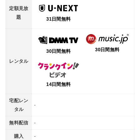
定額見放
題
31日間無料
30日間無料
30日間無料
レンタル
14日間無料
宅配レン
-
タル
無料配信
-
購入
-