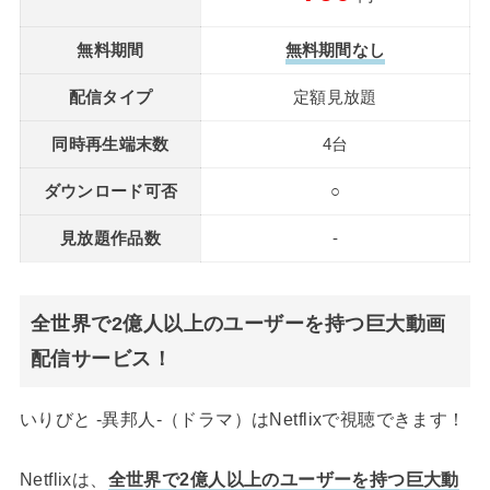
無料期間
無料期間なし
配信タイプ
定額見放題
同時再生端末数
4台
ダウンロード可否
○
見放題作品数
-
全世界で2億人以上のユーザーを持つ巨大動画
配信サービス！
いりびと -異邦人-（ドラマ）はNetflixで視聴できます！
Netflixは、
全世界で2億人以上のユーザーを持つ巨大動