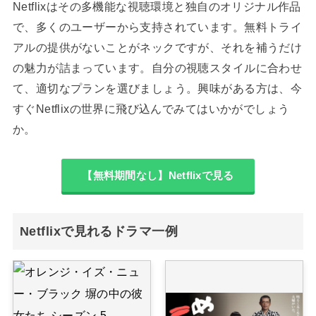
Netflixはその多機能な視聴環境と独自のオリジナル作品
で、多くのユーザーから支持されています。無料トライ
アルの提供がないことがネックですが、それを補うだけ
の魅力が詰まっています。自分の視聴スタイルに合わせ
て、適切なプランを選びましょう。興味がある方は、今
すぐNetflixの世界に飛び込んでみてはいかがでしょう
か。
【無料期間なし】Netflixで見る
Netflixで見れるドラマ一例