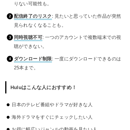
りない可能性も。
配信終了のリスク
: 見たいと思っていた作品が突然
見られなくなることも。
同時視聴不可
: 一つのアカウントで複数端末での視
聴ができない。
ダウンロード制限
: 一度にダウンロードできるのは
25本まで。
Huluはこんな人におすすめ！
日本のテレビ番組やドラマが好きな人
海外ドラマをすぐにチェックしたい人
お得に幅広いジャンルの動画を見たい人