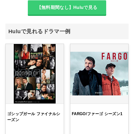
【無料期間なし】Huluで見る
Huluで見れるドラマ一例
ゴシップガール ファイナルシ
FARGO/ファーゴ シーズン1
ーズン