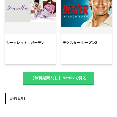
シークレット・ガーデン
デクスター シーズン2
【無料期間なし】Netflixで見る
U-NEXT