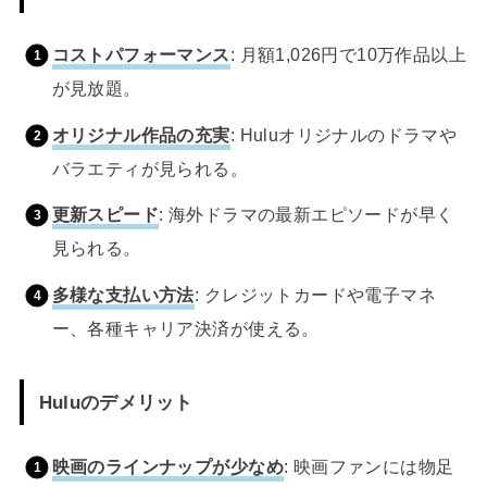
コストパフォーマンス
: 月額1,026円で10万作品以上
が見放題。
オリジナル作品の充実
: Huluオリジナルのドラマや
バラエティが見られる。
更新スピード
: 海外ドラマの最新エピソードが早く
見られる。
多様な支払い方法
: クレジットカードや電子マネ
ー、各種キャリア決済が使える。
Huluのデメリット
映画のラインナップが少なめ
: 映画ファンには物足