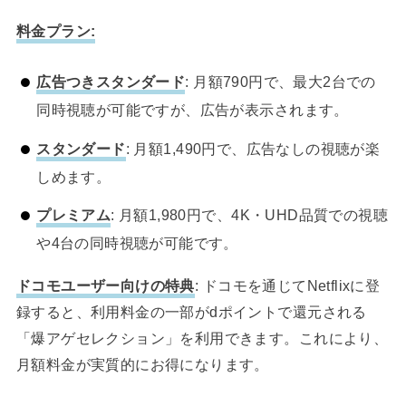
料金プラン:
広告つきスタンダード
: 月額790円で、最大2台での
同時視聴が可能ですが、広告が表示されます。
スタンダード
: 月額1,490円で、広告なしの視聴が楽
しめます。
プレミアム
: 月額1,980円で、4K・UHD品質での視聴
や4台の同時視聴が可能です。
ドコモユーザー向けの特典
: ドコモを通じてNetflixに登
録すると、利用料金の一部がdポイントで還元される
「爆アゲセレクション」を利用できます。これにより、
月額料金が実質的にお得になります。