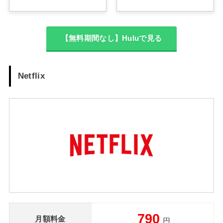
【無料期間なし】Huluで見る
Netflix
790
月額料金
円