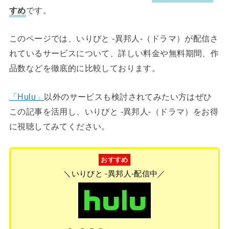
すめ
です。
このページでは、いりびと -異邦人-（ドラマ）が配信さ
れているサービスについて、詳しい料金や無料期間、作
品数などを徹底的に比較しております。
「Hulu」
以外のサービスも検討されてみたい方はぜひ
この記事を活用し、いりびと -異邦人-（ドラマ）をお得
に視聴してみてください。
おすすめ
＼いりびと -異邦人-配信中／