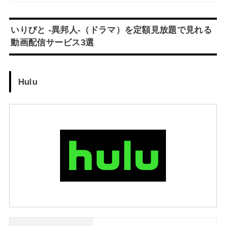
いりびと -異邦人-（ドラマ）を定額見放題で見れる
動画配信サービス3選
Hulu