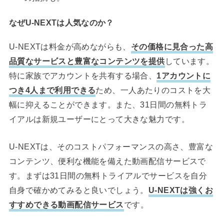
なぜU-NEXTは人気なのか？
U-NEXTは料金が高めながらも、
その価格に見合った高
品質なサービスと豊富なコンテンツを提供
しています。
特に家族でアカウントを共有する場合、
1アカウントに
つき4人まで利用できる
ため、一人あたりのコストを大
幅に抑えることができます。また、31日間の無料トラ
イアルは新規ユーザーにとって大きな魅力です。
U-NEXTは、そのコストパフォーマンスの高さ、豊富な
コンテンツ、便利な機能を備えた動画配信サービスで
す。まずは31日間の無料トライアルでサービスを自分
自身で確かめてみると良いでしょう。
U-NEXTは強くお
すすめできる動画配信サービス
です。