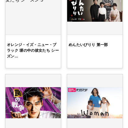
オレンジ・イズ・ニュー・ブ
めんたいぴりり 第一部
ラック 塀の中の彼女たち シー
ズン…