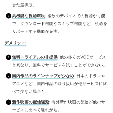
せた選択肢。
高機能な視聴環境
: 複数のデバイスでの視聴が可能
で、ダウンロード機能やスキップ機能など、視聴を
サポートする機能が充実。
デメリット:
無料トライアルの非提供
: 他の多くのVODサービス
と異なり、無料でサービスを試すことができない。
国内作品のラインナップが少なめ
: 日本のドラマや
アニメなど、国内作品の取り扱いが他サービスに比
べて少ない場合も。
新作映画の配信遅延
: 海外新作映画の配信が他のサ
ービスに比べて遅れがち。