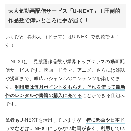
大人気動画配信サービス「U-NEXT」！圧倒的
作品数で痒いところに手が届く！
いりびと -異邦人-（ドラマ）はU-NEXTで視聴できま
す！
U-NEXTは、見放題作品数が業界トップクラスの動画配
信サービスです。映画、ドラマ、アニメ、さらには雑誌
や漫画まで、幅広いジャンルのコンテンツを楽しめま
す。
利用者は毎月ポイントをもらえ、それを使って最新
作のレンタルや書籍の購入に充てる
ことができる仕組み
です。
筆者もU-NEXTを活用していますが、
特に邦画や日本ド
ラマなどはU-NEXTにしかない動画が多く、利用してい