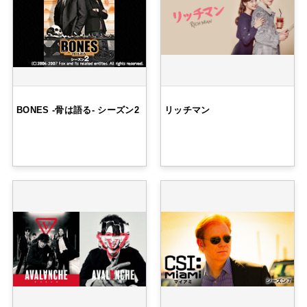
BONES -骨は語る- シーズン2
リッチマン