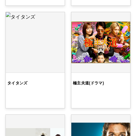
タイタンズ
極主夫道(ドラマ)