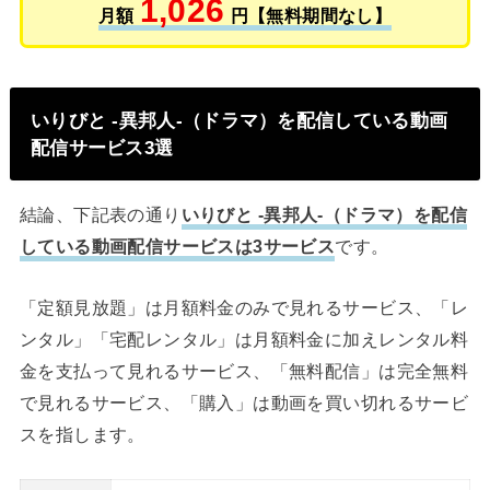
1,026
月額
円【無料期間なし】
いりびと -異邦人-（ドラマ）を配信している動画
配信サービス3選
結論、下記表の通り
いりびと -異邦人-（ドラマ）を配信
している動画配信サービスは3サービス
です。
「定額見放題」は月額料金のみで見れるサービス、「レ
ンタル」「宅配レンタル」は月額料金に加えレンタル料
金を支払って見れるサービス、「無料配信」は完全無料
で見れるサービス、「購入」は動画を買い切れるサービ
スを指します。