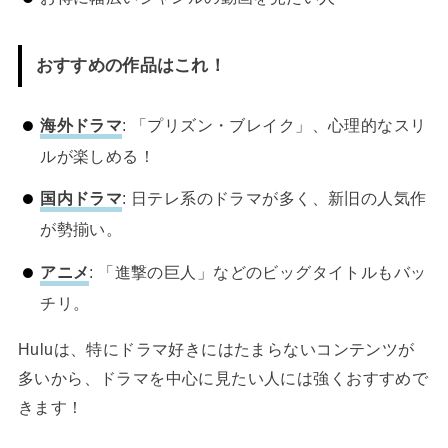
おすすめの作品はこれ！
海外ドラマ
: 「プリズン・ブレイク」、心理的なスリ
ルが楽しめる！
国内ドラマ
: 日テレ系のドラマが多く、新旧の人気作
が勢揃い。
アニメ
: 「進撃の巨人」などのビッグタイトルもバッ
チリ。
Huluは、特にドラマ好きにはたまらないコンテンツが
多いから、ドラマを中心に見たい人には強くおすすめで
きます！