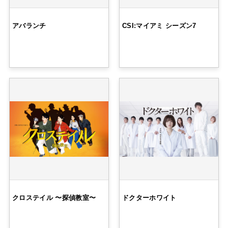
アバランチ
CSI:マイアミ シーズン7
クロステイル 〜探偵教室〜
ドクターホワイト