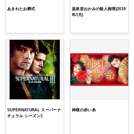
あきれたお葬式
温泉若おかみの殺人推理(2019
年3月)
SUPERNATURAL スーパーナ
神様の赤い糸
チュラル シーズン3