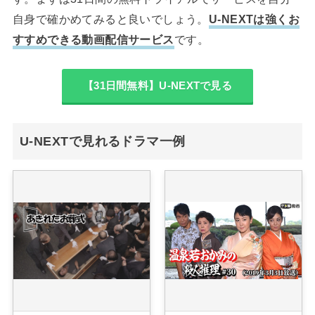
自身で確かめてみると良いでしょう。
U-NEXTは強くお
すすめできる動画配信サービス
です。
【31日間無料】U-NEXTで見る
U-NEXTで見れるドラマ一例