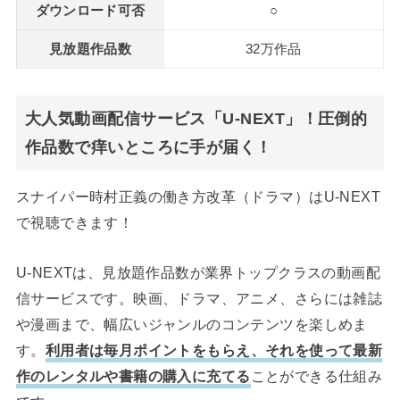
ダウンロード可否
○
見放題作品数
32万作品
大人気動画配信サービス「U-NEXT」！圧倒的
作品数で痒いところに手が届く！
スナイパー時村正義の働き方改革（ドラマ）はU-NEXT
で視聴できます！
U-NEXTは、見放題作品数が業界トップクラスの動画配
信サービスです。映画、ドラマ、アニメ、さらには雑誌
や漫画まで、幅広いジャンルのコンテンツを楽しめま
す。
利用者は毎月ポイントをもらえ、それを使って最新
作のレンタルや書籍の購入に充てる
ことができる仕組み