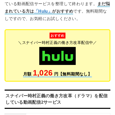
ている動画配信サービスを整理して終わります。
まだ悩
まれている方は
「Hulu」
がおすすめ
です。無料期間な
しですので、お気軽にお試しください。
おすすめ
＼スナイパー時村正義の働き方改革配信中／
1,026
月額
円【無料期間なし】
スナイパー時村正義の働き方改革（ドラマ）を配信
している動画配信2サービス