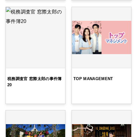
税務調査官 窓際太郎の事件簿
TOP MANAGEMENT
20