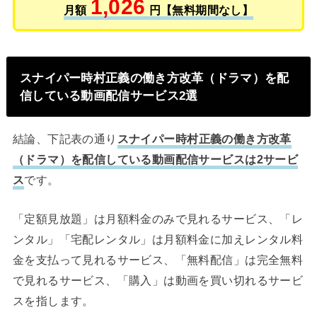
1,026
月額
円【無料期間なし】
スナイパー時村正義の働き方改革（ドラマ）を配
信している動画配信サービス2選
結論、下記表の通り
スナイパー時村正義の働き方改革
（ドラマ）を配信している動画配信サービスは2サービ
ス
です。
「定額見放題」は月額料金のみで見れるサービス、「レ
ンタル」「宅配レンタル」は月額料金に加えレンタル料
金を支払って見れるサービス、「無料配信」は完全無料
で見れるサービス、「購入」は動画を買い切れるサービ
スを指します。