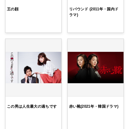
王の顔
リバウンド (2011年・国内ド
ラマ)
この男は人生最大の過ちです
赤い靴(2021年・韓国ドラマ)