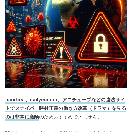
pandora、dailymotion、アニチューブなどの違法サイ
トでスナイパー時村正義の働き方改革（ドラマ）を見る
のは非常に危険
のためおすすめできません。