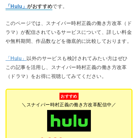
「Hulu」
がおすすめ
です。
このページでは、スナイパー時村正義の働き方改革（ド
ラマ）が配信されているサービスについて、詳しい料金
や無料期間、作品数などを徹底的に比較しております。
「Hulu」
以外のサービスも検討されてみたい方はぜひ
この記事を活用し、スナイパー時村正義の働き方改革
（ドラマ）をお得に視聴してみてください。
おすすめ
＼スナイパー時村正義の働き方改革配信中／