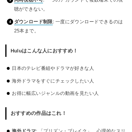
聴ができない。
ダウンロード制限
: 一度にダウンロードできるのは
25本まで。
Huluはこんな人におすすめ！
日本のテレビ番組やドラマが好きな人
海外ドラマをすぐにチェックしたい人
お得に幅広いジャンルの動画を見たい人
おすすめの作品はこれ！
海外ドラマ
: 「プリズン・ブレイク」、心理的なスリ