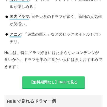
ルが楽しめる！
国内ドラマ
: 日テレ系のドラマが多く、新旧の人気作
が勢揃い。
アニメ
: 「進撃の巨人」などのビッグタイトルもバッ
チリ。
Huluは、特にドラマ好きにはたまらないコンテンツが
多いから、ドラマを中心に見たい人には強くおすすめで
きます！
【無料期間なし】Huluで見る
Huluで見れるドラマ一例