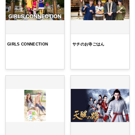
GIRLS CONNECTION
サチのお寺ごはん