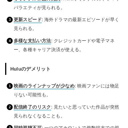
バラエティが見られる。
更新スピード
: 海外ドラマの最新エピソードが早く
見られる。
多様な支払い方法
: クレジットカードや電子マネ
ー、各種キャリア決済が使える。
Huluのデメリット
映画のラインナップが少なめ
: 映画ファンには物足
りない可能性も。
配信終了のリスク
: 見たいと思っていた作品が突然
見られなくなることも。
同時視聴不可
: 一つのアカウントで複数端末での視