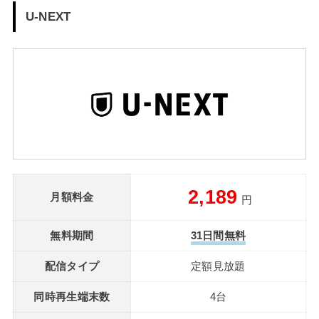
U-NEXT
2,189
月額料金
円
無料期間
31日間無料
配信タイプ
定額見放題
同時再生端末数
4台