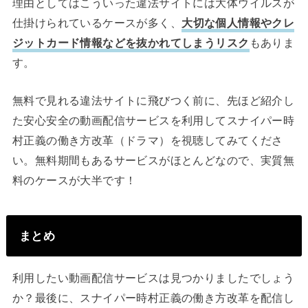
理由としてはこういった違法サイトには大体ウイルスが
仕掛けられているケースが多く、
大切な個人情報やクレ
ジットカード情報などを抜かれてしまうリスク
もありま
す。
無料で見れる違法サイトに飛びつく前に、先ほど紹介し
た安心安全の動画配信サービスを利用してスナイパー時
村正義の働き方改革（ドラマ）を視聴してみてくださ
い。無料期間もあるサービスがほとんどなので、実質無
料のケースが大半です！
まとめ
利用したい動画配信サービスは見つかりましたでしょう
か？最後に、スナイパー時村正義の働き方改革を配信し