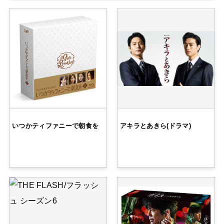
いつかティファニーで朝食を
アキラとあきら(ドラマ)