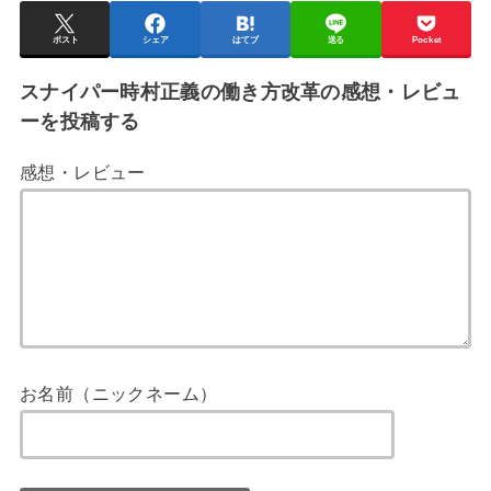
ポスト
シェア
はてブ
送る
Pocket
スナイパー時村正義の働き方改革の感想・レビュ
ーを投稿する
感想・レビュー
お名前（ニックネーム）