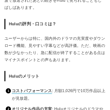
波で放送されたあとの続きをHuluで見られることもし
ばしばあります。
Huluの評判・口コミは？
ユーザーからは特に、国内外のドラマの充実度やダウン
ロード機能、見やすい字幕などが高評価。ただ、映画の
数が少なかったり、急に配信が終了することがある点は
マイナスポイントとの声もあります。
Huluのメリット
コストパフォーマンス
: 月額1,026円で10万作品以上
が見放題。
オリジナル作品の充実
: Huluオリジナルのドラマや