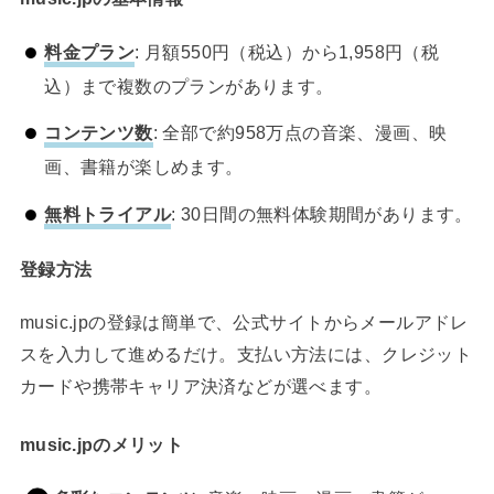
料金プラン
: 月額550円（税込）から1,958円（税
込）まで複数のプランがあります。
コンテンツ数
: 全部で約958万点の音楽、漫画、映
画、書籍が楽しめます。
無料トライアル
: 30日間の無料体験期間があります。
登録方法
music.jpの登録は簡単で、公式サイトからメールアドレ
スを入力して進めるだけ。支払い方法には、クレジット
カードや携帯キャリア決済などが選べます。
music.jpのメリット