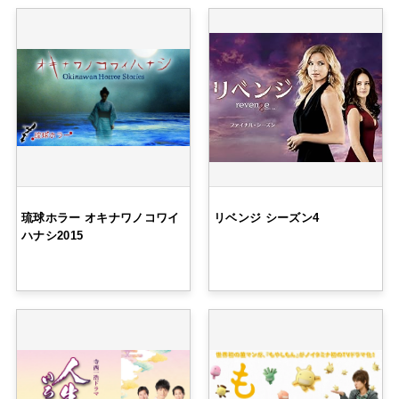
琉球ホラー オキナワノコワイ
リベンジ シーズン4
ハナシ2015