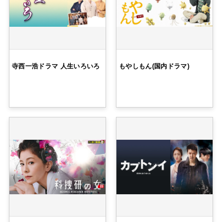
寺西一浩ドラマ 人生いろいろ
もやしもん(国内ドラマ)