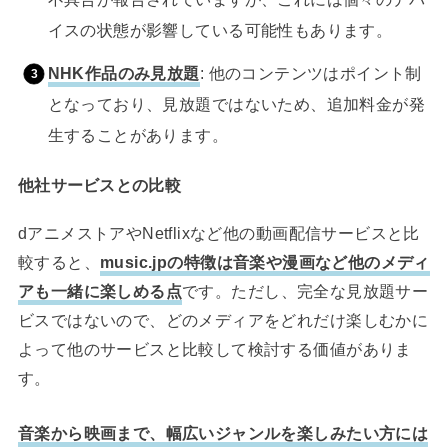
イスの状態が影響している可能性もあります。
NHK作品のみ見放題
: 他のコンテンツはポイント制
となっており、見放題ではないため、追加料金が発
生することがあります。
他社サービスとの比較
dアニメストアやNetflixなど他の動画配信サービスと比
較すると、
music.jpの特徴は音楽や漫画など他のメディ
アも一緒に楽しめる点
です。ただし、完全な見放題サー
ビスではないので、どのメディアをどれだけ楽しむかに
よって他のサービスと比較して検討する価値がありま
す。
音楽から映画まで、幅広いジャンルを楽しみたい方には