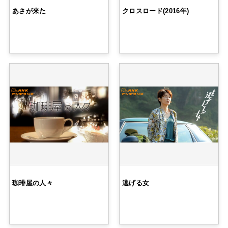
あさが来た
クロスロード(2016年)
珈琲屋の人々
逃げる女