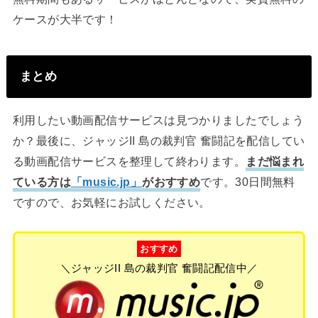
ケースが大半です！
まとめ
利用したい動画配信サービスは見つかりましたでしょう
か？最後に、ジャッジII 島の裁判官 奮闘記を配信してい
る動画配信サービスを整理して終わります。
まだ悩まれ
ている方は
「music.jp」
がおすすめ
です。30日間無料
ですので、お気軽にお試しください。
おすすめ
＼ジャッジII 島の裁判官 奮闘記配信中／