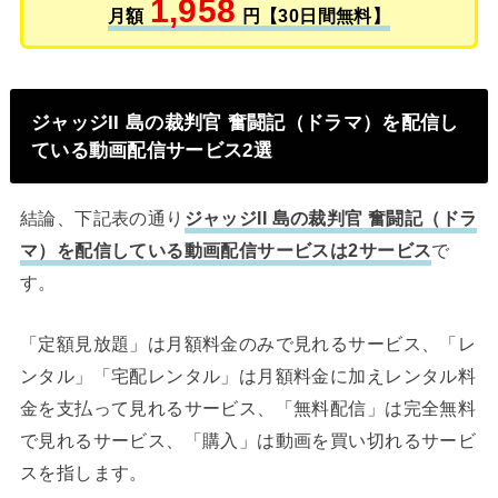
1,958
月額
円【30日間無料】
ジャッジII 島の裁判官 奮闘記（ドラマ）を配信し
ている動画配信サービス2選
結論、下記表の通り
ジャッジII 島の裁判官 奮闘記（ドラ
マ）を配信している動画配信サービスは2サービス
で
す。
「定額見放題」は月額料金のみで見れるサービス、「レ
ンタル」「宅配レンタル」は月額料金に加えレンタル料
金を支払って見れるサービス、「無料配信」は完全無料
で見れるサービス、「購入」は動画を買い切れるサービ
スを指します。