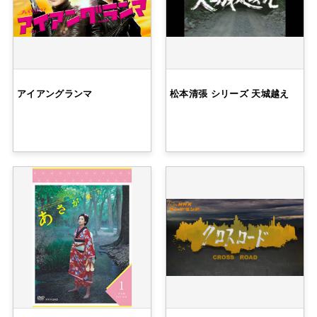
アイアングランマ
松本清張 シリーズ 天城越え