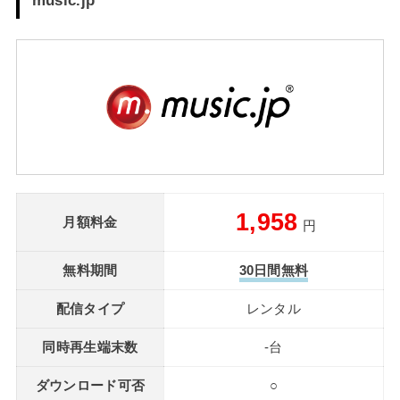
1,958
月額料金
円
無料期間
30日間無料
配信タイプ
レンタル
同時再生端末数
-台
ダウンロード可否
○