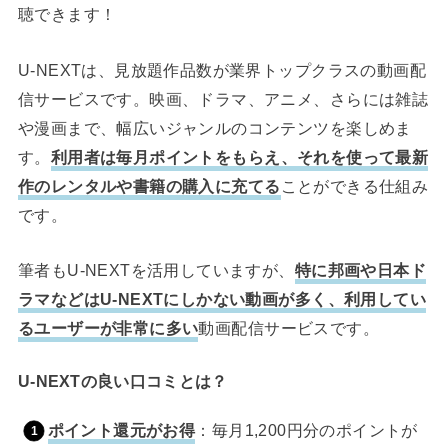
聴できます！
U-NEXTは、見放題作品数が業界トップクラスの動画配
信サービスです。映画、ドラマ、アニメ、さらには雑誌
や漫画まで、幅広いジャンルのコンテンツを楽しめま
す。
利用者は毎月ポイントをもらえ、それを使って最新
作のレンタルや書籍の購入に充てる
ことができる仕組み
です。
筆者もU-NEXTを活用していますが、
特に邦画や日本ド
ラマなどはU-NEXTにしかない動画が多く、利用してい
るユーザーが非常に多い
動画配信サービスです。
U-NEXTの良い口コミとは？
ポイント還元がお得
：毎月1,200円分のポイントが