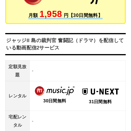
1,958
月額
円【30日間無料】
ジャッジII 島の裁判官 奮闘記（ドラマ）を配信して
いる動画配信2サービス
定額見放
-
題
レンタル
30日間無料
31日間無料
宅配レン
-
タル