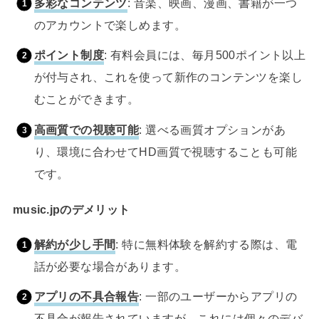
多彩なコンテンツ
: 音楽、映画、漫画、書籍が一つ
のアカウントで楽しめます。
ポイント制度
: 有料会員には、毎月500ポイント以上
が付与され、これを使って新作のコンテンツを楽し
むことができます。
高画質での視聴可能
: 選べる画質オプションがあ
り、環境に合わせてHD画質で視聴することも可能
です。
music.jpのデメリット
解約が少し手間
: 特に無料体験を解約する際は、電
話が必要な場合があります。
アプリの不具合報告
: 一部のユーザーからアプリの
不具合が報告されていますが、これには個々のデバ