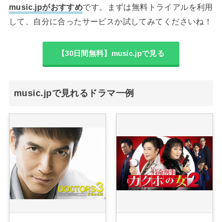
music.jpがおすすめ
です。まずは無料トライアルを利用
して、自分に合ったサービスか試してみてくださいね！
【30日間無料】music.jpで見る
music.jpで見れるドラマ一例