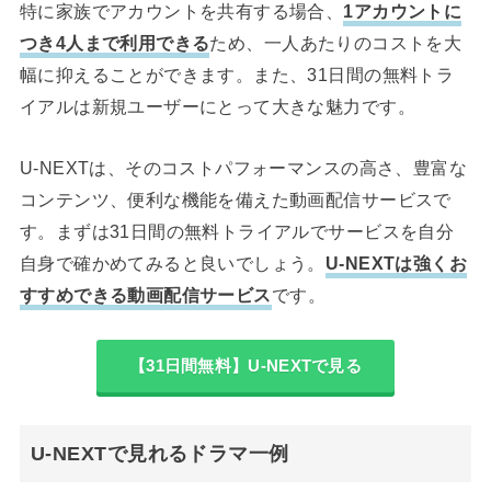
特に家族でアカウントを共有する場合、
1アカウントに
つき4人まで利用できる
ため、一人あたりのコストを大
幅に抑えることができます。また、31日間の無料トラ
イアルは新規ユーザーにとって大きな魅力です。
U-NEXTは、そのコストパフォーマンスの高さ、豊富な
コンテンツ、便利な機能を備えた動画配信サービスで
す。まずは31日間の無料トライアルでサービスを自分
自身で確かめてみると良いでしょう。
U-NEXTは強くお
すすめできる動画配信サービス
です。
【31日間無料】U-NEXTで見る
U-NEXTで見れるドラマ一例