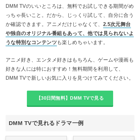
DMM TVのいいところは、無料でお試しできる期間がめ
っちゃ長いこと。だから、じっくり試して、自分に合う
か確認できます。アニメだけじゃなくて、
2.5次元舞台
や独自のオリジナル番組もあって、他では見られないよ
うな特別なコンテンツ
も楽しめちゃいます。
アニメ好き、エンタメ好きはもちろん、ゲームや漫画も
好きな人には特におすすめ！無料期間を利用して、
DMM TVで新しいお気に入りを見つけてみてください。
【30日間無料】DMM TVで見る
DMM TVで見れるドラマ一例