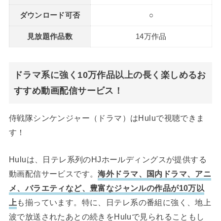
ダウンロード可否
○
見放題作品数
14万作品
ドラマ系に強く10万作品以上の長く楽しめるお
すすめ動画配信サービス！
侍戦隊シンケンジャー（ドラマ）はHuluで視聴できま
す！
Huluは、日テレ系列のHJホールディングスが提供する
動画配信サービスです。
海外ドラマ、国内ドラマ、アニ
メ、バラエティなど、豊富なジャンルの作品が10万以
上
も揃っています。特に、日テレ系の番組に強く、地上
波で放送されたあとの続きをHuluで見られることもし