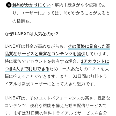
解約が分かりにくい
：解約手続きがやや複雑であ
り、ユーザーによっては手間がかかることがあると
の指摘も。
なぜU-NEXTは人気なのか？
U-NEXTは料金が高めながらも、
その価格に見合った高
品質なサービスと豊富なコンテンツを提供
しています。
特に家族でアカウントを共有する場合、
1アカウントに
つき4人まで利用できる
ため、一人あたりのコストを大
幅に抑えることができます。また、31日間の無料トラ
イアルは新規ユーザーにとって大きな魅力です。
U-NEXTは、そのコストパフォーマンスの高さ、豊富な
コンテンツ、便利な機能を備えた動画配信サービスで
す。まずは31日間の無料トライアルでサービスを自分