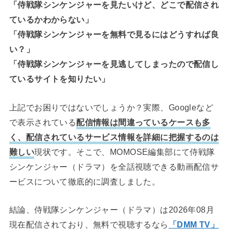
「侍戦隊シンケンジャーを見たいけど、どこで配信され
ているかわからない」
「侍戦隊シンケンジャーを無料で見るにはどうすれば良
い？」
「侍戦隊シンケンジャーを見逃してしまったので配信し
ているサイトを知りたい」
上記でお困りではないでしょうか？実際、Googleなど
で表示されている
配信情報は間違っているケースも多
く、配信されているサービス情報を詳細に把握するのは
難しい
現状です。そこで、MOMOSE編集部にて侍戦隊
シンケンジャー（ドラマ）を全話視聴できる動画配信サ
ービスについて徹底的に調査しました。
結論、侍戦隊シンケンジャー（ドラマ）は2026年08月
現在配信されており、無料で視聴するなら
「DMM TV」