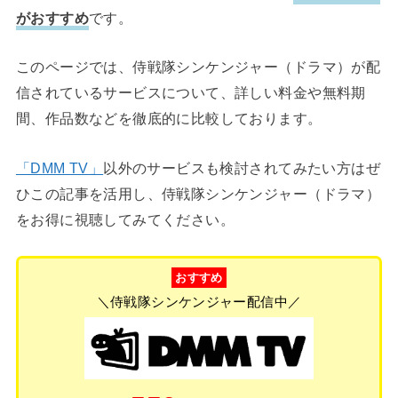
がおすすめ
です。
このページでは、侍戦隊シンケンジャー（ドラマ）が配
信されているサービスについて、詳しい料金や無料期
間、作品数などを徹底的に比較しております。
「DMM TV」
以外のサービスも検討されてみたい方はぜ
ひこの記事を活用し、侍戦隊シンケンジャー（ドラマ）
をお得に視聴してみてください。
おすすめ
＼侍戦隊シンケンジャー配信中／