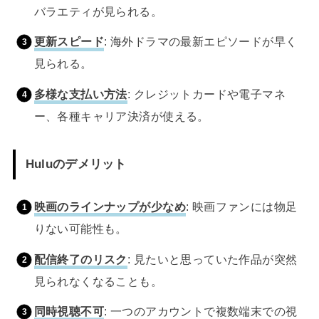
バラエティが見られる。
更新スピード
: 海外ドラマの最新エピソードが早く
見られる。
多様な支払い方法
: クレジットカードや電子マネ
ー、各種キャリア決済が使える。
Huluのデメリット
映画のラインナップが少なめ
: 映画ファンには物足
りない可能性も。
配信終了のリスク
: 見たいと思っていた作品が突然
見られなくなることも。
同時視聴不可
: 一つのアカウントで複数端末での視