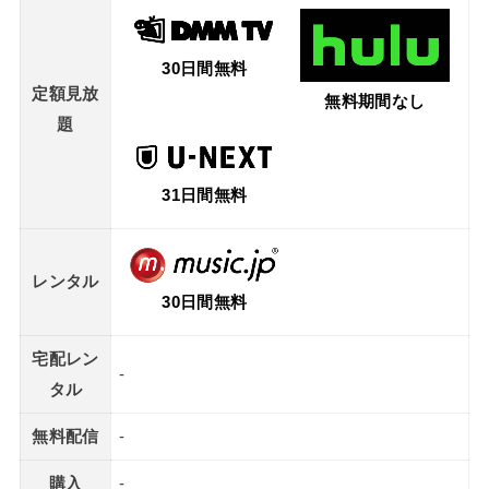
30日間無料
定額見放
無料期間なし
題
31日間無料
レンタル
30日間無料
宅配レン
-
タル
無料配信
-
購入
-