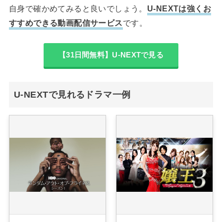
自身で確かめてみると良いでしょう。
U-NEXTは強くお
すすめできる動画配信サービス
です。
【31日間無料】U-NEXTで見る
U-NEXTで見れるドラマ一例