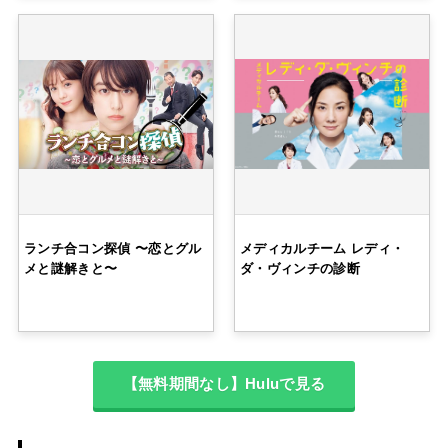
ランチ合コン探偵 〜恋とグル
メディカルチーム レディ・
メと謎解きと〜
ダ・ヴィンチの診断
【無料期間なし】Huluで見る