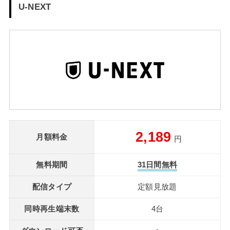
U-NEXT
2,189
月額料金
円
無料期間
31日間無料
配信タイプ
定額見放題
同時再生端末数
4台