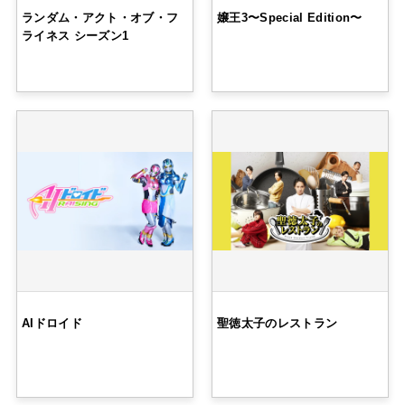
ランダム・アクト・オブ・フ
嬢王3〜Special Edition〜
ライネス シーズン1
AIドロイド
聖徳太子のレストラン