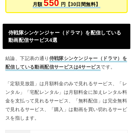
550
月額
円【30日間無料】
侍戦隊シンケンジャー（ドラマ）を配信している
動画配信サービス4選
結論、下記表の通り
侍戦隊シンケンジャー（ドラマ）を
配信している動画配信サービスは4サービス
です。
「定額見放題」は月額料金のみで見れるサービス、「レ
ンタル」「宅配レンタル」は月額料金に加えレンタル料
金を支払って見れるサービス、「無料配信」は完全無料
で見れるサービス、「購入」は動画を買い切れるサービ
スを指します。