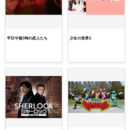
平日午後3時の恋人たち
少女の世界2