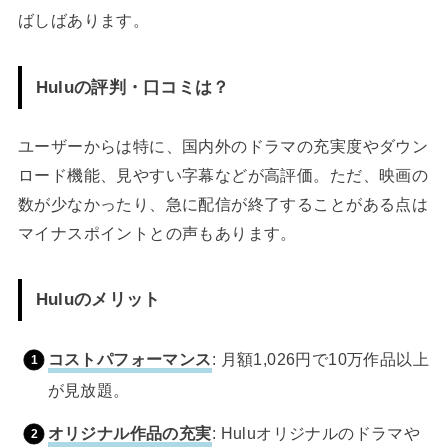
ばしばあります。
Huluの評判・口コミは？
ユーザーからは特に、国内外のドラマの充実度やダウン
ロード機能、見やすい字幕などが高評価。ただ、映画の
数が少なかったり、急に配信が終了することがある点は
マイナスポイントとの声もあります。
Huluのメリット
コストパフォーマンス
: 月額1,026円で10万作品以上
が見放題。
オリジナル作品の充実
: Huluオリジナルのドラマや