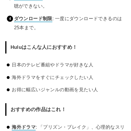
聴ができない。
ダウンロード制限
: 一度にダウンロードできるのは
25本まで。
Huluはこんな人におすすめ！
日本のテレビ番組やドラマが好きな人
海外ドラマをすぐにチェックしたい人
お得に幅広いジャンルの動画を見たい人
おすすめの作品はこれ！
海外ドラマ
: 「プリズン・ブレイク」、心理的なスリ