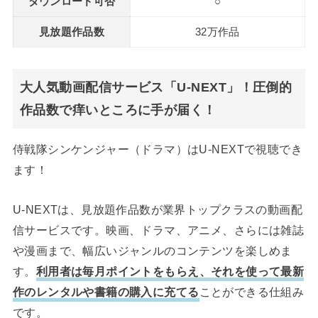
ダウンロード可否
○
見放題作品数
32万作品
大人気動画配信サービス「U-NEXT」！圧倒的
作品数で痒いところに手が届く！
侍戦隊シンケンジャー（ドラマ）はU-NEXTで視聴でき
ます！
U-NEXTは、見放題作品数が業界トップクラスの動画配
信サービスです。映画、ドラマ、アニメ、さらには雑誌
や漫画まで、幅広いジャンルのコンテンツを楽しめま
す。
利用者は毎月ポイントをもらえ、それを使って最新
作のレンタルや書籍の購入に充てる
ことができる仕組み
です。