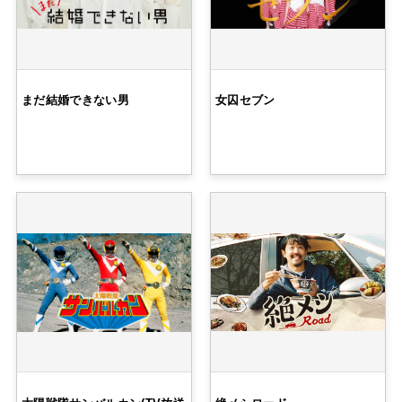
まだ結婚できない男
女囚セブン