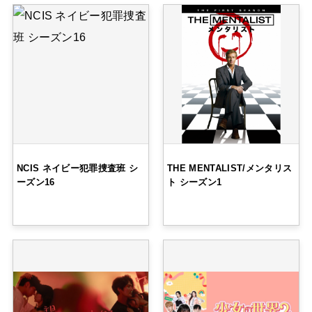
NCIS ネイビー犯罪捜査班 シ
THE MENTALIST/メンタリス
ーズン16
ト シーズン1