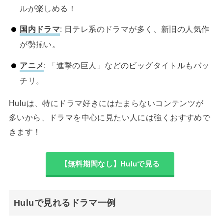
ルが楽しめる！
国内ドラマ
: 日テレ系のドラマが多く、新旧の人気作
が勢揃い。
アニメ
: 「進撃の巨人」などのビッグタイトルもバッ
チリ。
Huluは、特にドラマ好きにはたまらないコンテンツが
多いから、ドラマを中心に見たい人には強くおすすめで
きます！
【無料期間なし】Huluで見る
Huluで見れるドラマ一例