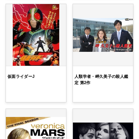
仮面ライダーJ
人類学者・岬久美子の殺人鑑
定 第2作