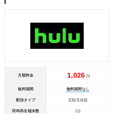
1,026
月額料金
円
無料期間
無料期間なし
配信タイプ
定額見放題
同時再生端末数
1台