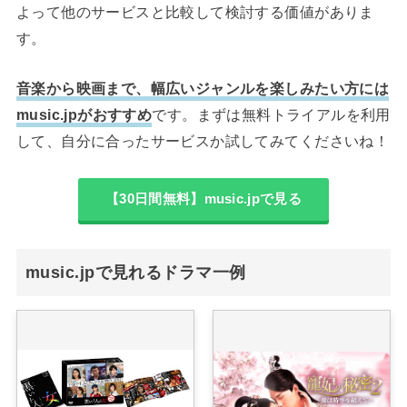
よって他のサービスと比較して検討する価値がありま
す。
音楽から映画まで、幅広いジャンルを楽しみたい方には
music.jpがおすすめ
です。まずは無料トライアルを利用
して、自分に合ったサービスか試してみてくださいね！
【30日間無料】music.jpで見る
music.jpで見れるドラマ一例