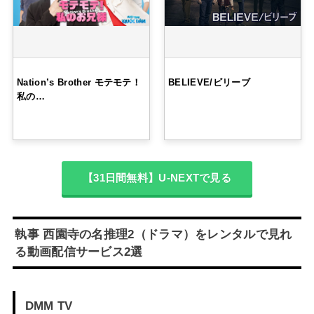
Nation’s Brother モテモテ！
BELIEVE/ビリーブ
私の…
【31日間無料】U-NEXTで見る
執事 西園寺の名推理2（ドラマ）をレンタルで見れ
る動画配信サービス2選
DMM TV