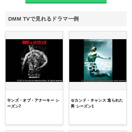
DMM TVで見れるドラマ一例
サンズ・オブ・アナーキー シ
セカンド・チャンス 造られた
ーズン7
男 シーズン1