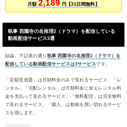
2,189
月額
円【31日間無料】
執事 西園寺の名推理2（ドラマ）を配信している
動画配信サービス3選
結論、下記表の通り
執事 西園寺の名推理2（ドラマ）を
配信している動画配信サービスは3サービス
です。
「定額見放題」は月額料金のみで見れるサービス、「レ
ンタル」「宅配レンタル」は月額料金に加えレンタル料
金を支払って見れるサービス、「無料配信」は完全無料
で見れるサービス、「購入」は動画を買い切れるサービ
スを指します。