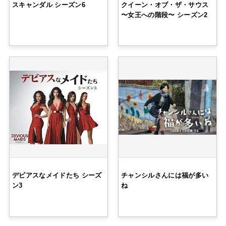
スキャンダル シーズン6
クイーン・オブ・ザ・サウス
〜女王への階段〜 シーズン2
デビアスなメイドたち シーズ
チャンシルさんには福が多い
ン3
ね