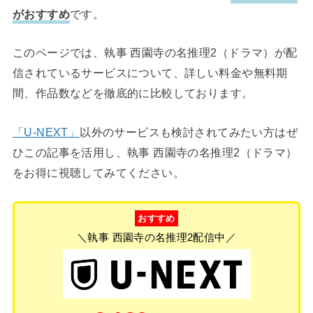
がおすすめ
です。
このページでは、執事 西園寺の名推理2（ドラマ）が配
信されているサービスについて、詳しい料金や無料期
間、作品数などを徹底的に比較しております。
「U-NEXT」
以外のサービスも検討されてみたい方はぜ
ひこの記事を活用し、執事 西園寺の名推理2（ドラマ）
をお得に視聴してみてください。
おすすめ
＼執事 西園寺の名推理2配信中／