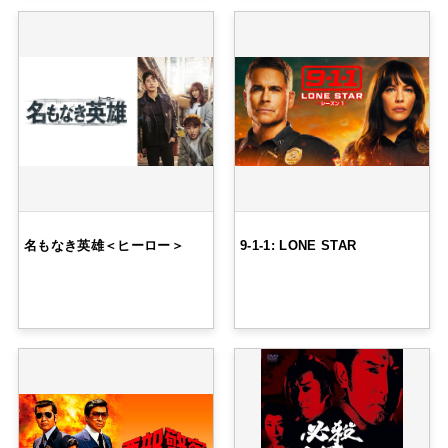
名もなき英雄＜ヒーロー＞
9-1-1: LONE STAR