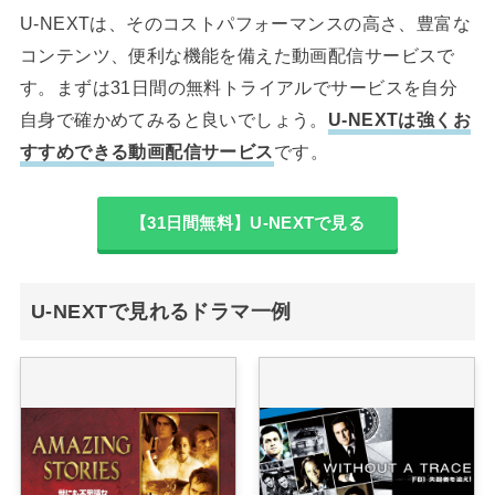
U-NEXTは、そのコストパフォーマンスの高さ、豊富な
コンテンツ、便利な機能を備えた動画配信サービスで
す。まずは31日間の無料トライアルでサービスを自分
自身で確かめてみると良いでしょう。
U-NEXTは強くお
すすめできる動画配信サービス
です。
【31日間無料】U-NEXTで見る
U-NEXTで見れるドラマ一例