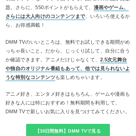
題。さらに、550ポイントがもらえて、
漫画やゲーム、
さらには大人向けのコンテンツまで
、いろいろ使えるか
ら、お得感満載！
DMM TVのいいところは、無料でお試しできる期間がめ
っちゃ長いこと。だから、じっくり試して、自分に合う
か確認できます。アニメだけじゃなくて、
2.5次元舞台
や独自のオリジナル番組もあって、他では見られないよ
うな特別なコンテンツ
も楽しめちゃいます。
アニメ好き、エンタメ好きはもちろん、ゲームや漫画も
好きな人には特におすすめ！無料期間を利用して、
DMM TVで新しいお気に入りを見つけてみてください。
【30日間無料】DMM TVで見る