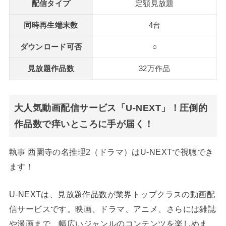
配信タイプ
定額見放題
同時再生端末数
4台
ダウンロード可否
○
見放題作品数
32万作品
大人気動画配信サービス「U-NEXT」！圧倒的
作品数で痒いところに手が届く！
執事 西園寺の名推理2（ドラマ）はU-NEXTで視聴でき
ます！
U-NEXTは、見放題作品数が業界トップクラスの動画配
信サービスです。映画、ドラマ、アニメ、さらには雑誌
や漫画まで、幅広いジャンルのコンテンツを楽しめま