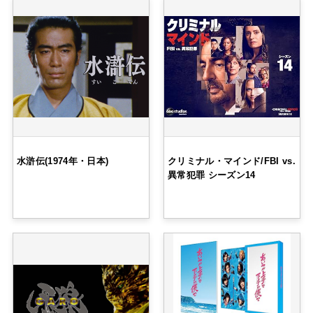
水滸伝(1974年・日本)
クリミナル・マインド/FBI vs.
異常犯罪 シーズン14