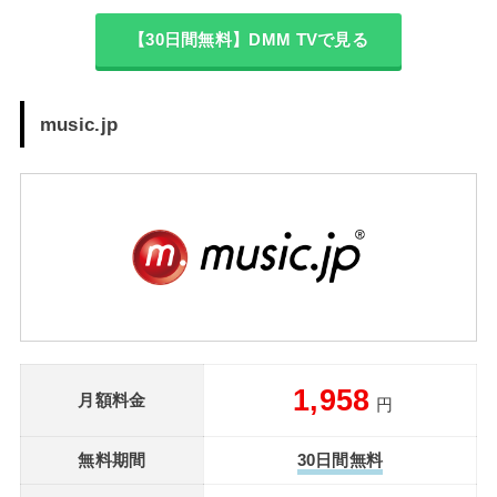
【30日間無料】DMM TVで見る
music.jp
1,958
月額料金
円
無料期間
30日間無料