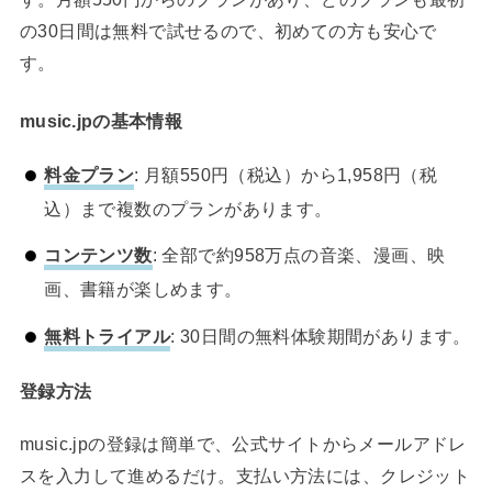
の30日間は無料で試せるので、初めての方も安心で
す。
music.jpの基本情報
料金プラン
: 月額550円（税込）から1,958円（税
込）まで複数のプランがあります。
コンテンツ数
: 全部で約958万点の音楽、漫画、映
画、書籍が楽しめます。
無料トライアル
: 30日間の無料体験期間があります。
登録方法
music.jpの登録は簡単で、公式サイトからメールアドレ
スを入力して進めるだけ。支払い方法には、クレジット