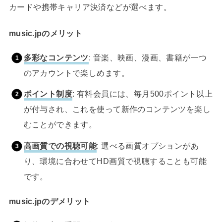
カードや携帯キャリア決済などが選べます。
music.jpのメリット
多彩なコンテンツ
: 音楽、映画、漫画、書籍が一つ
のアカウントで楽しめます。
ポイント制度
: 有料会員には、毎月500ポイント以上
が付与され、これを使って新作のコンテンツを楽し
むことができます。
高画質での視聴可能
: 選べる画質オプションがあ
り、環境に合わせてHD画質で視聴することも可能
です。
music.jpのデメリット