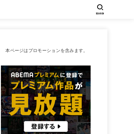
SEARCH
本ページはプロモーションを含みます。