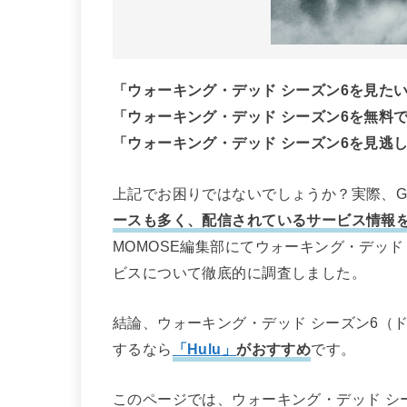
「ウォーキング・デッド シーズン6を見た
「ウォーキング・デッド シーズン6を無料
「ウォーキング・デッド シーズン6を見逃
上記でお困りではないでしょうか？実際、Go
ースも多く、配信されているサービス情報
MOMOSE編集部にてウォーキング・デッ
ビスについて徹底的に調査しました。
結論、ウォーキング・デッド シーズン6（ド
するなら
「Hulu」
がおすすめ
です。
このページでは、ウォーキング・デッド シ