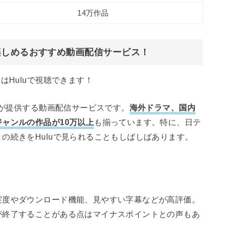
14万作品
楽しめるおすすめ動画配信サービス！
はHuluで視聴できます！
スが提供する動画配信サービスです。
海外ドラマ、国内
ャンルの作品が10万以上
も揃っています。特に、日テ
の続きをHuluで見られることもしばしばあります。
実度やダウンロード機能、見やすい字幕などが高評価。
が終了することがある点はマイナスポイントとの声もあ