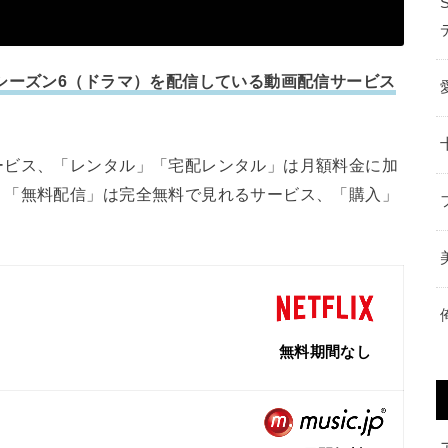
シーズン6（ドラマ）を配信している動画配信サービス
ービス、「レンタル」「宅配レンタル」は月額料金に加
、「無料配信」は完全無料で見れるサービス、「購入」
無料期間なし