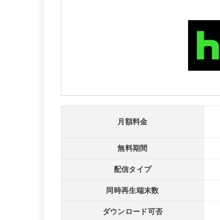
月額料金
無料期間
配信タイプ
同時再生端末数
ダウンロード可否