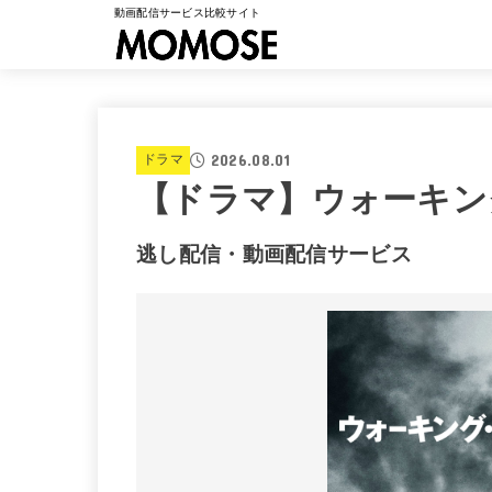
動画配信サービス比較サイト
2026.08.01
ドラマ
【ドラマ】ウォーキン
逃し配信・動画配信サービス