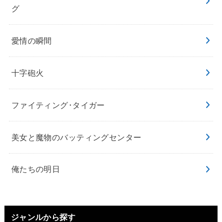
グ
愛情の瞬間
十字砲火
ファイティング･タイガー
美女と魔物のバッティングセンター
俺たちの明日
ジャンルから探す