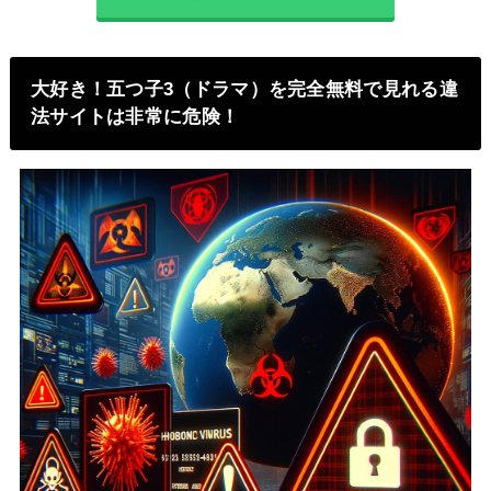
大好き！五つ子3（ドラマ）を完全無料で見れる違
法サイトは非常に危険！