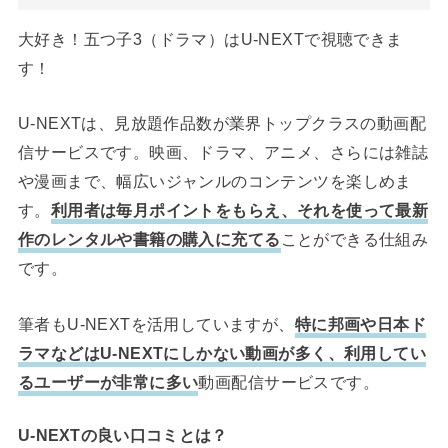
大好き！五つ子3（ドラマ）はU-NEXTで視聴できま
す！
U-NEXTは、見放題作品数が業界トップクラスの動画配
信サービスです。映画、ドラマ、アニメ、さらには雑誌
や漫画まで、幅広いジャンルのコンテンツを楽しめま
す。
利用者は毎月ポイントをもらえ、それを使って最新
作のレンタルや書籍の購入に充てる
ことができる仕組み
です。
筆者もU-NEXTを活用していますが、
特に邦画や日本ド
ラマなどはU-NEXTにしかない動画が多く、利用してい
るユーザーが非常に多い
動画配信サービスです。
U-NEXTの良い口コミとは？