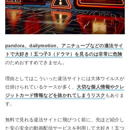
pandora、dailymotion、アニチューブなどの違法サイ
トで大好き！五つ子3（ドラマ）を見るのは非常に危険
のためおすすめできません。
理由としてはこういった違法サイトには大体ウイルスが
仕掛けられているケースが多く、
大切な個人情報やクレ
ジットカード情報などを抜かれてしまうリスク
もありま
す。
無料で見れる違法サイトに飛びつく前に、先ほど紹介し
た安心安全の動画配信サービスを利用して大好き！五つ