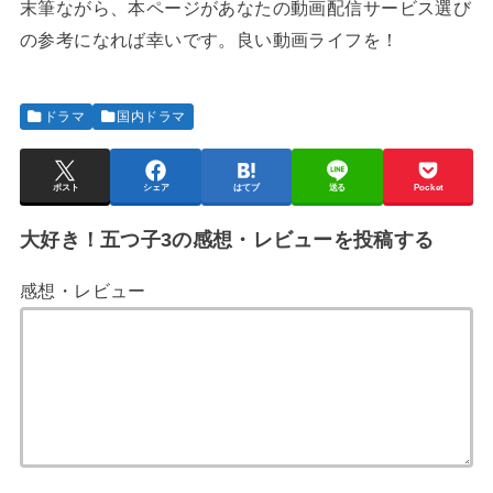
末筆ながら、本ページがあなたの動画配信サービス選び
の参考になれば幸いです。良い動画ライフを！
ドラマ
国内ドラマ
ポスト
シェア
はてブ
送る
Pocket
大好き！五つ子3の感想・レビューを投稿する
感想・レビュー