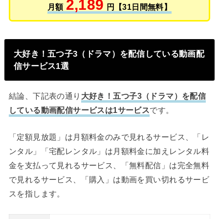
2,189
月額
円【31日間無料】
大好き！五つ子3（ドラマ）を配信している動画配
信サービス1選
結論、下記表の通り
大好き！五つ子3（ドラマ）を配信
している動画配信サービスは1サービス
です。
「定額見放題」は月額料金のみで見れるサービス、「レ
ンタル」「宅配レンタル」は月額料金に加えレンタル料
金を支払って見れるサービス、「無料配信」は完全無料
で見れるサービス、「購入」は動画を買い切れるサービ
スを指します。