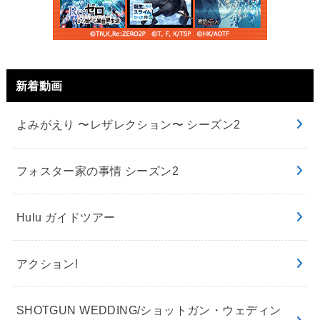
新着動画
よみがえり 〜レザレクション〜 シーズン2
フォスター家の事情 シーズン2
Hulu ガイドツアー
アクション!
SHOTGUN WEDDING/ショットガン・ウェディン