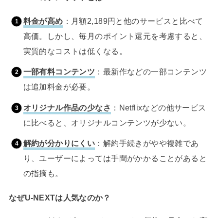
料金が高め
：月額2,189円と他のサービスと比べて
高価。しかし、毎月のポイント還元を考慮すると、
実質的なコストは低くなる。
一部有料コンテンツ
：最新作などの一部コンテンツ
は追加料金が必要。
オリジナル作品の少なさ
：Netflixなどの他サービス
に比べると、オリジナルコンテンツが少ない。
解約が分かりにくい
：解約手続きがやや複雑であ
り、ユーザーによっては手間がかかることがあると
の指摘も。
なぜU-NEXTは人気なのか？