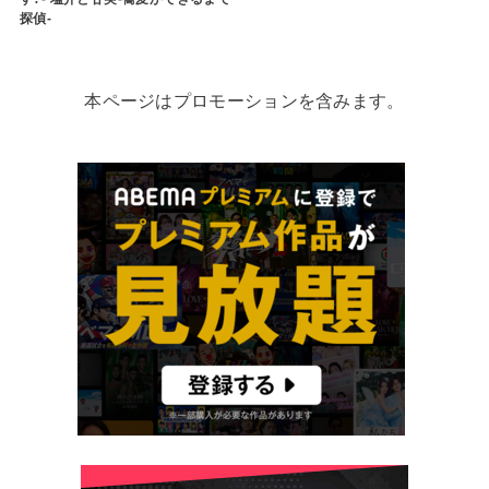
探偵-
本ページはプロモーションを含みます。