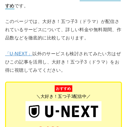
すめ
です。
このページでは、大好き！五つ子3（ドラマ）が配信さ
れているサービスについて、詳しい料金や無料期間、作
品数などを徹底的に比較しております。
「U-NEXT」
以外のサービスも検討されてみたい方はぜ
ひこの記事を活用し、大好き！五つ子3（ドラマ）をお
得に視聴してみてください。
おすすめ
＼大好き！五つ子3配信中／