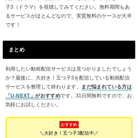
子3（ドラマ）を視聴してみてください。無料期間もあ
るサービスがほとんどなので、実質無料のケースが大半
です！
まとめ
利用したい動画配信サービスは見つかりましたでしょう
か？最後に、大好き！五つ子3を配信している動画配信
サービスを整理して終わります。
まだ悩まれている方は
「U-NEXT」
がおすすめ
です。31日間無料ですので、お
気軽にお試しください。
おすすめ
＼大好き！五つ子3配信中／