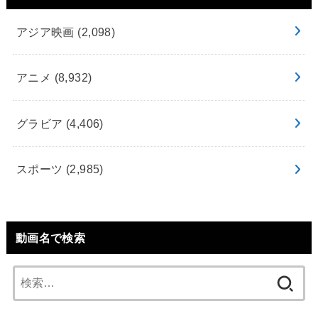
アジア映画
(2,098)
アニメ
(8,932)
グラビア
(4,406)
スポーツ
(2,985)
動画名で検索
検
索: