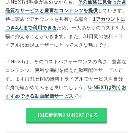
U-NEXTは料金が高めながらも、
その価格に見合った高
品質なサービスと豊富なコンテンツを提供
しています。
特に家族でアカウントを共有する場合、
1アカウントに
つき4人まで利用できる
ため、一人あたりのコストを大
幅に抑えることができます。また、31日間の無料トラ
イアルは新規ユーザーにとって大きな魅力です。
U-NEXTは、そのコストパフォーマンスの高さ、豊富な
コンテンツ、便利な機能を備えた動画配信サービスで
す。まずは31日間の無料トライアルでサービスを自分
自身で確かめてみると良いでしょう。
U-NEXTは強くお
すすめできる動画配信サービス
です。
【31日間無料】U-NEXTで見る