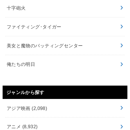
十字砲火
ファイティング･タイガー
美女と魔物のバッティングセンター
俺たちの明日
ジャンルから探す
アジア映画
(2,098)
アニメ
(8,932)