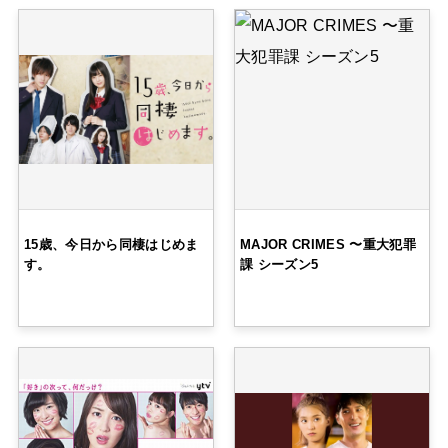
15歳、今日から同棲はじめま
MAJOR CRIMES 〜重大犯罪
す。
課 シーズン5