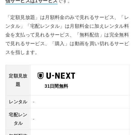
信サービスは1サービス
です。
「定額見放題」は月額料金のみで見れるサービス、「レ
ンタル」「宅配レンタル」は月額料金に加えレンタル料
金を支払って見れるサービス、「無料配信」は完全無料
で見れるサービス、「購入」は動画を買い切れるサービ
スを指します。
定額見放
題
31日間無料
レンタル
-
宅配レン
-
タル