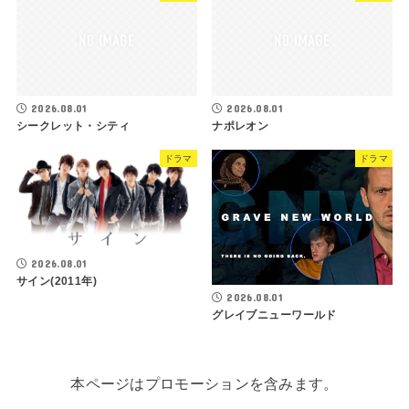
2026.08.01
2026.08.01
シークレット・シティ
ナポレオン
ドラマ
ドラマ
2026.08.01
サイン(2011年)
2026.08.01
グレイブニューワールド
本ページはプロモーションを含みます。