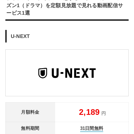
ズン1（ドラマ）を定額見放題で見れる動画配信サ
ービス1選
U-NEXT
2,189
月額料金
円
無料期間
31日間無料