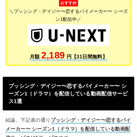
おすすめ
＼プッシング・デイジー〜恋するパイメーカー〜 シーズ
ン1配信中／
2,189
月額
円【31日間無料】
プッシング・デイジー〜恋するパイメーカー〜 シ
ーズン1（ドラマ）を配信している動画配信サービ
ス1選
結論、下記表の通り
プッシング・デイジー〜恋するパイ
メーカー〜 シーズン1（ドラマ）を配信している動画配