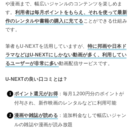
や漫画まで、幅広いジャンルのコンテンツを楽しめま
す。
利用者は毎月ポイントをもらえ、それを使って最新
作のレンタルや書籍の購入に充てる
ことができる仕組み
です。
筆者もU-NEXTを活用していますが、
特に邦画や日本ド
ラマなどはU-NEXTにしかない動画が多く、利用してい
るユーザーが非常に多い
動画配信サービスです。
U-NEXTの良い口コミとは？
ポイント還元がお得
：毎月1,200円分のポイントが
付与され、新作映画のレンタルなどに利用可能
漫画や雑誌が読める
：追加料金なしで幅広いジャン
ルの雑誌や漫画が読み放題