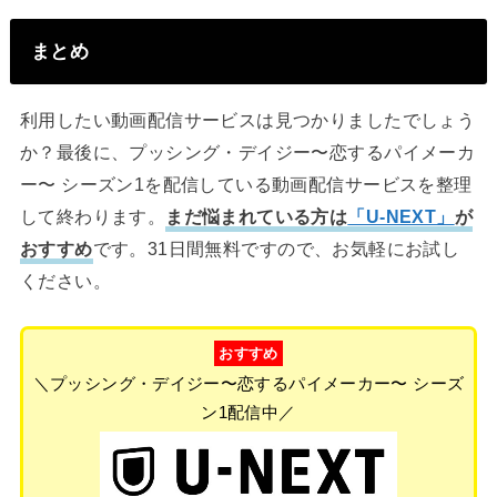
まとめ
利用したい動画配信サービスは見つかりましたでしょう
か？最後に、プッシング・デイジー〜恋するパイメーカ
ー〜 シーズン1を配信している動画配信サービスを整理
して終わります。
まだ悩まれている方は
「U-NEXT」
が
おすすめ
です。31日間無料ですので、お気軽にお試し
ください。
おすすめ
＼プッシング・デイジー〜恋するパイメーカー〜 シーズ
ン1配信中／