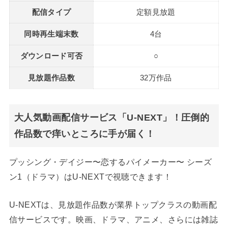
配信タイプ
定額見放題
同時再生端末数
4台
ダウンロード可否
○
見放題作品数
32万作品
大人気動画配信サービス「U-NEXT」！圧倒的
作品数で痒いところに手が届く！
プッシング・デイジー〜恋するパイメーカー〜 シーズ
ン1（ドラマ）はU-NEXTで視聴できます！
U-NEXTは、見放題作品数が業界トップクラスの動画配
信サービスです。映画、ドラマ、アニメ、さらには雑誌