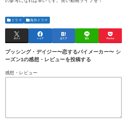
の参考になれば幸いです。良い動画ライフを！
ドラマ
海外ドラマ
ポスト
シェア
はてブ
送る
Pocket
プッシング・デイジー〜恋するパイメーカー〜 シ
ーズン1の感想・レビューを投稿する
感想・レビュー