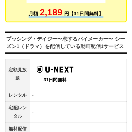
2,189
月額
円【31日間無料】
プッシング・デイジー〜恋するパイメーカー〜 シー
ズン1（ドラマ）を配信している動画配信1サービス
定額見放
題
31日間無料
レンタル
-
宅配レン
-
タル
無料配信
-