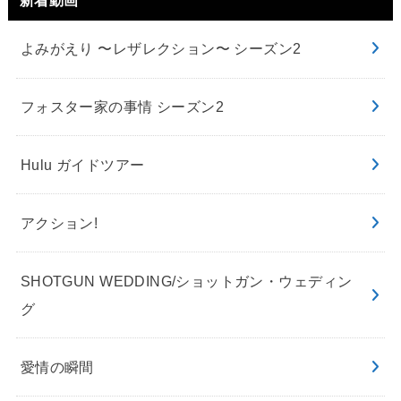
よみがえり 〜レザレクション〜 シーズン2
フォスター家の事情 シーズン2
Hulu ガイドツアー
アクション!
SHOTGUN WEDDING/ショットガン・ウェディン
グ
愛情の瞬間