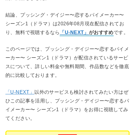
結論、プッシング・デイジー〜恋するパイメーカー〜
シーズン1（ドラマ）は2026年08月現在配信されてお
り、無料で視聴するなら
「U-NEXT」
がおすすめ
です。
このページでは、プッシング・デイジー〜恋するパイメ
ーカー〜 シーズン1（ドラマ）が配信されているサービ
スについて、詳しい料金や無料期間、作品数などを徹底
的に比較しております。
「U-NEXT」
以外のサービスも検討されてみたい方はぜ
ひこの記事を活用し、プッシング・デイジー〜恋するパ
イメーカー〜 シーズン1（ドラマ）をお得に視聴してみ
てください。