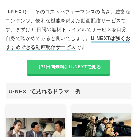
U-NEXTは、そのコストパフォーマンスの高さ、豊富な
コンテンツ、便利な機能を備えた動画配信サービスで
す。まずは31日間の無料トライアルでサービスを自分
自身で確かめてみると良いでしょう。
U-NEXTは強くお
すすめできる動画配信サービス
です。
【31日間無料】U-NEXTで見る
U-NEXTで見れるドラマ一例