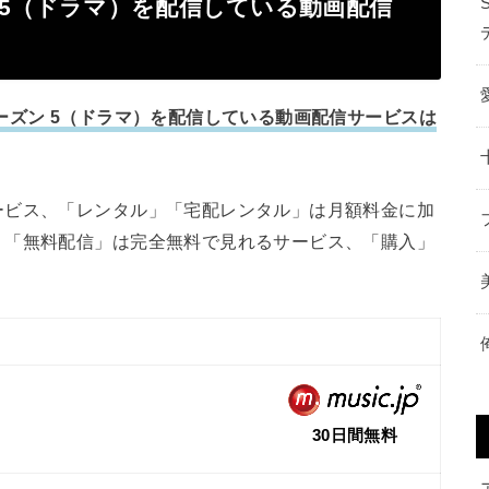
 5（ドラマ）を配信している動画配信
ーズン 5（ドラマ）を配信している動画配信サービスは
ービス、「レンタル」「宅配レンタル」は月額料金に加
、「無料配信」は完全無料で見れるサービス、「購入」
30日間無料