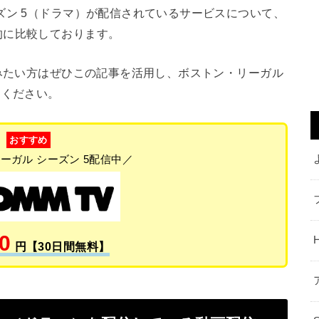
ズン 5（ドラマ）が配信されているサービスについて、
的に比較しております。
みたい方はぜひこの記事を活用し、ボストン・リーガル
てください。
おすすめ
ーガル シーズン 5配信中／
0
円【30日間無料】