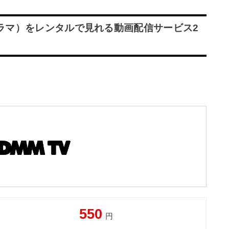
ドラマ）をレンタルで見れる動画配信サービス2
550
円