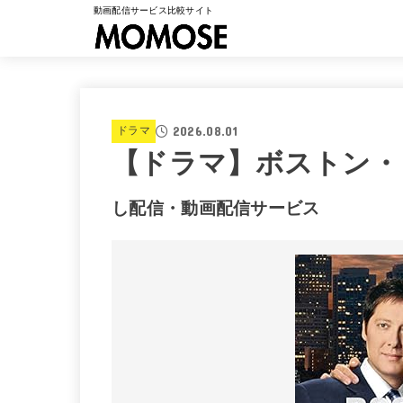
動画配信サービス比較サイト
2026.08.01
ドラマ
【ドラマ】ボストン・リ
し配信・動画配信サービス