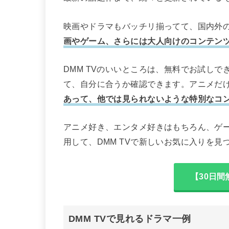
映画やドラマもバッチリ揃ってて、国内外の
画やゲーム、さらには大人向けのコンテン
DMM TVのいいところは、無料でお試し
て、自分に合うか確認できます。アニメだ
あって、他では見られないような特別なコ
アニメ好き、エンタメ好きはもちろん、ゲ
用して、DMM TVで新しいお気に入りを見
【30日間
DMM TVで見れるドラマ一例