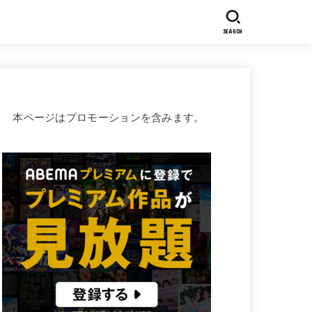
SEARCH
本ページはプロモーションを含みます。