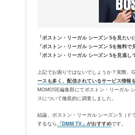
「ボストン・リーガル シーズン 5を見た
「ボストン・リーガル シーズン 5を無料
「ボストン・リーガル シーズン 5を見逃
上記でお困りではないでしょうか？実際、Go
ースも多く、配信されているサービス情報
MOMOSE編集部にてボストン・リーガル 
スについて徹底的に調査しました。
結論、ボストン・リーガル シーズン 5（ド
するなら
「DMM TV」
がおすすめ
です。