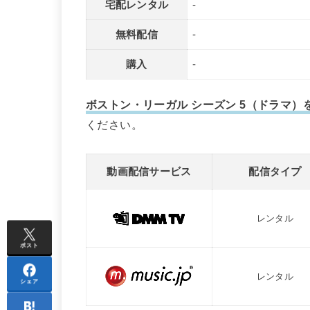
宅配レンタル
-
無料配信
-
購入
-
ボストン・リーガル シーズン 5（ドラマ
ください。
動画配信サービス
配信タイプ
レンタル
ポスト
レンタル
シェア