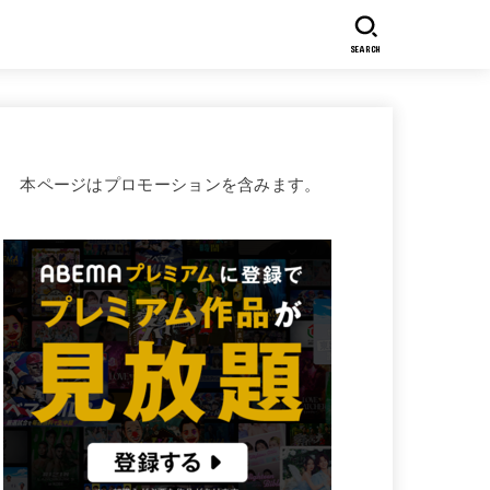
SEARCH
本ページはプロモーションを含みます。