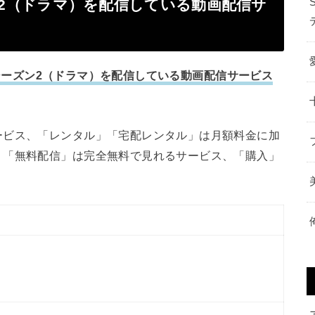
ーズン2（ドラマ）を配信している動画配信サ
正義 シーズン2（ドラマ）を配信している動画配信サービス
ービス、「レンタル」「宅配レンタル」は月額料金に加
、「無料配信」は完全無料で見れるサービス、「購入」