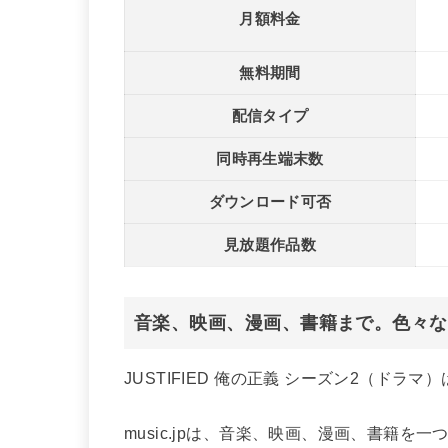
月額料金
無料期間
配信タイプ
同時再生端末数
ダウンロード可否
見放題作品数
音楽、映画、漫画、書籍まで。色々な
JUSTIFIED 俺の正義 シーズン2（ドラマ）
music.jpは、音楽、映画、漫画、書籍