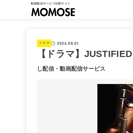
動画配信サービス比較サイト
2026.08.01
ドラマ
【ドラマ】JUSTIFIE
し配信・動画配信サービス