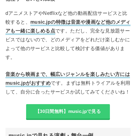
dアニメストアやNetflixなど他の動画配信サービスと比
較すると、
music.jpの特徴は音楽や漫画など他のメディ
アも一緒に楽しめる点
です。ただし、完全な見放題サー
ビスではないので、どのメディアをどれだけ楽しむかに
よって他のサービスと比較して検討する価値がありま
す。
音楽から映画まで、幅広いジャンルを楽しみたい方には
music.jpがおすすめ
です。まずは無料トライアルを利用
して、自分に合ったサービスか試してみてくださいね！
【30日間無料】music.jpで見る
music.jpで見れる演劇・舞台一例