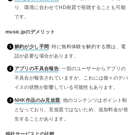
り、環境に合わせてHD画質で視聴することも可能
です。
music.jpのデメリット
解約が少し手間
: 特に無料体験を解約する際は、電
話が必要な場合があります。
アプリの不具合報告
: 一部のユーザーからアプリの
不具合が報告されていますが、これには個々のデバ
イスの状態が影響している可能性もあります。
NHK作品のみ見放題
: 他のコンテンツはポイント制
となっており、見放題ではないため、追加料金が発
生することがあります。
他社サービスとの比較