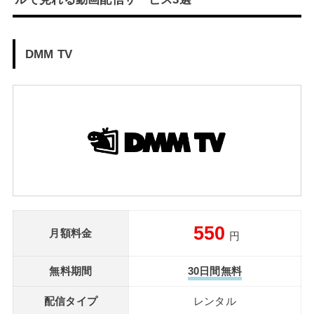
DMM TV
550
月額料金
円
無料期間
30日間無料
配信タイプ
レンタル