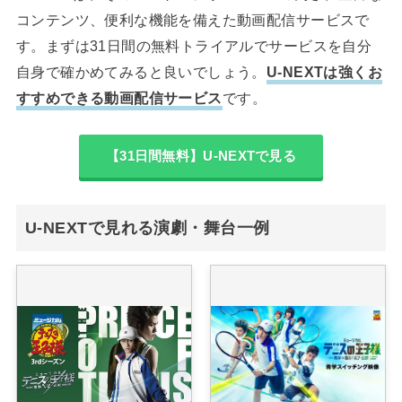
コンテンツ、便利な機能を備えた動画配信サービスで
す。まずは31日間の無料トライアルでサービスを自分
自身で確かめてみると良いでしょう。
U-NEXTは強くお
すすめできる動画配信サービス
です。
【31日間無料】U-NEXTで見る
U-NEXTで見れる演劇・舞台一例