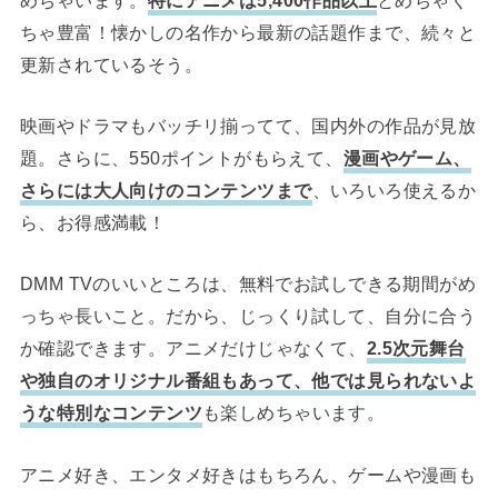
ちゃ豊富！懐かしの名作から最新の話題作まで、続々と
更新されているそう。
映画やドラマもバッチリ揃ってて、国内外の作品が見放
題。さらに、550ポイントがもらえて、
漫画やゲーム、
さらには大人向けのコンテンツまで
、いろいろ使えるか
ら、お得感満載！
DMM TVのいいところは、無料でお試しできる期間がめ
っちゃ長いこと。だから、じっくり試して、自分に合う
か確認できます。アニメだけじゃなくて、
2.5次元舞台
や独自のオリジナル番組もあって、他では見られないよ
うな特別なコンテンツ
も楽しめちゃいます。
アニメ好き、エンタメ好きはもちろん、ゲームや漫画も