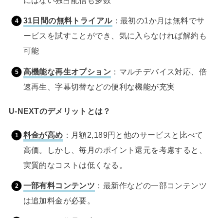
31日間の無料トライアル
：最初の1か月は無料でサ
ービスを試すことができ、気に入らなければ解約も
可能
高機能な再生オプション
：マルチデバイス対応、倍
速再生、字幕切替などの便利な機能が充実
U-NEXTのデメリットとは？
料金が高め
：月額2,189円と他のサービスと比べて
高価。しかし、毎月のポイント還元を考慮すると、
実質的なコストは低くなる。
一部有料コンテンツ
：最新作などの一部コンテンツ
は追加料金が必要。