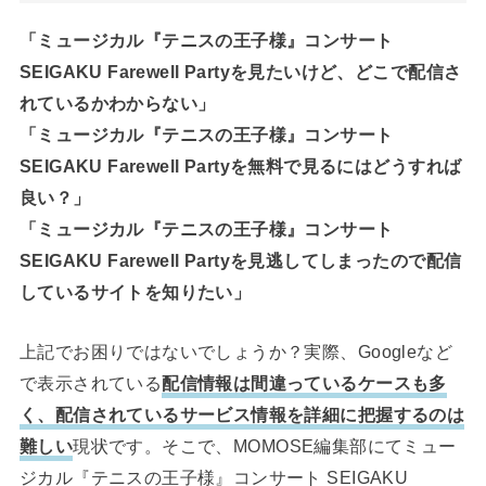
「ミュージカル『テニスの王子様』コンサート
SEIGAKU Farewell Partyを見たいけど、どこで配信さ
れているかわからない」
「ミュージカル『テニスの王子様』コンサート
SEIGAKU Farewell Partyを無料で見るにはどうすれば
良い？」
「ミュージカル『テニスの王子様』コンサート
SEIGAKU Farewell Partyを見逃してしまったので配信
しているサイトを知りたい」
上記でお困りではないでしょうか？実際、Googleなど
で表示されている
配信情報は間違っているケースも多
く、配信されているサービス情報を詳細に把握するのは
難しい
現状です。そこで、MOMOSE編集部にてミュー
ジカル『テニスの王子様』コンサート SEIGAKU