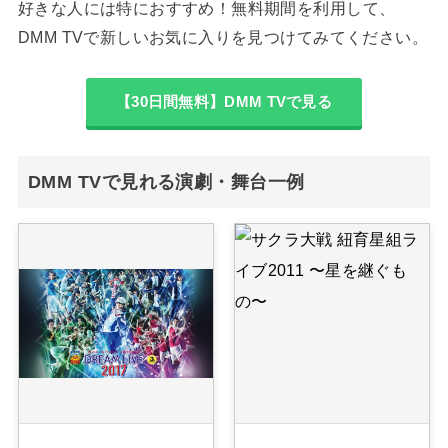
好きな人には特におすすめ！無料期間を利用して、
DMM TVで新しいお気に入りを見つけてみてください。
【30日間無料】DMM TVで見る
DMM TVで見れる演劇・舞台一例