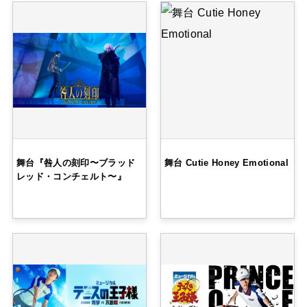
舞台『咎人の刻印〜ブラッド
舞台 Cutie Honey Emotional
レッド・コンチェルト〜』