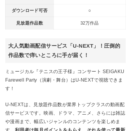
ダウンロード可否
○
見放題作品数
32万作品
大人気動画配信サービス「U-NEXT」！圧倒的
作品数で痒いところに手が届く！
ミュージカル『テニスの王子様』コンサート SEIGAKU
Farewell Party（演劇・舞台）はU-NEXTで視聴できま
す！
U-NEXTは、見放題作品数が業界トップクラスの動画配
信サービスです。映画、ドラマ、アニメ、さらには雑誌
や漫画まで、幅広いジャンルのコンテンツを楽しめま
す。
利用者は毎月ポイントをもらえ、それを使って最新