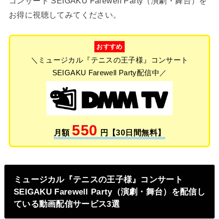
コンサート SEIGAKU Farewell Party（演劇・舞台）を
お得に視聴してみてください。
おすすめ
＼ミュージカル『テニスの王子様』コンサート
SEIGAKU Farewell Party配信中／
550
月額
円【30日間無料】
ミュージカル『テニスの王子様』コンサート
SEIGAKU Farewell Party（演劇・舞台）を配信し
ている動画配信サービス3選