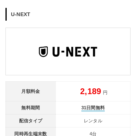
U-NEXT
2,189
月額料金
円
無料期間
31日間無料
配信タイプ
レンタル
同時再生端末数
4台