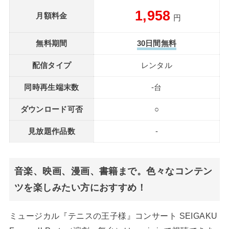
1,958
月額料金
円
無料期間
30日間無料
配信タイプ
レンタル
同時再生端末数
-台
ダウンロード可否
○
見放題作品数
-
音楽、映画、漫画、書籍まで。色々なコンテン
ツを楽しみたい方におすすめ！
ミュージカル『テニスの王子様』コンサート SEIGAKU