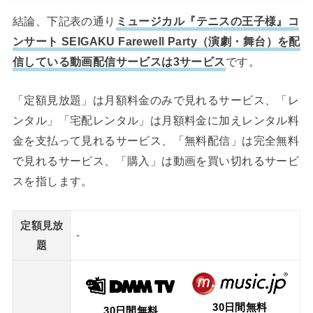
結論、下記表の通り
ミュージカル『テニスの王子様』コ
ンサート SEIGAKU Farewell Party（演劇・舞台）を配
信している動画配信サービスは3サービス
です。
「定額見放題」は月額料金のみで見れるサービス、「レ
ンタル」「宅配レンタル」は月額料金に加えレンタル料
金を支払って見れるサービス、「無料配信」は完全無料
で見れるサービス、「購入」は動画を買い切れるサービ
スを指します。
定額見放
-
題
30日間無料
30日間無料