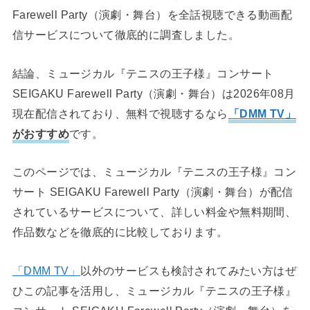
Farewell Party（演劇・舞台）を全話視聴できる動画配
信サービスについて徹底的に調査しました。
結論、ミュージカル『テニスの王子様』コンサート
SEIGAKU Farewell Party（演劇・舞台）は2026年08月
現在配信されており、無料で視聴するなら
「DMM TV」
がおすすめ
です。
このページでは、ミュージカル『テニスの王子様』コン
サート SEIGAKU Farewell Party（演劇・舞台）が配信
されているサービスについて、詳しい料金や無料期間、
作品数などを徹底的に比較しております。
「DMM TV」
以外のサービスも検討されてみたい方はぜ
ひこの記事を活用し、ミュージカル『テニスの王子様』