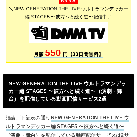
おすすめ
＼NEW GENERATION THE LIVE ウルトラマンデッカー
編 STAGE5 〜彼方へと続く道〜配信中／
550
月額
円【30日間無料】
NEW GENERATION THE LIVE ウルトラマンデッ
カー編 STAGE5 〜彼方へと続く道〜（演劇・舞
台）を配信している動画配信サービス2選
結論、下記表の通り
NEW GENERATION THE LIVE ウ
ルトラマンデッカー編 STAGE5 〜彼方へと続く道〜
（演劇・舞台）を配信している動画配信サービスは2サ