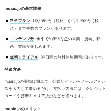
music.jpの基本情報
料金プラン
: 月額550円（税込）から1,958円（税
込）まで複数のプランがあります。
コンテンツ数
: 全部で約958万点の音楽、漫画、映
画、書籍が楽しめます。
無料トライアル
: 30日間の無料体験期間があります。
登録方法
music.jpの登録は簡単で、公式サイトからメールアドレ
スを入力して進めるだけ。支払い方法には、クレジット
カードや携帯キャリア決済などが選べます。
music.jpのメリット