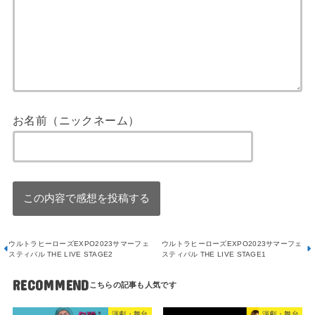
お名前（ニックネーム）
ウルトラヒーローズEXPO2023サマーフェ
ウルトラヒーローズEXPO2023サマーフェ
スティバル THE LIVE STAGE2
スティバル THE LIVE STAGE1
RECOMMEND
演劇・舞台
演劇・舞台