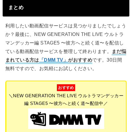
まとめ
利用したい動画配信サービスは見つかりましたでしょう
か？最後に、NEW GENERATION THE LIVE ウルトラ
マンデッカー編 STAGE5 〜彼方へと続く道〜を配信し
ている動画配信サービスを整理して終わります。
まだ悩
まれている方は
「DMM TV」
がおすすめ
です。30日間
無料ですので、お気軽にお試しください。
おすすめ
＼NEW GENERATION THE LIVE ウルトラマンデッカー
編 STAGE5 〜彼方へと続く道〜配信中／