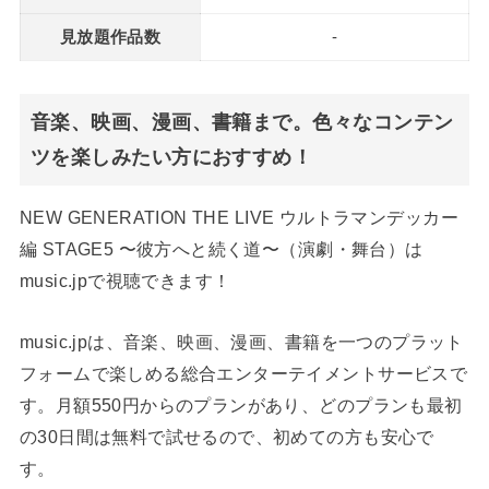
見放題作品数
-
音楽、映画、漫画、書籍まで。色々なコンテン
ツを楽しみたい方におすすめ！
NEW GENERATION THE LIVE ウルトラマンデッカー
編 STAGE5 〜彼方へと続く道〜（演劇・舞台）は
music.jpで視聴できます！
music.jpは、音楽、映画、漫画、書籍を一つのプラット
フォームで楽しめる総合エンターテイメントサービスで
す。月額550円からのプランがあり、どのプランも最初
の30日間は無料で試せるので、初めての方も安心で
す。