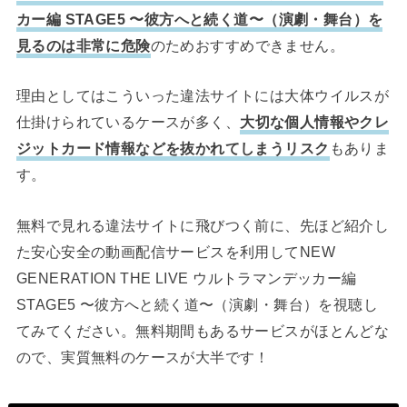
カー編 STAGE5 〜彼方へと続く道〜（演劇・舞台）を
見るのは非常に危険
のためおすすめできません。
理由としてはこういった違法サイトには大体ウイルスが
仕掛けられているケースが多く、
大切な個人情報やクレ
ジットカード情報などを抜かれてしまうリスク
もありま
す。
無料で見れる違法サイトに飛びつく前に、先ほど紹介し
た安心安全の動画配信サービスを利用してNEW
GENERATION THE LIVE ウルトラマンデッカー編
STAGE5 〜彼方へと続く道〜（演劇・舞台）を視聴し
てみてください。無料期間もあるサービスがほとんどな
ので、実質無料のケースが大半です！