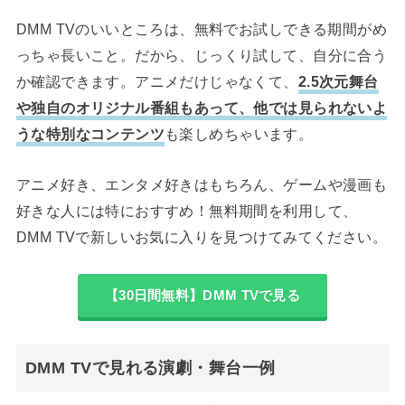
DMM TVのいいところは、無料でお試しできる期間がめ
っちゃ長いこと。だから、じっくり試して、自分に合う
か確認できます。アニメだけじゃなくて、
2.5次元舞台
や独自のオリジナル番組もあって、他では見られないよ
うな特別なコンテンツ
も楽しめちゃいます。
アニメ好き、エンタメ好きはもちろん、ゲームや漫画も
好きな人には特におすすめ！無料期間を利用して、
DMM TVで新しいお気に入りを見つけてみてください。
【30日間無料】DMM TVで見る
DMM TVで見れる演劇・舞台一例