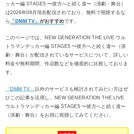
ッカー編 STAGE5 〜彼方へと続く道〜（演劇・舞台）
は2026年08月現在配信されており、無料で視聴するな
ら
「DMM TV」
がおすすめ
です。
このページでは、NEW GENERATION THE LIVE ウル
トラマンデッカー編 STAGE5 〜彼方へと続く道〜（演
劇・舞台）が配信されているサービスについて、詳しい
料金や無料期間、作品数などを徹底的に比較しておりま
す。
「DMM TV」
以外のサービスも検討されてみたい方はぜ
ひこの記事を活用し、NEW GENERATION THE LIVE
ウルトラマンデッカー編 STAGE5 〜彼方へと続く道〜
（演劇・舞台）をお得に視聴してみてください。