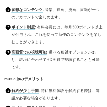
多彩なコンテンツ
: 音楽、映画、漫画、書籍が一つ
のアカウントで楽しめます。
ポイント制度
: 有料会員には、毎月500ポイント以上
が付与され、これを使って新作のコンテンツを楽し
むことができます。
高画質での視聴可能
: 選べる画質オプションがあ
り、環境に合わせてHD画質で視聴することも可能
です。
music.jpのデメリット
解約が少し手間
: 特に無料体験を解約する際は、電
話が必要な場合があります。