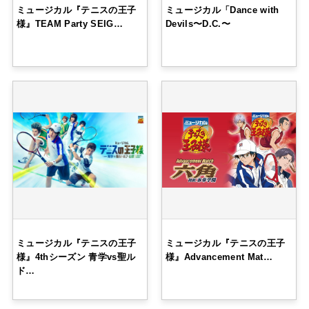
ミュージカル『テニスの王子
ミュージカル「Dance with
様』TEAM Party SEIG…
Devils〜D.C.〜
ミュージカル『テニスの王子
ミュージカル『テニスの王子
様』4thシーズン 青学vs聖ル
様』Advancement Mat…
ド…