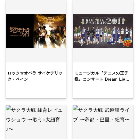
ロック☆オペラ サイケデリッ
ミュージカル『テニスの王子
ク・ペイン
様』コンサート Dream Liv…