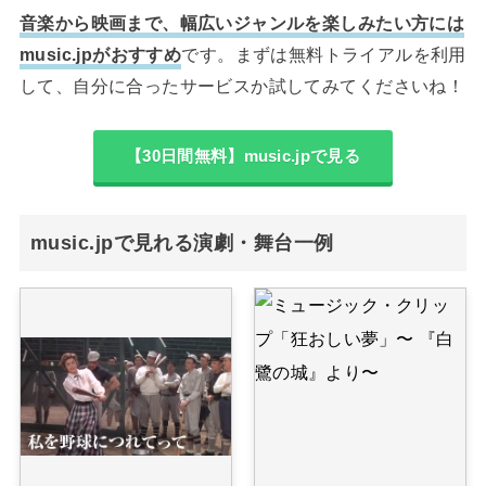
音楽から映画まで、幅広いジャンルを楽しみたい方には
music.jpがおすすめ
です。まずは無料トライアルを利用
して、自分に合ったサービスか試してみてくださいね！
【30日間無料】music.jpで見る
music.jpで見れる演劇・舞台一例