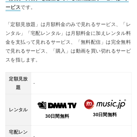
ービス
です。
「定額見放題」は月額料金のみで見れるサービス、「レ
ンタル」「宅配レンタル」は月額料金に加えレンタル料
金を支払って見れるサービス、「無料配信」は完全無料
で見れるサービス、「購入」は動画を買い切れるサービ
スを指します。
定額見放
-
題
レンタル
30日間無料
30日間無料
宅配レン
-