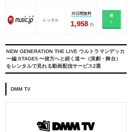
30日間無料
開
レンタル
1,958
く
円
NEW GENERATION THE LIVE ウルトラマンデッカ
ー編 STAGE5 〜彼方へと続く道〜（演劇・舞台）
をレンタルで見れる動画配信サービス2選
DMM TV