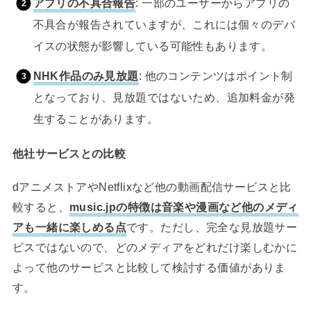
アプリの不具合報告
: 一部のユーザーからアプリの
不具合が報告されていますが、これには個々のデバ
イスの状態が影響している可能性もあります。
NHK作品のみ見放題
: 他のコンテンツはポイント制
となっており、見放題ではないため、追加料金が発
生することがあります。
他社サービスとの比較
dアニメストアやNetflixなど他の動画配信サービスと比
較すると、
music.jpの特徴は音楽や漫画など他のメディ
アも一緒に楽しめる点
です。ただし、完全な見放題サー
ビスではないので、どのメディアをどれだけ楽しむかに
よって他のサービスと比較して検討する価値がありま
す。