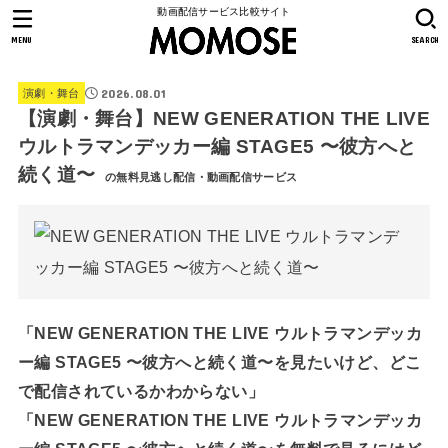
動画配信サービス比較サイト
MENU
SEARCH
2026.08.01
演劇・舞台
【演劇・舞台】NEW GENERATION THE LIVE
ウルトラマンデッカー編 STAGE5 〜彼方へと
続く道〜
の無料見逃し配信・動画配信サービス
「NEW GENERATION THE LIVE ウルトラマンデッカ
ー編 STAGE5 〜彼方へと続く道〜を見たいけど、どこ
で配信されているかわからない」
「NEW GENERATION THE LIVE ウルトラマンデッカ