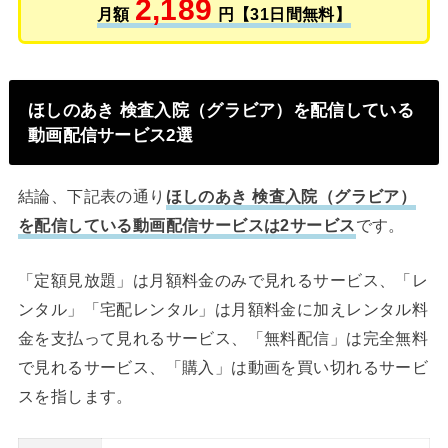
2,189
月額
円【31日間無料】
ほしのあき 検査入院（グラビア）を配信している
動画配信サービス2選
結論、下記表の通り
ほしのあき 検査入院（グラビア）
を配信している動画配信サービスは2サービス
です。
「定額見放題」は月額料金のみで見れるサービス、「レ
ンタル」「宅配レンタル」は月額料金に加えレンタル料
金を支払って見れるサービス、「無料配信」は完全無料
で見れるサービス、「購入」は動画を買い切れるサービ
スを指します。