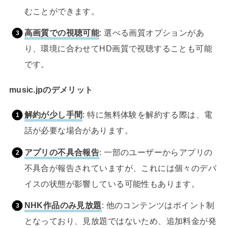
むことができます。
高画質での視聴可能
: 選べる画質オプションがあ
り、環境に合わせてHD画質で視聴することも可能
です。
music.jpのデメリット
解約が少し手間
: 特に無料体験を解約する際は、電
話が必要な場合があります。
アプリの不具合報告
: 一部のユーザーからアプリの
不具合が報告されていますが、これには個々のデバ
イスの状態が影響している可能性もあります。
NHK作品のみ見放題
: 他のコンテンツはポイント制
となっており、見放題ではないため、追加料金が発