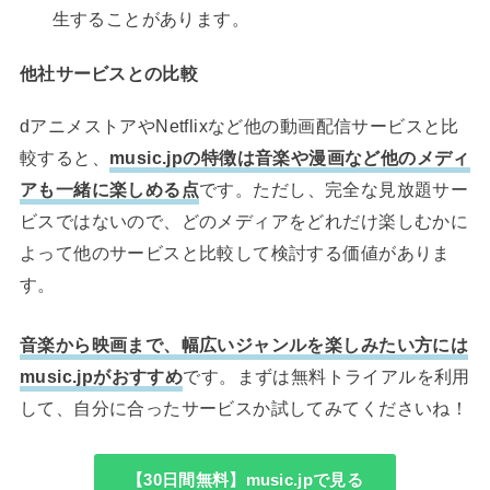
生することがあります。
他社サービスとの比較
dアニメストアやNetflixなど他の動画配信サービスと比
較すると、
music.jpの特徴は音楽や漫画など他のメディ
アも一緒に楽しめる点
です。ただし、完全な見放題サー
ビスではないので、どのメディアをどれだけ楽しむかに
よって他のサービスと比較して検討する価値がありま
す。
音楽から映画まで、幅広いジャンルを楽しみたい方には
music.jpがおすすめ
です。まずは無料トライアルを利用
して、自分に合ったサービスか試してみてくださいね！
【30日間無料】music.jpで見る