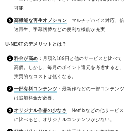
可能
高機能な再生オプション
：マルチデバイス対応、倍
速再生、字幕切替などの便利な機能が充実
U-NEXTのデメリットとは？
料金が高め
：月額2,189円と他のサービスと比べて
高価。しかし、毎月のポイント還元を考慮すると、
実質的なコストは低くなる。
一部有料コンテンツ
：最新作などの一部コンテンツ
は追加料金が必要。
オリジナル作品の少なさ
：Netflixなどの他サービス
に比べると、オリジナルコンテンツが少ない。