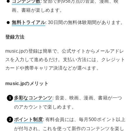
コンテンツ数
: 全部で約958万点の音楽、漫画、映
画、書籍が楽しめます。
無料トライアル
: 30日間の無料体験期間があります。
登録方法
music.jpの登録は簡単で、公式サイトからメールアドレ
スを入力して進めるだけ。支払い方法には、クレジット
カードや携帯キャリア決済などが選べます。
music.jpのメリット
多彩なコンテンツ
: 音楽、映画、漫画、書籍が一つ
のアカウントで楽しめます。
ポイント制度
: 有料会員には、毎月500ポイント以上
が付与され、これを使って新作のコンテンツを楽し