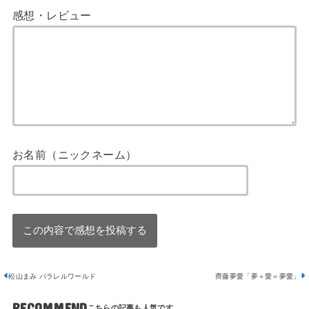
感想・レビュー
お名前（ニックネーム）
松山まみ パラレルワールド
齊藤夢愛「夢＋愛＝夢愛」
RECOMMEND