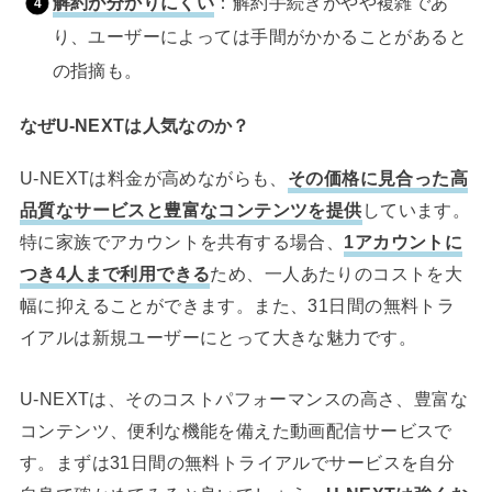
解約が分かりにくい
：解約手続きがやや複雑であ
り、ユーザーによっては手間がかかることがあると
の指摘も。
なぜU-NEXTは人気なのか？
U-NEXTは料金が高めながらも、
その価格に見合った高
品質なサービスと豊富なコンテンツを提供
しています。
特に家族でアカウントを共有する場合、
1アカウントに
つき4人まで利用できる
ため、一人あたりのコストを大
幅に抑えることができます。また、31日間の無料トラ
イアルは新規ユーザーにとって大きな魅力です。
U-NEXTは、そのコストパフォーマンスの高さ、豊富な
コンテンツ、便利な機能を備えた動画配信サービスで
す。まずは31日間の無料トライアルでサービスを自分