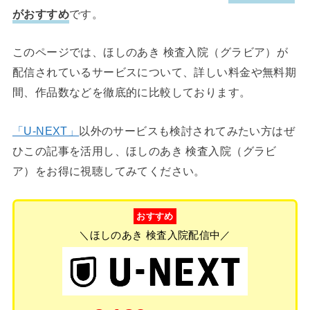
がおすすめ
です。
このページでは、ほしのあき 検査入院（グラビア）が
配信されているサービスについて、詳しい料金や無料期
間、作品数などを徹底的に比較しております。
「U-NEXT」
以外のサービスも検討されてみたい方はぜ
ひこの記事を活用し、ほしのあき 検査入院（グラビ
ア）をお得に視聴してみてください。
おすすめ
＼ほしのあき 検査入院配信中／