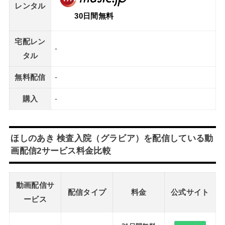
レンタル
30日間無料
宅配レン
-
タル
無料配信
-
購入
-
ほしのあき 検査入院（グラビア）を配信している動
画配信2サービス料金比較
動画配信サ
配信タイプ
料金
公式サイト
ービス