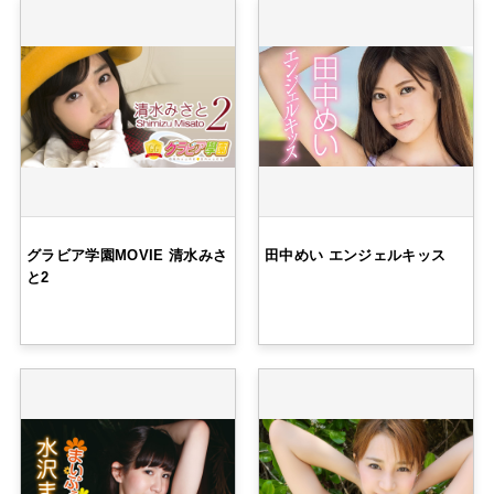
グラビア学園MOVIE 清水みさ
田中めい エンジェルキッス
と2