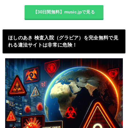
【30日間無料】music.jpで見る
ほしのあき 検査入院（グラビア）を完全無料で見
れる違法サイトは非常に危険！