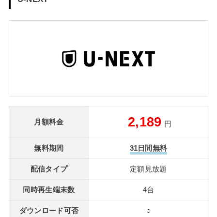
2,189
月額料金
円
無料期間
31日間無料
配信タイプ
定額見放題
同時再生端末数
4台
ダウンロード可否
○