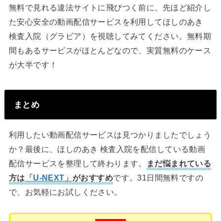
無料で見れる違法サイトに飛びつく前に、先ほど紹介し
た安心安全の動画配信サービスを利用してほしのあき
検査入院（グラビア）を視聴してみてください。無料期
間もあるサービスがほとんどなので、実質無料のケース
が大半です！
まとめ
利用したい動画配信サービスは見つかりましたでしょう
か？最後に、ほしのあき 検査入院を配信している動画
配信サービスを整理して終わります。
まだ悩まれている
方は
「U-NEXT」
がおすすめ
です。31日間無料ですの
で、お気軽にお試しください。