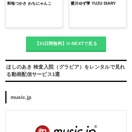
和地つかさ わちにゃんこ
愛川ゆず季 YUZU DIARY
【31日間無料】U-NEXTで見る
ほしのあき 検査入院（グラビア）をレンタルで見れ
る動画配信サービス1選
music.jp