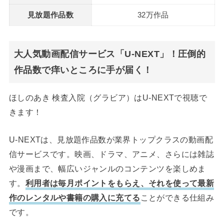
見放題作品数
32万作品
大人気動画配信サービス「U-NEXT」！圧倒的
作品数で痒いところに手が届く！
ほしのあき 検査入院（グラビア）はU-NEXTで視聴で
きます！
U-NEXTは、見放題作品数が業界トップクラスの動画配
信サービスです。映画、ドラマ、アニメ、さらには雑誌
や漫画まで、幅広いジャンルのコンテンツを楽しめま
す。
利用者は毎月ポイントをもらえ、それを使って最新
作のレンタルや書籍の購入に充てる
ことができる仕組み
です。