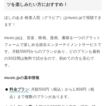
ツを楽しみたい方におすすめ！
ほしのあき 検査入院（グラビア）はmusic.jpで視聴でき
ます！
music.jpは、音楽、映画、漫画、書籍を一つのプラット
フォームで楽しめる総合エンターテイメントサービスで
す。月額550円からのプランがあり、どのプランも最初
の30日間は無料で試せるので、初めての方も安心で
す。
music.jpの基本情報
料金プラン
: 月額550円（税込）から1,958円（税
込）まで複数のプランがあります。