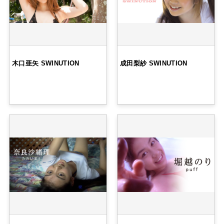
木口亜矢 SWINUTION
成田梨紗 SWINUTION