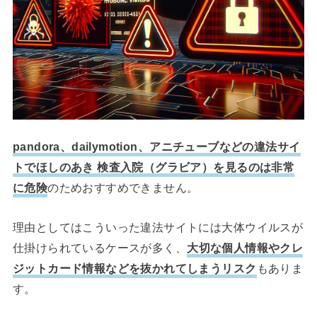
pandora、dailymotion、アニチューブなどの違法サイ
トでほしのあき 検査入院（グラビア）を見るのは非常
に危険
のためおすすめできません。
理由としてはこういった違法サイトには大体ウイルスが
仕掛けられているケースが多く、
大切な個人情報やクレ
ジットカード情報などを抜かれてしまうリスク
もありま
す。