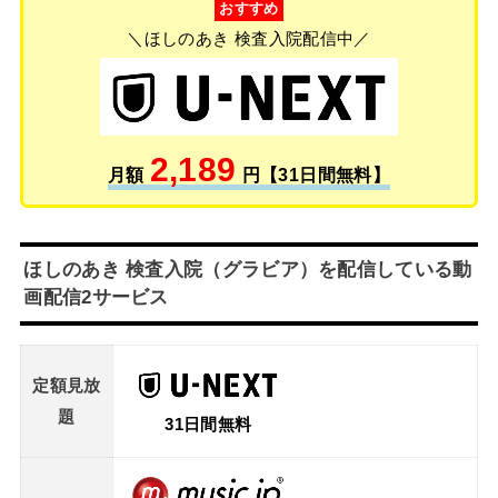
おすすめ
＼ほしのあき 検査入院配信中／
2,189
月額
円【31日間無料】
ほしのあき 検査入院（グラビア）を配信している動
画配信2サービス
定額見放
題
31日間無料