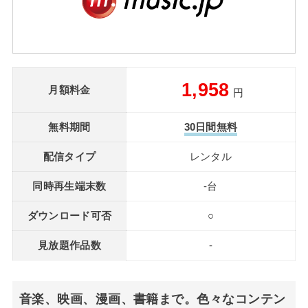
1,958
月額料金
円
無料期間
30日間無料
配信タイプ
レンタル
同時再生端末数
-台
ダウンロード可否
○
見放題作品数
-
音楽、映画、漫画、書籍まで。色々なコンテン