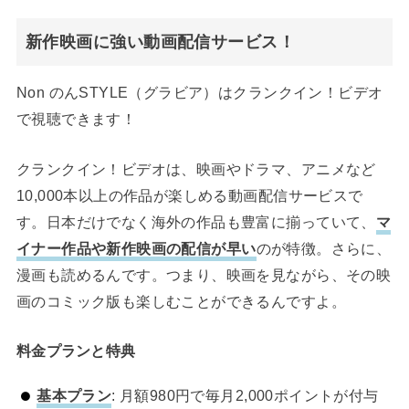
新作映画に強い動画配信サービス！
Non のんSTYLE（グラビア）はクランクイン！ビデオ
で視聴できます！
クランクイン！ビデオは、映画やドラマ、アニメなど
10,000本以上の作品が楽しめる動画配信サービスで
す。日本だけでなく海外の作品も豊富に揃っていて、
マ
イナー作品や新作映画の配信が早い
のが特徴。さらに、
漫画も読めるんです。つまり、映画を見ながら、その映
画のコミック版も楽しむことができるんですよ。
料金プランと特典
基本プラン
: 月額980円で毎月2,000ポイントが付与