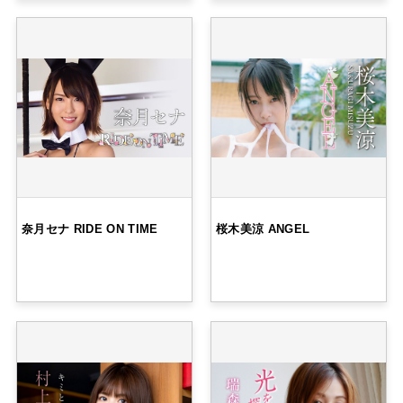
奈月セナ RIDE ON TIME
桜木美涼 ANGEL