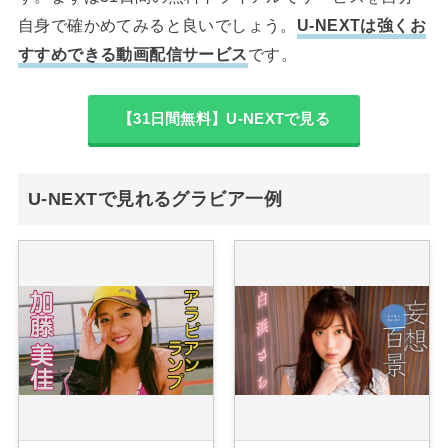
自身で確かめてみると良いでしょう。
U-NEXTは強くお
すすめできる動画配信サービス
です。
【31日間無料】U-NEXTで見る
U-NEXTで見れるグラビア一例