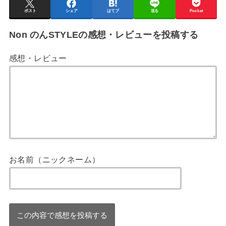
ポスト
シェア
はてブ
送る
Pocket
Non のんSTYLEの感想・レビューを投稿する
感想・レビュー
お名前（ニックネーム）