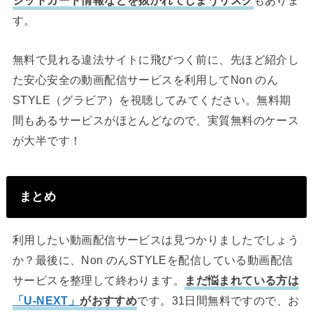
ジットカード情報などを抜かれてしまうリスク
もありま
す。
無料で見れる違法サイトに飛びつく前に、先ほど紹介し
た安心安全の動画配信サービスを利用してNon のん
STYLE（グラビア）を視聴してみてください。無料期
間もあるサービスがほとんどなので、実質無料のケース
が大半です！
まとめ
利用したい動画配信サービスは見つかりましたでしょう
か？最後に、Non のんSTYLEを配信している動画配信
サービスを整理して終わります。
まだ悩まれている方は
「U-NEXT」
がおすすめ
です。31日間無料ですので、お