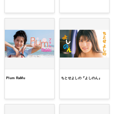
Plum RaMu
ちとせよしの『よしのん』