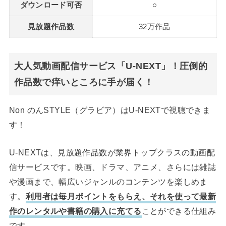
ダウンロード可否
○
見放題作品数
32万作品
大人気動画配信サービス「U-NEXT」！圧倒的
作品数で痒いところに手が届く！
Non のんSTYLE（グラビア）はU-NEXTで視聴できま
す！
U-NEXTは、見放題作品数が業界トップクラスの動画配
信サービスです。映画、ドラマ、アニメ、さらには雑誌
や漫画まで、幅広いジャンルのコンテンツを楽しめま
す。
利用者は毎月ポイントをもらえ、それを使って最新
作のレンタルや書籍の購入に充てる
ことができる仕組み
です。