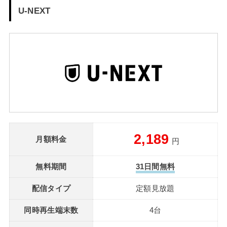
U-NEXT
2,189
月額料金
円
無料期間
31日間無料
配信タイプ
定額見放題
同時再生端末数
4台