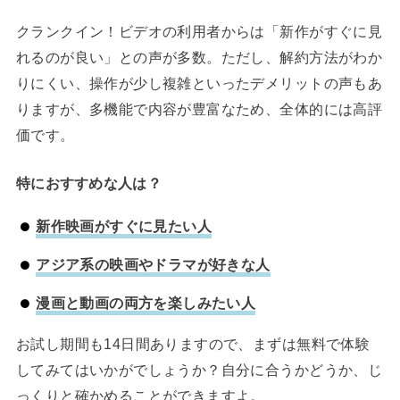
クランクイン！ビデオの利用者からは「新作がすぐに見
れるのが良い」との声が多数。ただし、解約方法がわか
りにくい、操作が少し複雑といったデメリットの声もあ
りますが、多機能で内容が豊富なため、全体的には高評
価です。
特におすすめな人は？
新作映画がすぐに見たい人
アジア系の映画やドラマが好きな人
漫画と動画の両方を楽しみたい人
お試し期間も14日間ありますので、まずは無料で体験
してみてはいかがでしょうか？自分に合うかどうか、じ
っくりと確かめることができますよ。