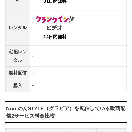
31日間無料
レンタル
14日間無料
宅配レン
-
タル
無料配信
-
購入
-
Non のんSTYLE（グラビア）を配信している動画配
信2サービス料金比較