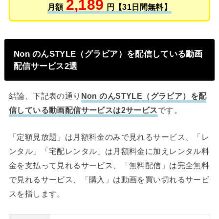
2,189
月額
円【31日間無料】
Non のんSTYLE（グラビア）を配信している動画
配信サービス2選
結論、下記表の通り
Non のんSTYLE（グラビア）を配
信している動画配信サービスは2サービス
です。
「定額見放題」は月額料金のみで見れるサービス、「レ
ンタル」「宅配レンタル」は月額料金に加えレンタル料
金を支払って見れるサービス、「無料配信」は完全無料
で見れるサービス、「購入」は動画を買い切れるサービ
スを指します。