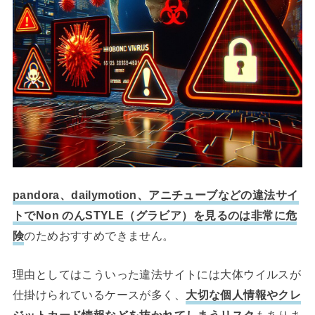
pandora、dailymotion、アニチューブなどの違法サイ
トでNon のんSTYLE（グラビア）を見るのは非常に危
険
のためおすすめできません。
理由としてはこういった違法サイトには大体ウイルスが
仕掛けられているケースが多く、
大切な個人情報やクレ