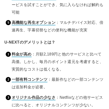
ービスを試すことができ、気に入らなければ解約も
可能
高機能な再生オプション
：マルチデバイス対応、倍
速再生、字幕切替などの便利な機能が充実
U-NEXTのデメリットとは？
料金が高め
：月額2,189円と他のサービスと比べて
高価。しかし、毎月のポイント還元を考慮すると、
実質的なコストは低くなる。
一部有料コンテンツ
：最新作などの一部コンテンツ
は追加料金が必要。
オリジナル作品の少なさ
：Netflixなどの他サービス
に比べると、オリジナルコンテンツが少ない。