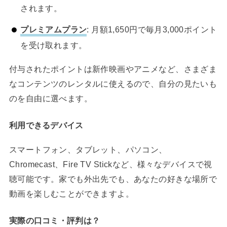
されます。
プレミアムプラン
: 月額1,650円で毎月3,000ポイント
を受け取れます。
付与されたポイントは新作映画やアニメなど、さまざま
なコンテンツのレンタルに使えるので、自分の見たいも
のを自由に選べます。
利用できるデバイス
スマートフォン、タブレット、パソコン、
Chromecast、Fire TV Stickなど、様々なデバイスで視
聴可能です。家でも外出先でも、あなたの好きな場所で
動画を楽しむことができますよ。
実際の口コミ・評判は？