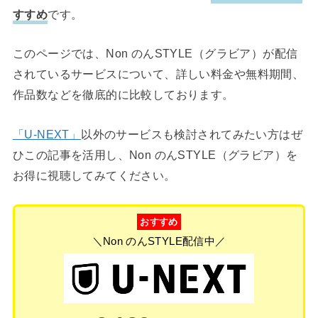
すすめ
です。
このページでは、Non のんSTYLE（グラビア）が配信
されているサービスについて、詳しい料金や無料期間、
作品数などを徹底的に比較しております。
「U-NEXT」
以外のサービスも検討されてみたい方はぜ
ひこの記事を活用し、Non のんSTYLE（グラビア）を
お得に視聴してみてください。
おすすめ
＼Non のんSTYLE配信中／