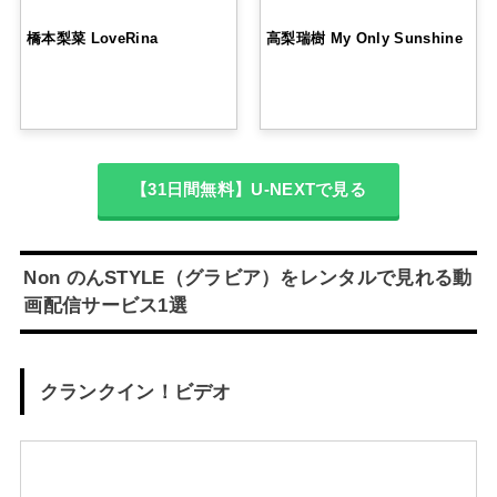
橋本梨菜 LoveRina
高梨瑞樹 My Only Sunshine
【31日間無料】U-NEXTで見る
Non のんSTYLE（グラビア）をレンタルで見れる動
画配信サービス1選
クランクイン！ビデオ