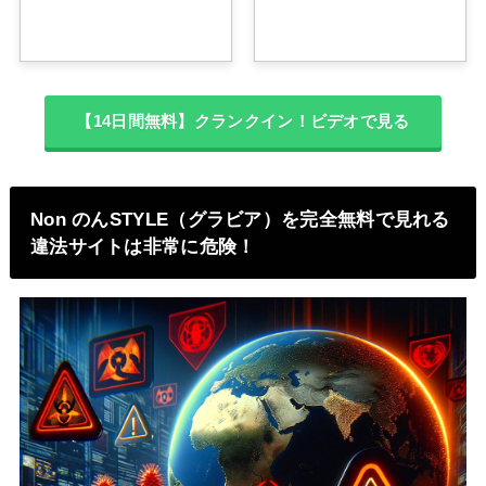
【14日間無料】クランクイン！ビデオで見る
Non のんSTYLE（グラビア）を完全無料で見れる
違法サイトは非常に危険！