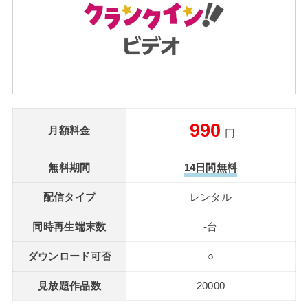
990
月額料金
円
無料期間
14日間無料
配信タイプ
レンタル
同時再生端末数
-台
ダウンロード可否
○
見放題作品数
20000