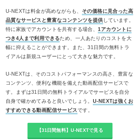
U-NEXTは料金が高めながらも、
その価格に見合った高
品質なサービスと豊富なコンテンツを提供
しています。
特に家族でアカウントを共有する場合、
1アカウントに
つき4人まで利用できる
ため、一人あたりのコストを大
幅に抑えることができます。また、31日間の無料トラ
イアルは新規ユーザーにとって大きな魅力です。
U-NEXTは、そのコストパフォーマンスの高さ、豊富な
コンテンツ、便利な機能を備えた動画配信サービスで
す。まずは31日間の無料トライアルでサービスを自分
自身で確かめてみると良いでしょう。
U-NEXTは強くお
すすめできる動画配信サービス
です。
【31日間無料】U-NEXTで見る