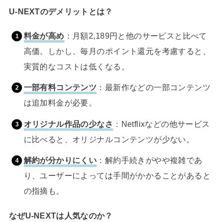
U-NEXTのデメリットとは？
料金が高め
：月額2,189円と他のサービスと比べて
高価。しかし、毎月のポイント還元を考慮すると、
実質的なコストは低くなる。
一部有料コンテンツ
：最新作などの一部コンテンツ
は追加料金が必要。
オリジナル作品の少なさ
：Netflixなどの他サービス
に比べると、オリジナルコンテンツが少ない。
解約が分かりにくい
：解約手続きがやや複雑であ
り、ユーザーによっては手間がかかることがあると
の指摘も。
なぜU-NEXTは人気なのか？