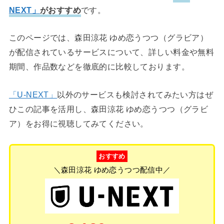
NEXT」
がおすすめ
です。
このページでは、森田涼花 ゆめ恋うつつ（グラビア）
が配信されているサービスについて、詳しい料金や無料
期間、作品数などを徹底的に比較しております。
「U-NEXT」
以外のサービスも検討されてみたい方はぜ
ひこの記事を活用し、森田涼花 ゆめ恋うつつ（グラビ
ア）をお得に視聴してみてください。
おすすめ
＼森田涼花 ゆめ恋うつつ配信中／