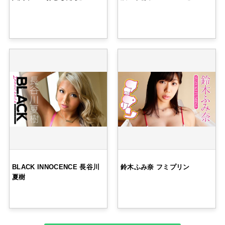
BLACK INNOCENCE 長谷川
鈴木ふみ奈 フミプリン
夏樹