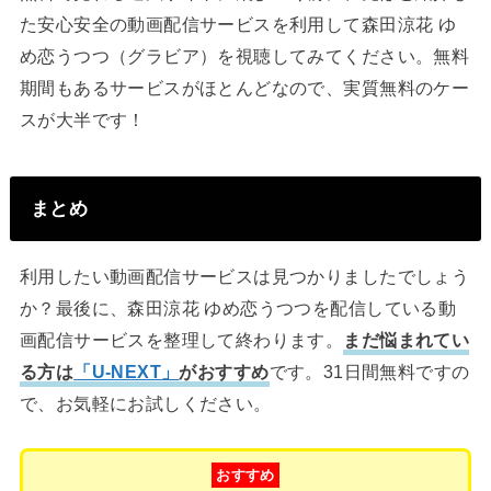
た安心安全の動画配信サービスを利用して森田涼花 ゆ
め恋うつつ（グラビア）を視聴してみてください。無料
期間もあるサービスがほとんどなので、実質無料のケー
スが大半です！
まとめ
利用したい動画配信サービスは見つかりましたでしょう
か？最後に、森田涼花 ゆめ恋うつつを配信している動
画配信サービスを整理して終わります。
まだ悩まれてい
る方は
「U-NEXT」
がおすすめ
です。31日間無料ですの
で、お気軽にお試しください。
おすすめ