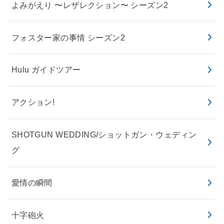
よみがえり 〜レザレクション〜 シーズン2
フォスター家の事情 シーズン2
Hulu ガイドツアー
アクション!
SHOTGUN WEDDING/ショットガン・ウェディン
グ
愛情の瞬間
十字砲火