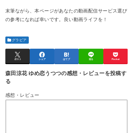
末筆ながら、本ページがあなたの動画配信サービス選び
の参考になれば幸いです。良い動画ライフを！
グラビア
ポスト
シェア
はてブ
送る
Pocket
森田涼花 ゆめ恋うつつの感想・レビューを投稿す
る
感想・レビュー