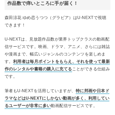
作品数で痒いところに手が届く！
森田涼花 ゆめ恋うつつ（グラビア）はU-NEXTで視聴
できます！
U-NEXTは、見放題作品数が業界トップクラスの動画配
信サービスです。映画、ドラマ、アニメ、さらには雑誌
や漫画まで、幅広いジャンルのコンテンツを楽しめま
す。
利用者は毎月ポイントをもらえ、それを使って最新
作のレンタルや書籍の購入に充てる
ことができる仕組み
です。
筆者もU-NEXTを活用していますが、
特に邦画や日本ド
ラマなどはU-NEXTにしかない動画が多く、利用してい
るユーザーが非常に多い
動画配信サービスです。