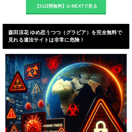
【31日間無料】U-NEXTで見る
森田涼花 ゆめ恋うつつ（グラビア）を完全無料で
見れる違法サイトは非常に危険！