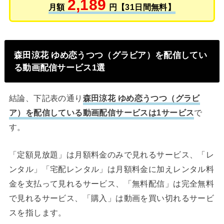
2,189
月額
円【31日間無料】
森田涼花 ゆめ恋うつつ（グラビア）を配信してい
る動画配信サービス1選
結論、下記表の通り
森田涼花 ゆめ恋うつつ（グラビ
ア）を配信している動画配信サービスは1サービス
で
す。
「定額見放題」は月額料金のみで見れるサービス、「レ
ンタル」「宅配レンタル」は月額料金に加えレンタル料
金を支払って見れるサービス、「無料配信」は完全無料
で見れるサービス、「購入」は動画を買い切れるサービ
スを指します。