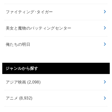
ファイティング･タイガー
美女と魔物のバッティングセンター
俺たちの明日
ジャンルから探す
アジア映画
(2,098)
アニメ
(8,932)