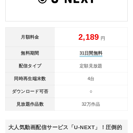
2,189
月額料金
円
無料期間
31日間無料
配信タイプ
定額見放題
同時再生端末数
4台
ダウンロード可否
○
見放題作品数
32万作品
大人気動画配信サービス「U-NEXT」！圧倒的