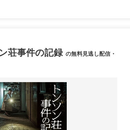
ン荘事件の記録
の無料見逃し配信・