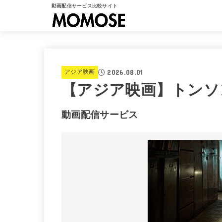
動画配信サービス比較サイト
2026.08.01
アジア映画
【アジア映画】トンソ
動画配信サービス