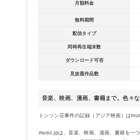
月額料金
無料期間
配信タイプ
同時再生端末数
ダウンロード可否
見放題作品数
音楽、映画、漫画、書籍まで。色々な
トンソン荘事件の記録（アジア映画）はmusi
music.jpは、音楽、映画、漫画、書籍