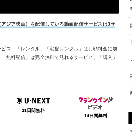
（アジア映画）を配信している動画配信サービスは3サ
ービス、「レンタル」「宅配レンタル」は月額料金に加
、「無料配信」は完全無料で見れるサービス、「購入」
31日間無料
14日間無料