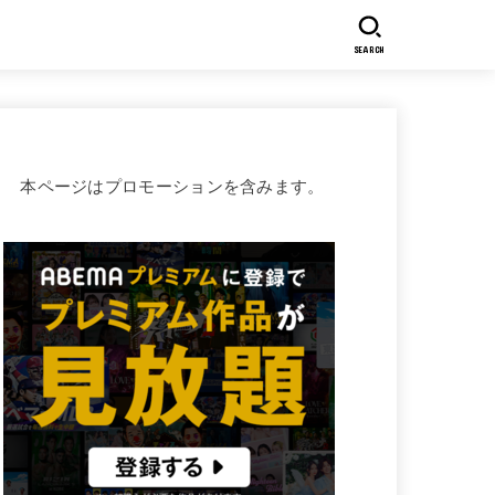
SEARCH
本ページはプロモーションを含みます。