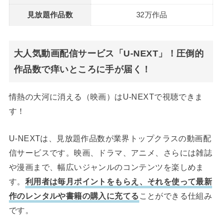
見放題作品数
32万作品
大人気動画配信サービス「U-NEXT」！圧倒的
作品数で痒いところに手が届く！
情熱の大河に消える（映画）はU-NEXTで視聴できま
す！
U-NEXTは、見放題作品数が業界トップクラスの動画配
信サービスです。映画、ドラマ、アニメ、さらには雑誌
や漫画まで、幅広いジャンルのコンテンツを楽しめま
す。
利用者は毎月ポイントをもらえ、それを使って最新
作のレンタルや書籍の購入に充てる
ことができる仕組み
です。