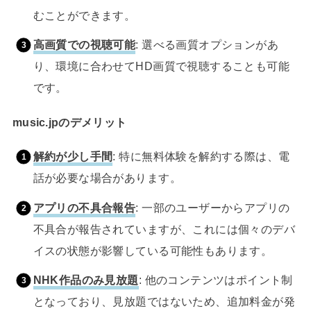
むことができます。
高画質での視聴可能
: 選べる画質オプションがあ
り、環境に合わせてHD画質で視聴することも可能
です。
music.jpのデメリット
解約が少し手間
: 特に無料体験を解約する際は、電
話が必要な場合があります。
アプリの不具合報告
: 一部のユーザーからアプリの
不具合が報告されていますが、これには個々のデバ
イスの状態が影響している可能性もあります。
NHK作品のみ見放題
: 他のコンテンツはポイント制
となっており、見放題ではないため、追加料金が発