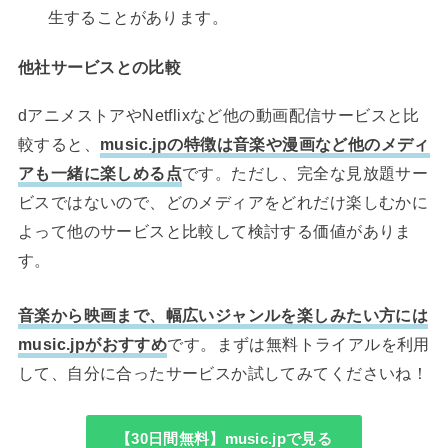
生することがあります。
他社サービスとの比較
dアニメストアやNetflixなど他の動画配信サービスと比
較すると、
music.jpの特徴は音楽や漫画など他のメディ
アも一緒に楽しめる点
です。ただし、完全な見放題サー
ビスではないので、どのメディアをどれだけ楽しむかに
よって他のサービスと比較して検討する価値がありま
す。
音楽から映画まで、幅広いジャンルを楽しみたい方には
music.jpがおすすめ
です。まずは無料トライアルを利用
して、自分に合ったサービスか試してみてくださいね！
【30日間無料】music.jpで見る