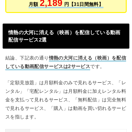
2,189
月額
円【31日間無料】
情熱の大河に消える（映画）を配信している動画
配信サービス2選
結論、下記表の通り
情熱の大河に消える（映画）を配信
している動画配信サービスは2サービス
です。
「定額見放題」は月額料金のみで見れるサービス、「レ
ンタル」「宅配レンタル」は月額料金に加えレンタル料
金を支払って見れるサービス、「無料配信」は完全無料
で見れるサービス、「購入」は動画を買い切れるサービ
スを指します。