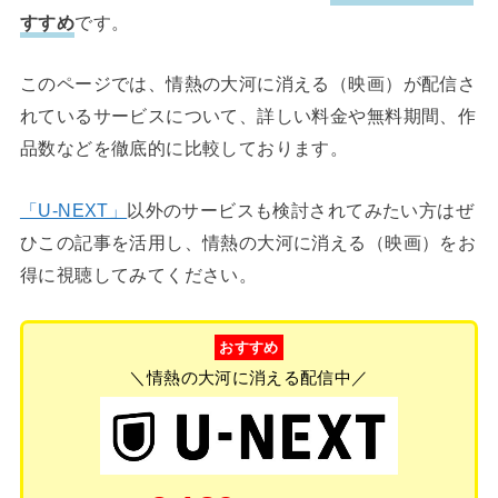
すすめ
です。
このページでは、情熱の大河に消える（映画）が配信さ
れているサービスについて、詳しい料金や無料期間、作
品数などを徹底的に比較しております。
「U-NEXT」
以外のサービスも検討されてみたい方はぜ
ひこの記事を活用し、情熱の大河に消える（映画）をお
得に視聴してみてください。
おすすめ
＼情熱の大河に消える配信中／