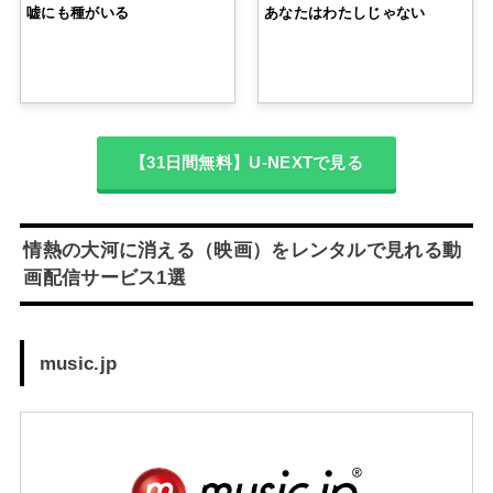
嘘にも種がいる
あなたはわたしじゃない
【31日間無料】U-NEXTで見る
情熱の大河に消える（映画）をレンタルで見れる動
画配信サービス1選
music.jp