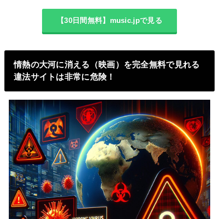
【30日間無料】music.jpで見る
情熱の大河に消える（映画）を完全無料で見れる
違法サイトは非常に危険！