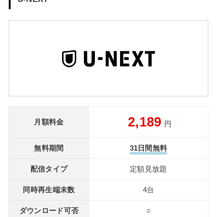
2,189
月額料金
円
無料期間
31日間無料
配信タイプ
定額見放題
同時再生端末数
4台
ダウンロード可否
○