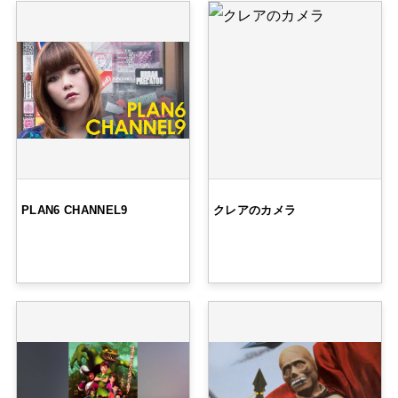
PLAN6 CHANNEL9
クレアのカメラ