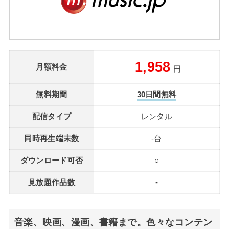
1,958
月額料金
円
無料期間
30日間無料
配信タイプ
レンタル
同時再生端末数
-台
ダウンロード可否
○
見放題作品数
-
音楽、映画、漫画、書籍まで。色々なコンテン