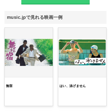
music.jpで見れる映画一例
無宿
はい、泳げません