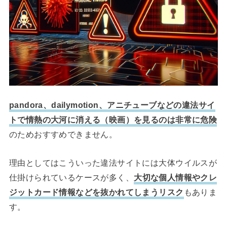
pandora、dailymotion、アニチューブなどの違法サイ
トで情熱の大河に消える（映画）を見るのは非常に危険
のためおすすめできません。
理由としてはこういった違法サイトには大体ウイルスが
仕掛けられているケースが多く、
大切な個人情報やクレ
ジットカード情報などを抜かれてしまうリスク
もありま
す。