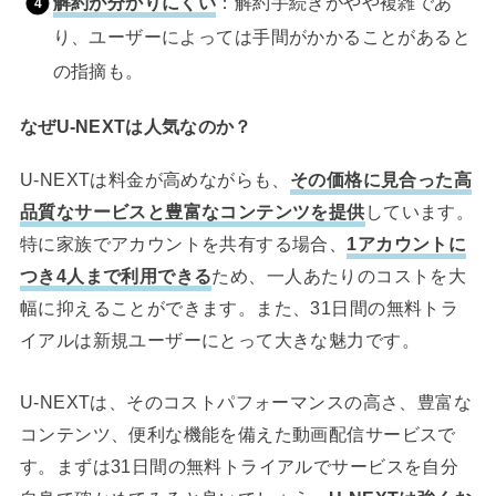
解約が分かりにくい
：解約手続きがやや複雑であ
り、ユーザーによっては手間がかかることがあると
の指摘も。
なぜU-NEXTは人気なのか？
U-NEXTは料金が高めながらも、
その価格に見合った高
品質なサービスと豊富なコンテンツを提供
しています。
特に家族でアカウントを共有する場合、
1アカウントに
つき4人まで利用できる
ため、一人あたりのコストを大
幅に抑えることができます。また、31日間の無料トラ
イアルは新規ユーザーにとって大きな魅力です。
U-NEXTは、そのコストパフォーマンスの高さ、豊富な
コンテンツ、便利な機能を備えた動画配信サービスで
す。まずは31日間の無料トライアルでサービスを自分