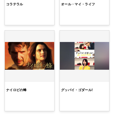
コラテラル
オール・マイ・ライフ
ナイロビの蜂
グッバイ・ゴダール!