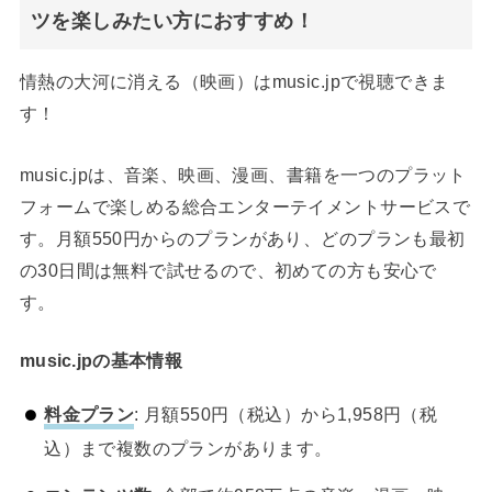
ツを楽しみたい方におすすめ！
情熱の大河に消える（映画）はmusic.jpで視聴できま
す！
music.jpは、音楽、映画、漫画、書籍を一つのプラット
フォームで楽しめる総合エンターテイメントサービスで
す。月額550円からのプランがあり、どのプランも最初
の30日間は無料で試せるので、初めての方も安心で
す。
music.jpの基本情報
料金プラン
: 月額550円（税込）から1,958円（税
込）まで複数のプランがあります。