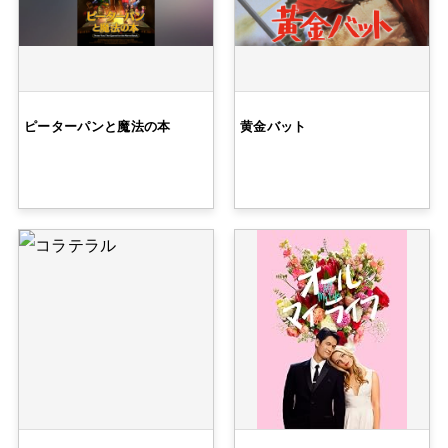
ピーターパンと魔法の本
黄金バット