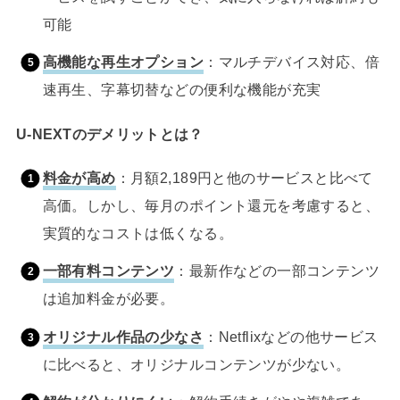
可能
高機能な再生オプション
：マルチデバイス対応、倍
速再生、字幕切替などの便利な機能が充実
U-NEXTのデメリットとは？
料金が高め
：月額2,189円と他のサービスと比べて
高価。しかし、毎月のポイント還元を考慮すると、
実質的なコストは低くなる。
一部有料コンテンツ
：最新作などの一部コンテンツ
は追加料金が必要。
オリジナル作品の少なさ
：Netflixなどの他サービス
に比べると、オリジナルコンテンツが少ない。