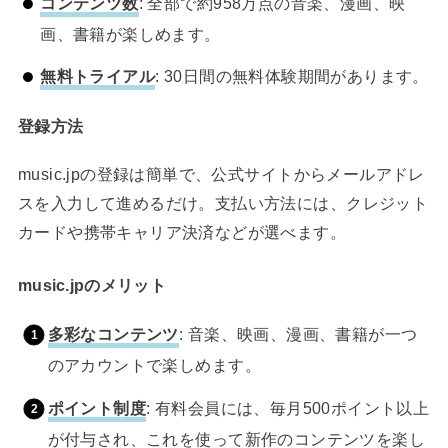
コンテンツ数
: 全部で約958万点の音楽、漫画、映
画、書籍が楽しめます。
無料トライアル
: 30日間の無料体験期間があります。
登録方法
music.jpの登録は簡単で、公式サイトからメールアドレ
スを入力して進めるだけ。支払い方法には、クレジット
カードや携帯キャリア決済などが選べます。
music.jpのメリット
多彩なコンテンツ
: 音楽、映画、漫画、書籍が一つ
のアカウントで楽しめます。
ポイント制度
: 有料会員には、毎月500ポイント以上
が付与され、これを使って新作のコンテンツを楽し