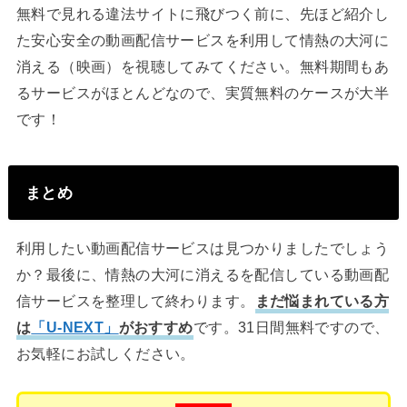
無料で見れる違法サイトに飛びつく前に、先ほど紹介し
た安心安全の動画配信サービスを利用して情熱の大河に
消える（映画）を視聴してみてください。無料期間もあ
るサービスがほとんどなので、実質無料のケースが大半
です！
まとめ
利用したい動画配信サービスは見つかりましたでしょう
か？最後に、情熱の大河に消えるを配信している動画配
信サービスを整理して終わります。
まだ悩まれている方
は
「U-NEXT」
がおすすめ
です。31日間無料ですので、
お気軽にお試しください。