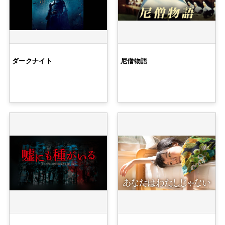
ダークナイト
尼僧物語