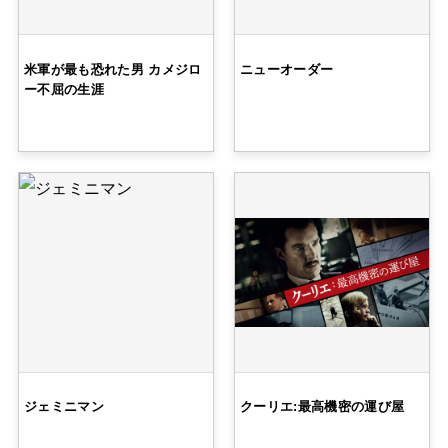
米軍が最も恐れた男 カメジロ
ニューオーダー
ー不屈の生涯
ジェミニマン
クーリエ:最高機密の運び屋