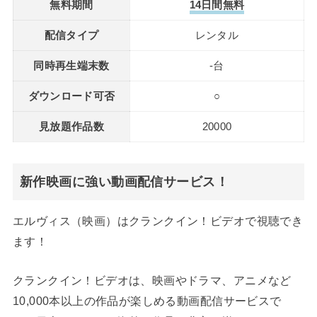
無料期間
14日間無料
配信タイプ
レンタル
同時再生端末数
-台
ダウンロード可否
○
見放題作品数
20000
新作映画に強い動画配信サービス！
エルヴィス（映画）はクランクイン！ビデオで視聴でき
ます！
クランクイン！ビデオは、映画やドラマ、アニメなど
10,000本以上の作品が楽しめる動画配信サービスで