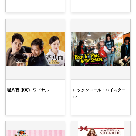
嘘八百 京町ロワイヤル
ロックンロール・ハイスクー
ル