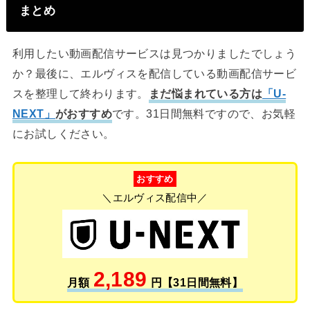
まとめ
利用したい動画配信サービスは見つかりましたでしょう
か？最後に、エルヴィスを配信している動画配信サービ
スを整理して終わります。
まだ悩まれている方は
「U-
NEXT」
がおすすめ
です。31日間無料ですので、お気軽
にお試しください。
おすすめ
＼エルヴィス配信中／
2,189
月額
円【31日間無料】