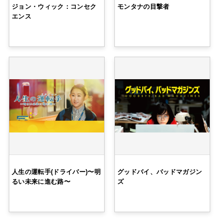
ジョン・ウィック：コンセク
モンタナの目撃者
エンス
人生の運転手(ドライバー)〜明
グッドバイ、バッドマガジン
るい未来に進む路〜
ズ