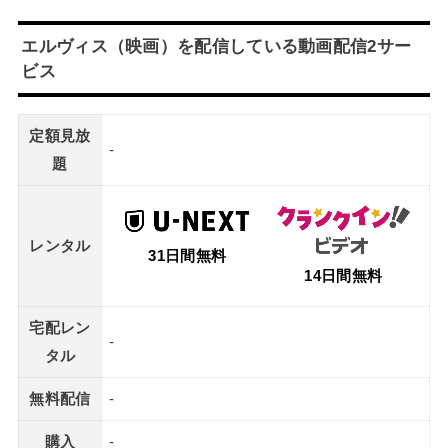
エルヴィス（映画）を配信している動画配信2サー
ビス
定額見放
-
題
レンタル
31日間無料
14日間無料
宅配レン
-
タル
無料配信
-
購入
-