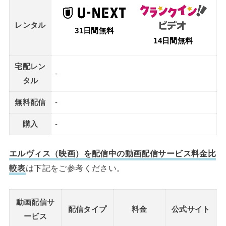
レンタル
31日間無料
14日間無料
宅配レン
-
タル
無料配信
-
購入
-
エルヴィス（映画）を配信中の動画配信サービス料金比
較表
は下記をご参考ください。
動画配信サ
配信タイプ
料金
公式サイト
ービス