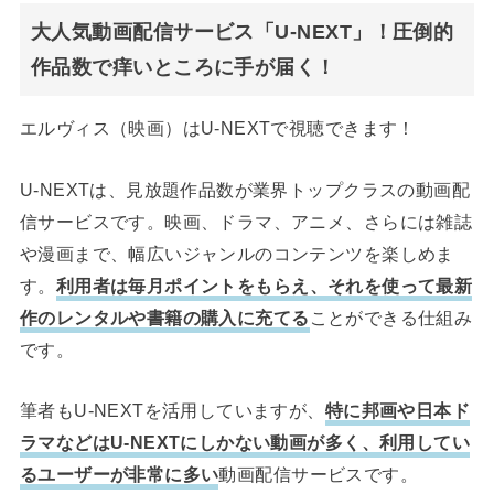
大人気動画配信サービス「U-NEXT」！圧倒的
作品数で痒いところに手が届く！
エルヴィス（映画）はU-NEXTで視聴できます！
U-NEXTは、見放題作品数が業界トップクラスの動画配
信サービスです。映画、ドラマ、アニメ、さらには雑誌
や漫画まで、幅広いジャンルのコンテンツを楽しめま
す。
利用者は毎月ポイントをもらえ、それを使って最新
作のレンタルや書籍の購入に充てる
ことができる仕組み
です。
筆者もU-NEXTを活用していますが、
特に邦画や日本ド
ラマなどはU-NEXTにしかない動画が多く、利用してい
るユーザーが非常に多い
動画配信サービスです。