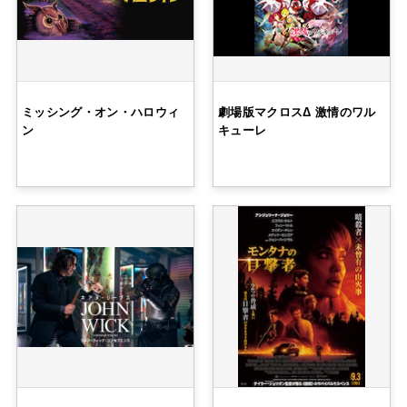
ミッシング・オン・ハロウィ
劇場版マクロスΔ 激情のワル
ン
キューレ