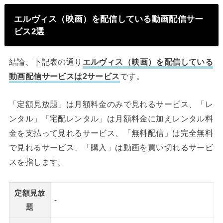
エルヴィス（映画）を配信している動画配信サー
ビス2選
結論、下記表の通り
エルヴィス（映画）を配信している
動画配信サービスは2サービス
です。
「定額見放題」は月額料金のみで見れるサービス、「レ
ンタル」「宅配レンタル」は月額料金に加えレンタル料
金を支払って見れるサービス、「無料配信」は完全無料
で見れるサービス、「購入」は動画を買い切れるサービ
スを指します。
定額見放
-
題