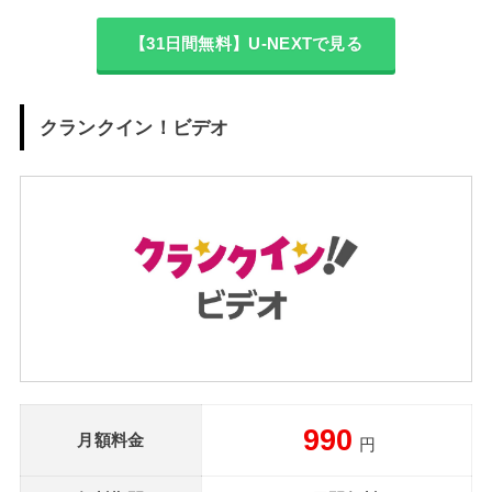
【31日間無料】U-NEXTで見る
クランクイン！ビデオ
990
月額料金
円