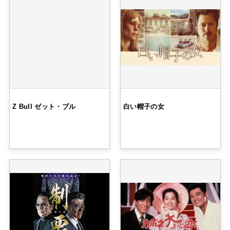
Z Bull ゼット・ブル
白い帽子の女