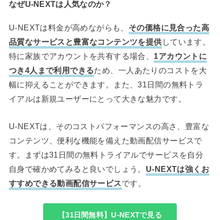
なぜU-NEXTは人気なのか？
U-NEXTは料金が高めながらも、
その価格に見合った高
品質なサービスと豊富なコンテンツを提供
しています。
特に家族でアカウントを共有する場合、
1アカウントに
つき4人まで利用できる
ため、一人あたりのコストを大
幅に抑えることができます。また、31日間の無料トラ
イアルは新規ユーザーにとって大きな魅力です。
U-NEXTは、そのコストパフォーマンスの高さ、豊富な
コンテンツ、便利な機能を備えた動画配信サービスで
す。まずは31日間の無料トライアルでサービスを自分
自身で確かめてみると良いでしょう。
U-NEXTは強くお
すすめできる動画配信サービス
です。
【31日間無料】U-NEXTで見る