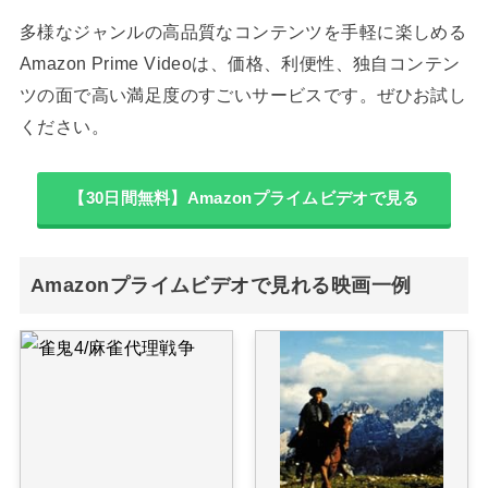
多様なジャンルの高品質なコンテンツを手軽に楽しめる
Amazon Prime Videoは、価格、利便性、独自コンテン
ツの面で高い満足度のすごいサービスです。ぜひお試し
ください。
【30日間無料】Amazonプライムビデオで見る
Amazonプライムビデオで見れる映画一例