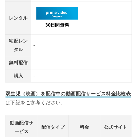
レンタル
30日間無料
宅配レン
-
タル
無料配信
-
購入
-
双生児（映画）を配信中の動画配信サービス料金比較表
は下記をご参考ください。
動画配信サ
配信タイプ
料金
公式サイト
ービス