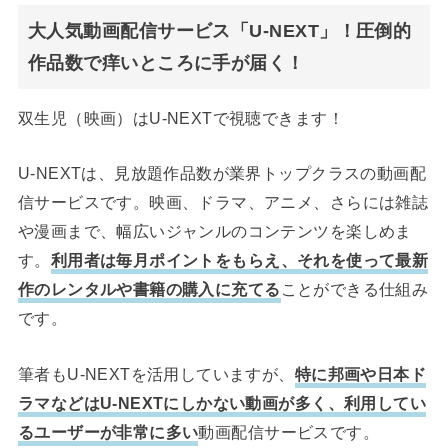
大人気動画配信サービス「U-NEXT」！圧倒的
作品数で痒いところに手が届く！
双生児（映画）はU-NEXTで視聴できます！
U-NEXTは、見放題作品数が業界トップクラスの動画配
信サービスです。映画、ドラマ、アニメ、さらには雑誌
や漫画まで、幅広いジャンルのコンテンツを楽しめま
す。
利用者は毎月ポイントをもらえ、それを使って最新
作のレンタルや書籍の購入に充てる
ことができる仕組み
です。
筆者もU-NEXTを活用していますが、
特に邦画や日本ド
ラマなどはU-NEXTにしかない動画が多く、利用してい
るユーザーが非常に多い
動画配信サービスです。