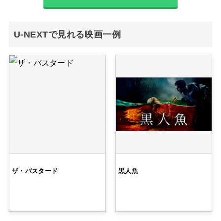
U-NEXTで見れる映画一例
ザ・バスタード
黒人魚