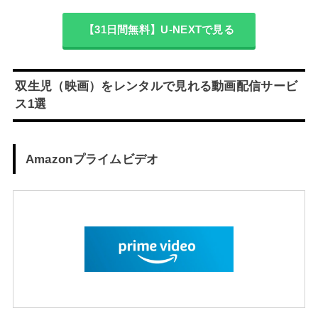
【31日間無料】U-NEXTで見る
双生児（映画）をレンタルで見れる動画配信サービ
ス1選
Amazonプライムビデオ