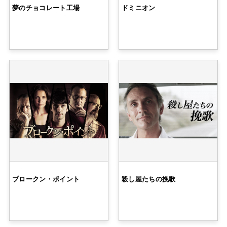
夢のチョコレート工場
ドミニオン
ブロークン・ポイント
殺し屋たちの挽歌