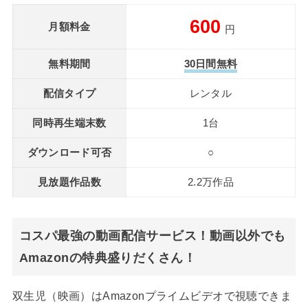
600
月額料金
円
無料期間
30日間無料
配信タイプ
レンタル
同時再生端末数
1台
ダウンロード可否
○
見放題作品数
2.2万作品
コスパ最強の動画配信サービス！動画以外でも
Amazonの特典盛りだくさん！
双生児（映画）はAmazonプライムビデオで視聴できま