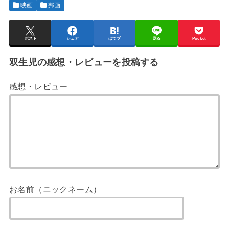
映画
邦画
ポスト
シェア
はてブ
送る
Pocket
双生児の感想・レビューを投稿する
感想・レビュー
お名前（ニックネーム）