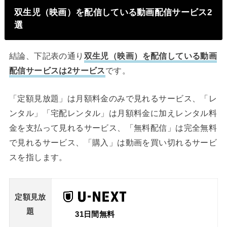
双生児（映画）を配信している動画配信サービス2
選
結論、下記表の通り
双生児（映画）を配信している動画
配信サービスは2サービス
です。
「定額見放題」は月額料金のみで見れるサービス、「レ
ンタル」「宅配レンタル」は月額料金に加えレンタル料
金を支払って見れるサービス、「無料配信」は完全無料
で見れるサービス、「購入」は動画を買い切れるサービ
スを指します。
定額見放
題
31日間無料