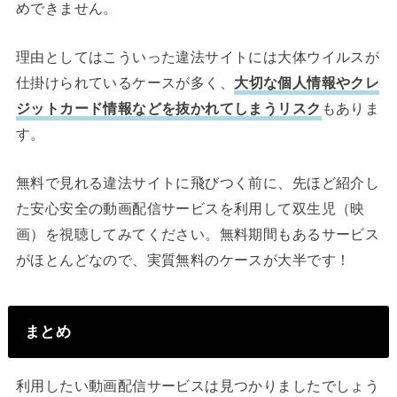
めできません。
理由としてはこういった違法サイトには大体ウイルスが
仕掛けられているケースが多く、
大切な個人情報やクレ
ジットカード情報などを抜かれてしまうリスク
もありま
す。
無料で見れる違法サイトに飛びつく前に、先ほど紹介し
た安心安全の動画配信サービスを利用して双生児（映
画）を視聴してみてください。無料期間もあるサービス
がほとんどなので、実質無料のケースが大半です！
まとめ
利用したい動画配信サービスは見つかりましたでしょう