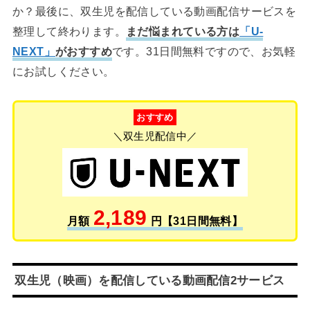
か？最後に、双生児を配信している動画配信サービスを
整理して終わります。
まだ悩まれている方は
「U-
NEXT」
がおすすめ
です。31日間無料ですので、お気軽
にお試しください。
おすすめ
＼双生児配信中／
2,189
月額
円【31日間無料】
双生児（映画）を配信している動画配信2サービス