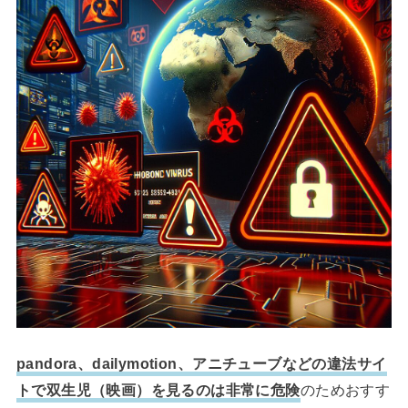
pandora、dailymotion、アニチューブなどの違法サイ
トで双生児（映画）を見るのは非常に危険
のためおすす