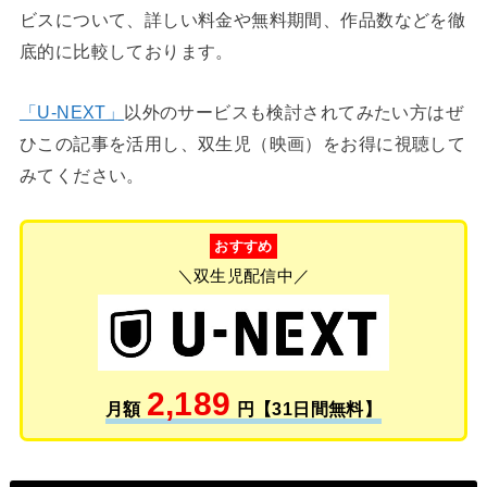
ビスについて、詳しい料金や無料期間、作品数などを徹
底的に比較しております。
「U-NEXT」
以外のサービスも検討されてみたい方はぜ
ひこの記事を活用し、双生児（映画）をお得に視聴して
みてください。
おすすめ
＼双生児配信中／
2,189
月額
円【31日間無料】