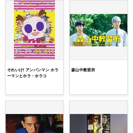
それいけ! アンパンマン ホラ
森山中教習所
ーマンとホラ・ホラコ