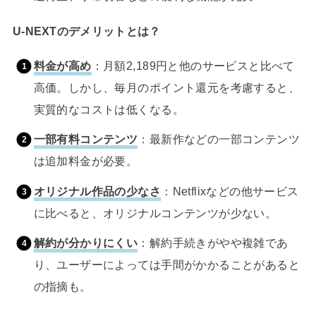
U-NEXTのデメリットとは？
料金が高め
：月額2,189円と他のサービスと比べて
高価。しかし、毎月のポイント還元を考慮すると、
実質的なコストは低くなる。
一部有料コンテンツ
：最新作などの一部コンテンツ
は追加料金が必要。
オリジナル作品の少なさ
：Netflixなどの他サービス
に比べると、オリジナルコンテンツが少ない。
解約が分かりにくい
：解約手続きがやや複雑であ
り、ユーザーによっては手間がかかることがあると
の指摘も。