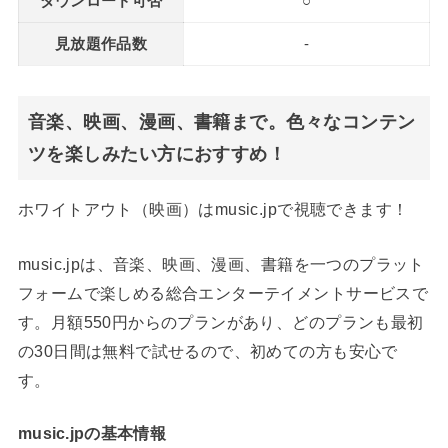
ダウンロード可否
○
見放題作品数
-
音楽、映画、漫画、書籍まで。色々なコンテン
ツを楽しみたい方におすすめ！
ホワイトアウト（映画）はmusic.jpで視聴できます！
music.jpは、音楽、映画、漫画、書籍を一つのプラット
フォームで楽しめる総合エンターテイメントサービスで
す。月額550円からのプランがあり、どのプランも最初
の30日間は無料で試せるので、初めての方も安心で
す。
music.jpの基本情報