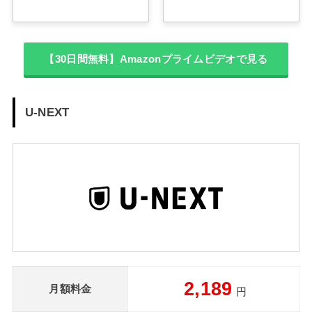
【30日間無料】Amazonプライムビデオで見る
U-NEXT
2,189
月額料金
円