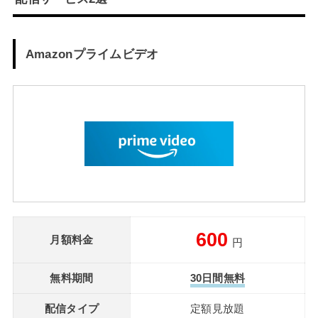
Amazonプライムビデオ
600
月額料金
円
無料期間
30日間無料
配信タイプ
定額見放題