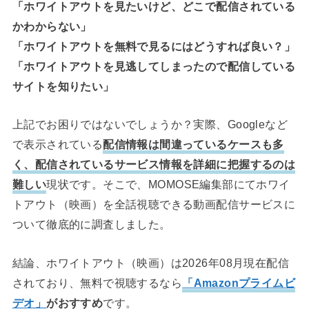
「ホワイトアウトを見たいけど、どこで配信されている
かわからない」
「ホワイトアウトを無料で見るにはどうすれば良い？」
「ホワイトアウトを見逃してしまったので配信している
サイトを知りたい」
上記でお困りではないでしょうか？実際、Googleなど
で表示されている
配信情報は間違っているケースも多
く、配信されているサービス情報を詳細に把握するのは
難しい
現状です。そこで、MOMOSE編集部にてホワイ
トアウト（映画）を全話視聴できる動画配信サービスに
ついて徹底的に調査しました。
結論、ホワイトアウト（映画）は2026年08月現在配信
されており、無料で視聴するなら
「Amazonプライムビ
デオ」
がおすすめ
です。