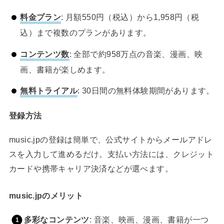
料金プラン
: 月額550円（税込）から1,958円（税
込）まで複数のプランがあります。
コンテンツ数
: 全部で約958万点の音楽、漫画、映
画、書籍が楽しめます。
無料トライアル
: 30日間の無料体験期間があります。
登録方法
music.jpの登録は簡単で、公式サイトからメールアドレ
スを入力して進めるだけ。支払い方法には、クレジット
カードや携帯キャリア決済などが選べます。
music.jpのメリット
多彩なコンテンツ
: 音楽、映画、漫画、書籍が一つ