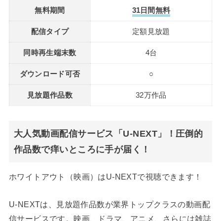
無料期間
31日間無料
配信タイプ
定額見放題
同時再生端末数
4台
ダウンロード可否
○
見放題作品数
32万作品
大人気動画配信サービス「U-NEXT」！圧倒的
作品数で痒いところに手が届く！
ホワイトアウト（映画）はU-NEXTで視聴できます！
U-NEXTは、見放題作品数が業界トップクラスの動画配
信サービスです。映画、ドラマ、アニメ、さらには雑誌