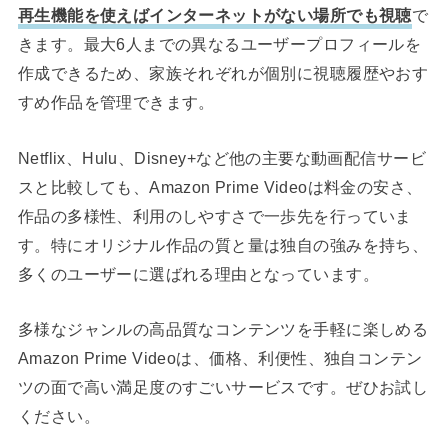
再生機能を使えばインターネットがない場所でも視聴
で
きます。最大6人までの異なるユーザープロフィールを
作成できるため、家族それぞれが個別に視聴履歴やおす
すめ作品を管理できます。
Netflix、Hulu、Disney+など他の主要な動画配信サービ
スと比較しても、Amazon Prime Videoは料金の安さ、
作品の多様性、利用のしやすさで一歩先を行っていま
す。特にオリジナル作品の質と量は独自の強みを持ち、
多くのユーザーに選ばれる理由となっています。
多様なジャンルの高品質なコンテンツを手軽に楽しめる
Amazon Prime Videoは、価格、利便性、独自コンテン
ツの面で高い満足度のすごいサービスです。ぜひお試し
ください。