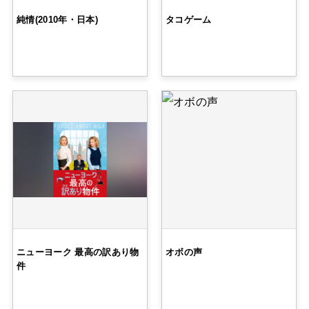
純情(2010年・日本)
タコゲーム
ニューヨーク 最高の訳あり物
オボの声
件