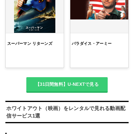
スーパーマン リターンズ
パラダイス・アーミー
【31日間無料】U-NEXTで見る
ホワイトアウト（映画）をレンタルで見れる動画配
信サービス1選