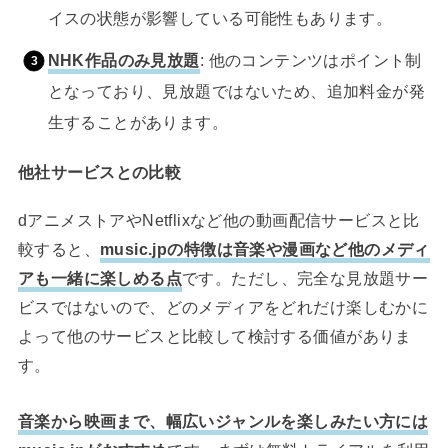
イスの状態が影響している可能性もあります。
NHK作品のみ見放題
: 他のコンテンツはポイント制
となっており、見放題ではないため、追加料金が発
生することがあります。
他社サービスとの比較
dアニメストアやNetflixなど他の動画配信サービスと比
較すると、
music.jpの特徴は音楽や漫画など他のメディ
アも一緒に楽しめる点
です。ただし、完全な見放題サー
ビスではないので、どのメディアをどれだけ楽しむかに
よって他のサービスと比較して検討する価値がありま
す。
音楽から映画まで、幅広いジャンルを楽しみたい方には