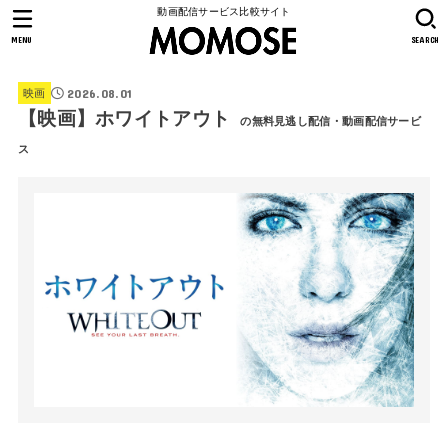
動画配信サービス比較サイト
MENU
SEARCH
2026.08.01
映画
【映画】ホワイトアウト
の無料見逃し配信・動画配信サービ
ス