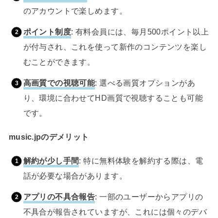
のアカウントで楽しめます。
ポイント制度
: 有料会員には、毎月500ポイント以上
が付与され、これを使って新作のコンテンツを楽し
むことができます。
高画質での視聴可能
: 選べる画質オプションがあ
り、環境に合わせてHD画質で視聴することも可能
です。
music.jpのデメリット
解約が少し手間
: 特に無料体験を解約する際は、電
話が必要な場合があります。
アプリの不具合報告
: 一部のユーザーからアプリの
不具合が報告されていますが、これには個々のデバ