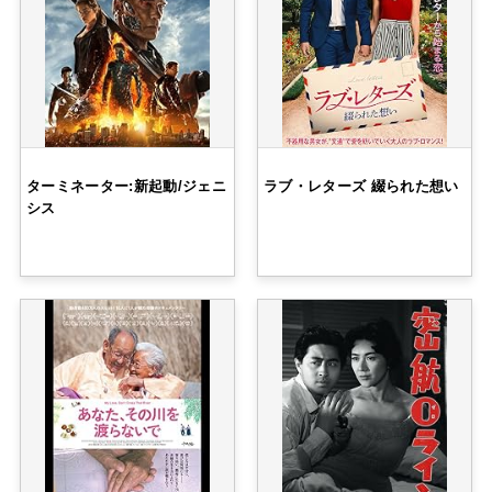
ターミネーター:新起動/ジェニ
ラブ・レターズ 綴られた想い
シス