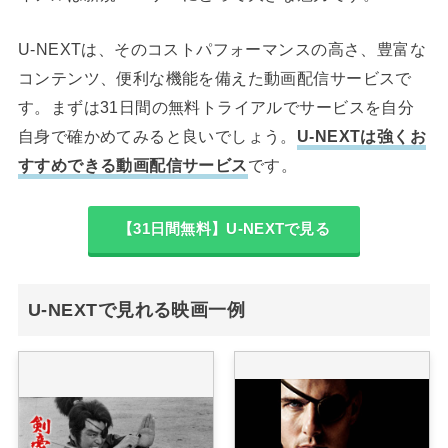
U-NEXTは、そのコストパフォーマンスの高さ、豊富な
コンテンツ、便利な機能を備えた動画配信サービスで
す。まずは31日間の無料トライアルでサービスを自分
自身で確かめてみると良いでしょう。
U-NEXTは強くお
すすめできる動画配信サービス
です。
【31日間無料】U-NEXTで見る
U-NEXTで見れる映画一例