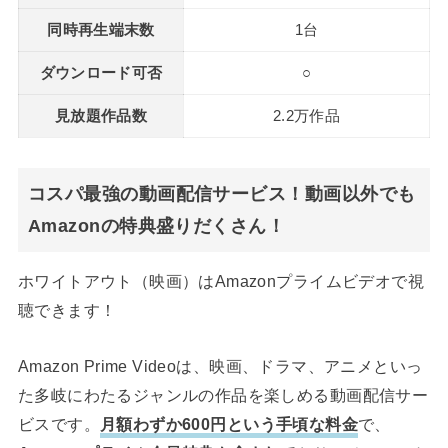
同時再生端末数
1台
ダウンロード可否
○
見放題作品数
2.2万作品
コスパ最強の動画配信サービス！動画以外でも
Amazonの特典盛りだくさん！
ホワイトアウト（映画）はAmazonプライムビデオで視
聴できます！
Amazon Prime Videoは、映画、ドラマ、アニメといっ
た多岐にわたるジャンルの作品を楽しめる動画配信サー
ビスです。
月額わずか600円という手頃な料金
で、