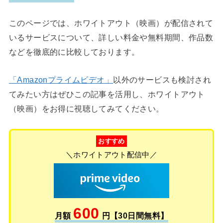
このページでは、ホワイトアウト（映画）が配信されて
いるサービスについて、詳しい料金や無料期間、作品数
などを徹底的に比較しております。
「Amazonプライムビデオ」
以外のサービスも検討され
てみたい方はぜひこの記事を活用し、ホワイトアウト
（映画）をお得に視聴してみてください。
おすすめ
＼ホワイトアウト配信中／
600
月額
円【30日間無料】