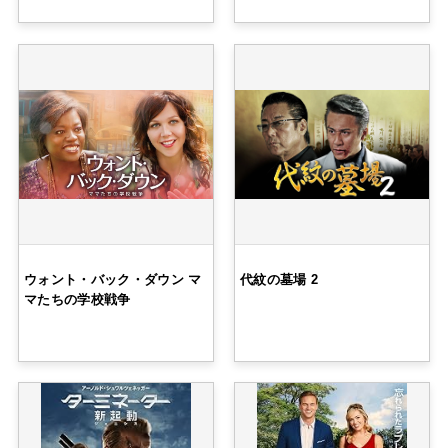
ウォント・バック・ダウン マ
代紋の墓場 2
マたちの学校戦争