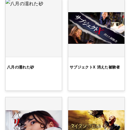
八月の濡れた砂
サブジェクトX 消えた被験者