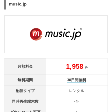
music.jp
1,958
月額料金
円
無料期間
30日間無料
配信タイプ
レンタル
同時再生端末数
-台