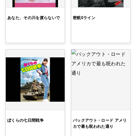
あなた、その川を渡らないで
密航0ライン
ぼくらの七日間戦争
バックアウト・ロード アメリ
カで最も呪われた通り