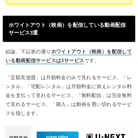
ホワイトアウト（映画）を配信している動画配信
サービス3選
結論、下記表の通り
ホワイトアウト（映画）を配信して
いる動画配信サービスは3サービス
です。
「定額見放題」は月額料金のみで見れるサービス、「レ
ンタル」「宅配レンタル」は月額料金に加えレンタル料
金を支払って見れるサービス、「無料配信」は完全無料
で見れるサービス、「購入」は動画を買い切れるサービ
スを指します。