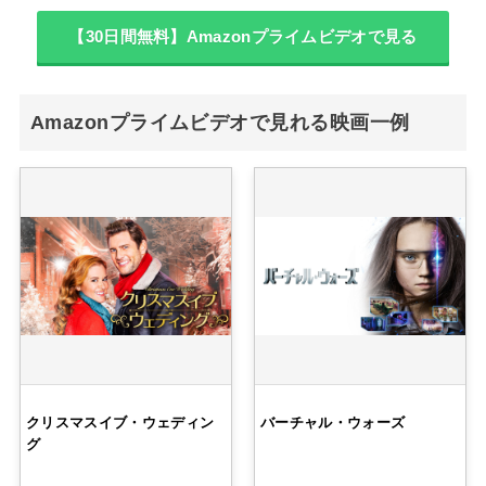
【30日間無料】Amazonプライムビデオで見る
Amazonプライムビデオで見れる映画一例
クリスマスイブ・ウェディン
バーチャル・ウォーズ
グ