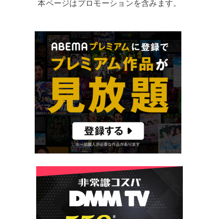
本ページはプロモーションを含みます。