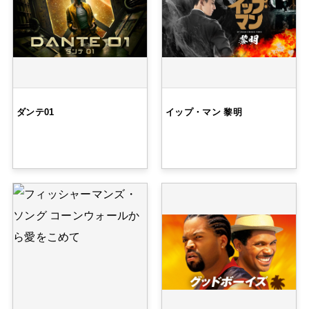
ダンテ01
イップ・マン 黎明