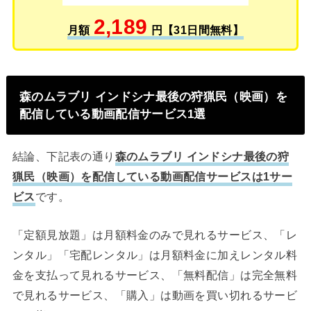
2,189
月額
円【31日間無料】
森のムラブリ インドシナ最後の狩猟民（映画）を
配信している動画配信サービス1選
結論、下記表の通り
森のムラブリ インドシナ最後の狩
猟民（映画）を配信している動画配信サービスは1サー
ビス
です。
「定額見放題」は月額料金のみで見れるサービス、「レ
ンタル」「宅配レンタル」は月額料金に加えレンタル料
金を支払って見れるサービス、「無料配信」は完全無料
で見れるサービス、「購入」は動画を買い切れるサービ