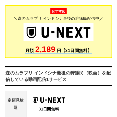
おすすめ
＼森のムラブリ インドシナ最後の狩猟民配信中／
2,189
月額
円【31日間無料】
森のムラブリ インドシナ最後の狩猟民（映画）を配
信している動画配信1サービス
定額見放
題
31日間無料