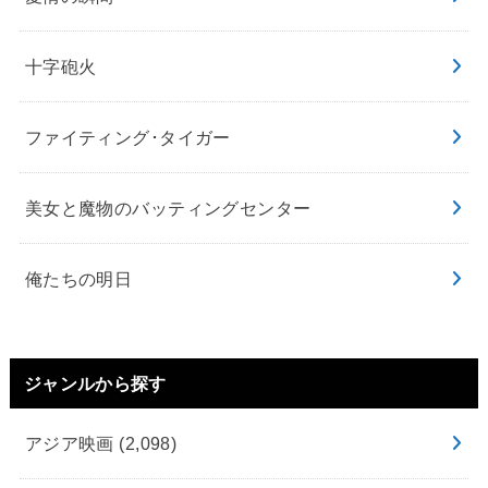
十字砲火
ファイティング･タイガー
美女と魔物のバッティングセンター
俺たちの明日
ジャンルから探す
アジア映画
(2,098)