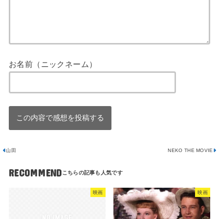
お名前（ニックネーム）
山田
NEKO THE MOVIE
RECOMMEND
映画
映画