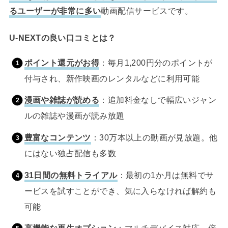
るユーザーが非常に多い
動画配信サービスです。
U-NEXTの良い口コミとは？
ポイント還元がお得
：毎月1,200円分のポイントが
付与され、新作映画のレンタルなどに利用可能
漫画や雑誌が読める
：追加料金なしで幅広いジャン
ルの雑誌や漫画が読み放題
豊富なコンテンツ
：30万本以上の動画が見放題。他
にはない独占配信も多数
31日間の無料トライアル
：最初の1か月は無料でサ
ービスを試すことができ、気に入らなければ解約も
可能