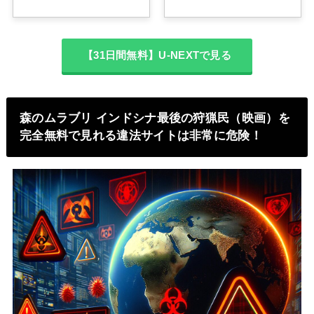
【31日間無料】U-NEXTで見る
森のムラブリ インドシナ最後の狩猟民（映画）を
完全無料で見れる違法サイトは非常に危険！