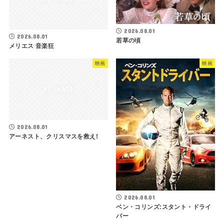
2026.08.01
2026.08.01
若草の頃
メリエス 音楽狂
映画
映画
2026.08.01
アーネスト、クリスマスを救え!
2026.08.01
ベン・コリンズ:スタント・ドライ
バー