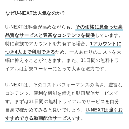
なぜU-NEXTは人気なのか？
U-NEXTは料金が高めながらも、
その価格に見合った高
品質なサービスと豊富なコンテンツを提供
しています。
特に家族でアカウントを共有する場合、
1アカウントに
つき4人まで利用できる
ため、一人あたりのコストを大
幅に抑えることができます。また、31日間の無料トラ
イアルは新規ユーザーにとって大きな魅力です。
U-NEXTは、そのコストパフォーマンスの高さ、豊富な
コンテンツ、便利な機能を備えた動画配信サービスで
す。まずは31日間の無料トライアルでサービスを自分
自身で確かめてみると良いでしょう。
U-NEXTは強くお
すすめできる動画配信サービス
です。