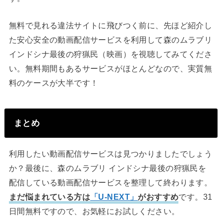
無料で見れる違法サイトに飛びつく前に、先ほど紹介し
た安心安全の動画配信サービスを利用して森のムラブリ
インドシナ最後の狩猟民（映画）を視聴してみてくださ
い。無料期間もあるサービスがほとんどなので、実質無
料のケースが大半です！
まとめ
利用したい動画配信サービスは見つかりましたでしょう
か？最後に、森のムラブリ インドシナ最後の狩猟民を
配信している動画配信サービスを整理して終わります。
まだ悩まれている方は
「U-NEXT」
がおすすめ
です。31
日間無料ですので、お気軽にお試しください。