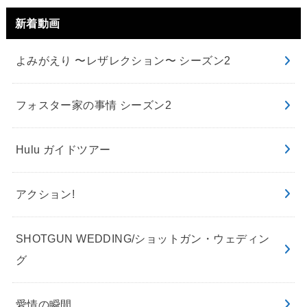
新着動画
よみがえり 〜レザレクション〜 シーズン2
フォスター家の事情 シーズン2
Hulu ガイドツアー
アクション!
SHOTGUN WEDDING/ショットガン・ウェディン
グ
愛情の瞬間