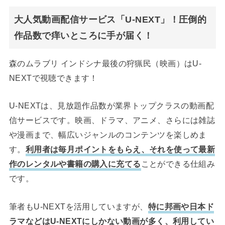
大人気動画配信サービス「U-NEXT」！圧倒的
作品数で痒いところに手が届く！
森のムラブリ インドシナ最後の狩猟民（映画）はU-
NEXTで視聴できます！
U-NEXTは、見放題作品数が業界トップクラスの動画配
信サービスです。映画、ドラマ、アニメ、さらには雑誌
や漫画まで、幅広いジャンルのコンテンツを楽しめま
す。
利用者は毎月ポイントをもらえ、それを使って最新
作のレンタルや書籍の購入に充てる
ことができる仕組み
です。
筆者もU-NEXTを活用していますが、
特に邦画や日本ド
ラマなどはU-NEXTにしかない動画が多く、利用してい