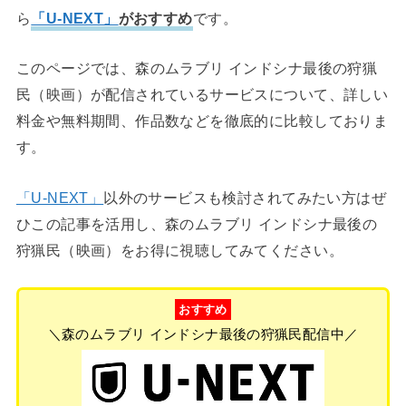
ら
「U-NEXT」
がおすすめ
です。
このページでは、森のムラブリ インドシナ最後の狩猟
民（映画）が配信されているサービスについて、詳しい
料金や無料期間、作品数などを徹底的に比較しておりま
す。
「U-NEXT」
以外のサービスも検討されてみたい方はぜ
ひこの記事を活用し、森のムラブリ インドシナ最後の
狩猟民（映画）をお得に視聴してみてください。
おすすめ
＼森のムラブリ インドシナ最後の狩猟民配信中／