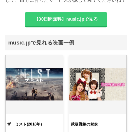
【30日間無料】music.jpで見る
music.jpで見れる映画一例
ザ・ミスト(2018年)
武蔵野線の姉妹