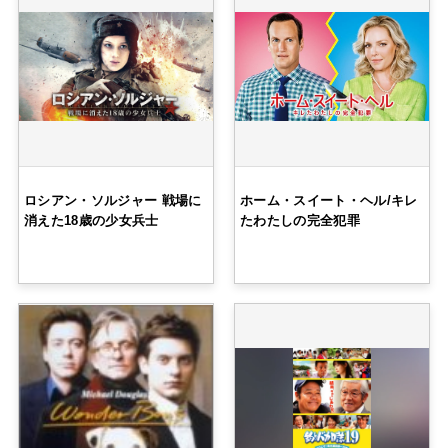
ロシアン・ソルジャー 戦場に
ホーム・スイート・ヘル/キレ
消えた18歳の少女兵士
たわたしの完全犯罪