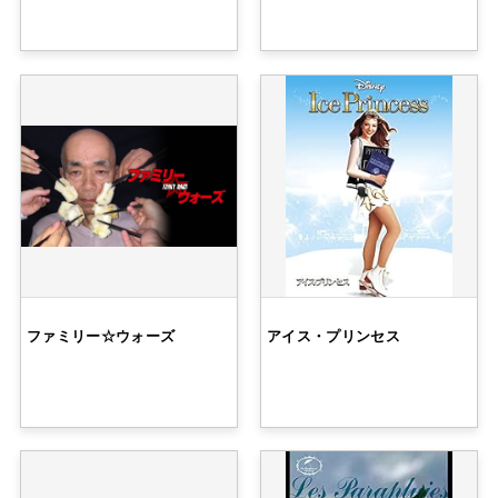
ファミリー☆ウォーズ
アイス・プリンセス