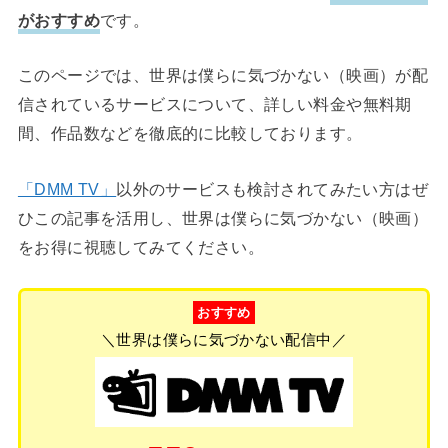
がおすすめ
です。
このページでは、世界は僕らに気づかない（映画）が配
信されているサービスについて、詳しい料金や無料期
間、作品数などを徹底的に比較しております。
「DMM TV」
以外のサービスも検討されてみたい方はぜ
ひこの記事を活用し、世界は僕らに気づかない（映画）
をお得に視聴してみてください。
おすすめ
＼世界は僕らに気づかない配信中／