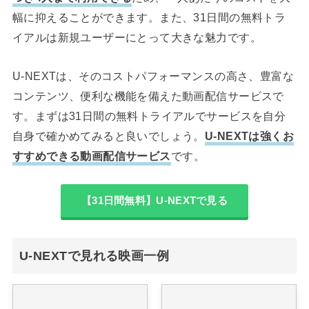
幅に抑えることができます。また、31日間の無料トラ
イアルは新規ユーザーにとって大きな魅力です。
U-NEXTは、そのコストパフォーマンスの高さ、豊富な
コンテンツ、便利な機能を備えた動画配信サービスで
す。まずは31日間の無料トライアルでサービスを自分
自身で確かめてみると良いでしょう。
U-NEXTは強くお
すすめできる動画配信サービス
です。
【31日間無料】U-NEXTで見る
U-NEXTで見れる映画一例