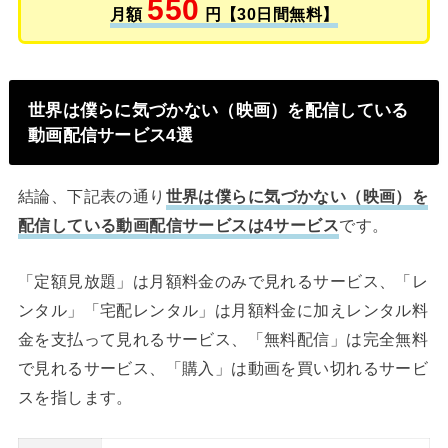
550
月額
円【30日間無料】
世界は僕らに気づかない（映画）を配信している
動画配信サービス4選
結論、下記表の通り
世界は僕らに気づかない（映画）を
配信している動画配信サービスは4サービス
です。
「定額見放題」は月額料金のみで見れるサービス、「レ
ンタル」「宅配レンタル」は月額料金に加えレンタル料
金を支払って見れるサービス、「無料配信」は完全無料
で見れるサービス、「購入」は動画を買い切れるサービ
スを指します。