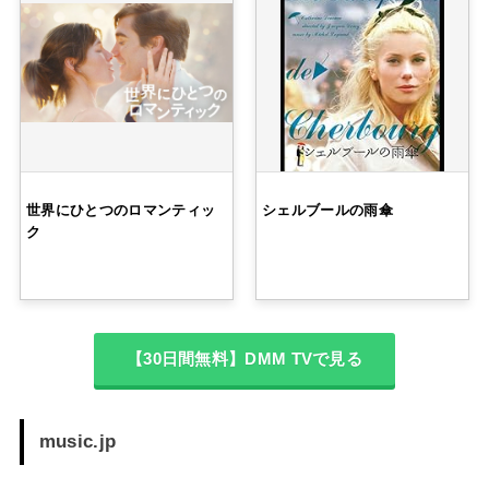
世界にひとつのロマンティッ
シェルブールの雨傘
ク
【30日間無料】DMM TVで見る
music.jp