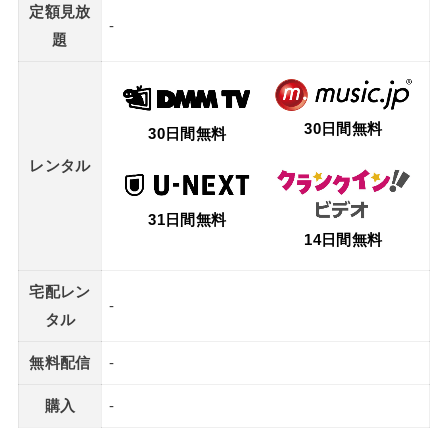
定額見放
-
題
30日間無料
30日間無料
レンタル
31日間無料
14日間無料
宅配レン
-
タル
無料配信
-
購入
-