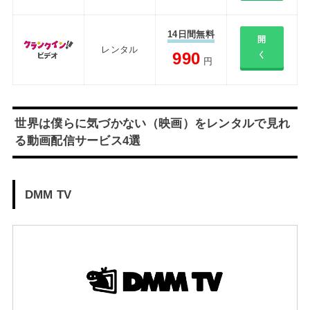
14日間無料
開
レンタル
990
く
円
世界は僕らに気づかない（映画）をレンタルで見れ
る動画配信サービス4選
DMM TV