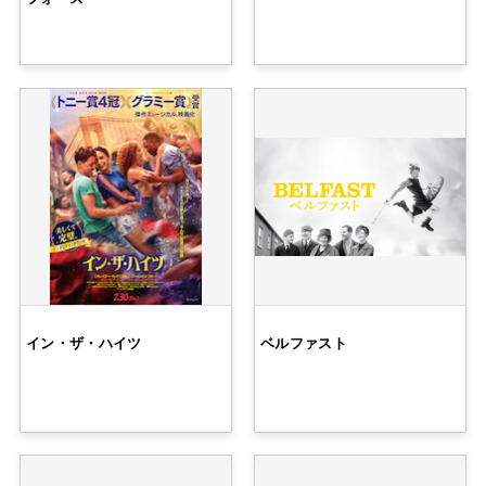
イン・ザ・ハイツ
ベルファスト