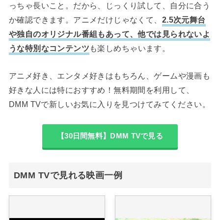
っちゃ長いこと。だから、じっくり試して、自分に合う
か確認できます。アニメだけじゃなくて、
2.5次元舞台
や独自のオリジナル番組もあって、他では見られないよ
うな特別なコンテンツ
も楽しめちゃいます。
アニメ好き、エンタメ好きはもちろん、ゲームや漫画も
好きな人には特におすすめ！無料期間を利用して、
DMM TVで新しいお気に入りを見つけてみてください。
【30日間無料】DMM TVで見る
DMM TVで見れる映画一例