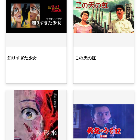
知りすぎた少女
この天の虹