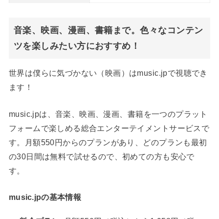
音楽、映画、漫画、書籍まで。色々なコンテン
ツを楽しみたい方におすすめ！
世界は僕らに気づかない（映画）はmusic.jpで視聴でき
ます！
music.jpは、音楽、映画、漫画、書籍を一つのプラット
フォームで楽しめる総合エンターテイメントサービスで
す。月額550円からのプランがあり、どのプランも最初
の30日間は無料で試せるので、初めての方も安心で
す。
music.jpの基本情報