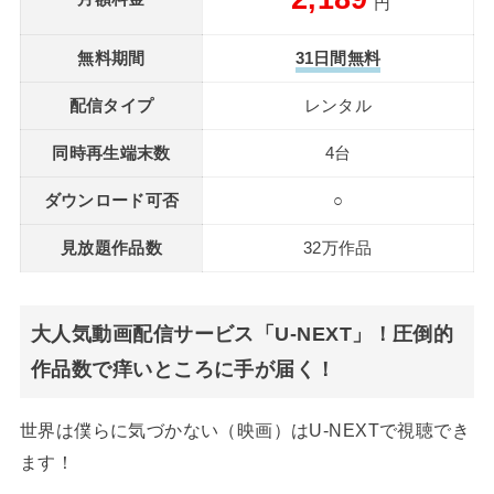
円
無料期間
31日間無料
配信タイプ
レンタル
同時再生端末数
4台
ダウンロード可否
○
見放題作品数
32万作品
大人気動画配信サービス「U-NEXT」！圧倒的
作品数で痒いところに手が届く！
世界は僕らに気づかない（映画）はU-NEXTで視聴でき
ます！