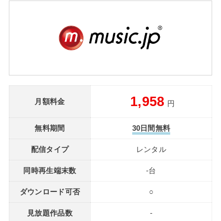
1,958
月額料金
円
無料期間
30日間無料
配信タイプ
レンタル
同時再生端末数
-台
ダウンロード可否
○
見放題作品数
-