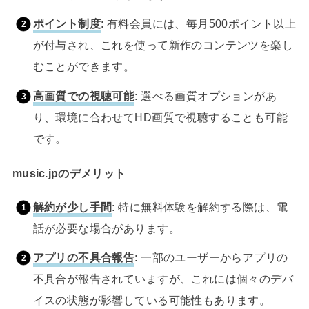
ポイント制度
: 有料会員には、毎月500ポイント以上
が付与され、これを使って新作のコンテンツを楽し
むことができます。
高画質での視聴可能
: 選べる画質オプションがあ
り、環境に合わせてHD画質で視聴することも可能
です。
music.jpのデメリット
解約が少し手間
: 特に無料体験を解約する際は、電
話が必要な場合があります。
アプリの不具合報告
: 一部のユーザーからアプリの
不具合が報告されていますが、これには個々のデバ
イスの状態が影響している可能性もあります。