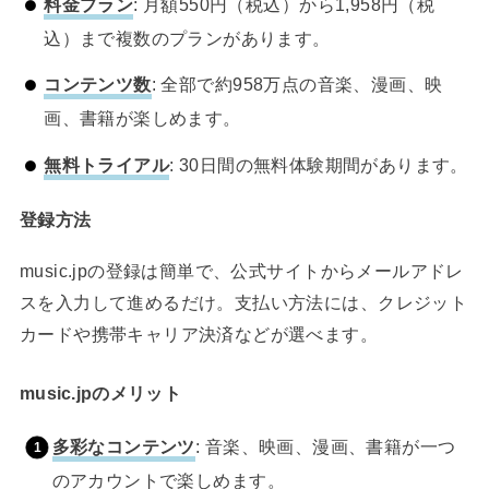
料金プラン
: 月額550円（税込）から1,958円（税
込）まで複数のプランがあります。
コンテンツ数
: 全部で約958万点の音楽、漫画、映
画、書籍が楽しめます。
無料トライアル
: 30日間の無料体験期間があります。
登録方法
music.jpの登録は簡単で、公式サイトからメールアドレ
スを入力して進めるだけ。支払い方法には、クレジット
カードや携帯キャリア決済などが選べます。
music.jpのメリット
多彩なコンテンツ
: 音楽、映画、漫画、書籍が一つ
のアカウントで楽しめます。