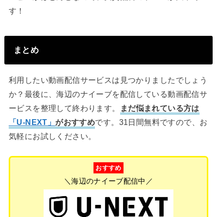
す！
まとめ
利用したい動画配信サービスは見つかりましたでしょう
か？最後に、海辺のナイーブを配信している動画配信サ
ービスを整理して終わります。
まだ悩まれている方は
「U-NEXT」
がおすすめ
です。31日間無料ですので、お
気軽にお試しください。
おすすめ
＼海辺のナイーブ配信中／