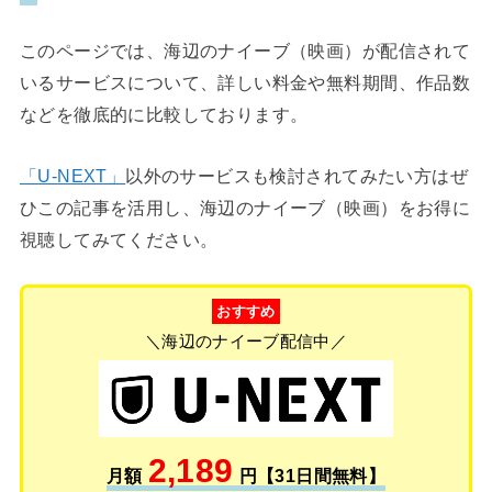
このページでは、海辺のナイーブ（映画）が配信されて
いるサービスについて、詳しい料金や無料期間、作品数
などを徹底的に比較しております。
「U-NEXT」
以外のサービスも検討されてみたい方はぜ
ひこの記事を活用し、海辺のナイーブ（映画）をお得に
視聴してみてください。
おすすめ
＼海辺のナイーブ配信中／
2,189
月額
円【31日間無料】