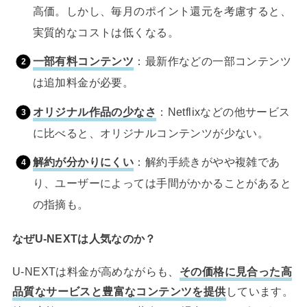
高価。しかし、毎月のポイント還元を考慮すると、
実質的なコストは低くなる。
一部有料コンテンツ
：最新作などの一部コンテンツ
は追加料金が必要。
オリジナル作品の少なさ
：Netflixなどの他サービス
に比べると、オリジナルコンテンツが少ない。
解約が分かりにくい
：解約手続きがやや複雑であ
り、ユーザーによっては手間がかかることがあると
の指摘も。
なぜU-NEXTは人気なのか？
U-NEXTは料金が高めながらも、
その価格に見合った高
品質なサービスと豊富なコンテンツを提供
しています。