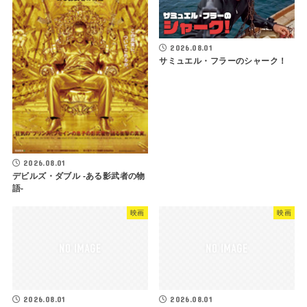
2026.08.01
サミュエル・フラーのシャーク！
2026.08.01
デビルズ・ダブル -ある影武者の物
語-
映画
映画
2026.08.01
2026.08.01