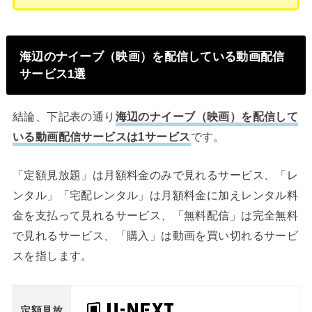
海辺のナイーブ（映画）を配信している動画配信
サービス1選
結論、下記表の通り
海辺のナイーブ（映画）を配信して
いる動画配信サービスは1サービス
です。
「定額見放題」は月額料金のみで見れるサービス、「レ
ンタル」「宅配レンタル」は月額料金に加えレンタル料
金を支払って見れるサービス、「無料配信」は完全無料
で見れるサービス、「購入」は動画を買い切れるサービ
スを指します。
定額見放