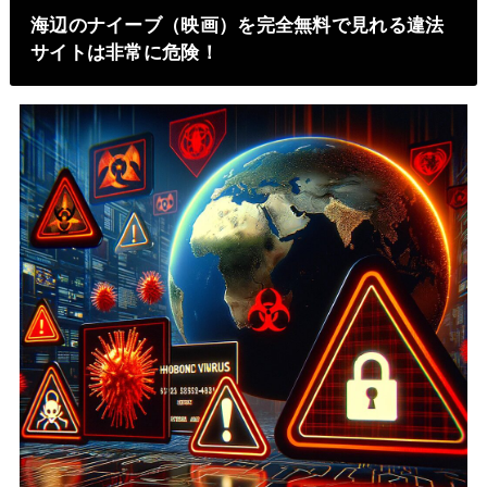
海辺のナイーブ（映画）を完全無料で見れる違法
サイトは非常に危険！