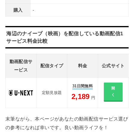
購入
-
海辺のナイーブ（映画）を配信している動画配信1
サービス料金比較
動画配信サ
配信タイプ
料金
公式サイト
ービス
31日間無料
開
定額見放題
2,189
く
円
末筆ながら、本ページがあなたの動画配信サービス選び
の参考になれば幸いです。良い動画ライフを！