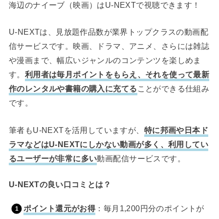
海辺のナイーブ（映画）はU-NEXTで視聴できます！
U-NEXTは、見放題作品数が業界トップクラスの動画配
信サービスです。映画、ドラマ、アニメ、さらには雑誌
や漫画まで、幅広いジャンルのコンテンツを楽しめま
す。
利用者は毎月ポイントをもらえ、それを使って最新
作のレンタルや書籍の購入に充てる
ことができる仕組み
です。
筆者もU-NEXTを活用していますが、
特に邦画や日本ド
ラマなどはU-NEXTにしかない動画が多く、利用してい
るユーザーが非常に多い
動画配信サービスです。
U-NEXTの良い口コミとは？
ポイント還元がお得
：毎月1,200円分のポイントが