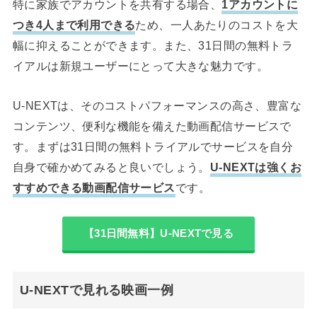
特に家族でアカウントを共有する場合、
1アカウントに
つき4人まで利用できる
ため、一人あたりのコストを大
幅に抑えることができます。また、31日間の無料トラ
イアルは新規ユーザーにとって大きな魅力です。
U-NEXTは、そのコストパフォーマンスの高さ、豊富な
コンテンツ、便利な機能を備えた動画配信サービスで
す。まずは31日間の無料トライアルでサービスを自分
自身で確かめてみると良いでしょう。
U-NEXTは強くお
すすめできる動画配信サービス
です。
【31日間無料】U-NEXTで見る
U-NEXTで見れる映画一例