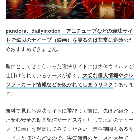
pandora、dailymotion、アニチューブなどの違法サイ
トで海辺のナイーブ（映画）を見るのは非常に危険
のた
めおすすめできません。
理由としてはこういった違法サイトには大体ウイルスが
仕掛けられているケースが多く、
大切な個人情報やクレ
ジットカード情報などを抜かれてしまうリスク
もありま
す。
無料で見れる違法サイトに飛びつく前に、先ほど紹介し
た安心安全の動画配信サービスを利用して海辺のナイー
ブ（映画）を視聴してみてください。無料期間もあるサ
ービスがほとんどなので、実質無料のケースが大半で