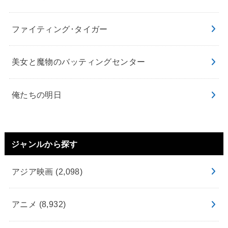
ファイティング･タイガー
美女と魔物のバッティングセンター
俺たちの明日
ジャンルから探す
アジア映画
(2,098)
アニメ
(8,932)