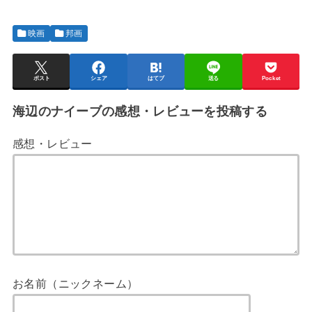
映画
邦画
ポスト
シェア
はてブ
送る
Pocket
海辺のナイーブの感想・レビューを投稿する
感想・レビュー
お名前（ニックネーム）