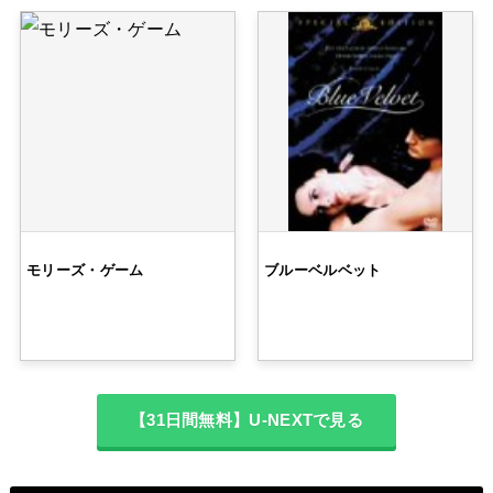
モリーズ・ゲーム
ブルーベルベット
【31日間無料】U-NEXTで見る