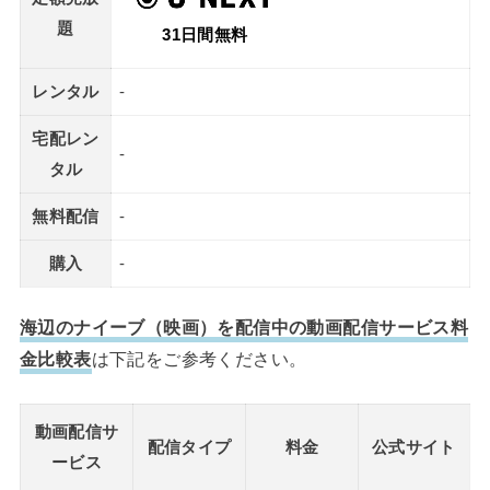
題
31日間無料
レンタル
-
宅配レン
-
タル
無料配信
-
購入
-
海辺のナイーブ（映画）を配信中の動画配信サービス料
金比較表
は下記をご参考ください。
動画配信サ
配信タイプ
料金
公式サイト
ービス