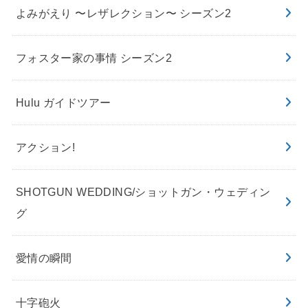
よみがえり 〜レザレクション〜 シーズン2
フォスター家の事情 シーズン2
Hulu ガイドツアー
アクション!
SHOTGUN WEDDING/ショットガン・ウェディン
グ
愛情の瞬間
十字砲火