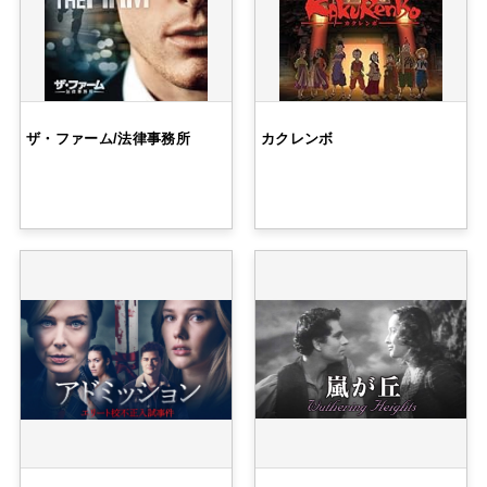
ザ・ファーム/法律事務所
カクレンボ