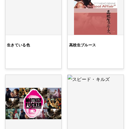
生きている色
高校生ブルース