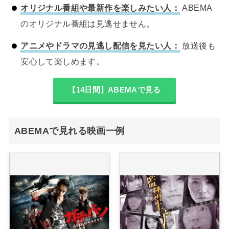
オリジナル番組や最新作を楽しみたい人：
ABEMA
のオリジナル番組は見逃せません。
アニメやドラマの見逃し配信を見たい人：
放送後も
安心して楽しめます。
【14日間】ABEMAで見る
ABEMAで見れる映画一例