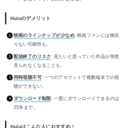
Huluのデメリット
映画のラインナップが少なめ
: 映画ファンには物足
りない可能性も。
配信終了のリスク
: 見たいと思っていた作品が突然
見られなくなることも。
同時視聴不可
: 一つのアカウントで複数端末での視
聴ができない。
ダウンロード制限
: 一度にダウンロードできるのは
25本まで。
Huluはこんな人におすすめ！