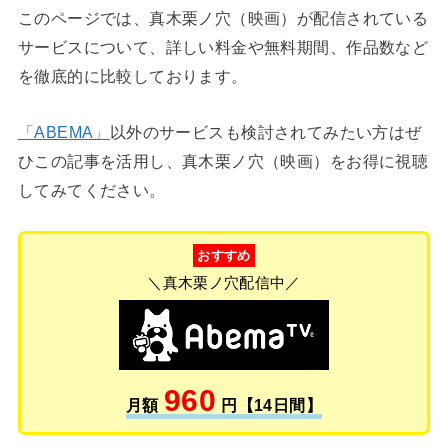
このページでは、真木栗ノ穴（映画）が配信されている
サービスについて、詳しい料金や無料期間、作品数など
を徹底的に比較しております。
「ABEMA」
以外のサービスも検討されてみたい方はぜ
ひこの記事を活用し、真木栗ノ穴（映画）をお得に視聴
してみてください。
おすすめ
＼真木栗ノ穴配信中／
960
月額
円【14日間】