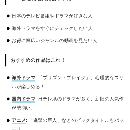
日本のテレビ番組やドラマが好きな人
海外ドラマをすぐにチェックしたい人
お得に幅広いジャンルの動画を見たい人
おすすめの作品はこれ！
海外ドラマ
: 「プリズン・ブレイク」、心理的なスリ
ルが楽しめる！
国内ドラマ
: 日テレ系のドラマが多く、新旧の人気作
が勢揃い。
アニメ
: 「進撃の巨人」などのビッグタイトルもバッ
チリ。