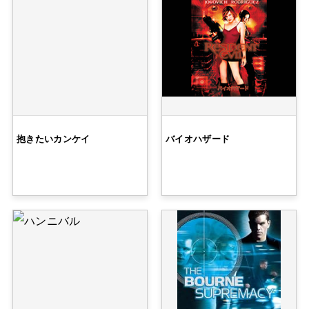
抱きたいカンケイ
バイオハザード