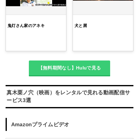
鬼灯さん家のアネキ
犬と屑
【無料期間なし】Huluで見る
真木栗ノ穴（映画）をレンタルで見れる動画配信サ
ービス3選
Amazonプライムビデオ