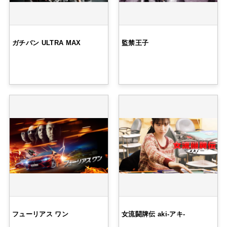
ガチバン ULTRA MAX
監禁王子
フューリアス ワン
女流闘牌伝 aki-アキ-