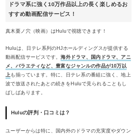
ドラマ系に強く10万作品以上の長く楽しめるお
すすめ動画配信サービス！
真木栗ノ穴（映画）はHuluで視聴できます！
Huluは、日テレ系列のHJホールディングスが提供する
動画配信サービスです。
海外ドラマ、国内ドラマ、アニ
メ、バラエティなど、豊富なジャンルの作品が10万以
上
も揃っています。特に、日テレ系の番組に強く、地上
波で放送されたあとの続きをHuluで見られることもし
ばしばあります。
Huluの評判・口コミは？
ユーザーからは特に、国内外のドラマの充実度やダウン