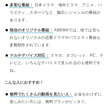
多彩な番組：
日本ドラマ、海外ドラマ、アニメ、バ
ラエティ、スポーツなど、幅広いジャンルの番組が
あります。
独自のオリジナル番組：
ABEMAでは、他では見ら
れないオリジナルの恋愛ドラマやバラエティ番組も
多数制作されています。
マルチデバイス対応：
スマホ、タブレット、PC、テ
レビと、いろんなデバイスで見られるのも便利です
ね。
こんな人におすすめ！
無料でたくさんの動画を見たい人：
お金をかけずに
楽しみたい方には、無料プランがピッタリ。