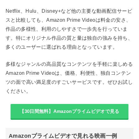
Netflix、Hulu、Disney+など他の主要な動画配信サービ
スと比較しても、Amazon Prime Videoは料金の安さ、
作品の多様性、利用のしやすさで一歩先を行っていま
す。特にオリジナル作品の質と量は独自の強みを持ち、
多くのユーザーに選ばれる理由となっています。
多様なジャンルの高品質なコンテンツを手軽に楽しめる
Amazon Prime Videoは、価格、利便性、独自コンテン
ツの面で高い満足度のすごいサービスです。ぜひお試し
ください。
【30日間無料】Amazonプライムビデオで見る
Amazonプライムビデオで見れる映画一例