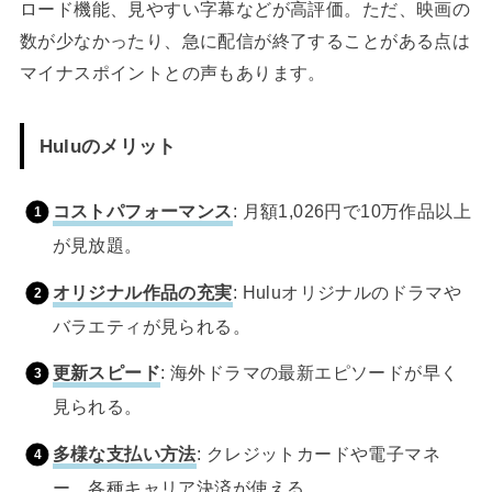
ロード機能、見やすい字幕などが高評価。ただ、映画の
数が少なかったり、急に配信が終了することがある点は
マイナスポイントとの声もあります。
Huluのメリット
コストパフォーマンス
: 月額1,026円で10万作品以上
が見放題。
オリジナル作品の充実
: Huluオリジナルのドラマや
バラエティが見られる。
更新スピード
: 海外ドラマの最新エピソードが早く
見られる。
多様な支払い方法
: クレジットカードや電子マネ
ー、各種キャリア決済が使える。