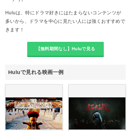
Huluは、特にドラマ好きにはたまらないコンテンツが
多いから、ドラマを中心に見たい人には強くおすすめで
きます！
【無料期間なし】Huluで見る
Huluで見れる映画一例