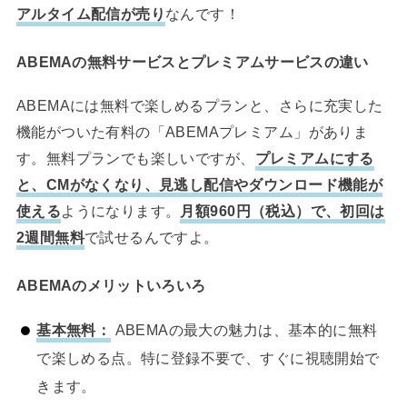
アルタイム配信が売り
なんです！
ABEMAの無料サービスとプレミアムサービスの違い
ABEMAには無料で楽しめるプランと、さらに充実した
機能がついた有料の「ABEMAプレミアム」がありま
す。無料プランでも楽しいですが、
プレミアムにする
と、CMがなくなり、見逃し配信やダウンロード機能が
使える
ようになります。
月額960円（税込）で、初回は
2週間無料
で試せるんですよ。
ABEMAのメリットいろいろ
基本無料：
ABEMAの最大の魅力は、基本的に無料
で楽しめる点。特に登録不要で、すぐに視聴開始で
きます。