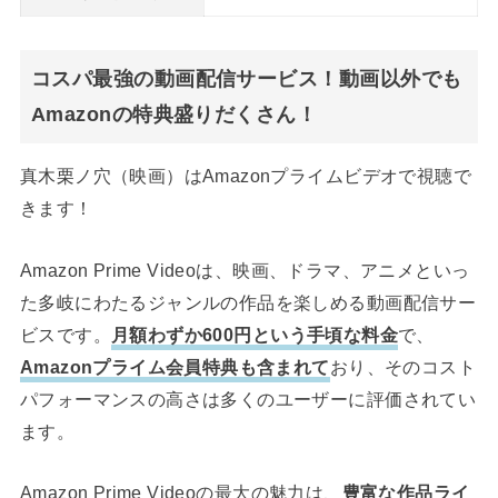
コスパ最強の動画配信サービス！動画以外でも
Amazonの特典盛りだくさん！
真木栗ノ穴（映画）はAmazonプライムビデオで視聴で
きます！
Amazon Prime Videoは、映画、ドラマ、アニメといっ
た多岐にわたるジャンルの作品を楽しめる動画配信サー
ビスです。
月額わずか600円という手頃な料金
で、
Amazonプライム会員特典も含まれて
おり、そのコスト
パフォーマンスの高さは多くのユーザーに評価されてい
ます。
Amazon Prime Videoの最大の魅力は、
豊富な作品ライ