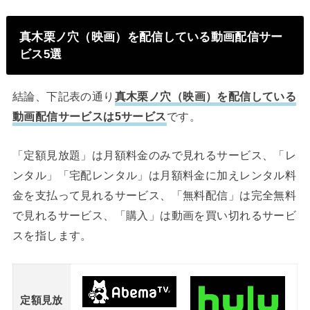
真木栗ノ穴（映画）を配信している動画配信サー
ビス5選
結論、下記表の通り
真木栗ノ穴（映画）を配信している
動画配信サービスは5サービス
です。
「定額見放題」は月額料金のみで見れるサービス、「レ
ンタル」「宅配レンタル」は月額料金に加えレンタル料
金を支払って見れるサービス、「無料配信」は完全無料
で見れるサービス、「購入」は動画を買い切れるサービ
スを指します。
定額見放