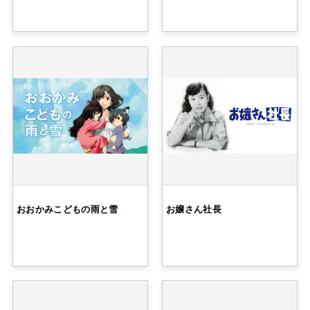
おおかみこどもの雨と雪
お嬢さん社長