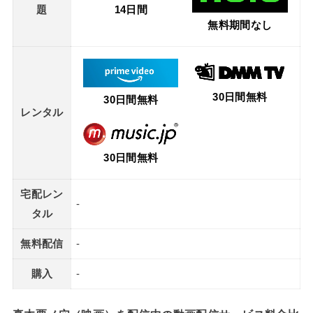
題
14日間
無料期間なし
30日間無料
30日間無料
レンタル
30日間無料
宅配レン
-
タル
無料配信
-
購入
-