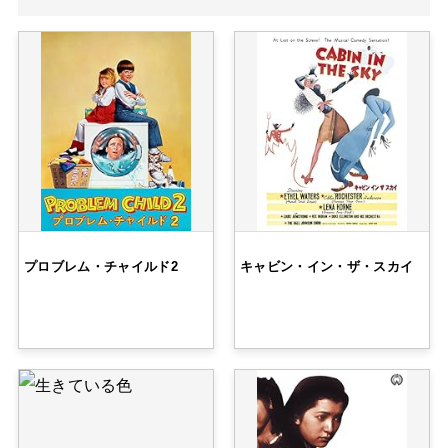
プロブレム・チャイルド2
キャビン・イン・ザ・スカイ