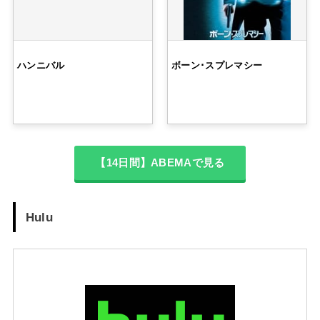
ハンニバル
ボーン･スプレマシー
【14日間】ABEMAで見る
Hulu