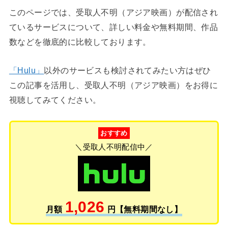
このページでは、受取人不明（アジア映画）が配信され
ているサービスについて、詳しい料金や無料期間、作品
数などを徹底的に比較しております。
「Hulu」
以外のサービスも検討されてみたい方はぜひ
この記事を活用し、受取人不明（アジア映画）をお得に
視聴してみてください。
おすすめ
＼受取人不明配信中／
1,026
月額
円【無料期間なし】