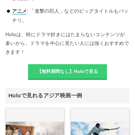
アニメ
: 「進撃の巨人」などのビッグタイトルもバッ
チリ。
Huluは、特にドラマ好きにはたまらないコンテンツが
多いから、ドラマを中心に見たい人には強くおすすめで
きます！
【無料期間なし】Huluで見る
Huluで見れるアジア映画一例