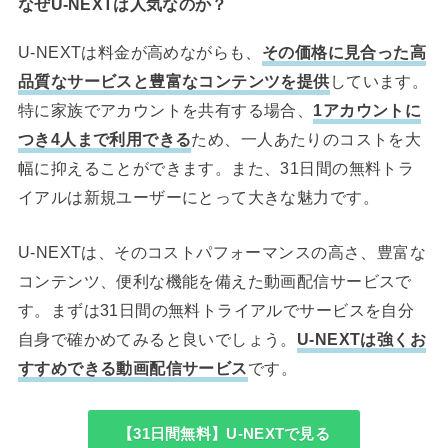
なぜU-NEXTは人気なのか？
U-NEXTは料金が高めながらも、
その価格に見合った高
品質なサービスと豊富なコンテンツを提供
しています。
特に家族でアカウントを共有する場合、
1アカウントに
つき4人まで利用できる
ため、一人あたりのコストを大
幅に抑えることができます。また、31日間の無料トラ
イアルは新規ユーザーにとって大きな魅力です。
U-NEXTは、そのコストパフォーマンスの高さ、豊富な
コンテンツ、便利な機能を備えた動画配信サービスで
す。まずは31日間の無料トライアルでサービスを自分
自身で確かめてみると良いでしょう。
U-NEXTは強くお
すすめできる動画配信サービス
です。
【31日間無料】U-NEXTで見る