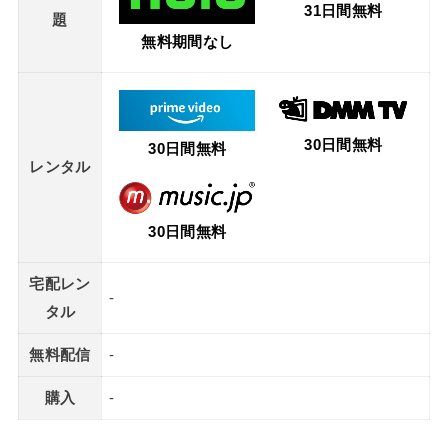
31日間無料
題
無料期間なし
30日間無料
30日間無料
レンタル
30日間無料
宅配レン
-
タル
無料配信
-
購入
-