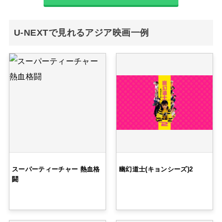
U-NEXTで見れるアジア映画一例
スーパーティーチャー 熱血格
幽幻道士(キョンシーズ)2
闘