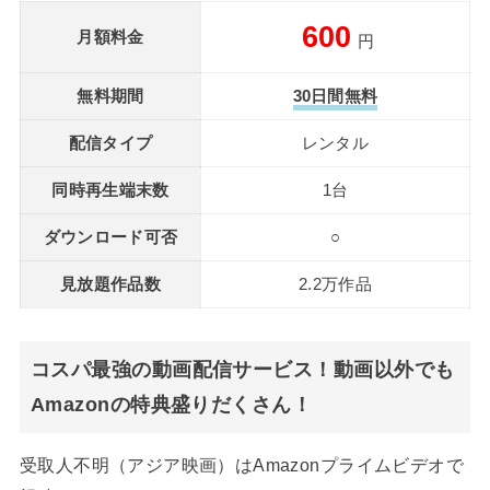
600
月額料金
円
無料期間
30日間無料
配信タイプ
レンタル
同時再生端末数
1台
ダウンロード可否
○
見放題作品数
2.2万作品
コスパ最強の動画配信サービス！動画以外でも
Amazonの特典盛りだくさん！
受取人不明（アジア映画）はAmazonプライムビデオで