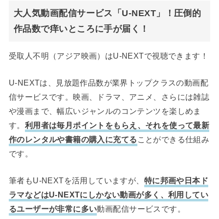
大人気動画配信サービス「U-NEXT」！圧倒的
作品数で痒いところに手が届く！
受取人不明（アジア映画）はU-NEXTで視聴できます！
U-NEXTは、見放題作品数が業界トップクラスの動画配
信サービスです。映画、ドラマ、アニメ、さらには雑誌
や漫画まで、幅広いジャンルのコンテンツを楽しめま
す。
利用者は毎月ポイントをもらえ、それを使って最新
作のレンタルや書籍の購入に充てる
ことができる仕組み
です。
筆者もU-NEXTを活用していますが、
特に邦画や日本ド
ラマなどはU-NEXTにしかない動画が多く、利用してい
るユーザーが非常に多い
動画配信サービスです。