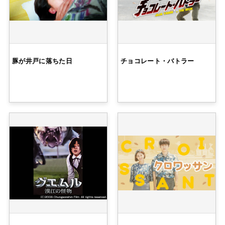
豚が井戸に落ちた日
チョコレート・バトラー