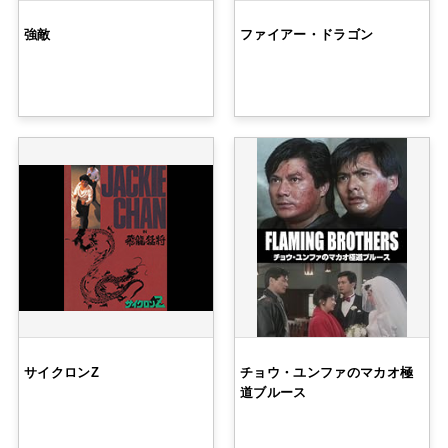
強敵
ファイアー・ドラゴン
サイクロンZ
チョウ・ユンファのマカオ極
道ブルース