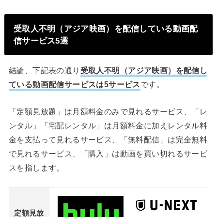
受取人不明（アジア映画）を配信している動画配
信サービス5選
結論、下記表の通り
受取人不明（アジア映画）を配信し
ている動画配信サービスは5サービス
です。
「定額見放題」は月額料金のみで見れるサービス、「レ
ンタル」「宅配レンタル」は月額料金に加えレンタル料
金を支払って見れるサービス、「無料配信」は完全無料
で見れるサービス、「購入」は動画を買い切れるサービ
スを指します。
定額見放