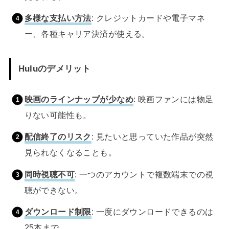
多様な支払い方法
: クレジットカードや電子マネ
ー、各種キャリア決済が使える。
Huluのデメリット
映画のラインナップが少なめ
: 映画ファンには物足
りない可能性も。
配信終了のリスク
: 見たいと思っていた作品が突然
見られなくなることも。
同時視聴不可
: 一つのアカウントで複数端末での視
聴ができない。
ダウンロード制限
: 一度にダウンロードできるのは
25本まで。