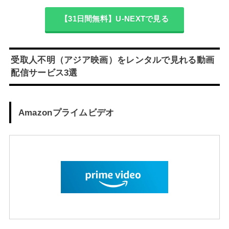
【31日間無料】U-NEXTで見る
受取人不明（アジア映画）をレンタルで見れる動画
配信サービス3選
Amazonプライムビデオ