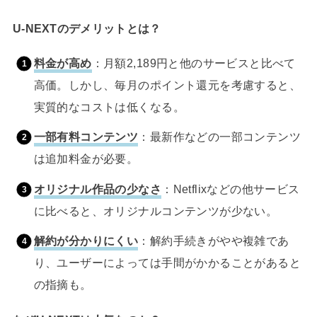
U-NEXTのデメリットとは？
料金が高め
：月額2,189円と他のサービスと比べて
高価。しかし、毎月のポイント還元を考慮すると、
実質的なコストは低くなる。
一部有料コンテンツ
：最新作などの一部コンテンツ
は追加料金が必要。
オリジナル作品の少なさ
：Netflixなどの他サービス
に比べると、オリジナルコンテンツが少ない。
解約が分かりにくい
：解約手続きがやや複雑であ
り、ユーザーによっては手間がかかることがあると
の指摘も。