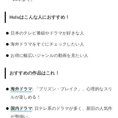
Huluはこんな人におすすめ！
日本のテレビ番組やドラマが好きな人
海外ドラマをすぐにチェックしたい人
お得に幅広いジャンルの動画を見たい人
おすすめの作品はこれ！
海外ドラマ
: 「プリズン・ブレイク」、心理的なスリ
ルが楽しめる！
国内ドラマ
: 日テレ系のドラマが多く、新旧の人気作
が勢揃い。