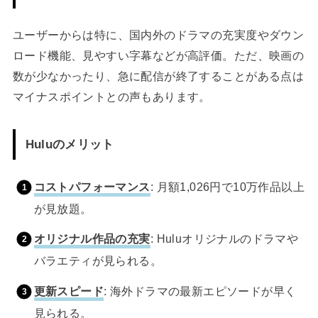
ユーザーからは特に、国内外のドラマの充実度やダウン
ロード機能、見やすい字幕などが高評価。ただ、映画の
数が少なかったり、急に配信が終了することがある点は
マイナスポイントとの声もあります。
Huluのメリット
コストパフォーマンス
: 月額1,026円で10万作品以上
が見放題。
オリジナル作品の充実
: Huluオリジナルのドラマや
バラエティが見られる。
更新スピード
: 海外ドラマの最新エピソードが早く
見られる。