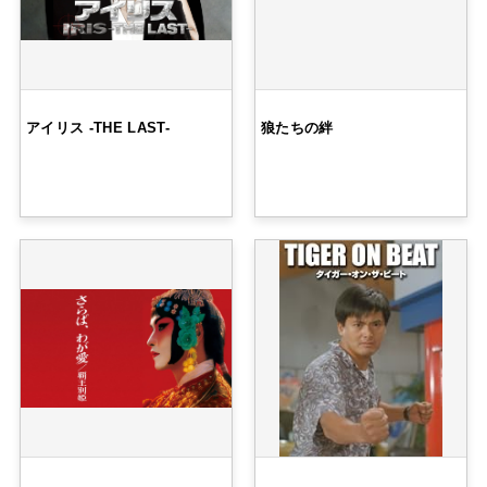
アイリス -THE LAST-
狼たちの絆