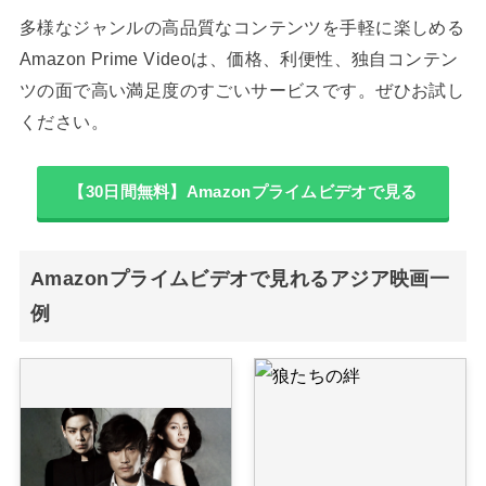
多様なジャンルの高品質なコンテンツを手軽に楽しめる
Amazon Prime Videoは、価格、利便性、独自コンテン
ツの面で高い満足度のすごいサービスです。ぜひお試し
ください。
【30日間無料】Amazonプライムビデオで見る
Amazonプライムビデオで見れるアジア映画一
例