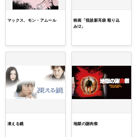
マックス、モン・アムール
映画「怪談新耳袋 殴り込
み!2」
凍える鏡
地獄の謝肉祭