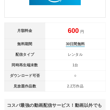
600
月額料金
円
無料期間
30日間無料
配信タイプ
レンタル
同時再生端末数
1台
ダウンロード可否
○
見放題作品数
2.2万作品
コスパ最強の動画配信サービス！動画以外でも