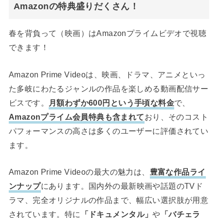
Amazonの特典盛りだくさん！
春を背負って（映画）はAmazonプライムビデオで視聴
できます！
Amazon Prime Videoは、映画、ドラマ、アニメといっ
た多岐にわたるジャンルの作品を楽しめる動画配信サー
ビスです。
月額わずか600円という手頃な料金
で、
Amazonプライム会員特典も含まれて
おり、そのコスト
パフォーマンスの高さは多くのユーザーに評価されてい
ます。
Amazon Prime Videoの最大の魅力は、
豊富な作品ライ
ンナップ
にあります。国内外の最新映画や話題のTVド
ラマ、完全オリジナルの作品まで、幅広い選択肢が用意
されています。特に
「ドキュメンタル」
や
「バチェラ