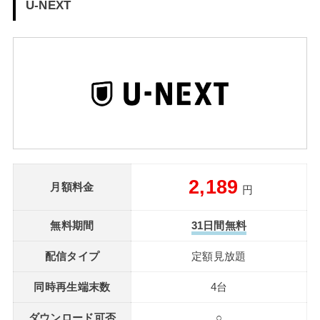
U-NEXT
2,189
月額料金
円
無料期間
31日間無料
配信タイプ
定額見放題
同時再生端末数
4台
ダウンロード可否
○