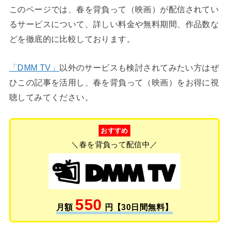
このページでは、春を背負って（映画）が配信されてい
るサービスについて、詳しい料金や無料期間、作品数な
どを徹底的に比較しております。
「DMM TV」
以外のサービスも検討されてみたい方はぜ
ひこの記事を活用し、春を背負って（映画）をお得に視
聴してみてください。
おすすめ
＼春を背負って配信中／
550
月額
円【30日間無料】