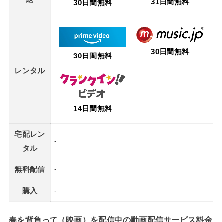
31日間無料
30日間無料
30日間無料
30日間無料
レンタル
14日間無料
宅配レン
-
タル
無料配信
-
購入
-
春を背負って（映画）を配信中の動画配信サービス料金