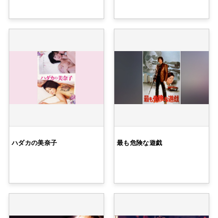
ハダカの美奈子
最も危険な遊戯