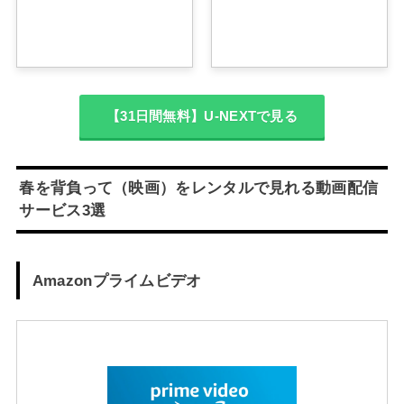
【31日間無料】U-NEXTで見る
春を背負って（映画）をレンタルで見れる動画配信
サービス3選
Amazonプライムビデオ