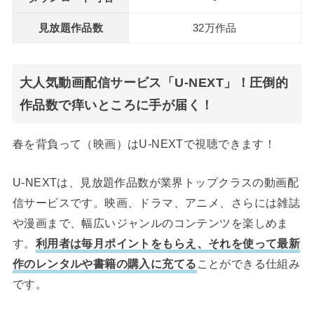
見放題作品数
32万作品
大人気動画配信サービス「U-NEXT」！圧倒的
作品数で痒いところに手が届く！
春を背負って（映画）はU-NEXTで視聴できます！
U-NEXTは、見放題作品数が業界トップクラスの動画配
信サービスです。映画、ドラマ、アニメ、さらには雑誌
や漫画まで、幅広いジャンルのコンテンツを楽しめま
す。
利用者は毎月ポイントをもらえ、それを使って最新
作のレンタルや書籍の購入に充てる
ことができる仕組み
です。