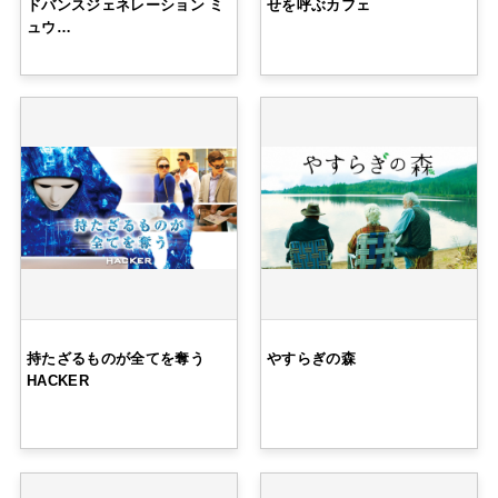
ドバンスジェネレーション ミ
せを呼ぶカフェ
ュウ…
持たざるものが全てを奪う
やすらぎの森
HACKER