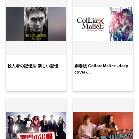
殺人者の記憶法:新しい記憶
劇場版 Collar×Malice -deep
cover-…