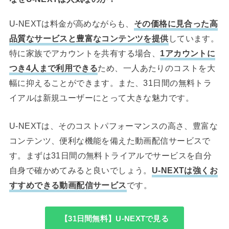
U-NEXTは料金が高めながらも、
その価格に見合った高
品質なサービスと豊富なコンテンツを提供
しています。
特に家族でアカウントを共有する場合、
1アカウントに
つき4人まで利用できる
ため、一人あたりのコストを大
幅に抑えることができます。また、31日間の無料トラ
イアルは新規ユーザーにとって大きな魅力です。
U-NEXTは、そのコストパフォーマンスの高さ、豊富な
コンテンツ、便利な機能を備えた動画配信サービスで
す。まずは31日間の無料トライアルでサービスを自分
自身で確かめてみると良いでしょう。
U-NEXTは強くお
すすめできる動画配信サービス
です。
【31日間無料】U-NEXTで見る