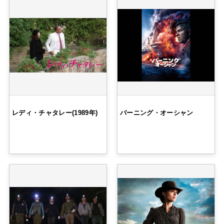
レディ・チャタレー(1989年)
バーニング・オーシャン