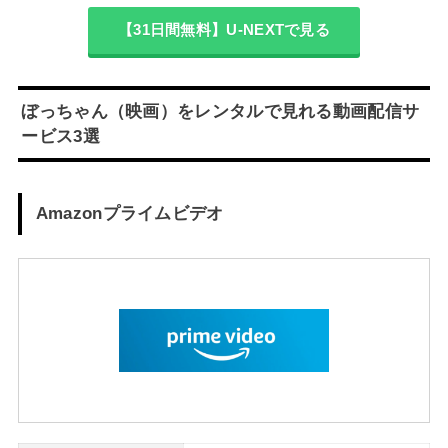
【31日間無料】U-NEXTで見る
ぼっちゃん（映画）をレンタルで見れる動画配信サ
ービス3選
Amazonプライムビデオ