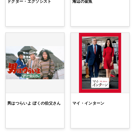
ドクター・エクソシスト
海辺の金魚
男はつらいよ ぼくの伯父さん
マイ・インターン