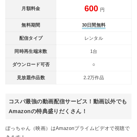
600
月額料金
円
無料期間
30日間無料
配信タイプ
レンタル
同時再生端末数
1台
ダウンロード可否
○
見放題作品数
2.2万作品
コスパ最強の動画配信サービス！動画以外でも
Amazonの特典盛りだくさん！
ぼっちゃん（映画）はAmazonプライムビデオで視聴で