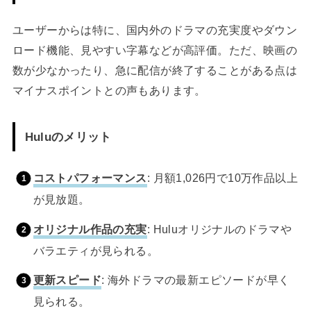
ユーザーからは特に、国内外のドラマの充実度やダウン
ロード機能、見やすい字幕などが高評価。ただ、映画の
数が少なかったり、急に配信が終了することがある点は
マイナスポイントとの声もあります。
Huluのメリット
コストパフォーマンス
: 月額1,026円で10万作品以上
が見放題。
オリジナル作品の充実
: Huluオリジナルのドラマや
バラエティが見られる。
更新スピード
: 海外ドラマの最新エピソードが早く
見られる。