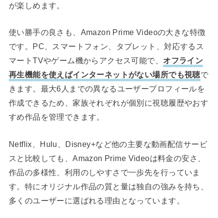
が楽しめます。
使い勝手の良さも、Amazon Prime Videoの大きな特徴
です。PC、スマートフォン、タブレット、対応するス
マートTVやゲーム機からアクセス可能で、
オフライン
再生機能を使えばインターネットがない場所でも視聴
で
きます。最大6人までの異なるユーザープロフィールを
作成できるため、家族それぞれが個別に視聴履歴やおす
すめ作品を管理できます。
Netflix、Hulu、Disney+など他の主要な動画配信サービ
スと比較しても、Amazon Prime Videoは料金の安さ、
作品の多様性、利用のしやすさで一歩先を行っていま
す。特にオリジナル作品の質と量は独自の強みを持ち、
多くのユーザーに選ばれる理由となっています。