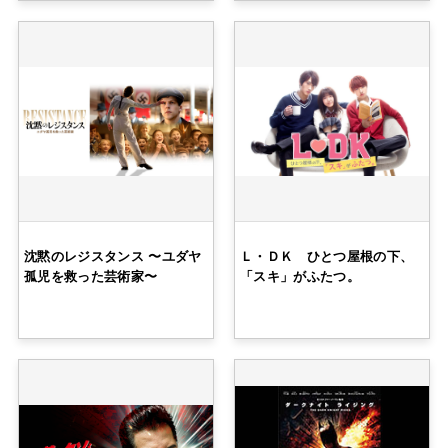
沈黙のレジスタンス 〜ユダヤ
Ｌ・ＤＫ ひとつ屋根の下、
孤児を救った芸術家〜
「スキ」がふたつ。