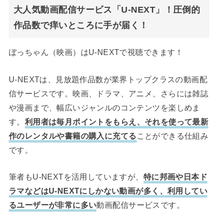
大人気動画配信サービス「U-NEXT」！圧倒的
作品数で痒いところに手が届く！
ぼっちゃん（映画）はU-NEXTで視聴できます！
U-NEXTは、見放題作品数が業界トップクラスの動画配
信サービスです。映画、ドラマ、アニメ、さらには雑誌
や漫画まで、幅広いジャンルのコンテンツを楽しめま
す。
利用者は毎月ポイントをもらえ、それを使って最新
作のレンタルや書籍の購入に充てる
ことができる仕組み
です。
筆者もU-NEXTを活用していますが、
特に邦画や日本ド
ラマなどはU-NEXTにしかない動画が多く、利用してい
るユーザーが非常に多い
動画配信サービスです。