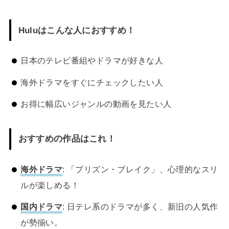
Huluはこんな人におすすめ！
日本のテレビ番組やドラマが好きな人
海外ドラマをすぐにチェックしたい人
お得に幅広いジャンルの動画を見たい人
おすすめの作品はこれ！
海外ドラマ
: 「プリズン・ブレイク」、心理的なスリ
ルが楽しめる！
国内ドラマ
: 日テレ系のドラマが多く、新旧の人気作
が勢揃い。