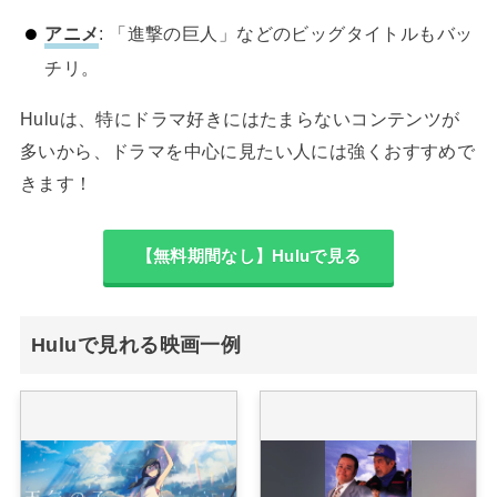
アニメ
: 「進撃の巨人」などのビッグタイトルもバッ
チリ。
Huluは、特にドラマ好きにはたまらないコンテンツが
多いから、ドラマを中心に見たい人には強くおすすめで
きます！
【無料期間なし】Huluで見る
Huluで見れる映画一例