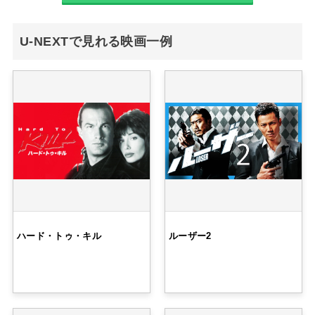
U-NEXTで見れる映画一例
ハード・トゥ・キル
ルーザー2