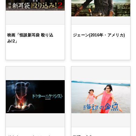
映画「怪談新耳袋 殴り込
ジェーン(2016年・アメリカ)
み!2」