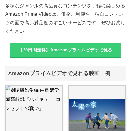
多様なジャンルの高品質なコンテンツを手軽に楽しめる
Amazon Prime Videoは、価格、利便性、独自コンテン
ツの面で高い満足度のすごいサービスです。ぜひお試し
ください。
【30日間無料】Amazonプライムビデオで見る
Amazonプライムビデオで見れる映画一例