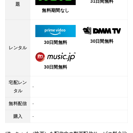
31日間無料
題
無料期間なし
30日間無料
30日間無料
レンタル
30日間無料
宅配レン
-
タル
無料配信
-
購入
-