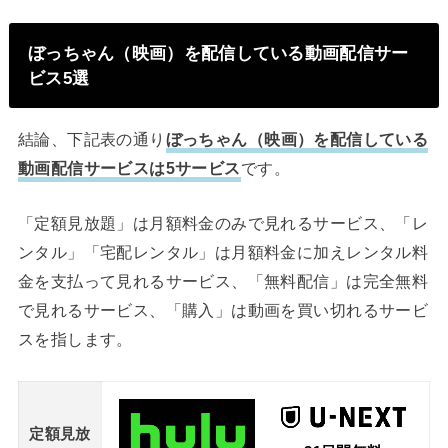
ぼっちゃん（映画）を配信している動画配信サー
ビス5選
結論、下記表の通り
ぼっちゃん（映画）を配信している
動画配信サービスは5サービス
です。
「定額見放題」は月額料金のみで見れるサービス、「レ
ンタル」「宅配レンタル」は月額料金に加えレンタル料
金を支払って見れるサービス、「無料配信」は完全無料
で見れるサービス、「購入」は動画を買い切れるサービ
スを指します。
定額見放