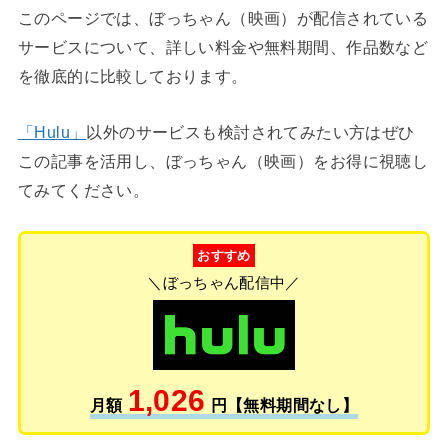
このページでは、ぼっちゃん（映画）が配信されている
サービスについて、詳しい料金や無料期間、作品数など
を徹底的に比較しております。
「Hulu」
以外のサービスも検討されてみたい方はぜひ
この記事を活用し、ぼっちゃん（映画）をお得に視聴し
てみてください。
おすすめ
＼ぼっちゃん配信中／
1,026
月額
円【無料期間なし】