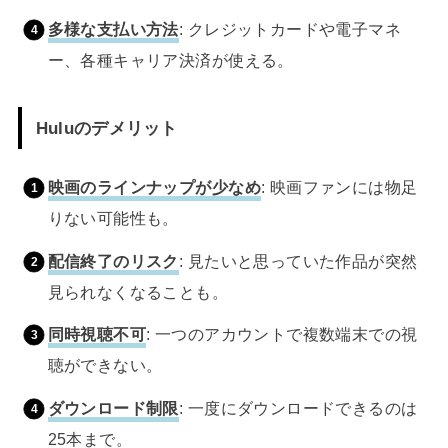
多様な支払い方法
: クレジットカードや電子マネ
ー、各種キャリア決済が使える。
Huluのデメリット
映画のラインナップが少なめ
: 映画ファンには物足
りない可能性も。
配信終了のリスク
: 見たいと思っていた作品が突然
見られなくなることも。
同時視聴不可
: 一つのアカウントで複数端末での視
聴ができない。
ダウンロード制限
: 一度にダウンロードできるのは
25本まで。