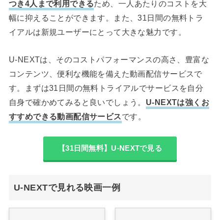
つき4人まで利用できる
ため、一人あたりのコストを大
幅に抑えることができます。また、31日間の無料トラ
イアルは新規ユーザーにとって大きな魅力です。
U-NEXTは、そのコストパフォーマンスの高さ、豊富な
コンテンツ、便利な機能を備えた動画配信サービスで
す。まずは31日間の無料トライアルでサービスを自分
自身で確かめてみると良いでしょう。
U-NEXTは強くお
すすめできる動画配信サービス
です。
【31日間無料】U-NEXTで見る
U-NEXTで見れる映画一例