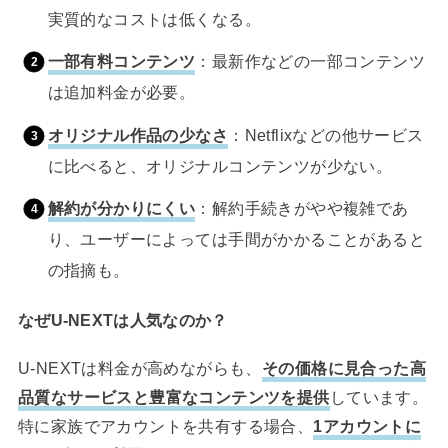
実質的なコストは低くなる。
一部有料コンテンツ
：最新作などの一部コンテンツ
は追加料金が必要。
オリジナル作品の少なさ
：Netflixなどの他サービス
に比べると、オリジナルコンテンツが少ない。
解約が分かりにくい
：解約手続きがやや複雑であ
り、ユーザーによっては手間がかかることがあると
の指摘も。
なぜU-NEXTは人気なのか？
U-NEXTは料金が高めながらも、
その価格に見合った高
品質なサービスと豊富なコンテンツを提供
しています。
特に家族でアカウントを共有する場合、
1アカウントに