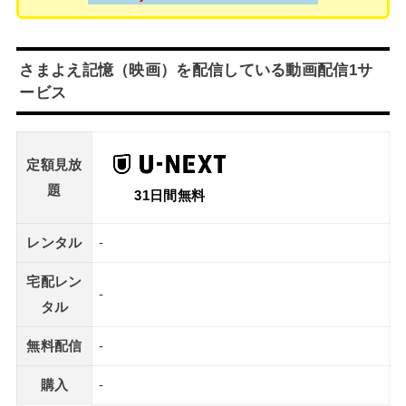
さまよえ記憶（映画）を配信している動画配信1サ
ービス
定額見放
題
31日間無料
レンタル
-
宅配レン
-
タル
無料配信
-
購入
-