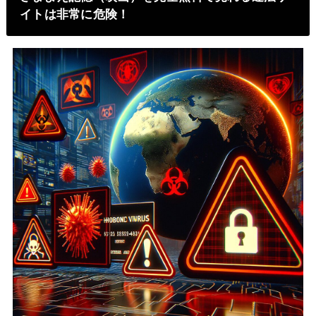
イトは非常に危険！