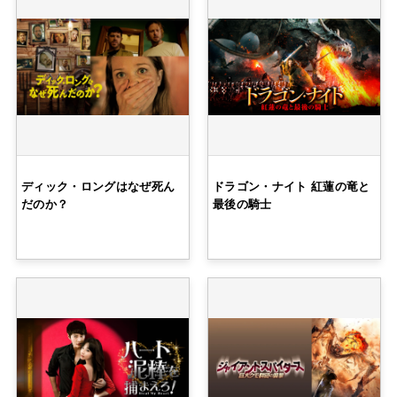
ディック・ロングはなぜ死ん
ドラゴン・ナイト 紅蓮の竜と
だのか？
最後の騎士