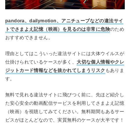
pandora、dailymotion、アニチューブなどの違法サイ
トでさまよえ記憶（映画）を見るのは非常に危険
のため
おすすめできません。
理由としてはこういった違法サイトには大体ウイルスが
仕掛けられているケースが多く、
大切な個人情報やクレ
ジットカード情報などを抜かれてしまうリスク
もありま
す。
無料で見れる違法サイトに飛びつく前に、先ほど紹介し
た安心安全の動画配信サービスを利用してさまよえ記憶
（映画）を視聴してみてください。無料期間もあるサー
ビスがほとんどなので、実質無料のケースが大半です！