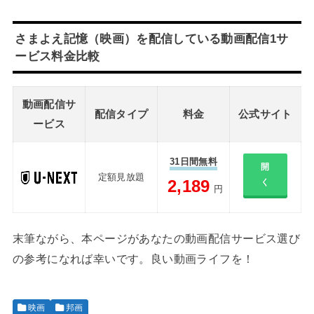
さまよえ記憶（映画）を配信している動画配信1サ
ービス料金比較
動画配信サ
配信タイプ
料金
公式サイト
ービス
31日間無料
開
定額見放題
2,189
く
円
末筆ながら、本ページがあなたの動画配信サービス選び
の参考になれば幸いです。良い動画ライフを！
映画
邦画