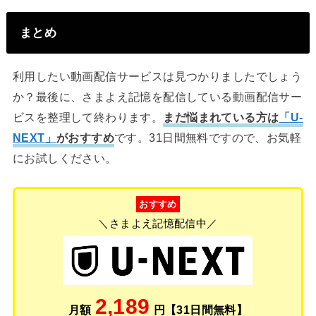
まとめ
利用したい動画配信サービスは見つかりましたでしょう
か？最後に、さまよえ記憶を配信している動画配信サー
ビスを整理して終わります。
まだ悩まれている方は
「U-
NEXT」
がおすすめ
です。31日間無料ですので、お気軽
にお試しください。
おすすめ
＼さまよえ記憶配信中／
2,189
月額
円【31日間無料】