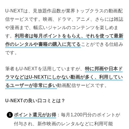
U-NEXTは、見放題作品数が業界トップクラスの動画配
信サービスです。映画、ドラマ、アニメ、さらには雑誌
や漫画まで、幅広いジャンルのコンテンツを楽しめま
す。
利用者は毎月ポイントをもらえ、それを使って最新
作のレンタルや書籍の購入に充てる
ことができる仕組み
です。
筆者もU-NEXTを活用していますが、
特に邦画や日本ド
ラマなどはU-NEXTにしかない動画が多く、利用してい
るユーザーが非常に多い
動画配信サービスです。
U-NEXTの良い口コミとは？
ポイント還元がお得
：毎月1,200円分のポイントが
付与され、新作映画のレンタルなどに利用可能