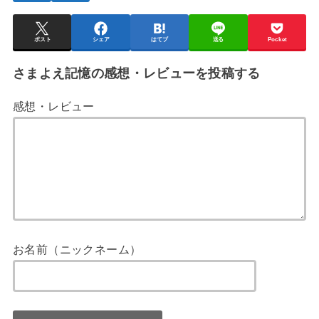
ポスト
シェア
はてブ
送る
Pocket
さまよえ記憶の感想・レビューを投稿する
感想・レビュー
お名前（ニックネーム）