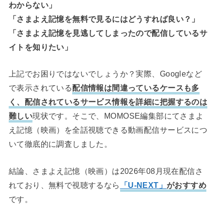
わからない」
「さまよえ記憶を無料で見るにはどうすれば良い？」
「さまよえ記憶を見逃してしまったので配信しているサ
イトを知りたい」
上記でお困りではないでしょうか？実際、Googleなど
で表示されている
配信情報は間違っているケースも多
く、配信されているサービス情報を詳細に把握するのは
難しい
現状です。そこで、MOMOSE編集部にてさまよ
え記憶（映画）を全話視聴できる動画配信サービスにつ
いて徹底的に調査しました。
結論、さまよえ記憶（映画）は2026年08月現在配信さ
れており、無料で視聴するなら
「U-NEXT」
がおすすめ
です。