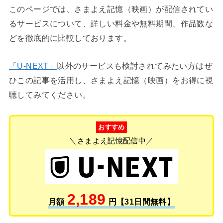
このページでは、さまよえ記憶（映画）が配信されてい
るサービスについて、詳しい料金や無料期間、作品数な
どを徹底的に比較しております。
「U-NEXT」
以外のサービスも検討されてみたい方はぜ
ひこの記事を活用し、さまよえ記憶（映画）をお得に視
聴してみてください。
おすすめ
＼さまよえ記憶配信中／
2,189
月額
円【31日間無料】