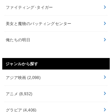
ファイティング･タイガー
美女と魔物のバッティングセンター
俺たちの明日
ジャンルから探す
アジア映画
(2,098)
アニメ
(8,932)
グラビア
(4,406)