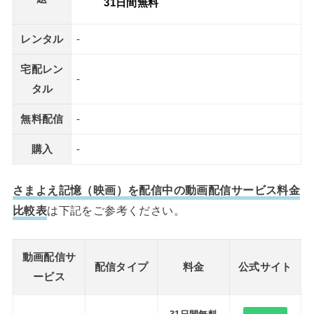
31日間無料
レンタル
-
宅配レン
-
タル
無料配信
-
購入
-
さまよえ記憶（映画）を配信中の動画配信サービス料金
比較表
は下記をご参考ください。
動画配信サ
配信タイプ
料金
公式サイト
ービス