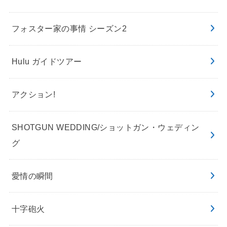
フォスター家の事情 シーズン2
Hulu ガイドツアー
アクション!
SHOTGUN WEDDING/ショットガン・ウェディン
グ
愛情の瞬間
十字砲火