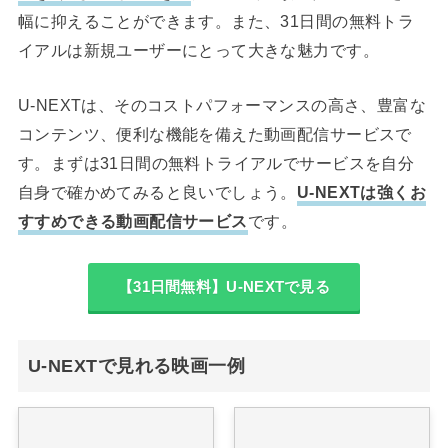
幅に抑えることができます。また、31日間の無料トラ
イアルは新規ユーザーにとって大きな魅力です。
U-NEXTは、そのコストパフォーマンスの高さ、豊富な
コンテンツ、便利な機能を備えた動画配信サービスで
す。まずは31日間の無料トライアルでサービスを自分
自身で確かめてみると良いでしょう。
U-NEXTは強くお
すすめできる動画配信サービス
です。
【31日間無料】U-NEXTで見る
U-NEXTで見れる映画一例