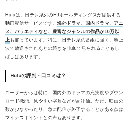
Huluは、日テレ系列のHJホールディングスが提供する
動画配信サービスです。
海外ドラマ、国内ドラマ、アニ
メ、バラエティなど、豊富なジャンルの作品が10万以
上
も揃っています。特に、日テレ系の番組に強く、地上
波で放送されたあとの続きをHuluで見られることもし
ばしばあります。
Huluの評判・口コミは？
ユーザーからは特に、国内外のドラマの充実度やダウン
ロード機能、見やすい字幕などが高評価。ただ、映画の
数が少なかったり、急に配信が終了することがある点は
マイナスポイントとの声もあります。