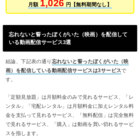
1,026
月額
円【無料期間なし】
忘れないと誓ったぼくがいた（映画）を配信して
いる動画配信サービス3選
結論、下記表の通り
忘れないと誓ったぼくがいた（映
画）を配信している動画配信サービスは3サービス
で
す。
「定額見放題」は月額料金のみで見れるサービス、「レ
ンタル」「宅配レンタル」は月額料金に加えレンタル料
金を支払って見れるサービス、「無料配信」は完全無料
で見れるサービス、「購入」は動画を買い切れるサービ
スを指します。