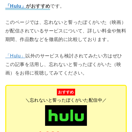
「Hulu」
がおすすめ
です。
このページでは、忘れないと誓ったぼくがいた（映画）
が配信されているサービスについて、詳しい料金や無料
期間、作品数などを徹底的に比較しております。
「Hulu」
以外のサービスも検討されてみたい方はぜひ
この記事を活用し、忘れないと誓ったぼくがいた（映
画）をお得に視聴してみてください。
おすすめ
＼忘れないと誓ったぼくがいた配信中／