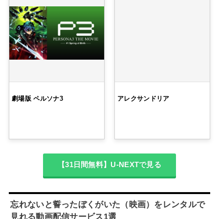
劇場版 ペルソナ3
アレクサンドリア
【31日間無料】U-NEXTで見る
忘れないと誓ったぼくがいた（映画）をレンタルで
見れる動画配信サービス1選