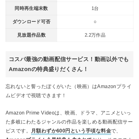
同時再生端末数
1台
ダウンロード可否
○
見放題作品数
2.2万作品
コスパ最強の動画配信サービス！動画以外でも
Amazonの特典盛りだくさん！
忘れないと誓ったぼくがいた（映画）はAmazonプライ
ムビデオで視聴できます！
Amazon Prime Videoは、映画、ドラマ、アニメといっ
た多岐にわたるジャンルの作品を楽しめる動画配信サー
ビスです。
月額わずか600円という手頃な料金
で、