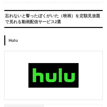
忘れないと誓ったぼくがいた（映画）を定額見放題
で見れる動画配信サービス2選
Hulu