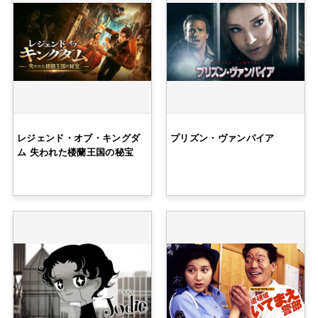
レジェンド・オブ・キングダ
プリズン・ヴァンパイア
ム 失われた楼蘭王国の秘宝