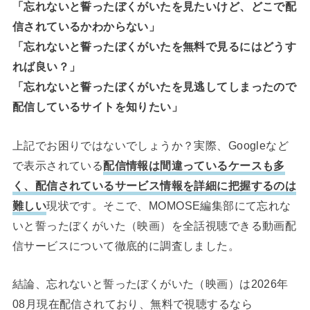
「忘れないと誓ったぼくがいたを見たいけど、どこで配
信されているかわからない」
「忘れないと誓ったぼくがいたを無料で見るにはどうす
れば良い？」
「忘れないと誓ったぼくがいたを見逃してしまったので
配信しているサイトを知りたい」
上記でお困りではないでしょうか？実際、Googleなど
で表示されている
配信情報は間違っているケースも多
く、配信されているサービス情報を詳細に把握するのは
難しい
現状です。そこで、MOMOSE編集部にて忘れな
いと誓ったぼくがいた（映画）を全話視聴できる動画配
信サービスについて徹底的に調査しました。
結論、忘れないと誓ったぼくがいた（映画）は2026年
08月現在配信されており、無料で視聴するなら