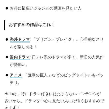
お得に幅広いジャンルの動画を見たい人
おすすめの作品はこれ！
海外ドラマ
: 「プリズン・ブレイク」、心理的なスリ
ルが楽しめる！
国内ドラマ
: 日テレ系のドラマが多く、新旧の人気作
が勢揃い。
アニメ
: 「進撃の巨人」などのビッグタイトルもバッ
チリ。
Huluは、特にドラマ好きにはたまらないコンテンツが
多いから、ドラマを中心に見たい人には強くおすすめで
きます！