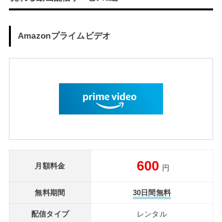
Amazonプライムビデオ
600
月額料金
円
無料期間
30日間無料
配信タイプ
レンタル