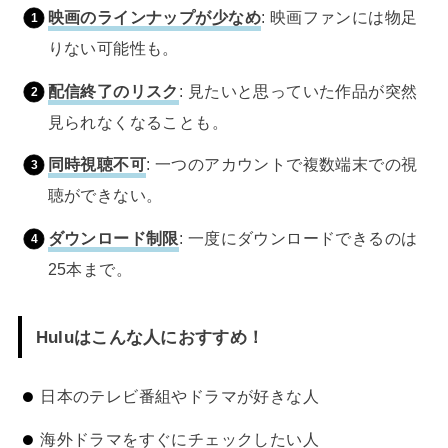
映画のラインナップが少なめ
: 映画ファンには物足
りない可能性も。
配信終了のリスク
: 見たいと思っていた作品が突然
見られなくなることも。
同時視聴不可
: 一つのアカウントで複数端末での視
聴ができない。
ダウンロード制限
: 一度にダウンロードできるのは
25本まで。
Huluはこんな人におすすめ！
日本のテレビ番組やドラマが好きな人
海外ドラマをすぐにチェックしたい人