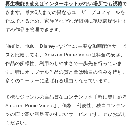
再生機能を使えばインターネットがない場所でも視聴
で
きます。最大6人までの異なるユーザープロフィールを
作成できるため、家族それぞれが個別に視聴履歴やおす
すめ作品を管理できます。
Netflix、Hulu、Disney+など他の主要な動画配信サービ
スと比較しても、Amazon Prime Videoは料金の安さ、
作品の多様性、利用のしやすさで一歩先を行っていま
す。特にオリジナル作品の質と量は独自の強みを持ち、
多くのユーザーに選ばれる理由となっています。
多様なジャンルの高品質なコンテンツを手軽に楽しめる
Amazon Prime Videoは、価格、利便性、独自コンテン
ツの面で高い満足度のすごいサービスです。ぜひお試し
ください。