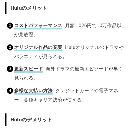
Huluのメリット
コストパフォーマンス
: 月額1,026円で10万作品以上
が見放題。
オリジナル作品の充実
: Huluオリジナルのドラマや
バラエティが見られる。
更新スピード
: 海外ドラマの最新エピソードが早く
見られる。
多様な支払い方法
: クレジットカードや電子マネ
ー、各種キャリア決済が使える。
Huluのデメリット