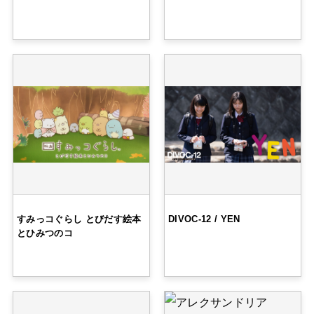
すみっコぐらし とびだす絵本
DIVOC-12 / YEN
とひみつのコ