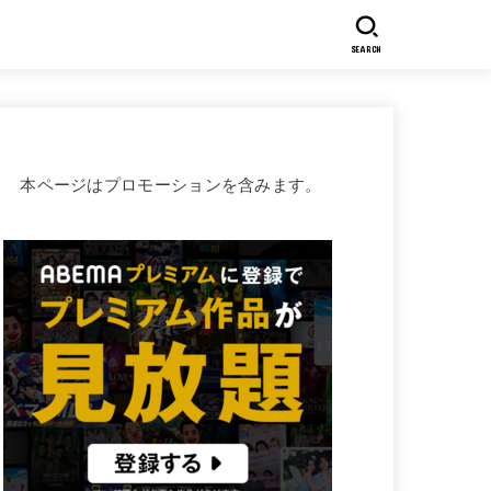
SEARCH
本ページはプロモーションを含みます。