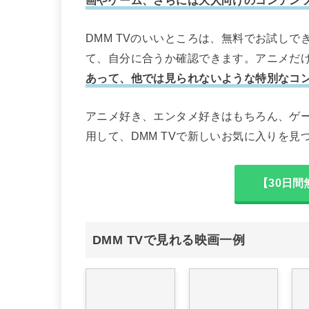
DMM TVのいいところは、無料でお試し
て、自分に合うか確認できます。アニメだ
あって、他では見られないような特別なコ
アニメ好き、エンタメ好きはもちろん、ゲ
用して、DMM TVで新しいお気に入りを見
【30日間
DMM TVで見れる映画一例