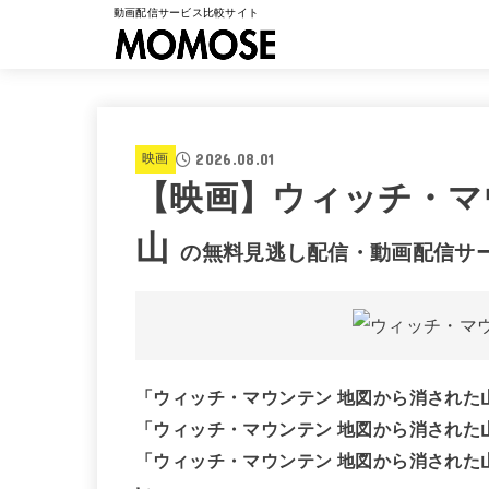
動画配信サービス比較サイト
2026.08.01
映画
【映画】ウィッチ・マ
山
の無料見逃し配信・動画配信サ
「ウィッチ・マウンテン 地図から消された
「ウィッチ・マウンテン 地図から消された
「ウィッチ・マウンテン 地図から消された