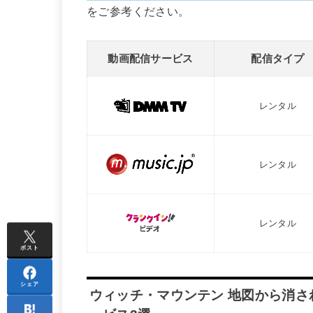
をご参考ください。
動画配信サービス
配信タイプ
レンタル
レンタル
レンタル
ポスト
シェア
ウィッチ・マウンテン 地図から消