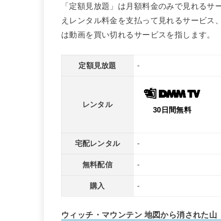
「定額見放題」は月額料金のみで見れるサ
えレンタル料金を支払って見れるサービス
は動画を買い切れるサービスを指します。
定額見放題
-
レンタル
30日間無料
宅配レンタル
-
無料配信
-
購入
-
ウィッチ・マウンテン 地図から消された山