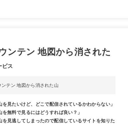
ウンテン 地図から消された
ービス
山を見たいけど、どこで配信されているかわからない」
山を無料で見るにはどうすれば良い？」
山を見逃してしまったので配信しているサイトを知りた