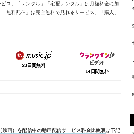
ービス、「レンタル」「宅配レンタル」は月額料金に加
、「無料配信」は完全無料で見れるサービス、「購入」
30日間無料
14日間無料
（映画）を配信中の動画配信サービス料金比較表
は下記