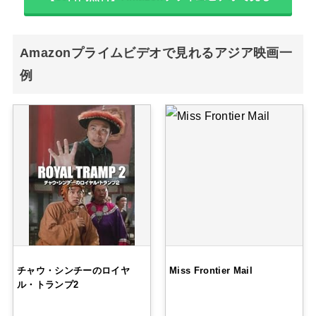
Amazonプライムビデオで見れるアジア映画一
例
チャウ・シンチーのロイヤ
Miss Frontier Mail
ル・トランプ2