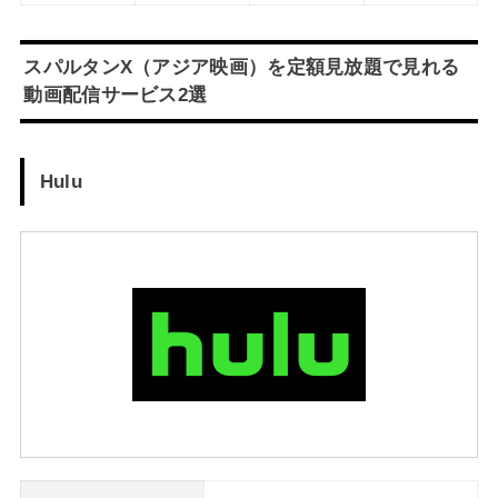
スパルタンX（アジア映画）を定額見放題で見れる
動画配信サービス2選
Hulu