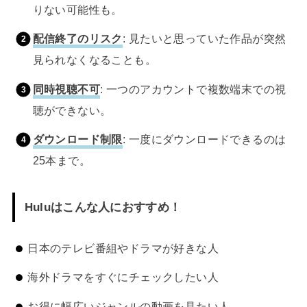
りない可能性も。
配信終了のリスク
: 見たいと思っていた作品が突然
見られなくなることも。
同時視聴不可
: 一つのアカウントで複数端末での視
聴ができない。
ダウンロード制限
: 一度にダウンロードできるのは
25本まで。
Huluはこんな人におすすめ！
日本のテレビ番組やドラマが好きな人
海外ドラマをすぐにチェックしたい人
お得に幅広いジャンルの動画を見たい人