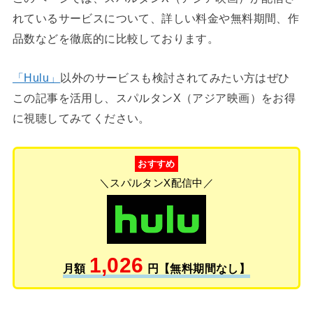
れているサービスについて、詳しい料金や無料期間、作
品数などを徹底的に比較しております。
「Hulu」
以外のサービスも検討されてみたい方はぜひ
この記事を活用し、スパルタンX（アジア映画）をお得
に視聴してみてください。
おすすめ
＼スパルタンX配信中／
1,026
月額
円【無料期間なし】