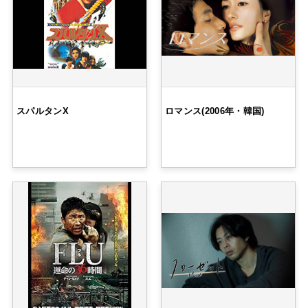
スパルタンX
ロマンス(2006年・韓国)