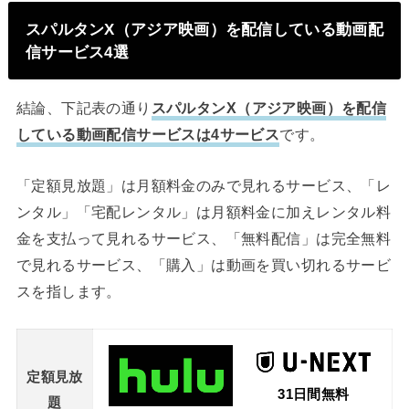
スパルタンX（アジア映画）を配信している動画配
信サービス4選
結論、下記表の通り
スパルタンX（アジア映画）を配信
している動画配信サービスは4サービス
です。
「定額見放題」は月額料金のみで見れるサービス、「レ
ンタル」「宅配レンタル」は月額料金に加えレンタル料
金を支払って見れるサービス、「無料配信」は完全無料
で見れるサービス、「購入」は動画を買い切れるサービ
スを指します。
定額見放
31日間無料
題