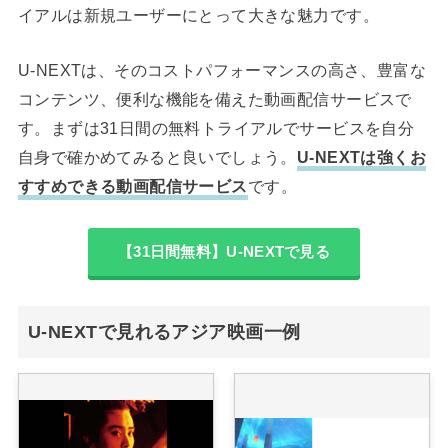
イアルは新規ユーザーにとって大きな魅力です。
U-NEXTは、そのコストパフォーマンスの高さ、豊富な
コンテンツ、便利な機能を備えた動画配信サービスで
す。まずは31日間の無料トライアルでサービスを自分
自身で確かめてみると良いでしょう。
U-NEXTは強くお
すすめできる動画配信サービス
です。
【31日間無料】U-NEXTで見る
U-NEXTで見れるアジア映画一例