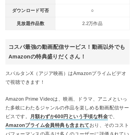
ダウンロード可否
○
見放題作品数
2.2万作品
コスパ最強の動画配信サービス！動画以外でも
Amazonの特典盛りだくさん！
スパルタンX（アジア映画）はAmazonプライムビデオ
で視聴できます！
Amazon Prime Videoは、映画、ドラマ、アニメといっ
た多岐にわたるジャンルの作品を楽しめる動画配信サー
ビスです。
月額わずか600円という手頃な料金
で、
Amazonプライム会員特典も含まれて
おり、そのコスト
パフォーマンスの高さは多くのユーザーに評価されてい