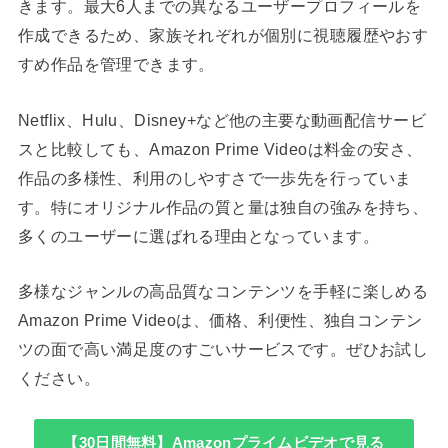
きます。最大6人までの異なるユーザープロフィールを
作成できるため、家族それぞれが個別に視聴履歴やおす
すめ作品を管理できます。
Netflix、Hulu、Disney+など他の主要な動画配信サービ
スと比較しても、Amazon Prime Videoは料金の安さ、
作品の多様性、利用のしやすさで一歩先を行っていま
す。特にオリジナル作品の質と量は独自の強みを持ち、
多くのユーザーに選ばれる理由となっています。
多様なジャンルの高品質なコンテンツを手軽に楽しめる
Amazon Prime Videoは、価格、利便性、独自コンテン
ツの面で高い満足度のすごいサービスです。ぜひお試し
ください。
【30日間無料】Amazonプライムビデオで見る