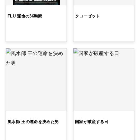
FLU 運命の36時間
クローゼット
風水師 王の運命を決めた男
国家が破産する日