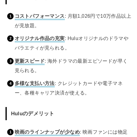
コストパフォーマンス
: 月額1,026円で10万作品以上
が見放題。
オリジナル作品の充実
: Huluオリジナルのドラマや
バラエティが見られる。
更新スピード
: 海外ドラマの最新エピソードが早く
見られる。
多様な支払い方法
: クレジットカードや電子マネ
ー、各種キャリア決済が使える。
Huluのデメリット
映画のラインナップが少なめ
: 映画ファンには物足