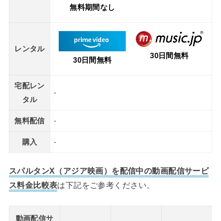
無料期間なし
レンタル
30日間無料
30日間無料
宅配レン
-
タル
無料配信
-
購入
-
スパルタンX（アジア映画）を配信中の動画配信サービ
ス料金比較表
は下記をご参考ください。
動画配信サ