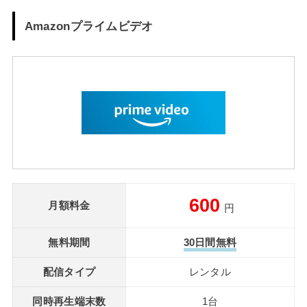
Amazonプライムビデオ
600
月額料金
円
無料期間
30日間無料
配信タイプ
レンタル
同時再生端末数
1台