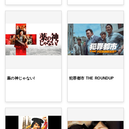
薬の神じゃない!
犯罪都市 THE ROUNDUP