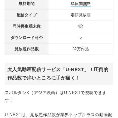
無料期間
31日間無料
配信タイプ
定額見放題
同時再生端末数
4台
ダウンロード可否
○
見放題作品数
32万作品
大人気動画配信サービス「U-NEXT」！圧倒的
作品数で痒いところに手が届く！
スパルタンX（アジア映画）はU-NEXTで視聴できま
す！
U-NEXTは、見放題作品数が業界トップクラスの動画配