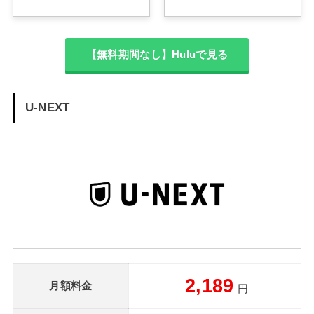
【無料期間なし】Huluで見る
U-NEXT
2,189
月額料金
円