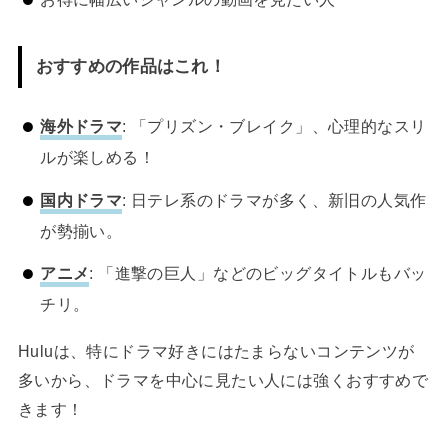
おすすめの作品はこれ！
海外ドラマ
: 「プリズン・ブレイク」、心理的なスリ
ルが楽しめる！
国内ドラマ
: 日テレ系のドラマが多く、新旧の人気作
が勢揃い。
アニメ
: 「進撃の巨人」などのビッグタイトルもバッ
チリ。
Huluは、特にドラマ好きにはたまらないコンテンツが
多いから、ドラマを中心に見たい人には強くおすすめで
きます！