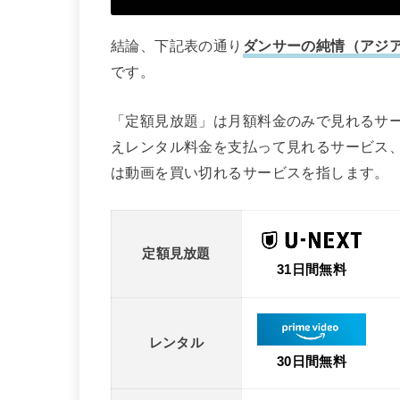
結論、下記表の通り
ダンサーの純情（アジ
です。
「定額見放題」は月額料金のみで見れるサ
えレンタル料金を支払って見れるサービス
は動画を買い切れるサービスを指します。
定額見放題
31日間無料
レンタル
30日間無料