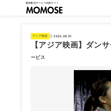
動画配信サービス比較サイト
2026.08.01
アジア映画
【アジア映画】ダンサ
ービス