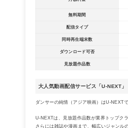
無料期間
配信タイプ
同時再生端末数
ダウンロード可否
見放題作品数
大人気動画配信サービス「U-NEXT
ダンサーの純情（アジア映画）はU-NEXT
U-NEXTは、見放題作品数が業界トップ
さらには雑誌や漫画まで、幅広いジャンル