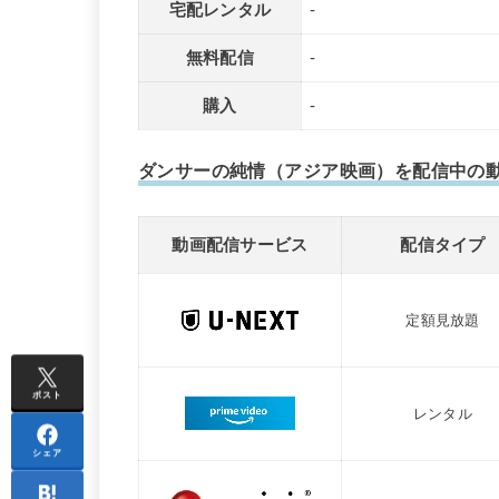
宅配レンタル
-
無料配信
-
購入
-
ダンサーの純情（アジア映画）を配信中の
動画配信サービス
配信タイプ
定額見放題
ポスト
レンタル
シェア