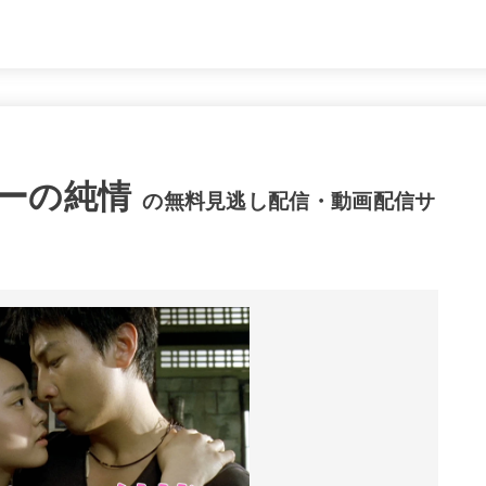
ーの純情
の無料見逃し配信・動画配信サ