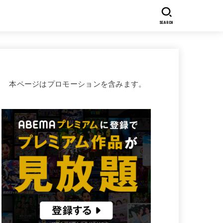
SEARCH
本ページはプロモーションを含みます。