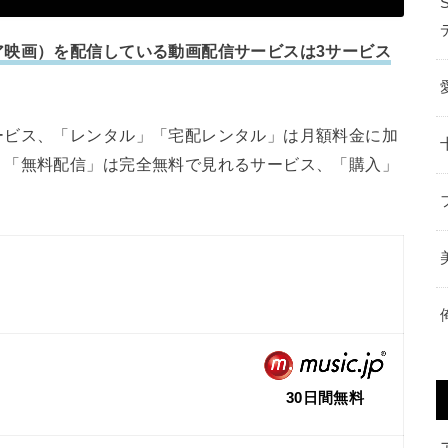
ア映画）を配信している動画配信サービスは3サービス
ービス、「レンタル」「宅配レンタル」は月額料金に加
、「無料配信」は完全無料で見れるサービス、「購入」
30日間無料