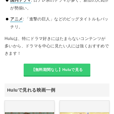
国内ドラマ
: 日テレ系のドラマが多く、新旧の人気作
が勢揃い。
アニメ
: 「進撃の巨人」などのビッグタイトルもバッ
チリ。
Huluは、特にドラマ好きにはたまらないコンテンツが
多いから、ドラマを中心に見たい人には強くおすすめで
きます！
【無料期間なし】Huluで見る
Huluで見れる映画一例