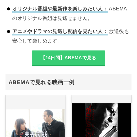
オリジナル番組や最新作を楽しみたい人：
ABEMA
のオリジナル番組は見逃せません。
アニメやドラマの見逃し配信を見たい人：
放送後も
安心して楽しめます。
【14日間】ABEMAで見る
ABEMAで見れる映画一例