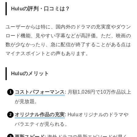
Huluの評判・口コミは？
ユーザーからは特に、国内外のドラマの充実度やダウン
ロード機能、見やすい字幕などが高評価。ただ、映画の
数が少なかったり、急に配信が終了することがある点は
マイナスポイントとの声もあります。
Huluのメリット
コストパフォーマンス
: 月額1,026円で10万作品以上
が見放題。
オリジナル作品の充実
: Huluオリジナルのドラマや
バラエティが見られる。
更新スピード
: 海外ドラマの最新エピソードが早く