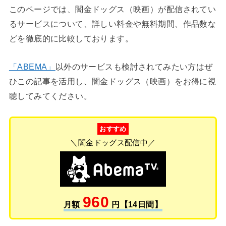
このページでは、闇金ドッグス（映画）が配信されてい
るサービスについて、詳しい料金や無料期間、作品数な
どを徹底的に比較しております。
「ABEMA」
以外のサービスも検討されてみたい方はぜ
ひこの記事を活用し、闇金ドッグス（映画）をお得に視
聴してみてください。
おすすめ
＼闇金ドッグス配信中／
960
月額
円【14日間】