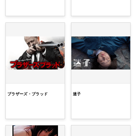
ブラザーズ・ブラッド
迷子