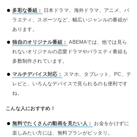
多彩な番組：
日本ドラマ、海外ドラマ、アニメ、バ
ラエティ、スポーツなど、幅広いジャンルの番組が
あります。
独自のオリジナル番組：
ABEMAでは、他では見ら
れないオリジナルの恋愛ドラマやバラエティ番組も
多数制作されています。
マルチデバイス対応：
スマホ、タブレット、PC、テ
レビと、いろんなデバイスで見られるのも便利です
ね。
こんな人におすすめ！
無料でたくさんの動画を見たい人：
お金をかけずに
楽しみたい方には、無料プランがピッタリ。