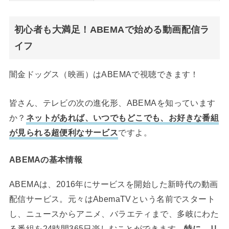
初心者も大満足！ABEMAで始める動画配信ラ
イフ
闇金ドッグス（映画）はABEMAで視聴できます！
皆さん、テレビの次の進化形、ABEMAを知っています
か？
ネットがあれば、いつでもどこでも、お好きな番組
が見られる超便利なサービス
ですよ。
ABEMAの基本情報
ABEMAは、2016年にサービスを開始した新時代の動画
配信サービス。元々はAbemaTVという名前でスタート
し、ニュースからアニメ、バラエティまで、多岐にわた
る番組を24時間365日楽しむことができます。
特に、リ