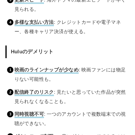
見られる。
多様な支払い方法
: クレジットカードや電子マネ
ー、各種キャリア決済が使える。
Huluのデメリット
映画のラインナップが少なめ
: 映画ファンには物足
りない可能性も。
配信終了のリスク
: 見たいと思っていた作品が突然
見られなくなることも。
同時視聴不可
: 一つのアカウントで複数端末での視
聴ができない。