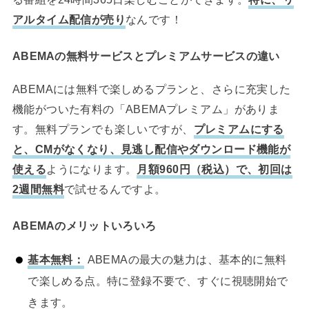
アルタイム配信が売り
なんです！
ABEMAの無料サービスとプレミアムサービスの違い
ABEMAには無料で楽しめるプランと、さらに充実した
機能がついた有料の「ABEMAプレミアム」がありま
す。無料プランでも楽しいですが、
プレミアムにする
と、CMがなくなり、見逃し配信やダウンロード機能が
使える
ようになります。
月額960円（税込）で、初回は
2週間無料
で試せるんですよ。
ABEMAのメリットいろいろ
基本無料：
ABEMAの最大の魅力は、基本的に無料
で楽しめる点。特に登録不要で、すぐに視聴開始で
きます。