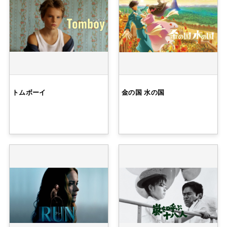
トムボーイ
金の国 水の国