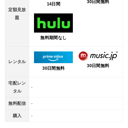
30日間無料
14日間
定額見放
題
無料期間なし
レンタル
30日間無料
30日間無料
宅配レン
-
タル
無料配信
-
購入
-