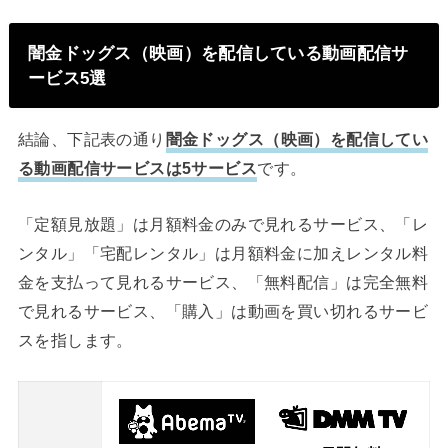
闇金ドッグス（映画）を配信している動画配信サ
ービス5選
結論、下記表の通り
闇金ドッグス（映画）を配信してい
る動画配信サービスは5サービス
です。
「定額見放題」は月額料金のみで見れるサービス、「レ
ンタル」「宅配レンタル」は月額料金に加えレンタル料
金を支払って見れるサービス、「無料配信」は完全無料
で見れるサービス、「購入」は動画を買い切れるサービ
スを指します。