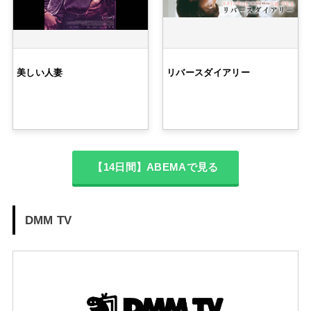
美しい人妻
リバースダイアリー
【14日間】ABEMAで見る
DMM TV