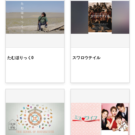
たむほりっく0
スワロウテイル