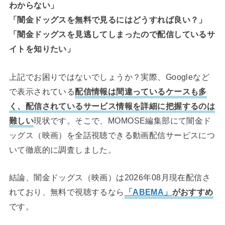
わからない」
「闇金ドッグスを無料で見るにはどうすれば良い？」
「闇金ドッグスを見逃してしまったので配信しているサ
イトを知りたい」
上記でお困りではないでしょうか？実際、Googleなど
で表示されている
配信情報は間違っているケースも多
く、配信されているサービス情報を詳細に把握するのは
難しい
現状です。そこで、MOMOSE編集部にて闇金ド
ッグス（映画）を全話視聴できる動画配信サービスにつ
いて徹底的に調査しました。
結論、闇金ドッグス（映画）は2026年08月現在配信さ
れており、無料で視聴するなら
「ABEMA」
がおすすめ
です。