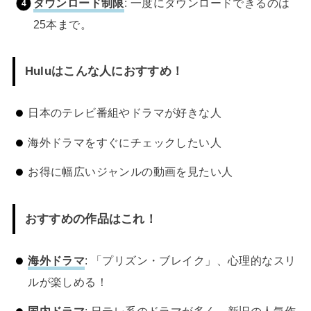
ダウンロード制限
: 一度にダウンロードできるのは
25本まで。
Huluはこんな人におすすめ！
日本のテレビ番組やドラマが好きな人
海外ドラマをすぐにチェックしたい人
お得に幅広いジャンルの動画を見たい人
おすすめの作品はこれ！
海外ドラマ
: 「プリズン・ブレイク」、心理的なスリ
ルが楽しめる！