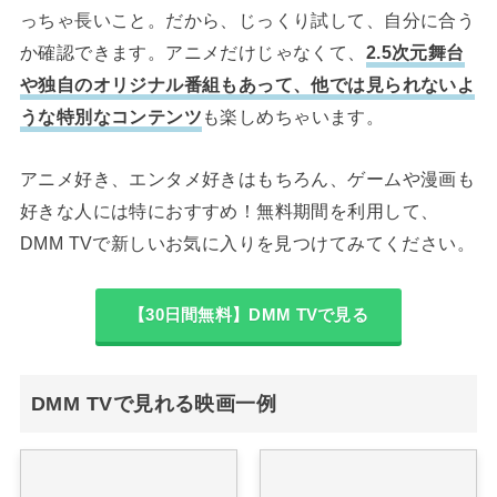
っちゃ長いこと。だから、じっくり試して、自分に合う
か確認できます。アニメだけじゃなくて、
2.5次元舞台
や独自のオリジナル番組もあって、他では見られないよ
うな特別なコンテンツ
も楽しめちゃいます。
アニメ好き、エンタメ好きはもちろん、ゲームや漫画も
好きな人には特におすすめ！無料期間を利用して、
DMM TVで新しいお気に入りを見つけてみてください。
【30日間無料】DMM TVで見る
DMM TVで見れる映画一例