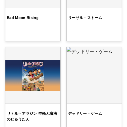
Bad Moon Rising
リーサル・ストーム
リトル・アラジン 空飛ぶ魔法
デッドリー・ゲーム
のじゅうたん