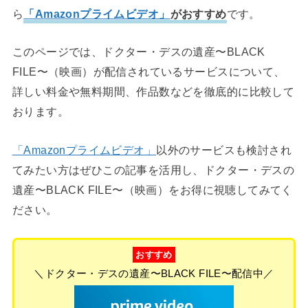
ら
「Amazonプライムビデオ」
がおすすめ
です。
このページでは、ドクター・デスの遺産〜BLACK
FILE〜（映画）が配信されているサービスについて、
詳しい料金や無料期間、作品数などを徹底的に比較して
おります。
「Amazonプライムビデオ」
以外のサービスも検討され
てみたい方はぜひこの記事を活用し、ドクター・デスの
遺産〜BLACK FILE〜（映画）をお得に視聴してみてく
ださい。
おすすめ
＼ドクター・デスの遺産〜BLACK FILE〜配信中／