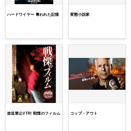
ハードワイヤー 奪われた記憶
変態小説家
放送禁止VTR! 戦慄のフィルム
コップ・アウト