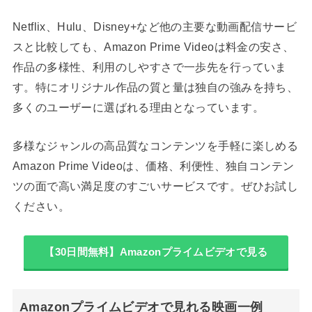
Netflix、Hulu、Disney+など他の主要な動画配信サービ
スと比較しても、Amazon Prime Videoは料金の安さ、
作品の多様性、利用のしやすさで一歩先を行っていま
す。特にオリジナル作品の質と量は独自の強みを持ち、
多くのユーザーに選ばれる理由となっています。
多様なジャンルの高品質なコンテンツを手軽に楽しめる
Amazon Prime Videoは、価格、利便性、独自コンテン
ツの面で高い満足度のすごいサービスです。ぜひお試し
ください。
【30日間無料】Amazonプライムビデオで見る
Amazonプライムビデオで見れる映画一例