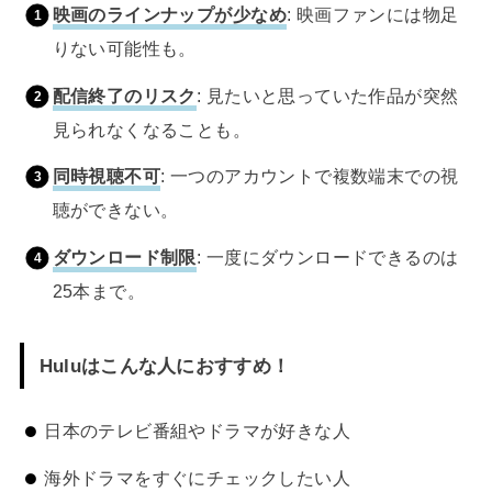
映画のラインナップが少なめ
: 映画ファンには物足
りない可能性も。
配信終了のリスク
: 見たいと思っていた作品が突然
見られなくなることも。
同時視聴不可
: 一つのアカウントで複数端末での視
聴ができない。
ダウンロード制限
: 一度にダウンロードできるのは
25本まで。
Huluはこんな人におすすめ！
日本のテレビ番組やドラマが好きな人
海外ドラマをすぐにチェックしたい人