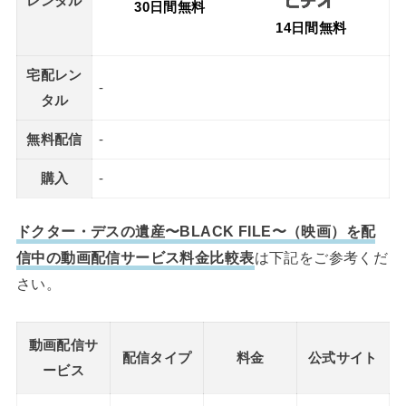
レンタル
30日間無料
14日間無料
宅配レン
-
タル
無料配信
-
購入
-
ドクター・デスの遺産〜BLACK FILE〜（映画）を配
信中の動画配信サービス料金比較表
は下記をご参考くだ
さい。
動画配信サ
配信タイプ
料金
公式サイト
ービス