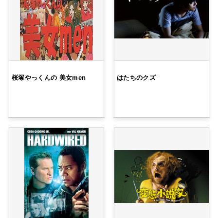
桜塚やっくんの 美女men
はたちのクズ