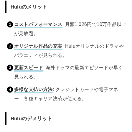
Huluのメリット
コストパフォーマンス
: 月額1,026円で10万作品以上
が見放題。
オリジナル作品の充実
: Huluオリジナルのドラマや
バラエティが見られる。
更新スピード
: 海外ドラマの最新エピソードが早く
見られる。
多様な支払い方法
: クレジットカードや電子マネ
ー、各種キャリア決済が使える。
Huluのデメリット