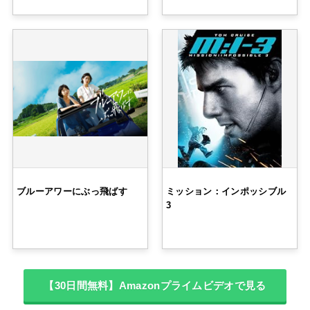
ブルーアワーにぶっ飛ばす
ミッション：インポッシブル
3
【30日間無料】Amazonプライムビデオで見る