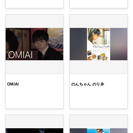
OMIAI
のんちゃん のり弁