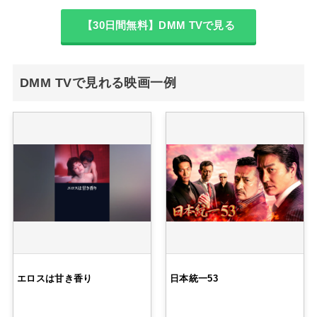
【30日間無料】DMM TVで見る
DMM TVで見れる映画一例
エロスは甘き香り
日本統一53