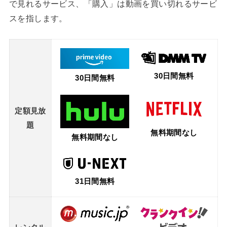
で見れるサービス、「購入」は動画を買い切れるサービ
スを指します。
30日間無料
30日間無料
定額見放
題
無料期間なし
無料期間なし
31日間無料