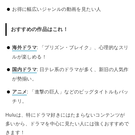
お得に幅広いジャンルの動画を見たい人
おすすめの作品はこれ！
海外ドラマ
: 「プリズン・ブレイク」、心理的なスリ
ルが楽しめる！
国内ドラマ
: 日テレ系のドラマが多く、新旧の人気作
が勢揃い。
アニメ
: 「進撃の巨人」などのビッグタイトルもバッ
チリ。
Huluは、特にドラマ好きにはたまらないコンテンツが
多いから、ドラマを中心に見たい人には強くおすすめで
きます！