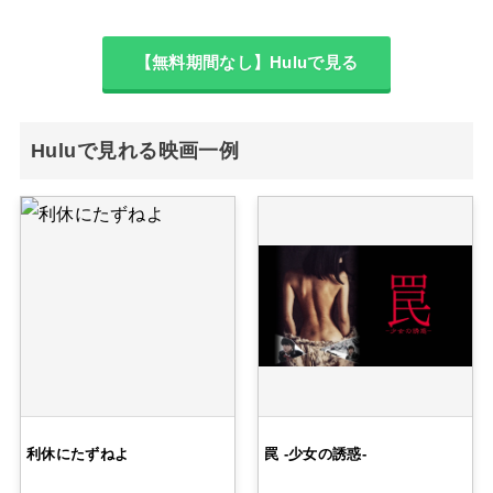
【無料期間なし】Huluで見る
Huluで見れる映画一例
利休にたずねよ
罠 -少女の誘惑-