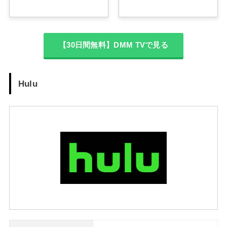
【30日間無料】DMM TVで見る
Hulu