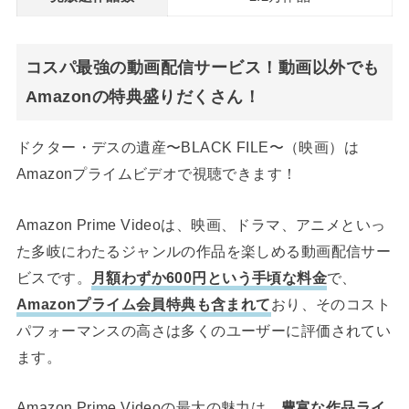
コスパ最強の動画配信サービス！動画以外でも
Amazonの特典盛りだくさん！
ドクター・デスの遺産〜BLACK FILE〜（映画）は
Amazonプライムビデオで視聴できます！
Amazon Prime Videoは、映画、ドラマ、アニメといっ
た多岐にわたるジャンルの作品を楽しめる動画配信サー
ビスです。
月額わずか600円という手頃な料金
で、
Amazonプライム会員特典も含まれて
おり、そのコスト
パフォーマンスの高さは多くのユーザーに評価されてい
ます。
Amazon Prime Videoの最大の魅力は、
豊富な作品ライ