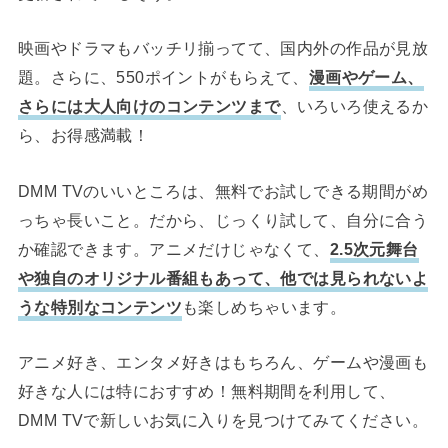
映画やドラマもバッチリ揃ってて、国内外の作品が見放
題。さらに、550ポイントがもらえて、
漫画やゲーム、
さらには大人向けのコンテンツまで
、いろいろ使えるか
ら、お得感満載！
DMM TVのいいところは、無料でお試しできる期間がめ
っちゃ長いこと。だから、じっくり試して、自分に合う
か確認できます。アニメだけじゃなくて、
2.5次元舞台
や独自のオリジナル番組もあって、他では見られないよ
うな特別なコンテンツ
も楽しめちゃいます。
アニメ好き、エンタメ好きはもちろん、ゲームや漫画も
好きな人には特におすすめ！無料期間を利用して、
DMM TVで新しいお気に入りを見つけてみてください。