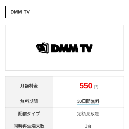
DMM TV
550
月額料金
円
無料期間
30日間無料
配信タイプ
定額見放題
同時再生端末数
1台