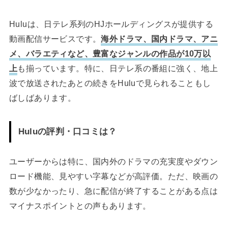
Huluは、日テレ系列のHJホールディングスが提供する
動画配信サービスです。
海外ドラマ、国内ドラマ、アニ
メ、バラエティなど、豊富なジャンルの作品が10万以
上
も揃っています。特に、日テレ系の番組に強く、地上
波で放送されたあとの続きをHuluで見られることもし
ばしばあります。
Huluの評判・口コミは？
ユーザーからは特に、国内外のドラマの充実度やダウン
ロード機能、見やすい字幕などが高評価。ただ、映画の
数が少なかったり、急に配信が終了することがある点は
マイナスポイントとの声もあります。