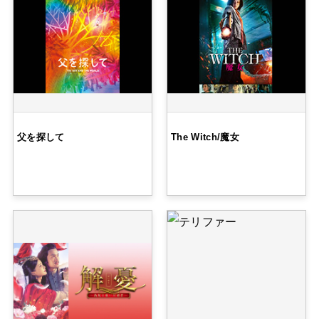
父を探して
The Witch/魔女