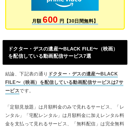
600
月額
円【30日間無料】
ドクター・デスの遺産〜BLACK FILE〜（映画）
を配信している動画配信サービス7選
結論、下記表の通り
ドクター・デスの遺産〜BLACK
FILE〜（映画）を配信している動画配信サービスは7サ
ービス
です。
「定額見放題」は月額料金のみで見れるサービス、「レ
ンタル」「宅配レンタル」は月額料金に加えレンタル料
金を支払って見れるサービス、「無料配信」は完全無料