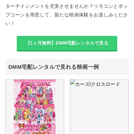
ターテインメントを充実させませんか？リモコンとポッ
プコーンを用意して、新たな映画体験をお楽しみくださ
い！
【1ヶ月無料】DMM宅配レンタルで見る
DMM宅配レンタルで見れる映画一例