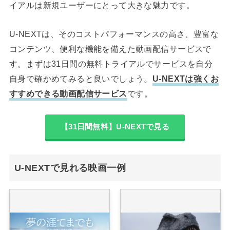
イアルは新規ユーザーにとって大きな魅力です。
U-NEXTは、そのコストパフォーマンスの高さ、豊富な
コンテンツ、便利な機能を備えた動画配信サービスで
す。まずは31日間の無料トライアルでサービスを自分
自身で確かめてみると良いでしょう。
U-NEXTは強くお
すすめできる動画配信サービス
です。
【31日間無料】U-NEXTで見る
U-NEXTで見れる映画一例