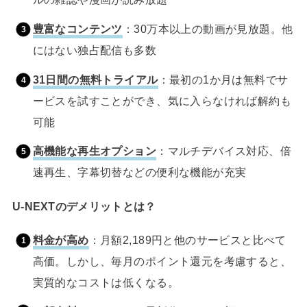
豊富なコンテンツ
：30万本以上の動画が見放題。他
にはない独占配信も多数
31日間の無料トライアル
：最初の1か月は無料でサ
ービスを試すことができ、気に入らなければ解約も
可能
高機能な再生オプション
：マルチデバイス対応、倍
速再生、字幕切替などの便利な機能が充実
U-NEXTのデメリットとは？
料金が高め
：月額2,189円と他のサービスと比べて
高価。しかし、毎月のポイント還元を考慮すると、
実質的なコストは低くなる。