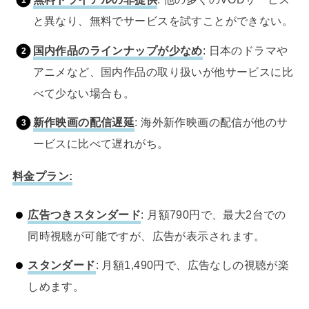
と異なり、無料でサービスを試すことができない。
国内作品のラインナップが少なめ
: 日本のドラマや
アニメなど、国内作品の取り扱いが他サービスに比
べて少ない場合も。
新作映画の配信遅延
: 海外新作映画の配信が他のサ
ービスに比べて遅れがち。
料金プラン:
広告つきスタンダード
: 月額790円で、最大2台での
同時視聴が可能ですが、広告が表示されます。
スタンダード
: 月額1,490円で、広告なしの視聴が楽
しめます。