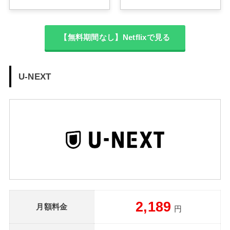
【無料期間なし】Netflixで見る
U-NEXT
2,189
月額料金
円