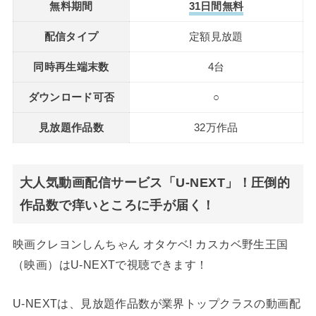
無料期間
31日間無料
配信タイプ
定額見放題
同時再生端末数
4台
ダウンロード可否
○
見放題作品数
32万作品
大人気動画配信サービス「U-NEXT」！圧倒的
作品数で痒いところに手が届く！
映画クレヨンしんちゃん オタケベ! カスカベ野生王国
（映画）はU-NEXTで視聴できます！
U-NEXTは、見放題作品数が業界トップクラスの動画配