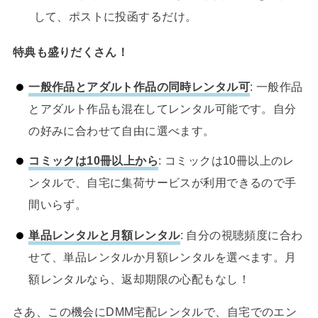
して、ポストに投函するだけ。
特典も盛りだくさん！
一般作品とアダルト作品の同時レンタル可
: 一般作品
とアダルト作品も混在してレンタル可能です。自分
の好みに合わせて自由に選べます。
コミックは10冊以上から
: コミックは10冊以上のレ
ンタルで、自宅に集荷サービスが利用できるので手
間いらず。
単品レンタルと月額レンタル
: 自分の視聴頻度に合わ
せて、単品レンタルか月額レンタルを選べます。月
額レンタルなら、返却期限の心配もなし！
さあ、この機会にDMM宅配レンタルで、自宅でのエン