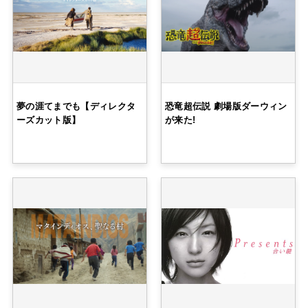
夢の涯てまでも【ディレクタ
恐竜超伝説 劇場版ダーウィン
ーズカット版】
が来た!