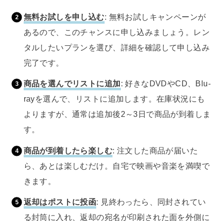
無料お試しを申し込む
: 無料お試しキャンペーンが
あるので、このチャンスに申し込みましょう。レン
タルしたいプランを選び、詳細を確認して申し込み
完了です。
商品を選んでリストに追加
: 好きなDVDやCD、Blu-
rayを選んで、リストに追加します。在庫状況にも
よりますが、通常は追加後2～3日で商品が到着しま
す。
商品が到着したら楽しむ
: 注文した商品が届いた
ら、あとは楽しむだけ。自宅で映画や音楽を満喫で
きます。
返却はポストに投函
: 見終わったら、同封されてい
る封筒に入れ、返却の宛名が印刷された面を外側に