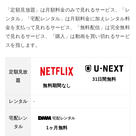
「定額見放題」は月額料金のみで見れるサービス、「レ
ンタル」「宅配レンタル」は月額料金に加えレンタル料
金を支払って見れるサービス、「無料配信」は完全無料
で見れるサービス、「購入」は動画を買い切れるサービ
スを指します。
定額見放
31日間無料
題
無料期間なし
レンタル
-
宅配レン
タル
1ヶ月無料