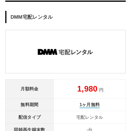
DMM宅配レンタル
1,980
月額料金
円
無料期間
1ヶ月無料
配信タイプ
宅配レンタル
同時再生端末数
-台