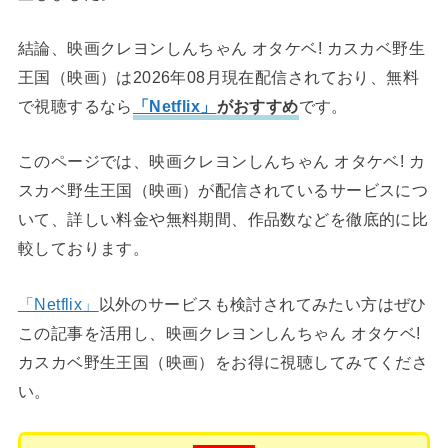
結論、映画クレヨンしんちゃん オタケベ! カスカベ野生
王国（映画）は2026年08月現在配信されており、無料
で視聴するなら
「Netflix」
がおすすめ
です。
このページでは、映画クレヨンしんちゃん オタケベ! カ
スカベ野生王国（映画）が配信されているサービスにつ
いて、詳しい料金や無料期間、作品数などを徹底的に比
較しております。
「Netflix」
以外のサービスも検討されてみたい方はぜひ
この記事を活用し、映画クレヨンしんちゃん オタケベ!
カスカベ野生王国（映画）をお得に視聴してみてくださ
い。