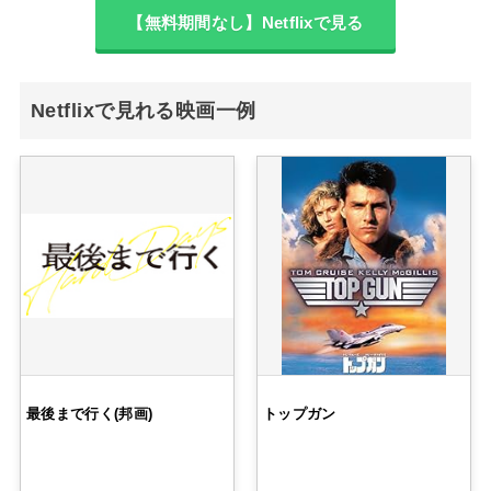
【無料期間なし】Netflixで見る
Netflixで見れる映画一例
最後まで行く(邦画)
トップガン