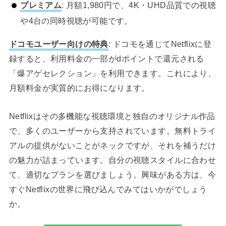
プレミアム
: 月額1,980円で、4K・UHD品質での視聴
や4台の同時視聴が可能です。
ドコモユーザー向けの特典
: ドコモを通じてNetflixに登
録すると、利用料金の一部がdポイントで還元される
「爆アゲセレクション」を利用できます。これにより、
月額料金が実質的にお得になります。
Netflixはその多機能な視聴環境と独自のオリジナル作品
で、多くのユーザーから支持されています。無料トライ
アルの提供がないことがネックですが、それを補うだけ
の魅力が詰まっています。自分の視聴スタイルに合わせ
て、適切なプランを選びましょう。興味がある方は、今
すぐNetflixの世界に飛び込んでみてはいかがでしょう
か。