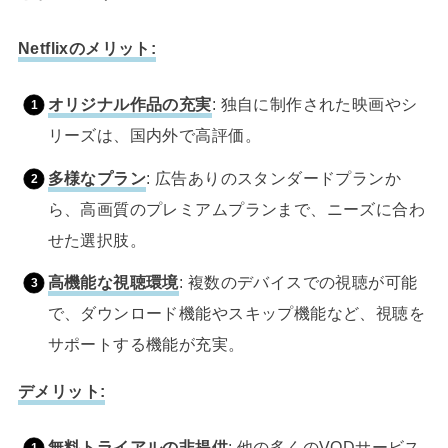
Netflixのメリット:
オリジナル作品の充実
: 独自に制作された映画やシ
リーズは、国内外で高評価。
多様なプラン
: 広告ありのスタンダードプランか
ら、高画質のプレミアムプランまで、ニーズに合わ
せた選択肢。
高機能な視聴環境
: 複数のデバイスでの視聴が可能
で、ダウンロード機能やスキップ機能など、視聴を
サポートする機能が充実。
デメリット:
無料トライアルの非提供
: 他の多くのVODサービス