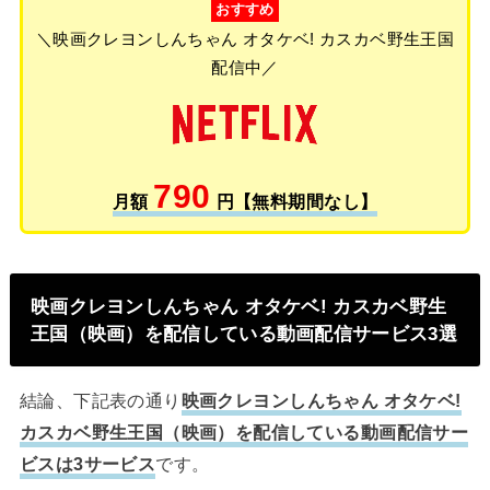
おすすめ
＼映画クレヨンしんちゃん オタケベ! カスカベ野生王国
配信中／
790
月額
円【無料期間なし】
映画クレヨンしんちゃん オタケベ! カスカベ野生
王国（映画）を配信している動画配信サービス3選
結論、下記表の通り
映画クレヨンしんちゃん オタケベ!
カスカベ野生王国（映画）を配信している動画配信サー
ビスは3サービス
です。