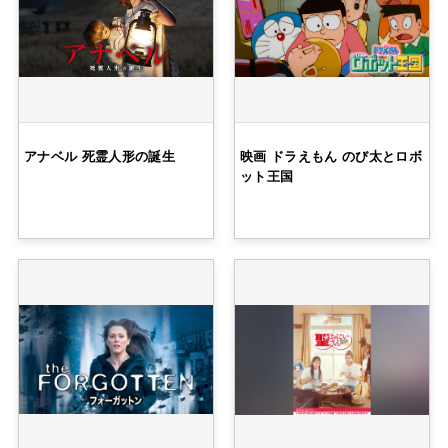
アナベル 死霊人形の誕生
映画 ドラえもん のび太とロボ
ット王国