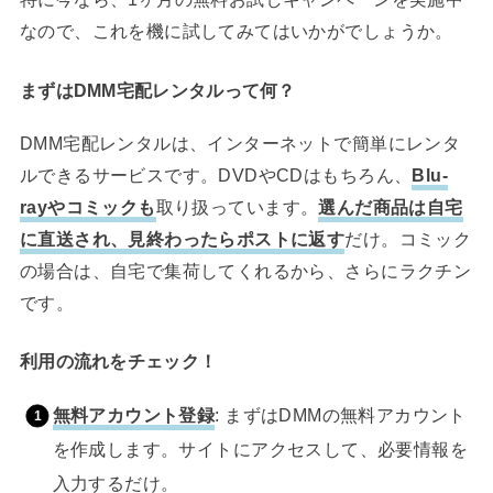
なので、これを機に試してみてはいかがでしょうか。
まずはDMM宅配レンタルって何？
DMM宅配レンタルは、インターネットで簡単にレンタ
ルできるサービスです。DVDやCDはもちろん、
Blu-
rayやコミックも
取り扱っています。
選んだ商品は自宅
に直送され、見終わったらポストに返す
だけ。コミック
の場合は、自宅で集荷してくれるから、さらにラクチン
です。
利用の流れをチェック！
無料アカウント登録
: まずはDMMの無料アカウント
を作成します。サイトにアクセスして、必要情報を
入力するだけ。