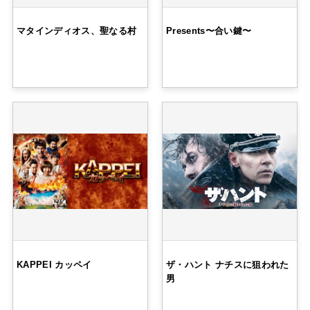
マタインディオス、聖なる村
Presents〜合い鍵〜
KAPPEI カッペイ
ザ・ハント ナチスに狙われた
男