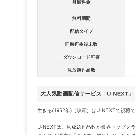
月額料金
無料期間
配信タイプ
同時再生端末数
ダウンロード可否
見放題作品数
大人気動画配信サービス「U-NEXT
生きる(1952年)（映画）はU-NEXTで視聴
U-NEXTは、見放題作品数が業界トップ