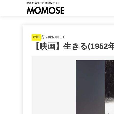
動画配信サービス比較サイト
2026.08.01
映画
【映画】生きる(1952年