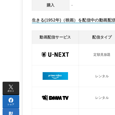
購入
-
生きる(1952年)（映画）を配信中の動画
動画配信サービス
配信タイプ
定額見放題
レンタル
ポスト
レンタル
シェア