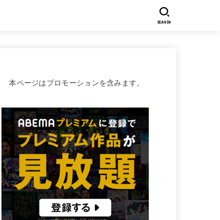
SEARCH
本ページはプロモーションを含みます。