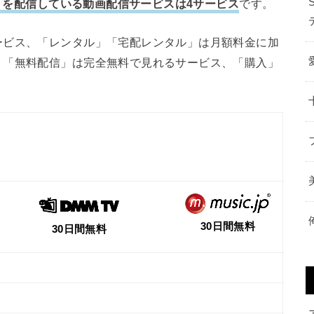
映画）を配信している動画配信サービスは4サービス
です。
ービス、「レンタル」「宅配レンタル」は月額料金に加
、「無料配信」は完全無料で見れるサービス、「購入」
30日間無料
30日間無料