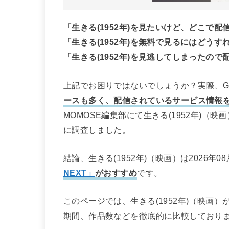
「生きる(1952年)を見たいけど、どこで
「生きる(1952年)を無料で見るにはどうす
「生きる(1952年)を見逃してしまったの
上記でお困りではないでしょうか？実際、Go
ースも多く、配信されているサービス情報
MOMOSE編集部にて生きる(1952年)
に調査しました。
結論、生きる(1952年)（映画）は2026
NEXT」
がおすすめ
です。
このページでは、生きる(1952年)（映画
期間、作品数などを徹底的に比較しており