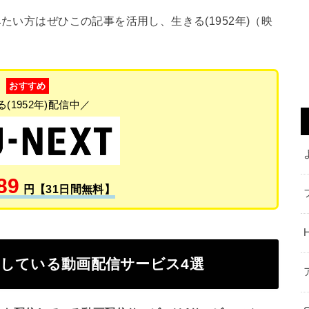
たい方はぜひこの記事を活用し、生きる(1952年)（映
おすすめ
(1952年)配信中／
89
円【31日間無料】
配信している動画配信サービス4選