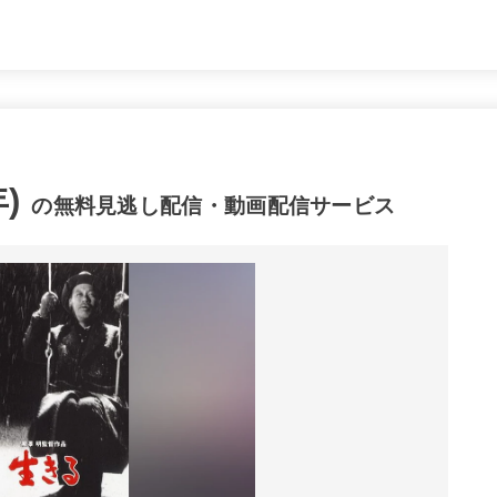
)
の無料見逃し配信・動画配信サービス