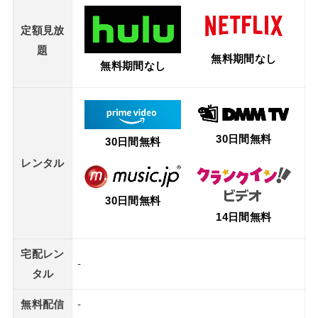
定額見放
題
無料期間なし
無料期間なし
30日間無料
30日間無料
レンタル
30日間無料
14日間無料
宅配レン
-
タル
無料配信
-