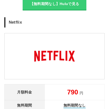
【無料期間なし】Huluで見る
Netflix
790
月額料金
円
無料期間
無料期間なし