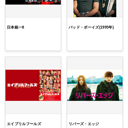
日本統一8
バッド・ボーイズ(1995年)
エイプリルフールズ
リバーズ・エッジ