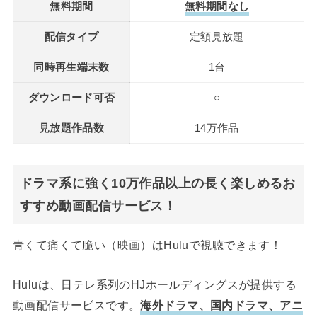
無料期間
無料期間なし
配信タイプ
定額見放題
同時再生端末数
1台
ダウンロード可否
○
見放題作品数
14万作品
ドラマ系に強く10万作品以上の長く楽しめるお
すすめ動画配信サービス！
青くて痛くて脆い（映画）はHuluで視聴できます！
Huluは、日テレ系列のHJホールディングスが提供する
動画配信サービスです。
海外ドラマ、国内ドラマ、アニ