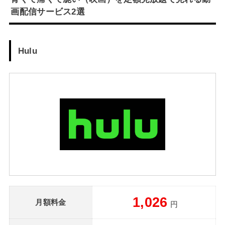
画配信サービス2選
Hulu
1,026
月額料金
円