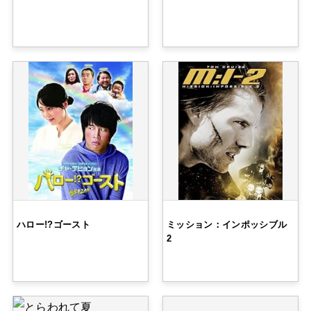
ハロー!?ゴースト
ミッション：インポッシブル
2