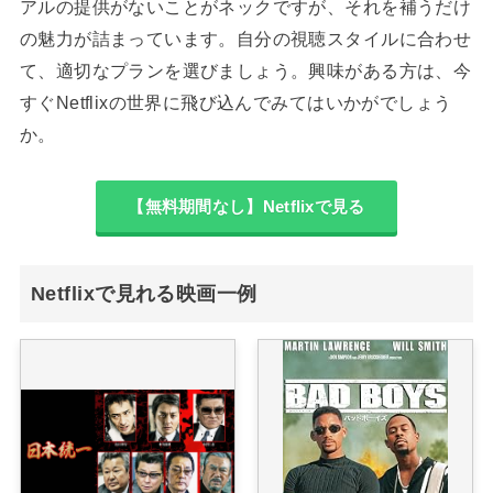
アルの提供がないことがネックですが、それを補うだけ
の魅力が詰まっています。自分の視聴スタイルに合わせ
て、適切なプランを選びましょう。興味がある方は、今
すぐNetflixの世界に飛び込んでみてはいかがでしょう
か。
【無料期間なし】Netflixで見る
Netflixで見れる映画一例