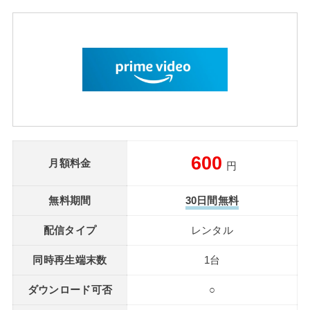
600
月額料金
円
無料期間
30日間無料
配信タイプ
レンタル
同時再生端末数
1台
ダウンロード可否
○