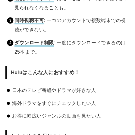
見られなくなることも。
同時視聴不可
: 一つのアカウントで複数端末での視
聴ができない。
ダウンロード制限
: 一度にダウンロードできるのは
25本まで。
Huluはこんな人におすすめ！
日本のテレビ番組やドラマが好きな人
海外ドラマをすぐにチェックしたい人
お得に幅広いジャンルの動画を見たい人