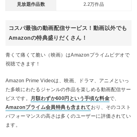
見放題作品数
2.2万作品
コスパ最強の動画配信サービス！動画以外でも
Amazonの特典盛りだくさん！
青くて痛くて脆い（映画）はAmazonプライムビデオで
視聴できます！
Amazon Prime Videoは、映画、ドラマ、アニメといっ
た多岐にわたるジャンルの作品を楽しめる動画配信サー
ビスです。
月額わずか600円という手頃な料金
で、
Amazonプライム会員特典も含まれて
おり、そのコスト
パフォーマンスの高さは多くのユーザーに評価されてい
ます。