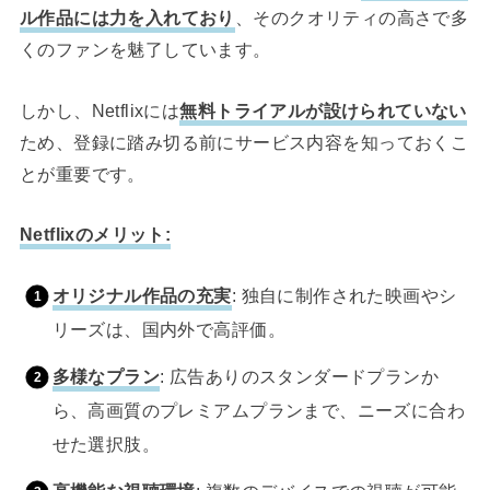
ル作品には力を入れており
、そのクオリティの高さで多
くのファンを魅了しています。
しかし、Netflixには
無料トライアルが設けられていない
ため、登録に踏み切る前にサービス内容を知っておくこ
とが重要です。
Netflixのメリット:
オリジナル作品の充実
: 独自に制作された映画やシ
リーズは、国内外で高評価。
多様なプラン
: 広告ありのスタンダードプランか
ら、高画質のプレミアムプランまで、ニーズに合わ
せた選択肢。