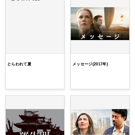
とらわれて夏
メッセージ(2017年)