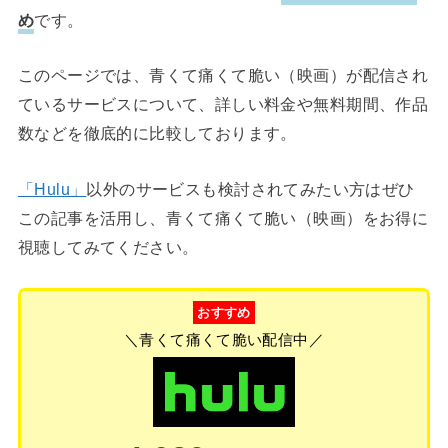
め
です。
このページでは、青くて痛くて脆い（映画）が配信され
ているサービスについて、詳しい料金や無料期間、作品
数などを徹底的に比較しております。
「Hulu」
以外のサービスも検討されてみたい方はぜひ
この記事を活用し、青くて痛くて脆い（映画）をお得に
視聴してみてください。
おすすめ
＼青くて痛くて脆い配信中／