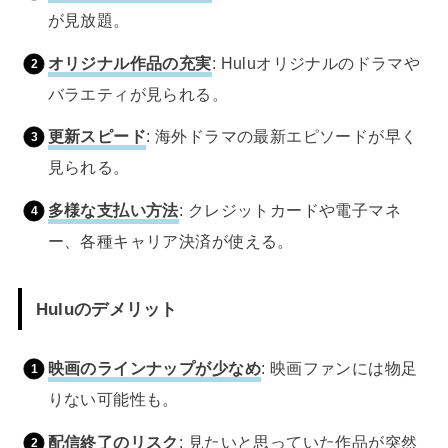
が見放題。
オリジナル作品の充実
: Huluオリジナルのドラマや
バラエティが見られる。
更新スピード
: 海外ドラマの最新エピソードが早く
見られる。
多様な支払い方法
: クレジットカードや電子マネ
ー、各種キャリア決済が使える。
Huluのデメリット
映画のラインナップが少なめ
: 映画ファンには物足
りない可能性も。
配信終了のリスク
: 見たいと思っていた作品が突然