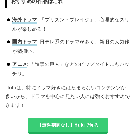
おすすめの作品はこれ！
海外ドラマ
: 「プリズン・ブレイク」、心理的なスリ
ルが楽しめる！
国内ドラマ
: 日テレ系のドラマが多く、新旧の人気作
が勢揃い。
アニメ
: 「進撃の巨人」などのビッグタイトルもバッ
チリ。
Huluは、特にドラマ好きにはたまらないコンテンツが
多いから、ドラマを中心に見たい人には強くおすすめで
きます！
【無料期間なし】Huluで見る