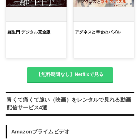
羅生門 デジタル完全版
アグネスと幸せのパズル
【無料期間なし】Netflixで見る
青くて痛くて脆い（映画）をレンタルで見れる動画
配信サービス4選
Amazonプライムビデオ