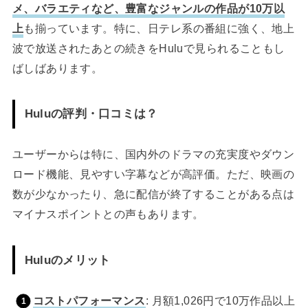
メ、バラエティなど、豊富なジャンルの作品が10万以
上
も揃っています。特に、日テレ系の番組に強く、地上
波で放送されたあとの続きをHuluで見られることもし
ばしばあります。
Huluの評判・口コミは？
ユーザーからは特に、国内外のドラマの充実度やダウン
ロード機能、見やすい字幕などが高評価。ただ、映画の
数が少なかったり、急に配信が終了することがある点は
マイナスポイントとの声もあります。
Huluのメリット
コストパフォーマンス
: 月額1,026円で10万作品以上