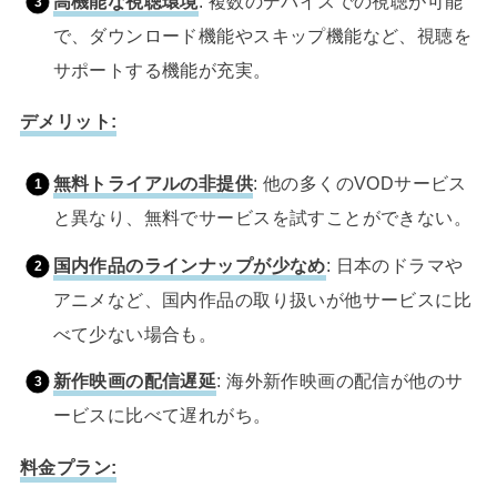
高機能な視聴環境
: 複数のデバイスでの視聴が可能
で、ダウンロード機能やスキップ機能など、視聴を
サポートする機能が充実。
デメリット:
無料トライアルの非提供
: 他の多くのVODサービス
と異なり、無料でサービスを試すことができない。
国内作品のラインナップが少なめ
: 日本のドラマや
アニメなど、国内作品の取り扱いが他サービスに比
べて少ない場合も。
新作映画の配信遅延
: 海外新作映画の配信が他のサ
ービスに比べて遅れがち。
料金プラン: