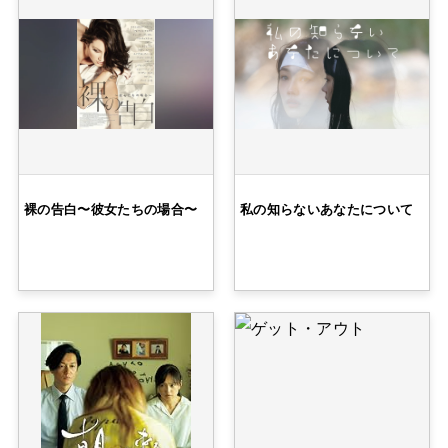
裸の告白〜彼女たちの場合〜
私の知らないあなたについて