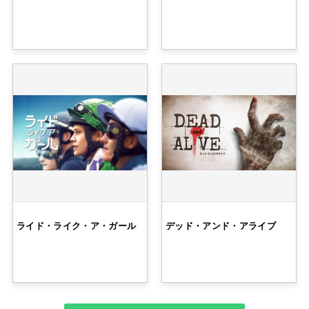
ライド・ライク・ア・ガール
デッド・アンド・アライブ