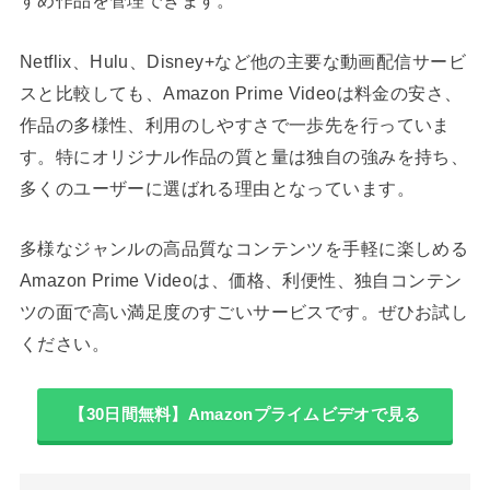
すめ作品を管理できます。
Netflix、Hulu、Disney+など他の主要な動画配信サービ
スと比較しても、Amazon Prime Videoは料金の安さ、
作品の多様性、利用のしやすさで一歩先を行っていま
す。特にオリジナル作品の質と量は独自の強みを持ち、
多くのユーザーに選ばれる理由となっています。
多様なジャンルの高品質なコンテンツを手軽に楽しめる
Amazon Prime Videoは、価格、利便性、独自コンテン
ツの面で高い満足度のすごいサービスです。ぜひお試し
ください。
【30日間無料】Amazonプライムビデオで見る