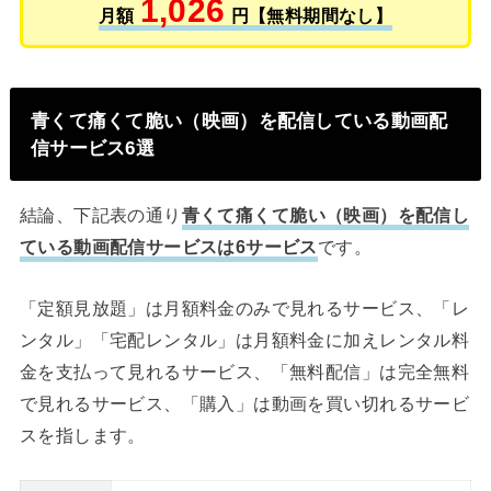
1,026
月額
円【無料期間なし】
青くて痛くて脆い（映画）を配信している動画配
信サービス6選
結論、下記表の通り
青くて痛くて脆い（映画）を配信し
ている動画配信サービスは6サービス
です。
「定額見放題」は月額料金のみで見れるサービス、「レ
ンタル」「宅配レンタル」は月額料金に加えレンタル料
金を支払って見れるサービス、「無料配信」は完全無料
で見れるサービス、「購入」は動画を買い切れるサービ
スを指します。