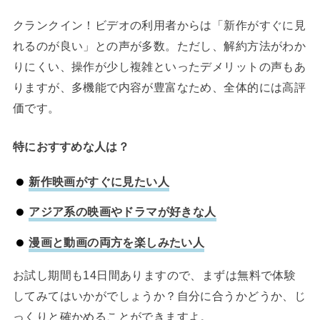
クランクイン！ビデオの利用者からは「新作がすぐに見
れるのが良い」との声が多数。ただし、解約方法がわか
りにくい、操作が少し複雑といったデメリットの声もあ
りますが、多機能で内容が豊富なため、全体的には高評
価です。
特におすすめな人は？
新作映画がすぐに見たい人
アジア系の映画やドラマが好きな人
漫画と動画の両方を楽しみたい人
お試し期間も14日間ありますので、まずは無料で体験
してみてはいかがでしょうか？自分に合うかどうか、じ
っくりと確かめることができますよ。