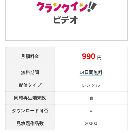
990
月額料金
円
無料期間
14日間無料
配信タイプ
レンタル
同時再生端末数
-台
ダウンロード可否
○
見放題作品数
20000