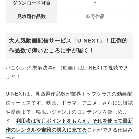
ダウンロード可否
○
見放題作品数
32万作品
大人気動画配信サービス「U-NEXT」！圧倒的
作品数で痒いところに手が届く！
バニシング:未解決事件（映画）はU-NEXTで視聴でき
ます！
U-NEXTは、見放題作品数が業界トップクラスの動画配
信サービスです。映画、ドラマ、アニメ、さらには雑誌
や漫画まで、幅広いジャンルのコンテンツを楽しめま
す。
利用者は毎月ポイントをもらえ、それを使って最新
作のレンタルや書籍の購入に充てる
ことができる仕組み
です。