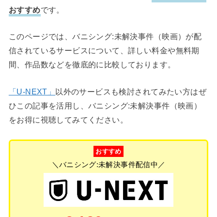
おすすめ
です。
このページでは、バニシング:未解決事件（映画）が配
信されているサービスについて、詳しい料金や無料期
間、作品数などを徹底的に比較しております。
「U-NEXT」
以外のサービスも検討されてみたい方はぜ
ひこの記事を活用し、バニシング:未解決事件（映画）
をお得に視聴してみてください。
おすすめ
＼バニシング:未解決事件配信中／