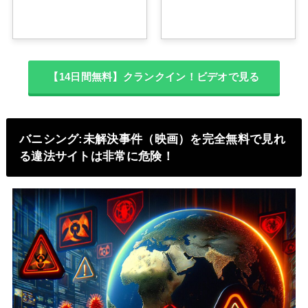
【14日間無料】クランクイン！ビデオで見る
バニシング:未解決事件（映画）を完全無料で見れ
る違法サイトは非常に危険！