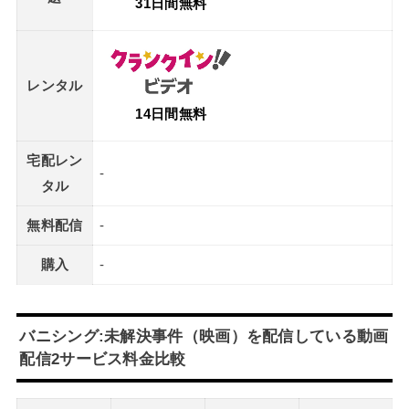
31日間無料
レンタル
14日間無料
宅配レン
-
タル
無料配信
-
購入
-
バニシング:未解決事件（映画）を配信している動画
配信2サービス料金比較