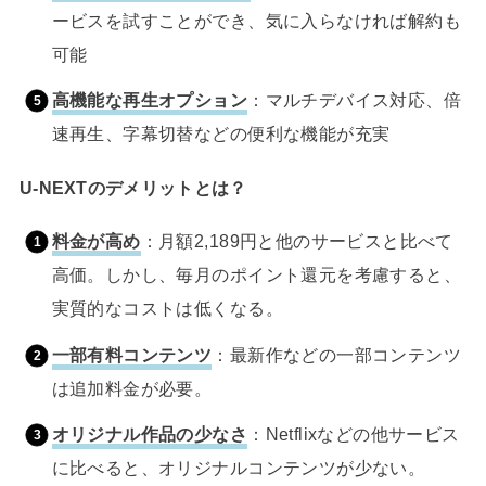
ービスを試すことができ、気に入らなければ解約も
可能
高機能な再生オプション
：マルチデバイス対応、倍
速再生、字幕切替などの便利な機能が充実
U-NEXTのデメリットとは？
料金が高め
：月額2,189円と他のサービスと比べて
高価。しかし、毎月のポイント還元を考慮すると、
実質的なコストは低くなる。
一部有料コンテンツ
：最新作などの一部コンテンツ
は追加料金が必要。
オリジナル作品の少なさ
：Netflixなどの他サービス
に比べると、オリジナルコンテンツが少ない。