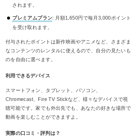
されます。
プレミアムプラン
: 月額1,650円で毎月3,000ポイント
を受け取れます。
付与されたポイントは新作映画やアニメなど、さまざま
なコンテンツのレンタルに使えるので、自分の見たいも
のを自由に選べます。
利用できるデバイス
スマートフォン、タブレット、パソコン、
Chromecast、Fire TV Stickなど、様々なデバイスで視
聴可能です。家でも外出先でも、あなたの好きな場所で
動画を楽しむことができますよ。
実際の口コミ・評判は？