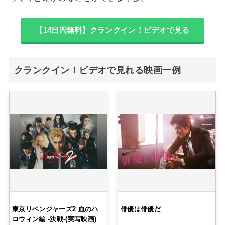
【14日間無料】クランクイン！ビデオで見る
クランクイン！ビデオで見れる映画一例
東京リベンジャーズ2 血のハ
俳優は俳優だ
ロウィン編 -決戦-(実写映画)