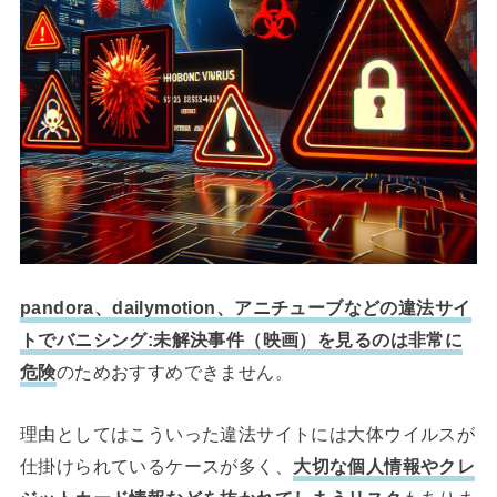
pandora、dailymotion、アニチューブなどの違法サイ
トでバニシング:未解決事件（映画）を見るのは非常に
危険
のためおすすめできません。
理由としてはこういった違法サイトには大体ウイルスが
仕掛けられているケースが多く、
大切な個人情報やクレ