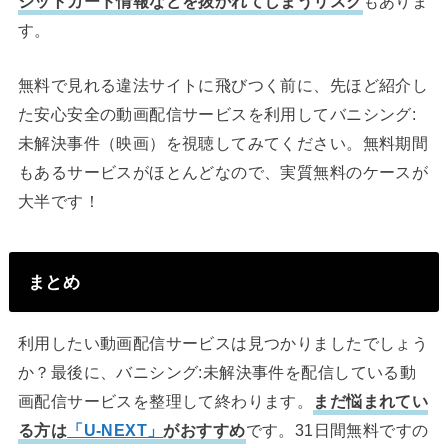
ジットカード情報などを抜かれてしまうリスク
もありま
す。
無料で見れる違法サイトに飛びつく前に、先ほど紹介し
た安心安全の動画配信サービスを利用してバニシング:
未解決事件（映画）を視聴してみてください。無料期間
もあるサービスがほとんどなので、実質無料のケースが
大半です！
まとめ
利用したい動画配信サービスは見つかりましたでしょう
か？最後に、バニシング:未解決事件を配信している動
画配信サービスを整理して終わります。
まだ悩まれてい
る方は
「U-NEXT」
がおすすめ
です。31日間無料ですの