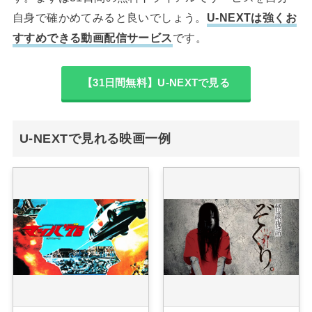
自身で確かめてみると良いでしょう。
U-NEXTは強くお
すすめできる動画配信サービス
です。
【31日間無料】U-NEXTで見る
U-NEXTで見れる映画一例