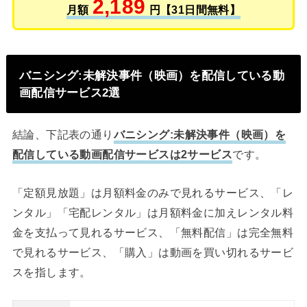
2,189
月額
円【31日間無料】
バニシング:未解決事件（映画）を配信している動
画配信サービス2選
結論、下記表の通り
バニシング:未解決事件（映画）を
配信している動画配信サービスは2サービス
です。
「定額見放題」は月額料金のみで見れるサービス、「レ
ンタル」「宅配レンタル」は月額料金に加えレンタル料
金を支払って見れるサービス、「無料配信」は完全無料
で見れるサービス、「購入」は動画を買い切れるサービ
スを指します。