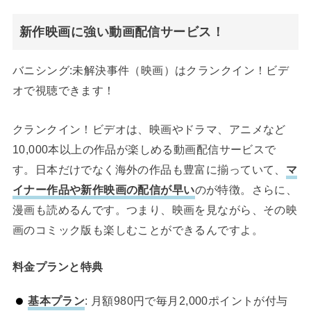
新作映画に強い動画配信サービス！
バニシング:未解決事件（映画）はクランクイン！ビデ
オで視聴できます！
クランクイン！ビデオは、映画やドラマ、アニメなど
10,000本以上の作品が楽しめる動画配信サービスで
す。日本だけでなく海外の作品も豊富に揃っていて、
マ
イナー作品や新作映画の配信が早い
のが特徴。さらに、
漫画も読めるんです。つまり、映画を見ながら、その映
画のコミック版も楽しむことができるんですよ。
料金プランと特典
基本プラン
: 月額980円で毎月2,000ポイントが付与