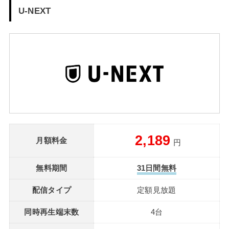
U-NEXT
2,189
月額料金
円
無料期間
31日間無料
配信タイプ
定額見放題
同時再生端末数
4台