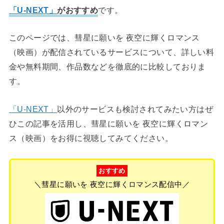
「U-NEXT」
がおすすめ
です。
このページでは、彗星に願いを 夜空に輝くロマンス
（映画）が配信されているサービスについて、詳しい料
金や無料期間、作品数などを徹底的に比較しておりま
す。
「U-NEXT」
以外のサービスも検討されてみたい方はぜ
ひこの記事を活用し、彗星に願いを 夜空に輝くロマン
ス（映画）をお得に視聴してみてください。
おすすめ
＼彗星に願いを 夜空に輝くロマンス配信中／