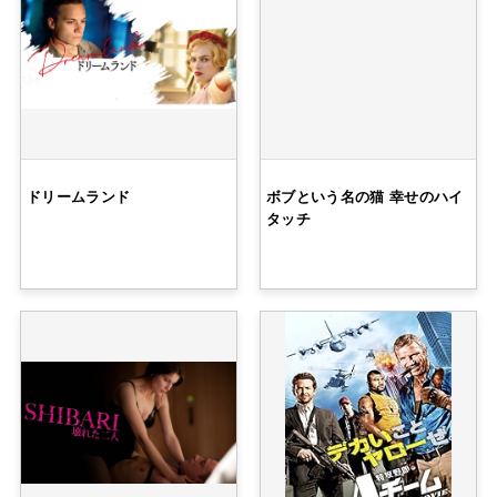
ドリームランド
ボブという名の猫 幸せのハイ
タッチ