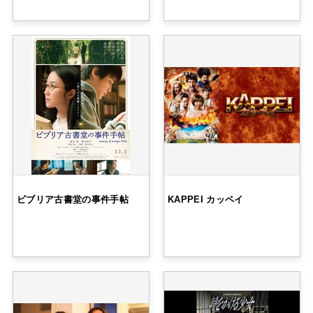
ビブリア古書堂の事件手帖
KAPPEI カッペイ