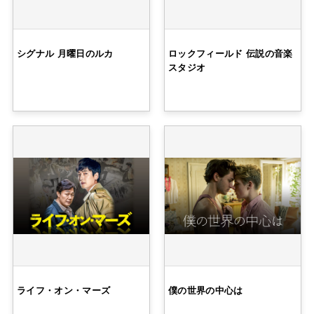
シグナル 月曜日のルカ
ロックフィールド 伝説の音楽
スタジオ
ライフ・オン・マーズ
僕の世界の中心は