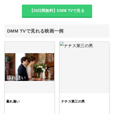
【30日間無料】DMM TVで見る
DMM TVで見れる映画一例
暮れ逢い
ナチス第三の男