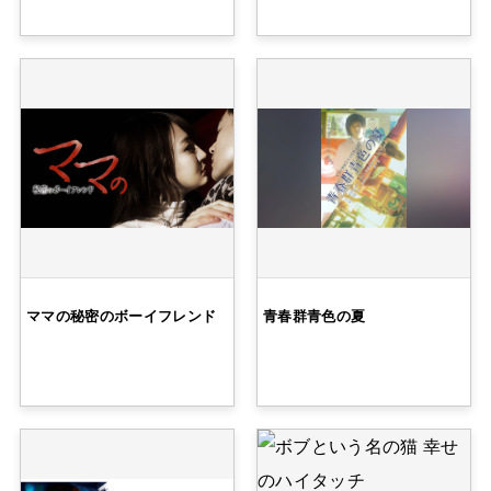
ママの秘密のボーイフレンド
青春群青色の夏