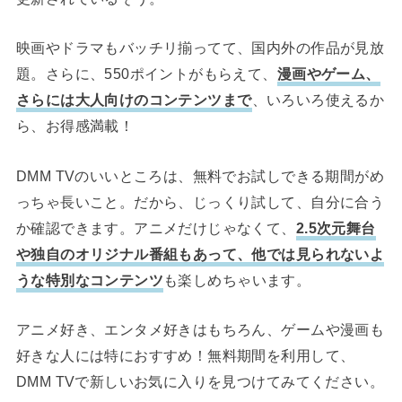
映画やドラマもバッチリ揃ってて、国内外の作品が見放
題。さらに、550ポイントがもらえて、
漫画やゲーム、
さらには大人向けのコンテンツまで
、いろいろ使えるか
ら、お得感満載！
DMM TVのいいところは、無料でお試しできる期間がめ
っちゃ長いこと。だから、じっくり試して、自分に合う
か確認できます。アニメだけじゃなくて、
2.5次元舞台
や独自のオリジナル番組もあって、他では見られないよ
うな特別なコンテンツ
も楽しめちゃいます。
アニメ好き、エンタメ好きはもちろん、ゲームや漫画も
好きな人には特におすすめ！無料期間を利用して、
DMM TVで新しいお気に入りを見つけてみてください。