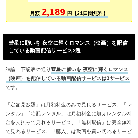
2,189
月額
円【31日間無料】
彗星に願いを 夜空に輝くロマンス（映画）を配信
している動画配信サービス3選
結論、下記表の通り
彗星に願いを 夜空に輝くロマンス
（映画）を配信している動画配信サービスは3サービス
です。
「定額見放題」は月額料金のみで見れるサービス、「レ
ンタル」「宅配レンタル」は月額料金に加えレンタル料
金を支払って見れるサービス、「無料配信」は完全無料
で見れるサービス、「購入」は動画を買い切れるサービ