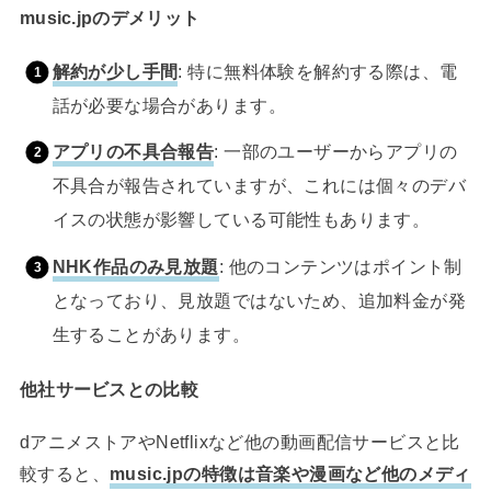
music.jpのデメリット
解約が少し手間
: 特に無料体験を解約する際は、電
話が必要な場合があります。
アプリの不具合報告
: 一部のユーザーからアプリの
不具合が報告されていますが、これには個々のデバ
イスの状態が影響している可能性もあります。
NHK作品のみ見放題
: 他のコンテンツはポイント制
となっており、見放題ではないため、追加料金が発
生することがあります。
他社サービスとの比較
dアニメストアやNetflixなど他の動画配信サービスと比
較すると、
music.jpの特徴は音楽や漫画など他のメディ