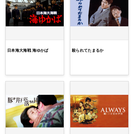
日本海大海戦 海ゆかば
殺られてたまるか