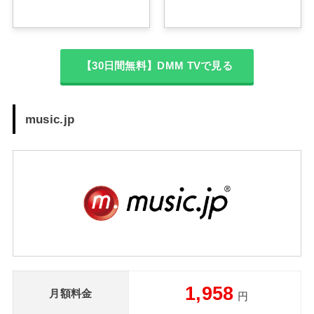
【30日間無料】DMM TVで見る
music.jp
1,958
月額料金
円